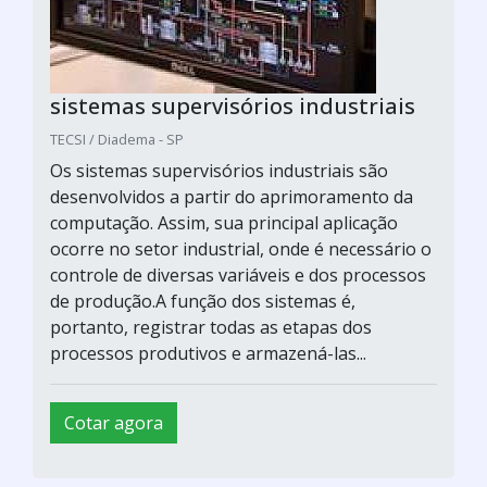
sistemas supervisórios industriais
TECSI / Diadema - SP
Os sistemas supervisórios industriais são
desenvolvidos a partir do aprimoramento da
computação. Assim, sua principal aplicação
ocorre no setor industrial, onde é necessário o
controle de diversas variáveis e dos processos
de produção.A função dos sistemas é,
portanto, registrar todas as etapas dos
processos produtivos e armazená-las...
Cotar agora