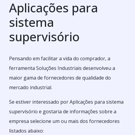
Aplicações para
sistema
supervisório
Pensando em facilitar a vida do comprador, a
ferramenta Soluções Industriais desenvolveu a
maior gama de fornecedores de qualidade do
mercado industrial.
Se estiver interessado por Aplicações para sistema
supervisório e gostaria de informações sobre a
empresa selecione um ou mais dos fornecedores
listados abaixo: