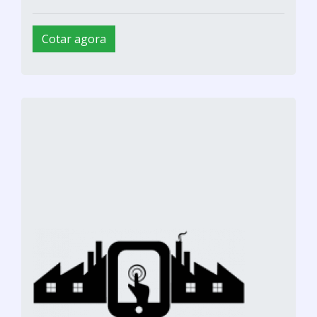
Cotar agora