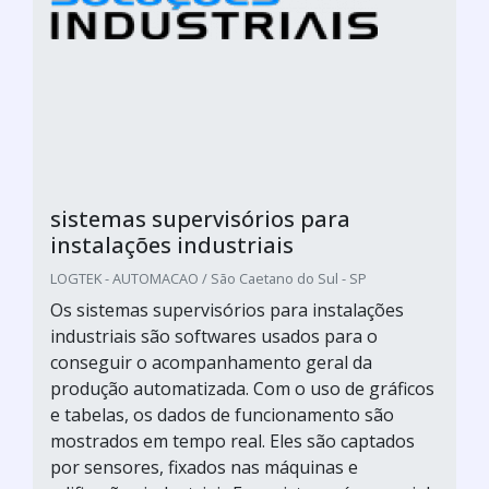
sistemas supervisórios para
instalações industriais
LOGTEK - AUTOMACAO / São Caetano do Sul - SP
Os sistemas supervisórios para instalações
industriais são softwares usados para o
conseguir o acompanhamento geral da
produção automatizada. Com o uso de gráficos
e tabelas, os dados de funcionamento são
mostrados em tempo real. Eles são captados
por sensores, fixados nas máquinas e