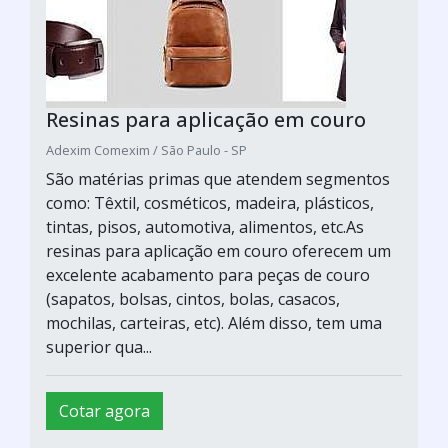
Resinas para aplicação em couro
Adexim Comexim / São Paulo - SP
São matérias primas que atendem segmentos
como: Têxtil, cosméticos, madeira, plásticos,
tintas, pisos, automotiva, alimentos, etc.As
resinas para aplicação em couro oferecem um
excelente acabamento para peças de couro
(sapatos, bolsas, cintos, bolas, casacos,
mochilas, carteiras, etc). Além disso, tem uma
superior qua...
Cotar agora