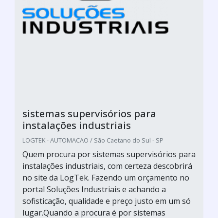
sistemas supervisórios para
instalações industriais
LOGTEK - AUTOMACAO / São Caetano do Sul - SP
Quem procura por sistemas supervisórios para
instalações industriais, com certeza descobrirá
no site da LogTek. Fazendo um orçamento no
portal Soluções Industriais e achando a
sofisticação, qualidade e preço justo em um só
lugar.Quando a procura é por sistemas