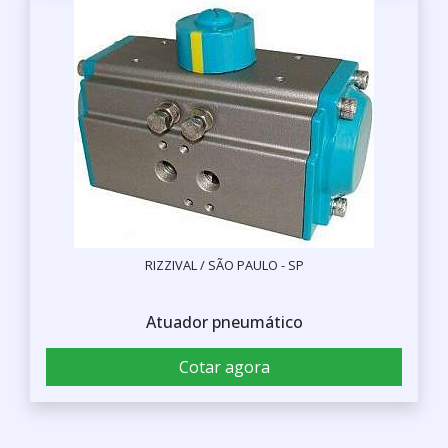
RIZZIVAL / SÃO PAULO - SP
Atuador pneumático
Cotar agora