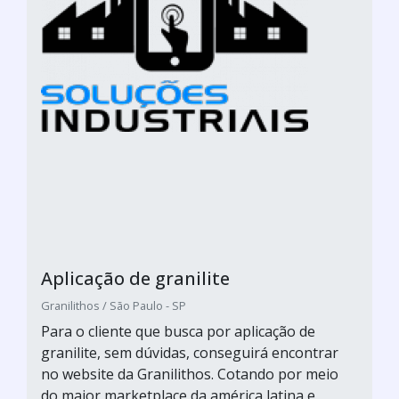
Aplicação de granilite
Granilithos / São Paulo - SP
Para o cliente que busca por aplicação de
granilite, sem dúvidas, conseguirá encontrar
no website da Granilithos. Cotando por meio
do maior marketplace da américa latina e