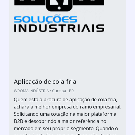
Aplicação de cola fria
WROMA INDÚSTRIA / Curitiba - PR
Quem está à procura de aplicação de cola fria,
achará a melhor empresa do ramo empresarial.
Solicitando uma cotação na maior plataforma
B2B e descobrindo a maior referência no
mercado em seu próprio segmento. Quando o