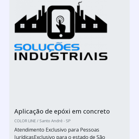
Aplicação de epóxi em concreto
COLOR LINE / Santo André - SP
Atendimento Exclusivo para Pessoas
JurídicasExclusivo para o estado de São