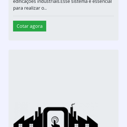
edificações industriais.Esse sistema é essencial
para realizar o...
Cotar agora