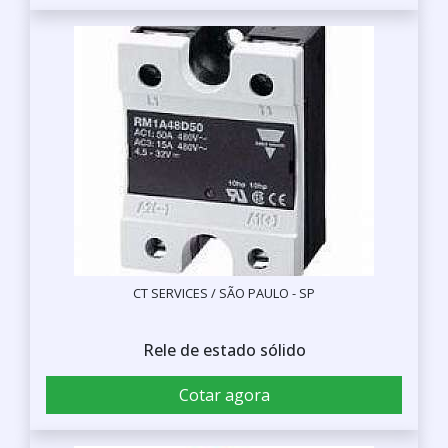
CT SERVICES / SÃO PAULO - SP
Rele de estado sólido
Cotar agora