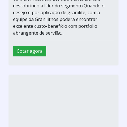
descobrindo a líder do segmento.Quando o
desejo é por aplicação de granilite, com a
equipe da Granilithos poderá encontrar
excelente custo-benefício com portfólio
abrangente de servi&c...
Cotar agora