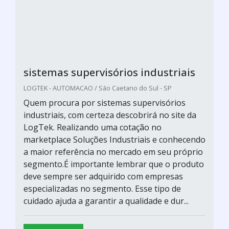
sistemas supervisórios industriais
LOGTEK - AUTOMACAO / São Caetano do Sul - SP
Quem procura por sistemas supervisórios
industriais, com certeza descobrirá no site da
LogTek. Realizando uma cotação no
marketplace Soluções Industriais e conhecendo
a maior referência no mercado em seu próprio
segmento.É importante lembrar que o produto
deve sempre ser adquirido com empresas
especializadas no segmento. Esse tipo de
cuidado ajuda a garantir a qualidade e dur...