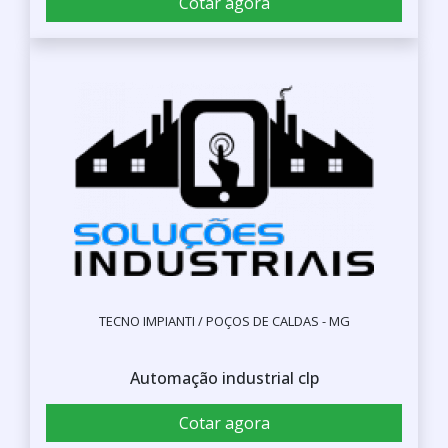
Cotar agora
TECNO IMPIANTI / POÇOS DE CALDAS - MG
Automação industrial clp
Cotar agora