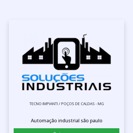
TECNO IMPIANTI / POÇOS DE CALDAS - MG
Automação industrial são paulo