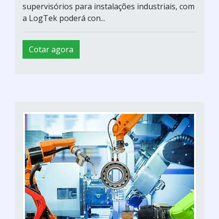
supervisórios para instalações industriais, com
a LogTek poderá con...
Cotar agora