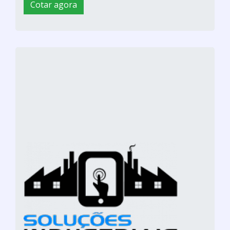
Cotar agora