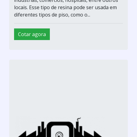
indústrias, comércios, hospitais, entre outros
locais. Esse tipo de resina pode ser usada em
diferentes tipos de piso, como o...
Cotar agora