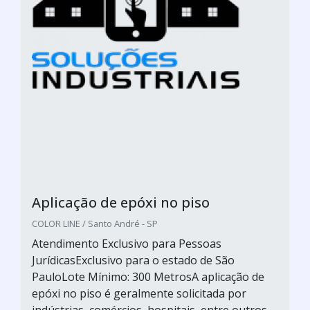
Aplicação de epóxi no piso
COLOR LINE / Santo André - SP
Atendimento Exclusivo para Pessoas
JurídicasExclusivo para o estado de São
PauloLote Mínimo: 300 MetrosA aplicação de
epóxi no piso é geralmente solicitada por