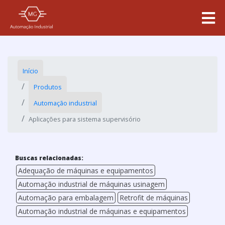
Início
Produtos
Automação industrial
Aplicações para sistema supervisório
Buscas relacionadas:
Adequação de máquinas e equipamentos
Automação industrial de máquinas usinagem
Automação para embalagem
Retrofit de máquinas
Automação industrial de máquinas e equipamentos