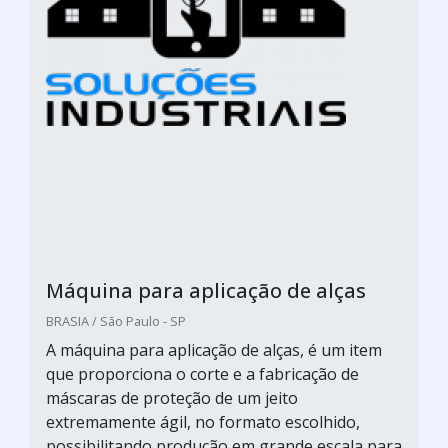
Máquina para aplicação de alças
BRASIA / São Paulo - SP
A máquina para aplicação de alças, é um item
que proporciona o corte e a fabricação de
máscaras de proteção de um jeito
extremamente ágil, no formato escolhido,
possibilitando produção em grande escala para