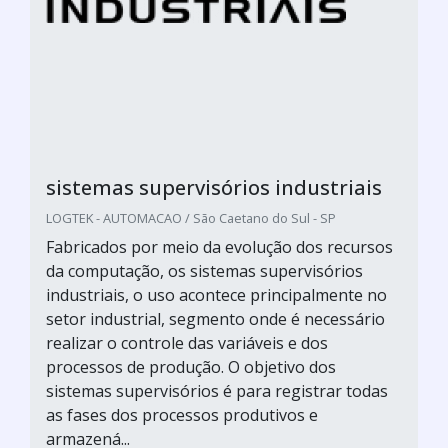
sistemas supervisórios industriais
LOGTEK - AUTOMACAO / São Caetano do Sul - SP
Fabricados por meio da evolução dos recursos
da computação, os sistemas supervisórios
industriais, o uso acontece principalmente no
setor industrial, segmento onde é necessário
realizar o controle das variáveis e dos
processos de produção. O objetivo dos
sistemas supervisórios é para registrar todas
as fases dos processos produtivos e
armazená...