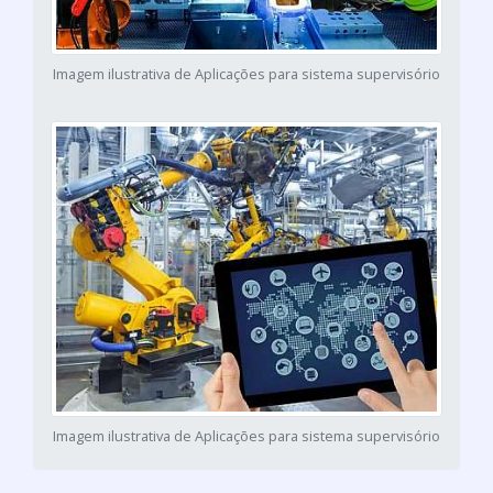
Imagem ilustrativa de Aplicações para sistema supervisório
Imagem ilustrativa de Aplicações para sistema supervisório