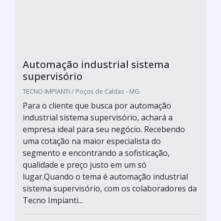
Automação industrial sistema
supervisório
TECNO IMPIANTI / Poços de Caldas - MG
Para o cliente que busca por automação
industrial sistema supervisório, achará a
empresa ideal para seu negócio. Recebendo
uma cotação na maior especialista do
segmento e encontrando a sofisticação,
qualidade e preço justo em um só
lugar.Quando o tema é automação industrial
sistema supervisório, com os colaboradores da
Tecno Impianti...