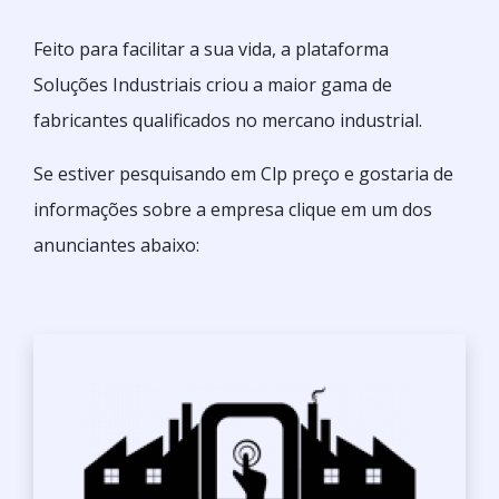
Feito para facilitar a sua vida, a plataforma
Soluções Industriais criou a maior gama de
fabricantes qualificados no mercano industrial.
Se estiver pesquisando em Clp preço e gostaria de
informações sobre a empresa clique em um dos
anunciantes abaixo: