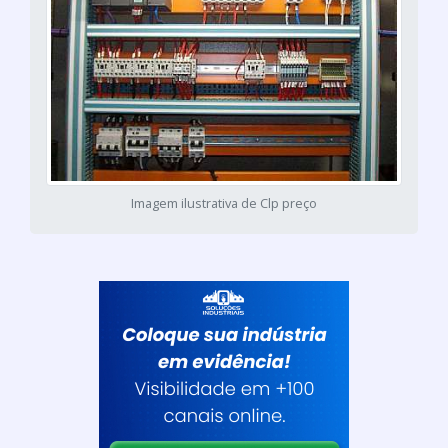
Imagem ilustrativa de Clp preço