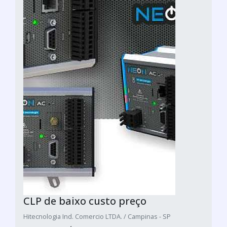
CLP de baixo custo preço
Hitecnologia Ind. Comercio LTDA. / Campinas - SP