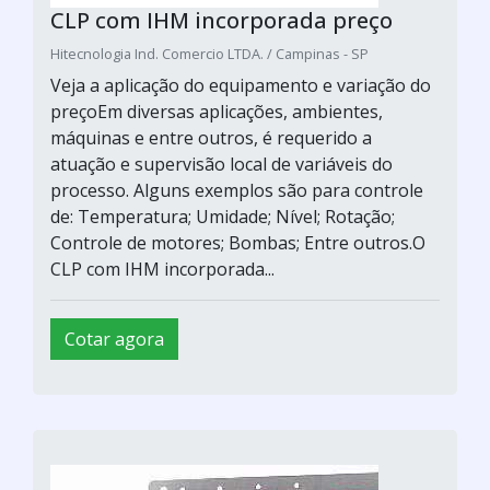
CLP com IHM incorporada preço
Hitecnologia Ind. Comercio LTDA. / Campinas - SP
Veja a aplicação do equipamento e variação do
preçoEm diversas aplicações, ambientes,
máquinas e entre outros, é requerido a
atuação e supervisão local de variáveis do
processo. Alguns exemplos são para controle
de: Temperatura; Umidade; Nível; Rotação;
Controle de motores; Bombas; Entre outros.O
CLP com IHM incorporada...
Cotar agora