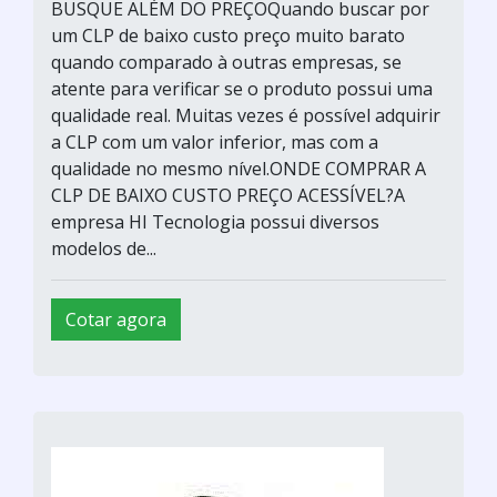
BUSQUE ALÉM DO PREÇOQuando buscar por
um CLP de baixo custo preço muito barato
quando comparado à outras empresas, se
atente para verificar se o produto possui uma
qualidade real. Muitas vezes é possível adquirir
a CLP com um valor inferior, mas com a
qualidade no mesmo nível.ONDE COMPRAR A
CLP DE BAIXO CUSTO PREÇO ACESSÍVEL?A
empresa HI Tecnologia possui diversos
modelos de...
Cotar agora