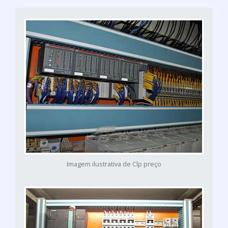
Imagem ilustrativa de Clp preço