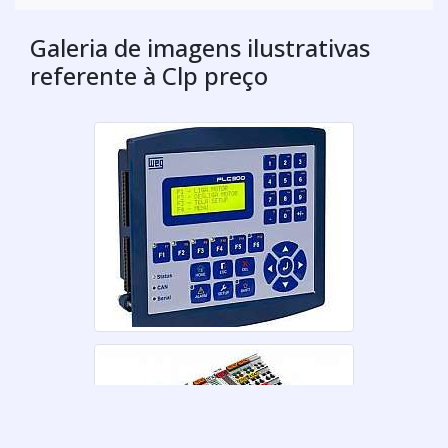
Galeria de imagens ilustrativas
referente à Clp preço