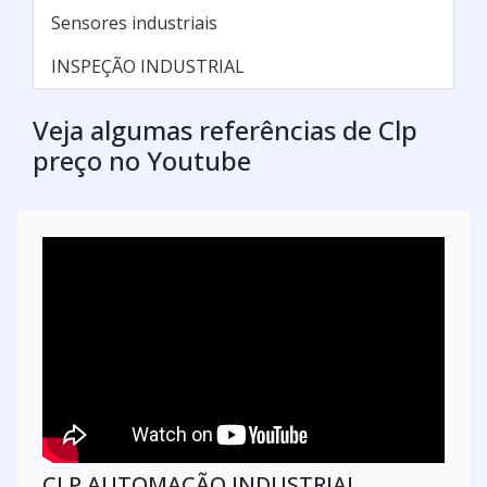
Sensores industriais
INSPEÇÃO INDUSTRIAL
Veja algumas referências de Clp
preço no Youtube
CLP AUTOMAÇÃO INDUSTRIAL