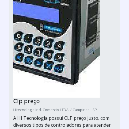
Clp preço
Hitecnologia Ind. Comercio LTDA. / Campinas - SP
A HI Tecnologia possui CLP preço justo, com
diversos tipos de controladores para atender