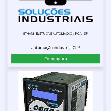
ETHANN ELÉTRICA E AUTOMAÇÃO / POÁ - SP
automação industrial CLP
Cotar agora