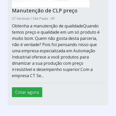
Manutenção de CLP preço
CT Services / São Paulo - SP
Obtenha a manutenção de qualidadeQuando
temos preço e qualidade em um só produto é
muito bom. Quem não gosta desta parceria,
não é verdade? Pois foi pensando nisso que
uma empresa especializada em Automação
Industrial oferece a você produtos para
dinamizar a sua produção com preço
irresistível e desempenho superior.Com a
empresa CT Se...
Cotar agora