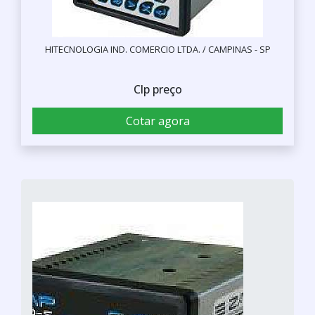
HITECNOLOGIA IND. COMERCIO LTDA. / CAMPINAS - SP
Clp preço
Cotar agora