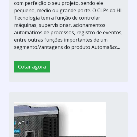
com perfeição o seu projeto, sendo ele
pequeno, médio ou grande porte. O CLPs da HI
Tecnologia tem a função de controlar
máquinas, supervisionar, acionamentos
automáticos de processos, registro de eventos,
entre outras funções importantes de um
segmento.Vantagens do produto Automa&cc...
Cotar agora