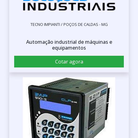
TECNO IMPIANTI / POÇOS DE CALDAS - MG
Automação industrial de máquinas e
equipamentos
Cotar agora