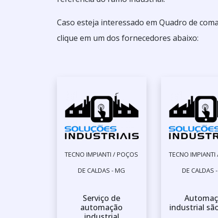
Caso esteja interessado em Quadro de coma
clique em um dos fornecedores abaixo:
TECNO IMPIANTI / POÇOS
TECNO IMPIANTI
DE CALDAS - MG
DE CALDAS 
Serviço de
Automaç
automação
industrial sã
industrial