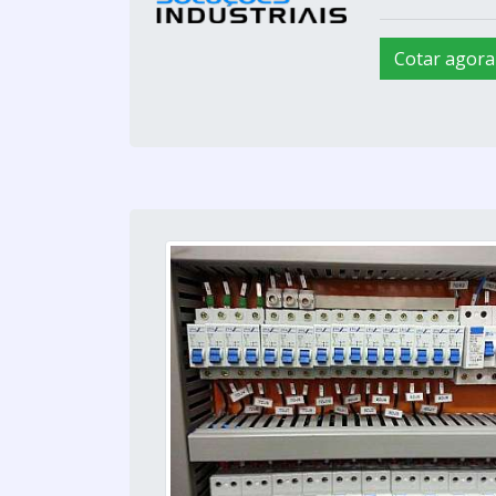
Cotar agora