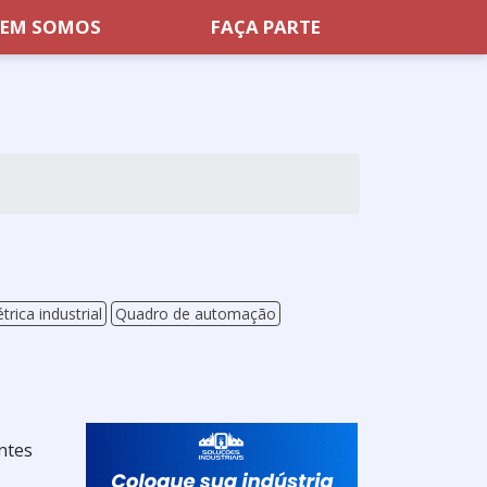
EM SOMOS
FAÇA PARTE
ica industrial
Quadro de automação
antes