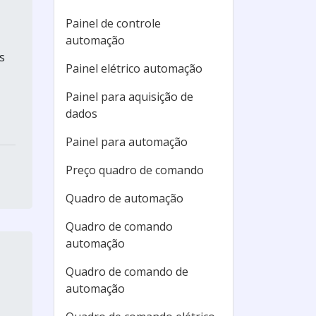
Painel de controle
automação
s
Painel elétrico automação
Painel para aquisição de
dados
Painel para automação
Preço quadro de comando
Quadro de automação
Quadro de comando
automação
Quadro de comando de
automação