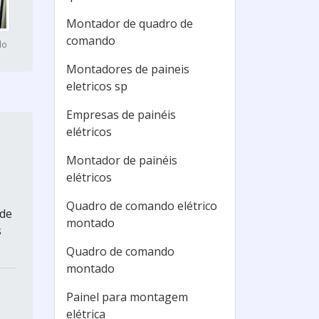
Montador de quadro de
comando
do
Montadores de paineis
eletricos sp
Empresas de painéis
elétricos
Montador de painéis
elétricos
Quadro de comando elétrico
 de
montado
s
Quadro de comando
montado
Painel para montagem
elétrica