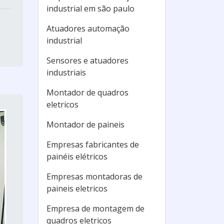
industrial em são paulo
Atuadores automação
industrial
Sensores e atuadores
industriais
Montador de quadros
eletricos
Montador de paineis
Empresas fabricantes de
painéis elétricos
Empresas montadoras de
paineis eletricos
Empresa de montagem de
quadros eletricos