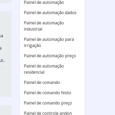
Painel de automação
Painel de automação dados
Painel de automação
industrial
sa
Painel de automação para
irrigação
a
Painel de automação preço
...
Painel de automação
residencial
Painel de comando
Painel de comando festo
Painel de comando preço
Painel de controle andon