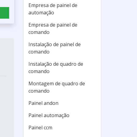
Empresa de painel de
automação
Empresa de painel de
comando
Instalação de painel de
comando
Instalação de quadro de
comando
Montagem de quadro de
comando
Painel andon
Painel automação
Painel ccm