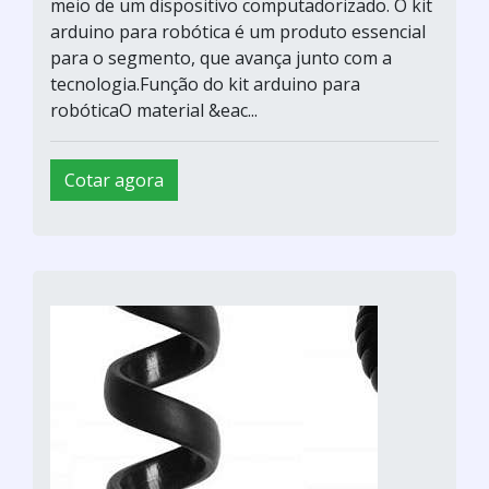
meio de um dispositivo computadorizado. O kit
arduino para robótica é um produto essencial
para o segmento, que avança junto com a
tecnologia.Função do kit arduino para
robóticaO material &eac...
Cotar agora