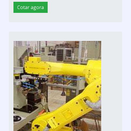
Cotar agora