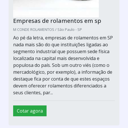
Empresas de rolamentos em sp
M CONDE ROLAMENTOS / São Paulo - SP
Ao pé da letra, empresas de rolamentos em SP
nada mais são do que instituições ligadas ao
segmento industrial que possuem sede física
localizada na capital mais desenvolvida e
populosa do país. Sob um outro viés (como o
mercadológico, por exemplo), a informação de
destaque fica por conta de que estes espaços
devem oferecer rolamentos diferenciados a
seus clientes, par...
Cotar agora