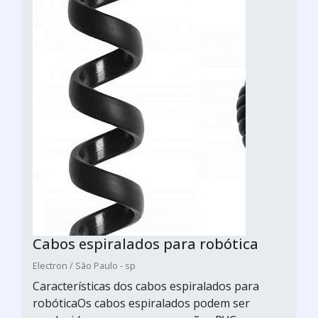
Cabos espiralados para robótica
Electron / São Paulo - sp
Características dos cabos espiralados para
robóticaOs cabos espiralados podem ser