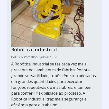
Robótica industrial
Pollux Automation / Joinville - SC
A Robótica industrial se faz cada vez mais
presente nos ambientes de fábrica. Por sua
grande versatilidade, robôs têm sido adotados
em grandes quantidades para executar
funções repetitivas ou insalubres, e também
para conferir flexibilidade ao processo. A
Robótica industrial traz mais segurança e
eficiência para o trabalho