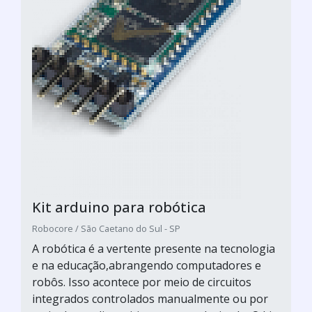
Kit arduino para robótica
Robocore / São Caetano do Sul - SP
A robótica é a vertente presente na tecnologia
e na educação,abrangendo computadores e
robôs. Isso acontece por meio de circuitos
integrados controlados manualmente ou por