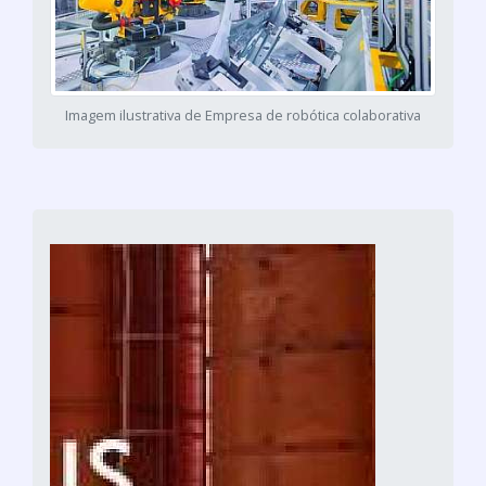
Imagem ilustrativa de Empresa de robótica colaborativa