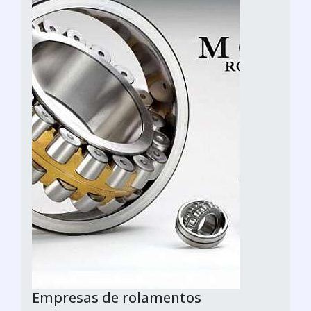
Empresas de rolamentos