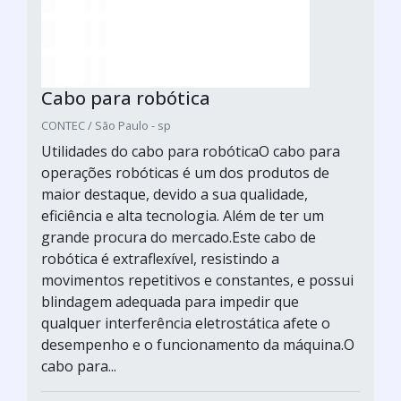
Cabo para robótica
CONTEC / São Paulo - sp
Utilidades do cabo para robóticaO cabo para
operações robóticas é um dos produtos de
maior destaque, devido a sua qualidade,
eficiência e alta tecnologia. Além de ter um
grande procura do mercado.Este cabo de
robótica é extraflexível, resistindo a
movimentos repetitivos e constantes, e possui
blindagem adequada para impedir que
qualquer interferência eletrostática afete o
desempenho e o funcionamento da máquina.O
cabo para...