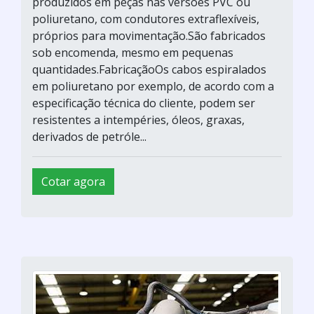
produzidos em peças nas versões PVC ou
poliuretano, com condutores extraflexíveis,
próprios para movimentação.São fabricados
sob encomenda, mesmo em pequenas
quantidades.FabricaçãoOs cabos espiralados
em poliuretano por exemplo, de acordo com a
especificação técnica do cliente, podem ser
resistentes a intempéries, óleos, graxas,
derivados de petróle...
Cotar agora