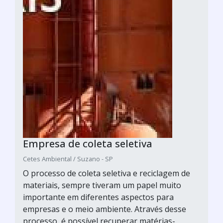
Empresa de coleta seletiva
Cetes Ambiental / Suzano - SP
O processo de coleta seletiva e reciclagem de
materiais, sempre tiveram um papel muito
importante em diferentes aspectos para
empresas e o meio ambiente. Através desse
processo, é possível recuperar matérias-