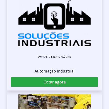
WTECH / MARINGÁ - PR
Automação industrial
Cotar agora