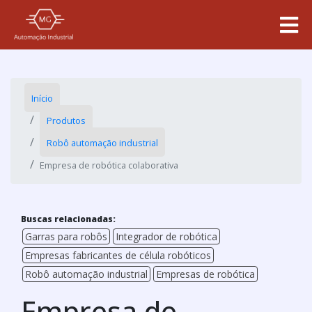
Início
Produtos
Robô automação industrial
Empresa de robótica colaborativa
Buscas relacionadas:
Garras para robôs
Integrador de robótica
Empresas fabricantes de célula robóticos
Robô automação industrial
Empresas de robótica
Empresa de