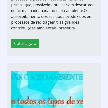
primas que, possivelmente, seriam descartadas
de forma inadequada no meio ambiente.O
aproveitamento dos resíduos produzidos em
processos de reciclagem traz grandes
contribuições ambientais, preserva...
Cotar agora