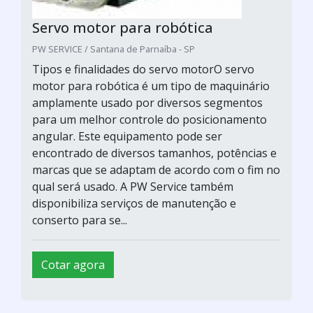
Servo motor para robótica
PW SERVICE / Santana de Parnaíba - SP
Tipos e finalidades do servo motorO servo
motor para robótica é um tipo de maquinário
amplamente usado por diversos segmentos
para um melhor controle do posicionamento
angular. Este equipamento pode ser
encontrado de diversos tamanhos, potências e
marcas que se adaptam de acordo com o fim no
qual será usado. A PW Service também
disponibiliza serviços de manutenção e
conserto para se...
Cotar agora