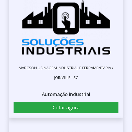
MARCSON USINAGEM INDUSTRIAL E FERRAMENTARIA /
JOINVILLE - SC
Automação industrial
Cotar agora