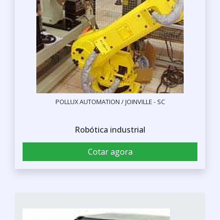
POLLUX AUTOMATION / JOINVILLE - SC
Robótica industrial
Cotar agora