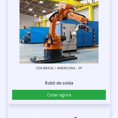
GSK BRASIL / AMERICANA - SP
Robô de solda
Cotar agora