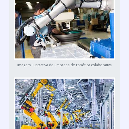
Imagem ilustrativa de Empresa de robótica colaborativa