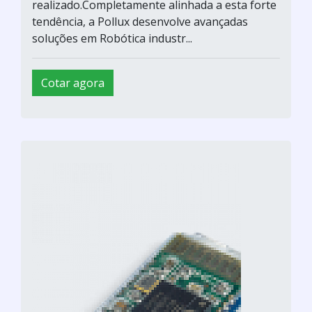
realizado.Completamente alinhada a esta forte
tendência, a Pollux desenvolve avançadas
soluções em Robótica industr...
Cotar agora