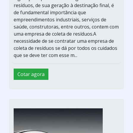
resíduos, de sua geração à destinação final, é
de fundamental importância que
empreendimentos industriais, serviços de
saúde, construtoras, entre outros, contem com
uma empresa de coleta de resíduos.A
necessidade de se contratar uma empresa de
coleta de resíduos se dá por todos os cuidados
que se deve ter com esse m...
Cotar agora