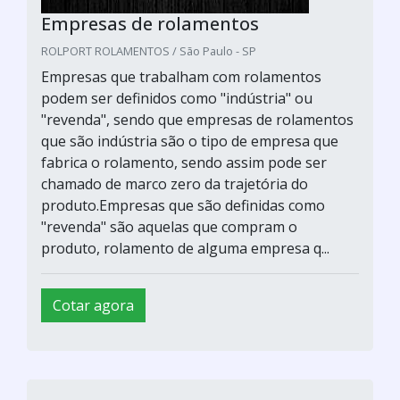
Empresas de rolamentos
ROLPORT ROLAMENTOS / São Paulo - SP
Empresas que trabalham com rolamentos
podem ser definidos como "indústria" ou
"revenda", sendo que empresas de rolamentos
que são indústria são o tipo de empresa que
fabrica o rolamento, sendo assim pode ser
chamado de marco zero da trajetória do
produto.Empresas que são definidas como
"revenda" são aquelas que compram o
produto, rolamento de alguma empresa q...
Cotar agora