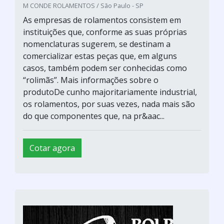
M CONDE ROLAMENTOS / São Paulo - SP
As empresas de rolamentos consistem em
instituições que, conforme as suas próprias
nomenclaturas sugerem, se destinam a
comercializar estas peças que, em alguns
casos, também podem ser conhecidas como
“rolimãs”. Mais informações sobre o
produtoDe cunho majoritariamente industrial,
os rolamentos, por suas vezes, nada mais são
do que componentes que, na pr&aac...
Cotar agora