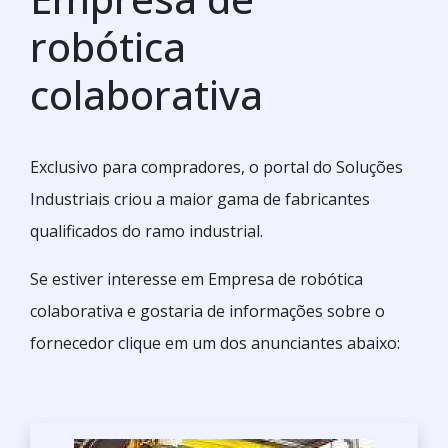
robótica
colaborativa
Exclusivo para compradores, o portal do Soluções
Industriais criou a maior gama de fabricantes
qualificados do ramo industrial.
Se estiver interesse em Empresa de robótica
colaborativa e gostaria de informações sobre o
fornecedor clique em um dos anunciantes abaixo: