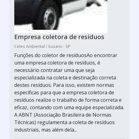
Empresa coletora de resíduos
Cetes Ambiental / Suzano - SP
Funções do coletor de resíduosAo encontrar
uma empresa coletora de resíduos, é
necessário contratar uma que seja
especializada na coleta e destinação correta
destes resíduos. Para isso, existem normas
específicas para que a empresa coletora de
resíduos realize o trabalho de forma correta e
eficaz, contando com uma equipe especializada.
A ABNT (Associação Brasileira de Normas
Técnicas) regulamenta a coleta de resíduos
industriais, mas além dela...