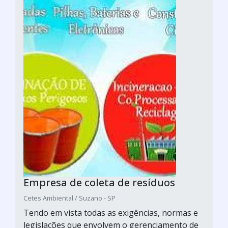
Empresa de coleta de resíduos
Cetes Ambiental / Suzano - SP
Tendo em vista todas as exigências, normas e
legislações que envolvem o gerenciamento de