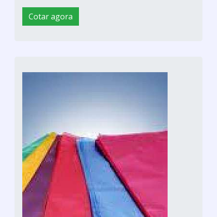
Cotar agora