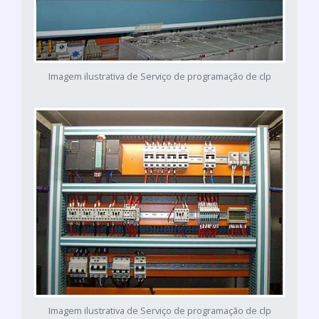
Imagem ilustrativa de Serviço de programação de clp
Imagem ilustrativa de Serviço de programação de clp