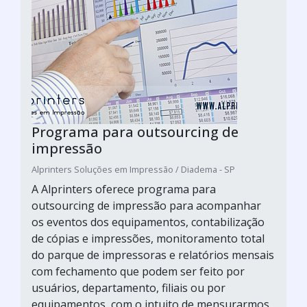
Programa para outsourcing de
impressão
Alprinters Soluções em Impressão / Diadema - SP
A Alprinters oferece programa para
outsourcing de impressão para acompanhar
os eventos dos equipamentos, contabilização
de cópias e impressões, monitoramento total
do parque de impressoras e relatórios mensais
com fechamento que podem ser feito por
usuários, departamento, filiais ou por
equipamentos, com o intuito de mensurarmos