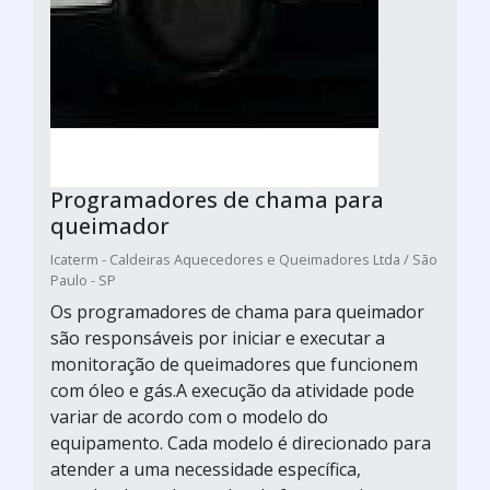
Programadores de chama para
queimador
Icaterm - Caldeiras Aquecedores e Queimadores Ltda / São
Paulo - SP
Os programadores de chama para queimador
são responsáveis por iniciar e executar a
monitoração de queimadores que funcionem
com óleo e gás.A execução da atividade pode
variar de acordo com o modelo do
equipamento. Cada modelo é direcionado para
atender a uma necessidade específica,