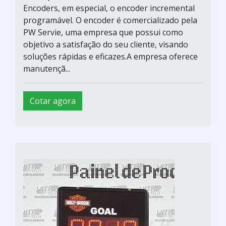
Encoders, em especial, o encoder incremental
programável. O encoder é comercializado pela
PW Servie, uma empresa que possui como
objetivo a satisfação do seu cliente, visando
soluções rápidas e eficazes.A empresa oferece
manutençã...
Cotar agora