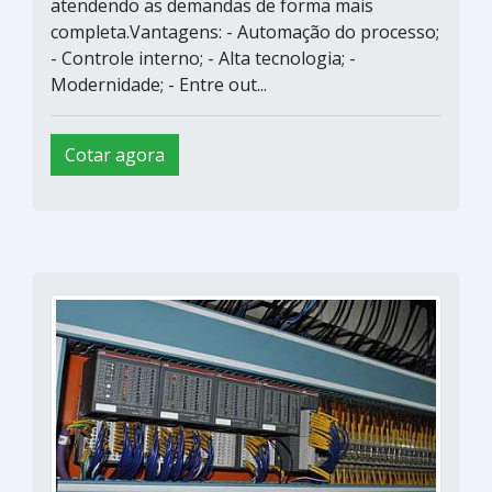
atendendo as demandas de forma mais
completa.Vantagens: - Automação do processo;
- Controle interno; - Alta tecnologia; -
Modernidade; - Entre out...
Cotar agora