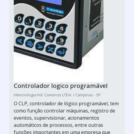
Controlador logico programável
Hitecnologia Ind. Comercio LTDA. / Campinas - SP
O CLP, controlador de lógico programável, tem
como função controlar máquinas, registro de
eventos, supervisionar, acionamentos
automáticos de processos, entre outras
funções importantes em uma empresa que