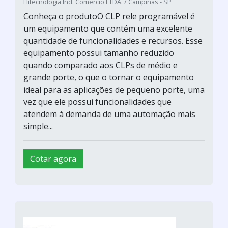
Hitecnologia Ind. Comercio LTDA. / Campinas - SP
Conheça o produtoO CLP rele programável é
um equipamento que contém uma excelente
quantidade de funcionalidades e recursos. Esse
equipamento possui tamanho reduzido
quando comparado aos CLPs de médio e
grande porte, o que o tornar o equipamento
ideal para as aplicações de pequeno porte, uma
vez que ele possui funcionalidades que
atendem à demanda de uma automação mais
simple...
Cotar agora