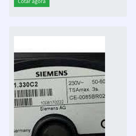
Cotar agora