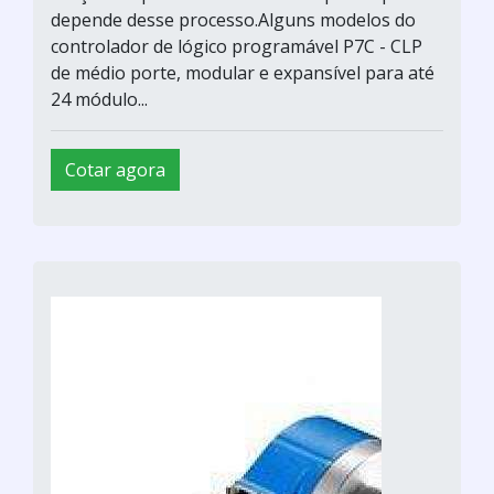
depende desse processo.Alguns modelos do
controlador de lógico programável P7C - CLP
de médio porte, modular e expansível para até
24 módulo...
Cotar agora