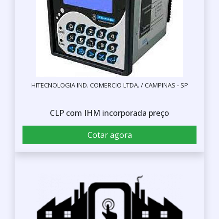
HITECNOLOGIA IND. COMERCIO LTDA. / CAMPINAS - SP
CLP com IHM incorporada preço
Cotar agora