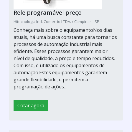
Rele programável preço
Hitecnologia Ind. Comercio LTDA. / Campinas - SP
Conheça mais sobre o equipamentoNos dias
atuais, há uma busca constante para tornar os
processos de automação industrial mais
eficiente. Esses processos garantem maior
nível de qualidade, a preço e tempo reduzidos.
Com isso, é utilizado os equipamentos de
automação.Estes equipamentos garantem
grande flexibilidade, e permitem a
programação de ações...
Cotar agora