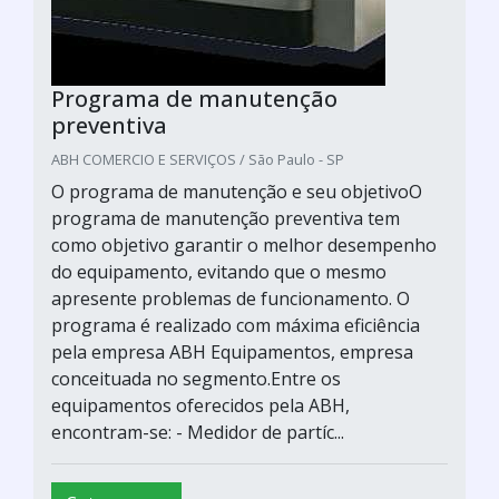
Programa de manutenção
preventiva
ABH COMERCIO E SERVIÇOS / São Paulo - SP
O programa de manutenção e seu objetivoO
programa de manutenção preventiva tem
como objetivo garantir o melhor desempenho
do equipamento, evitando que o mesmo
apresente problemas de funcionamento. O
programa é realizado com máxima eficiência
pela empresa ABH Equipamentos, empresa
conceituada no segmento.Entre os
equipamentos oferecidos pela ABH,
encontram-se: - Medidor de partíc...