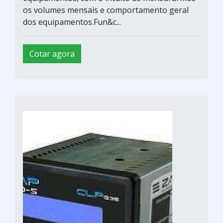
os volumes mensais e comportamento geral
dos equipamentos.Fun&c...
Cotar agora