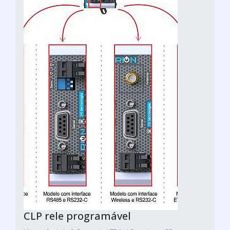
CLP rele programável