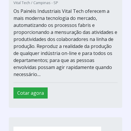
Vital Tech / Campinas - SP
Os Painéis Industriais Vital Tech oferecem a
mais moderna tecnologia do mercado,
automatizando os processos fabris e
proporcionando a mensuração das atividades e
produtividades dos colaboradores na linha de
produção. Reproduz a realidade da produção
de qualquer indústria on-line e para todos os
departamentos; para que as pessoas
envolvidas possam agir rapidamente quando
necessário....
Cotar agora