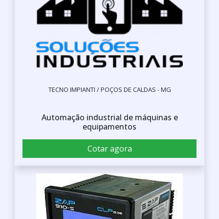
TECNO IMPIANTI / POÇOS DE CALDAS - MG
Automação industrial de máquinas e
equipamentos
Cotar agora