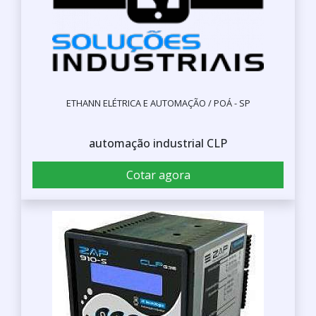
ETHANN ELÉTRICA E AUTOMAÇÃO / POÁ - SP
automação industrial CLP
Cotar agora