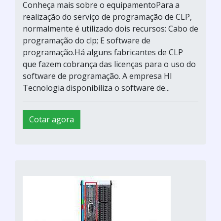
Conheça mais sobre o equipamentoPara a
realização do serviço de programação de CLP,
normalmente é utilizado dois recursos: Cabo de
programação do clp; E software de
programação.Há alguns fabricantes de CLP
que fazem cobrança das licenças para o uso do
software de programação. A empresa HI
Tecnologia disponibiliza o software de...
Cotar agora