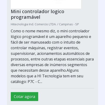
Mini controlador logico
programável
Hitecnologia Ind. Comercio LTDA. / Campinas - SP
Como o nome mesmo diz, o mini controlador
lógico programável é um aparelho pequeno e
fácil de ser manuseado com o intuito de
controlar máquinas, registrar eventos,
supervisionar, acionamentos automáticos de
processos, entre outras etapas essenciais para
diversas empresas de inúmeros segmentos
que necessitam desse aparelho.Alguns
modelos que a HI Tecnologia tem em seu
catálogo: P7C - C...
Cotar agora