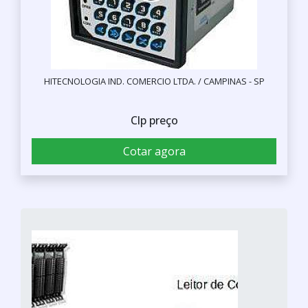
HITECNOLOGIA IND. COMERCIO LTDA. / CAMPINAS - SP
Clp preço
Cotar agora