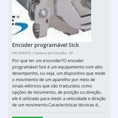
Encoder programável Sick
PW SERVICE / Santana de Parnaíba - SP
Por que ter um enconder?O encoder
programável Sick é um equipamento com alto
desempenho, ou seja, um dispositivo que mede
o movimento de um aparelho por meio de
sinais elétricos que são traduzidos como
opções de movimento, de posição ou direção,
ele é utilizado para medir a velocidade e direção
de um movimento.Características técnicas d...