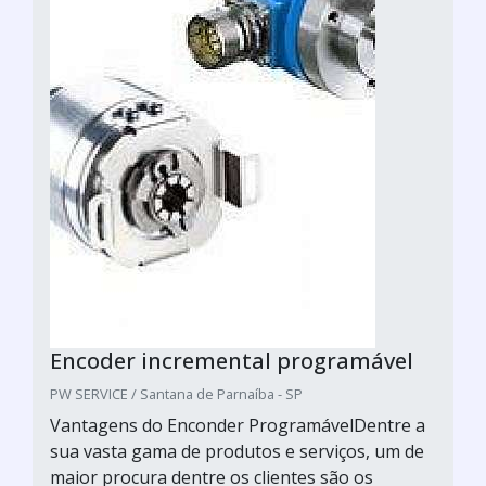
Encoder incremental programável
PW SERVICE / Santana de Parnaíba - SP
Vantagens do Enconder ProgramávelDentre a
sua vasta gama de produtos e serviços, um de
maior procura dentre os clientes são os