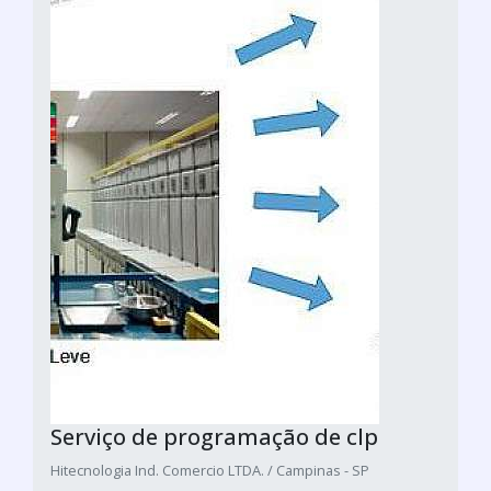
Serviço de programação de clp
Hitecnologia Ind. Comercio LTDA. / Campinas - SP