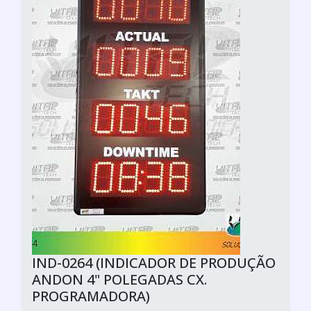
IND-0264 (INDICADOR DE PRODUÇÃO
ANDON 4" POLEGADAS CX.
PROGRAMADORA)