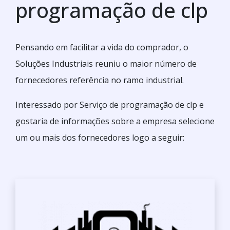
programação de clp
Pensando em facilitar a vida do comprador, o
Soluções Industriais reuniu o maior número de
fornecedores referência no ramo industrial.
Interessado por Serviço de programação de clp e
gostaria de informações sobre a empresa selecione
um ou mais dos fornecedores logo a seguir: