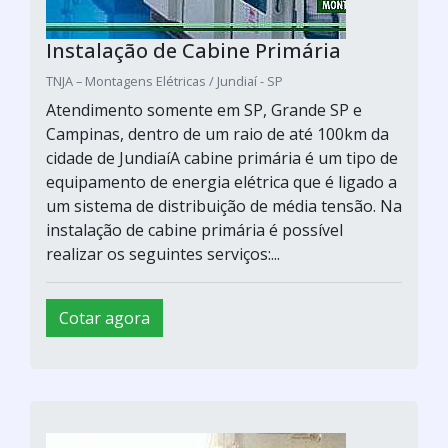
Instalação de Cabine Primária
TNJA – Montagens Elétricas / Jundiaí - SP
Atendimento somente em SP, Grande SP e
Campinas, dentro de um raio de até 100km da
cidade de JundiaíA cabine primária é um tipo de
equipamento de energia elétrica que é ligado a
um sistema de distribuição de média tensão. Na
instalação de cabine primária é possível
realizar os seguintes serviços:...
Cotar agora