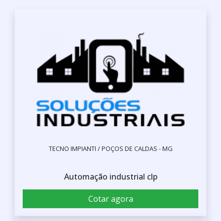
TECNO IMPIANTI / POÇOS DE CALDAS - MG
Automação industrial clp
Cotar agora