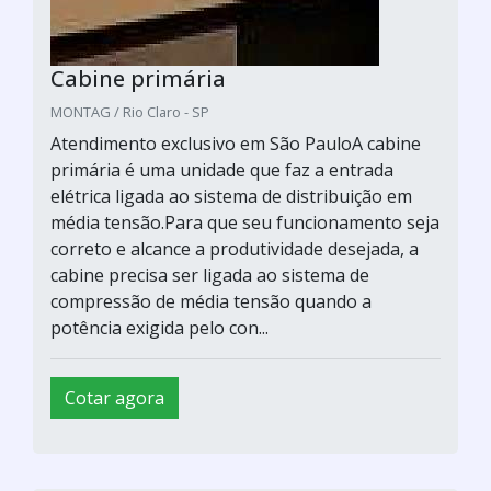
Cabine primária
MONTAG / Rio Claro - SP
Atendimento exclusivo em São PauloA cabine
primária é uma unidade que faz a entrada
elétrica ligada ao sistema de distribuição em
média tensão.Para que seu funcionamento seja
correto e alcance a produtividade desejada, a
cabine precisa ser ligada ao sistema de
compressão de média tensão quando a
potência exigida pelo con...
Cotar agora