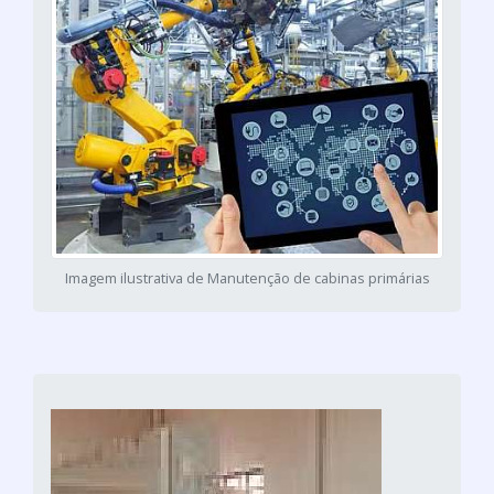
Imagem ilustrativa de Manutenção de cabinas primárias