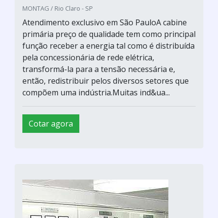
MONTAG / Rio Claro - SP
Atendimento exclusivo em São PauloA cabine
primária preço de qualidade tem como principal
função receber a energia tal como é distribuída
pela concessionária de rede elétrica,
transformá-la para a tensão necessária e,
então, redistribuir pelos diversos setores que
compõem uma indústria.Muitas ind&ua...
Cotar agora