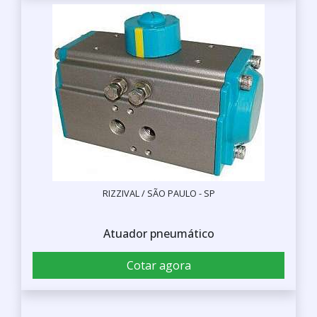
RIZZIVAL / SÃO PAULO - SP
Atuador pneumático
Cotar agora