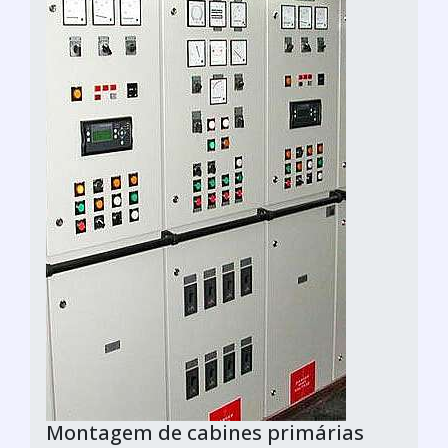
Montagem de cabines primárias