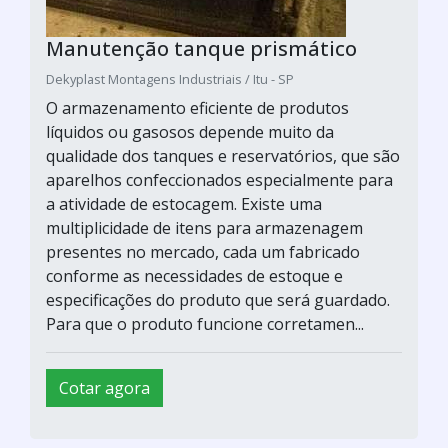
Manutenção tanque prismático
Dekyplast Montagens Industriais / Itu - SP
O armazenamento eficiente de produtos
líquidos ou gasosos depende muito da
qualidade dos tanques e reservatórios, que são
aparelhos confeccionados especialmente para
a atividade de estocagem. Existe uma
multiplicidade de itens para armazenagem
presentes no mercado, cada um fabricado
conforme as necessidades de estoque e
especificações do produto que será guardado.
Para que o produto funcione corretamen...
Cotar agora