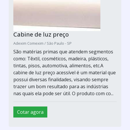
Cabine de luz preço
Adexim Comexim / São Paulo - SP
São matérias primas que atendem segmentos
como: Têxtil, cosméticos, madeira, plásticos,
tintas, pisos, automotiva, alimentos, etc.A
cabine de luz preço acessível é um material que
possui diversas finalidades, visando sempre
trazer um bom resultado para as indústrias
nas quais ela pode ser útil. O produto com co...
Cotar agora