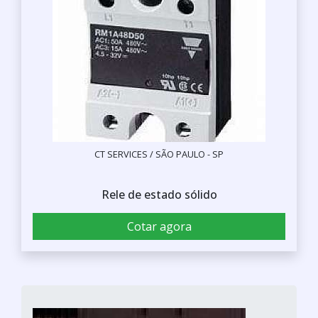
CT SERVICES / SÃO PAULO - SP
Rele de estado sólido
Cotar agora