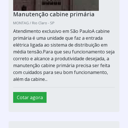
Manutenção cabine primária
MONTAG / Rio Claro - SP
Atendimento exclusivo em São PauloA cabine
primária é uma unidade que faz a entrada
elétrica ligada ao sistema de distribuição em
média tensão.Para que seu funcionamento seja
correto e alcance a produtividade desejada, a
manutenção cabine primária precisa ser feita
com cuidados para seu bom funcionamento,
além da cabine...
Cotar agora