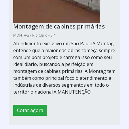
Montagem de cabines primárias
MONTAG / Rio Claro - SP
Atendimento exclusivo em São PauloA Montag
entende que a maior das obras começa sempre
com um bom projeto e carrega isso como seu
ideal diário, buscando a perfeição em
montagem de cabines primárias. A Montag tem
também como principal foco o atendimento a
indústrias de diversos segmentos em todo o
território nacional.A MANUTENÇÃO...
Cotar agora