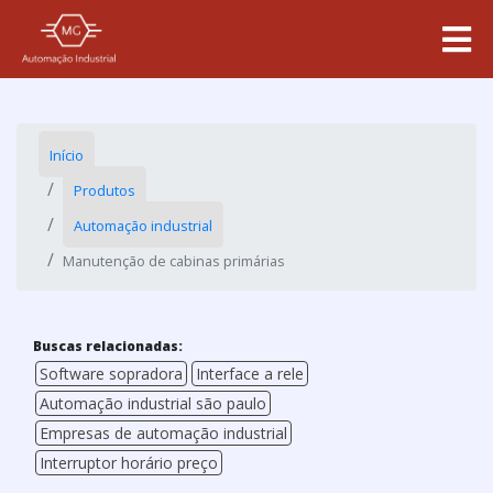
Início
Produtos
Automação industrial
Manutenção de cabinas primárias
Buscas relacionadas:
Software sopradora
Interface a rele
Automação industrial são paulo
Empresas de automação industrial
Interruptor horário preço