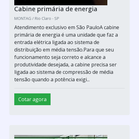
Cabine primária de energia
MONTAG / Rio Claro - SP
Atendimento exclusivo em São PauloA cabine
primária de energia é uma unidade que faz a
entrada elétrica ligada ao sistema de
distribuição em média tensão.Para que seu
funcionamento seja correto e alcance a
produtividade desejada, a cabine precisa ser
ligada ao sistema de compressão de média
tensão quando a potência exigi...
Cotar agora