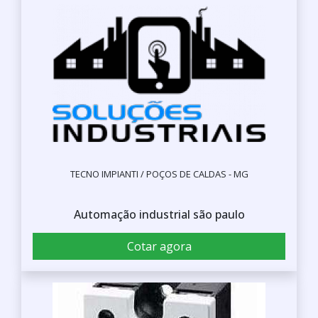
TECNO IMPIANTI / POÇOS DE CALDAS - MG
Automação industrial são paulo
Cotar agora