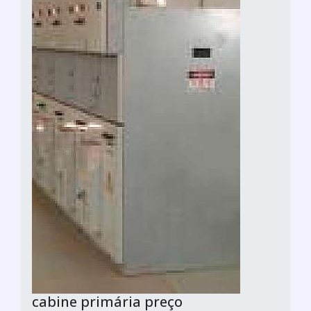
cabine primária preço