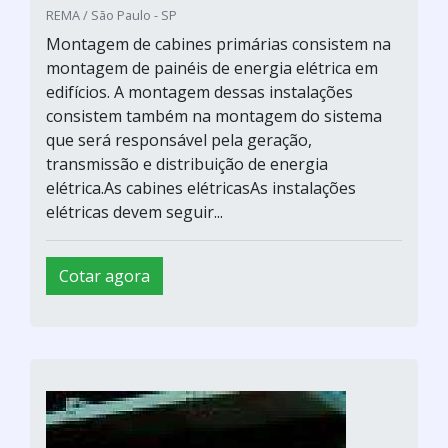
REMA / São Paulo - SP
Montagem de cabines primárias consistem na
montagem de painéis de energia elétrica em
edifícios. A montagem dessas instalações
consistem também na montagem do sistema
que será responsável pela geração,
transmissão e distribuição de energia
elétrica.As cabines elétricasAs instalações
elétricas devem seguir...
Cotar agora