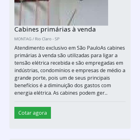
Cabines primárias à venda
MONTAG / Rio Claro - SP
Atendimento exclusivo em São PauloAs cabines
primárias à venda são utilizadas para ligar a
tensão elétrica recebida e são empregadas em
indústrias, condomínios e empresas de médio a
grande porte, pois um de seus principais
benefícios é a diminuição dos gastos com
energia elétrica. As cabines podem ger...
Cotar agora