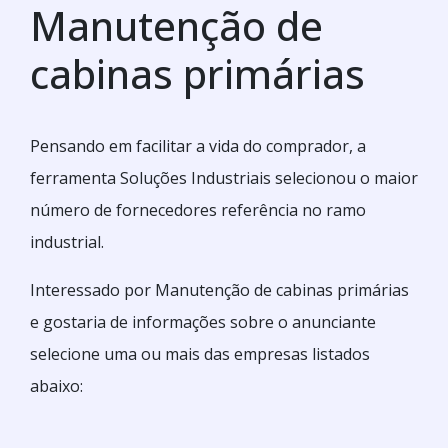
Manutenção de
cabinas primárias
Pensando em facilitar a vida do comprador, a
ferramenta Soluções Industriais selecionou o maior
número de fornecedores referência no ramo
industrial.
Interessado por Manutenção de cabinas primárias
e gostaria de informações sobre o anunciante
selecione uma ou mais das empresas listados
abaixo: