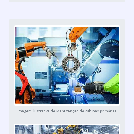
Imagem ilustrativa de Manutenção de cabinas primárias