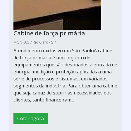
Cabine de força primária
MONTAG / Rio Claro - SP
Atendimento exclusivo em São PauloA cabine
de força primária é um conjunto de
equipamentos que são destinados à entrada de
energia, medição e proteção aplicadas a uma
série de processos e sistemas, em variados
segmentos da indústria. Para obter uma cabine
que seja capaz de suprir as necessidades dos
clientes, tanto financeiram...
Cotar agora