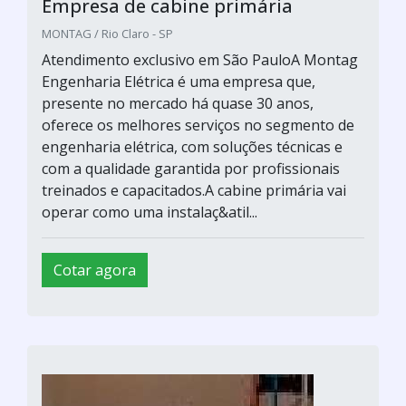
Empresa de cabine primária
MONTAG / Rio Claro - SP
Atendimento exclusivo em São PauloA Montag
Engenharia Elétrica é uma empresa que,
presente no mercado há quase 30 anos,
oferece os melhores serviços no segmento de
engenharia elétrica, com soluções técnicas e
com a qualidade garantida por profissionais
treinados e capacitados.A cabine primária vai
operar como uma instalaç&atil...
Cotar agora