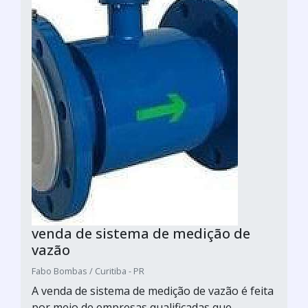
venda de sistema de medição de
vazão
Fabo Bombas / Curitiba - PR
A venda de sistema de medição de vazão é feita
por meio de empresas qualificadas que