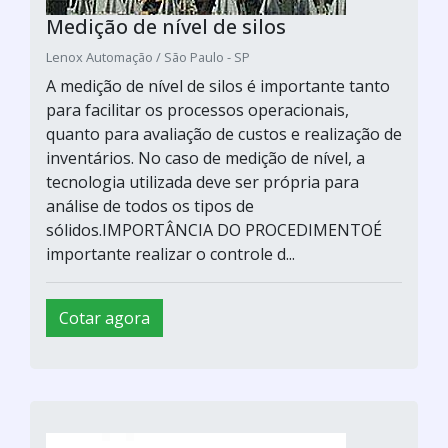
Medição de nível de silos
Lenox Automação / São Paulo - SP
A medição de nível de silos é importante tanto
para facilitar os processos operacionais,
quanto para avaliação de custos e realização de
inventários. No caso de medição de nível, a
tecnologia utilizada deve ser própria para
análise de todos os tipos de
sólidos.IMPORTÂNCIA DO PROCEDIMENTOÉ
importante realizar o controle d...
Cotar agora