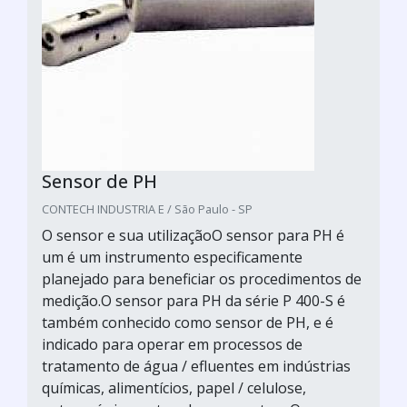
Sensor de PH
CONTECH INDUSTRIA E / São Paulo - SP
O sensor e sua utilizaçãoO sensor para PH é
um é um instrumento especificamente
planejado para beneficiar os procedimentos de
medição.O sensor para PH da série P 400-S é
também conhecido como sensor de PH, e é
indicado para operar em processos de
tratamento de água / efluentes em indústrias
químicas, alimentícios, papel / celulose,