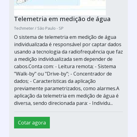
Telemetria em medição de água
Techmeter / São Paulo - SP
O sistema de telemetria em medição de água
individualizada é responsável por captar dados
usando a tecnologia da radiofrequência que faz
a medição individualizada sem depender de
cabos.Conta com: - Leitura remota; - Sistema
"Walk-by" ou "Drive-by"; - Concentrador de
dados; - Características da aplicação
previamente parametrizados, como alarmes.A
aplicação da telemetria em medição de água é
diversa, sendo direcionada para: - Individu...
Cotar agora