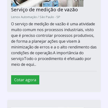
Serviço de medição de vazão
Lenox Automação / São Paulo - SP
O serviço de medição de vazão é uma atividade
muito comum nos processos industriais, visto
que é preciso controlar processos produtivos,
de forma a planejar ações que visem à
minimização de erros e a o alto rendimento das
condições de operação.A importância do
serviçoTodo o procedimento é efetuado por
meio de equi...
Cotar agora