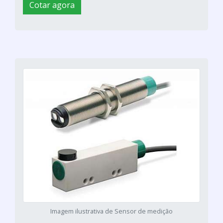
Cotar agora
Imagem ilustrativa de Sensor de medição