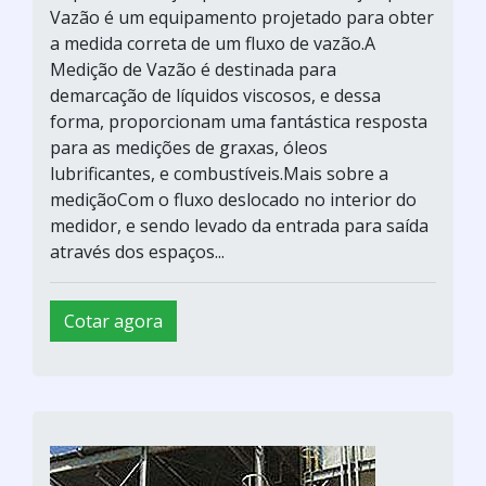
Vazão é um equipamento projetado para obter
a medida correta de um fluxo de vazão.A
Medição de Vazão é destinada para
demarcação de líquidos viscosos, e dessa
forma, proporcionam uma fantástica resposta
para as medições de graxas, óleos
lubrificantes, e combustíveis.Mais sobre a
mediçãoCom o fluxo deslocado no interior do
medidor, e sendo levado da entrada para saída
através dos espaços...
Cotar agora