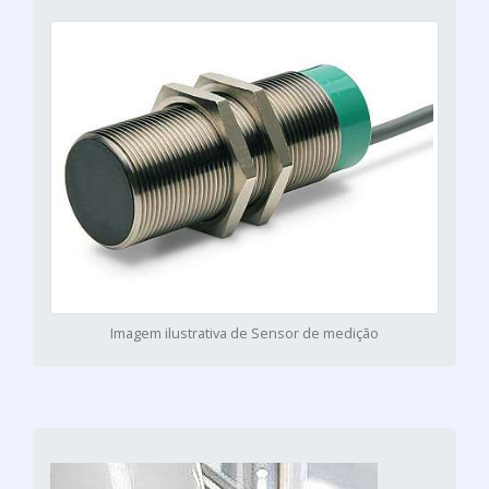
Imagem ilustrativa de Sensor de medição