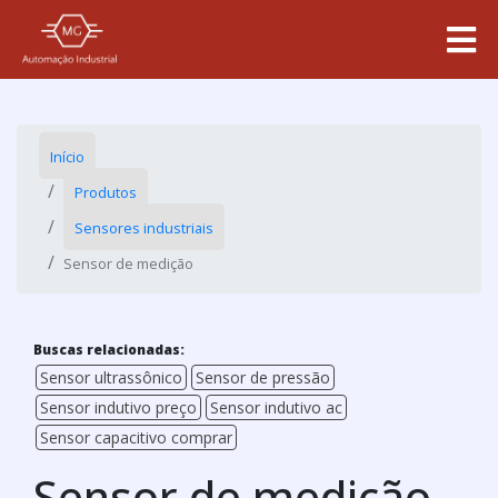
Início
Produtos
Sensores industriais
Sensor de medição
Buscas relacionadas:
Sensor ultrassônico
Sensor de pressão
Sensor indutivo preço
Sensor indutivo ac
Sensor capacitivo comprar
Sensor de medição