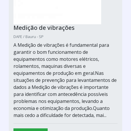
Medição de vibrações
DAFE / Bauru - SP
A Medição de vibrações é fundamental para
garantir o bom funcionamento de
equipamentos como motores elétricos,
rolamentos, maquinas diversas e
equipamentos de produção em geral.Nas
situações de prevenção para levantamentos de
dados a Medição de vibrações é importante
para identificar com antecedência possíveis
problemas nos equipamentos, levando a
economia e otimização da produção.Quanto
mais cedo a dificuldade for detectada, mai...