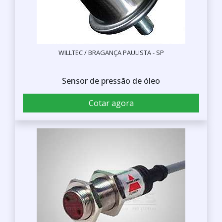
WILLTEC / BRAGANÇA PAULISTA - SP
Sensor de pressão de óleo
Cotar agora