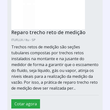
Reparo trecho reto de medição
ITUFLUX / Itu - SP
Trechos retos de medição são seções
tubulares compostas por trechos retos
instalados na montante e na jusante do
medidor de forma a garantir que o escoamento
do fluido, seja líquido, gás ou vapor, atinja os
níveis ideais para a realização da medição da
vazão. Por isso, a prática de reparo trecho reto
de medição deve ser realizada per...
Cotar agora