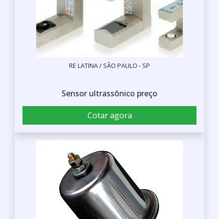
RE LATINA / SÃO PAULO - SP
Sensor ultrassônico preço
Cotar agora