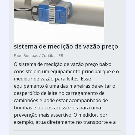
sistema de medição de vazão preço
Fabo Bombas / Curitiba - PR
O sistema de medição de vazão preço baixo
consiste em um equipamento principal que é o
medidor de vazão para leites. Esse
equipamento é uma das maneiras de evitar o
desperdício de leite no carregamento de
caminhões e pode estar acompanhado de
bombas e outros acessórios para uma
prevenção mais assertivo. O medidor, por
exemplo, atua diretamente no transporte e a...