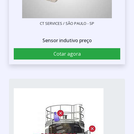
CT SERVICES / SÃO PAULO - SP
Sensor indutivo preço
Cotar agora