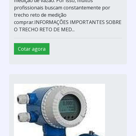
medição de vazão. Por isso, muitos
profissionais buscam constantemente por
trecho reto de medição
comprar.INFORMAÇÕES IMPORTANTES SOBRE
O TRECHO RETO DE MED...
Cotar agora