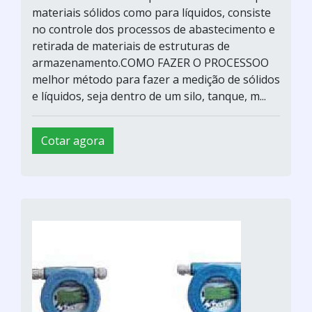
materiais sólidos como para líquidos, consiste
no controle dos processos de abastecimento e
retirada de materiais de estruturas de
armazenamento.COMO FAZER O PROCESSOO
melhor método para fazer a medição de sólidos
e líquidos, seja dentro de um silo, tanque, m...
Cotar agora