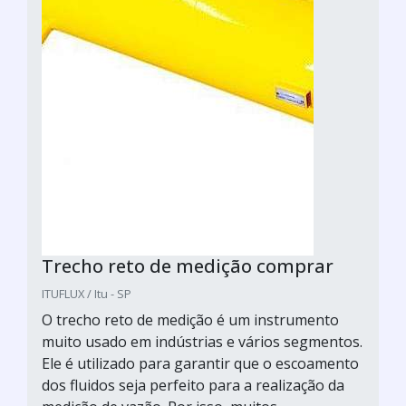
Trecho reto de medição comprar
ITUFLUX / Itu - SP
O trecho reto de medição é um instrumento
muito usado em indústrias e vários segmentos.
Ele é utilizado para garantir que o escoamento
dos fluidos seja perfeito para a realização da