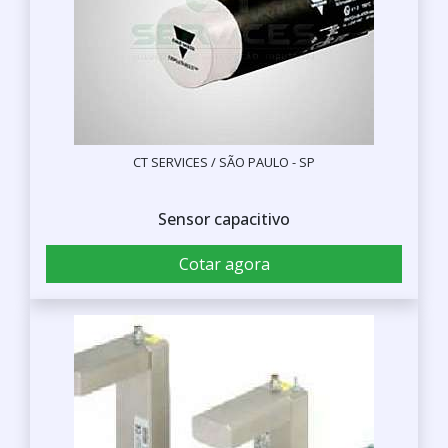
CT SERVICES / SÃO PAULO - SP
Sensor capacitivo
Cotar agora