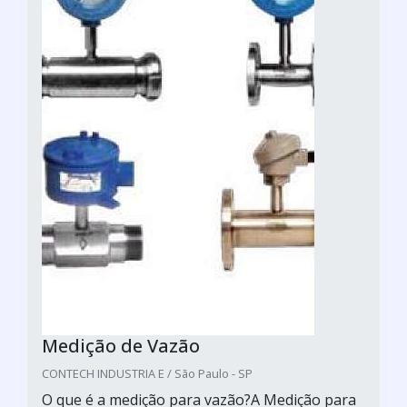
Medição de Vazão
CONTECH INDUSTRIA E / São Paulo - SP
O que é a medição para vazão?A Medição para