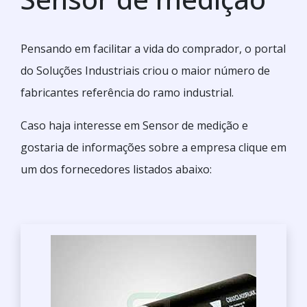
Pensando em facilitar a vida do comprador, o portal
do Soluções Industriais criou o maior número de
fabricantes referência do ramo industrial.
Caso haja interesse em Sensor de medição e
gostaria de informações sobre a empresa clique em
um dos fornecedores listados abaixo: