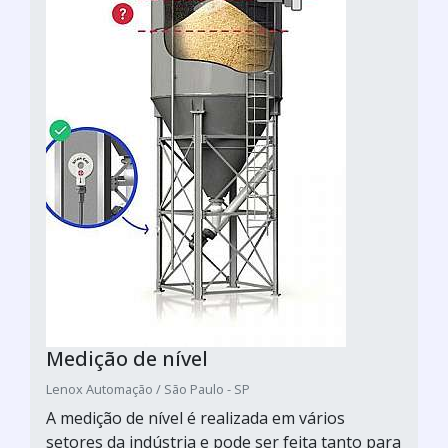
Medição de nível
Lenox Automação / São Paulo - SP
A medição de nível é realizada em vários
setores da indústria e pode ser feita tanto para