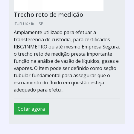
Trecho reto de medição
ITUFLUX / Itu - SP
Amplamente utilizado para efetuar a
transferência de custódia, para certificados
RBC/INMETRO ou até mesmo Empresa Segura,
o trecho reto de medição presta importante
função na análise de vazão de líquidos, gases e
vapores. O item pode ser definido como seção
tubular fundamental para assegurar que o
escoamento do fluido em questão esteja
adequado para efetu...
Cotar agora