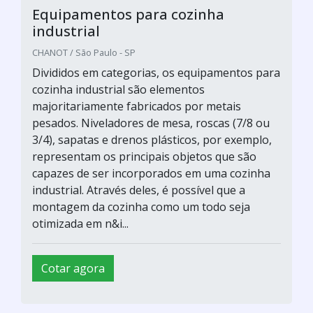
Equipamentos para cozinha
industrial
CHANOT / São Paulo - SP
Divididos em categorias, os equipamentos para
cozinha industrial são elementos
majoritariamente fabricados por metais
pesados. Niveladores de mesa, roscas (7/8 ou
3/4), sapatas e drenos plásticos, por exemplo,
representam os principais objetos que são
capazes de ser incorporados em uma cozinha
industrial. Através deles, é possível que a
montagem da cozinha como um todo seja
otimizada em n&i...
Cotar agora