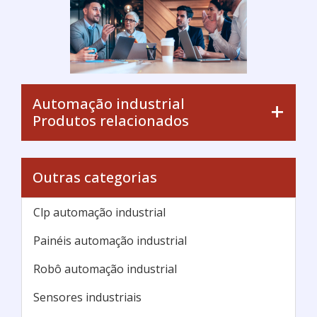
Automação industrial
Produtos relacionados
Outras categorias
Clp automação industrial
Painéis automação industrial
Robô automação industrial
Sensores industriais