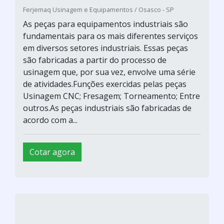
Ferjemaq Usinagem e Equipamentos / Osasco - SP
As peças para equipamentos industriais são
fundamentais para os mais diferentes serviços
em diversos setores industriais. Essas peças
são fabricadas a partir do processo de
usinagem que, por sua vez, envolve uma série
de atividades.Funções exercidas pelas peças
Usinagem CNC; Fresagem; Torneamento; Entre
outros.As peças industriais são fabricadas de
acordo com a...
Cotar agora