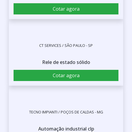
Cotar agora
CT SERVICES / SÃO PAULO - SP
Rele de estado sólido
Cotar agora
TECNO IMPIANTI / POÇOS DE CALDAS - MG
Automação industrial clp