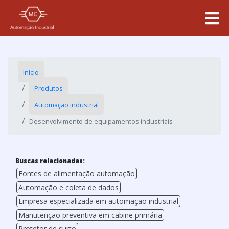
Início
Produtos
Automação industrial
Desenvolvimento de equipamentos industriais
Buscas relacionadas:
Fontes de alimentação automação
Automação e coleta de dados
Empresa especializada em automação industrial
Manutenção preventiva em cabine primária
Protetor de surto