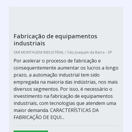
Fabricação de equipamentos
industriais
SMI MONTAGEM INDUSTRIAL / São Joaquim da Barra - SP
Por acelerar o processo de fabricação e
consequentemente aumentar os lucros a longo
prazo, a automação industrial tem sido
empregada na maioria das indústrias, nos mais
diversos segmentos. Por isso, é necessário o
investimento na fabricação de equipamentos
industriais, com tecnologias que atendem uma
maior demanda. CARACTERÍSTICAS DA
FABRICAÇÃO DE EQUI...