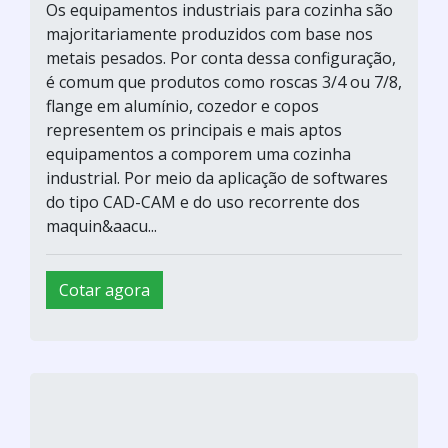
Os equipamentos industriais para cozinha são
majoritariamente produzidos com base nos
metais pesados. Por conta dessa configuração,
é comum que produtos como roscas 3/4 ou 7/8,
flange em alumínio, cozedor e copos
representem os principais e mais aptos
equipamentos a comporem uma cozinha
industrial. Por meio da aplicação de softwares
do tipo CAD-CAM e do uso recorrente dos
maquin&aacu...
Cotar agora