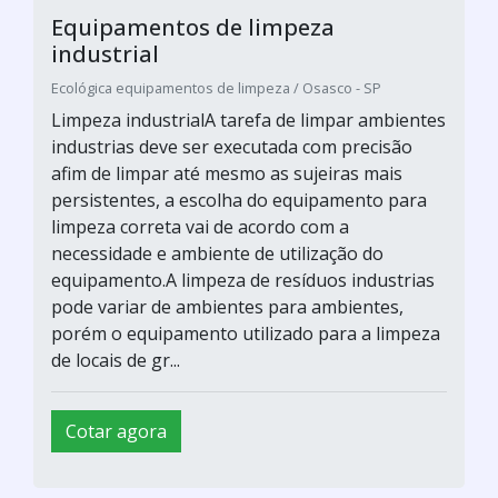
Equipamentos de limpeza
industrial
Ecológica equipamentos de limpeza / Osasco - SP
Limpeza industrialA tarefa de limpar ambientes
industrias deve ser executada com precisão
afim de limpar até mesmo as sujeiras mais
persistentes, a escolha do equipamento para
limpeza correta vai de acordo com a
necessidade e ambiente de utilização do
equipamento.A limpeza de resíduos industrias
pode variar de ambientes para ambientes,
porém o equipamento utilizado para a limpeza
de locais de gr...
Cotar agora