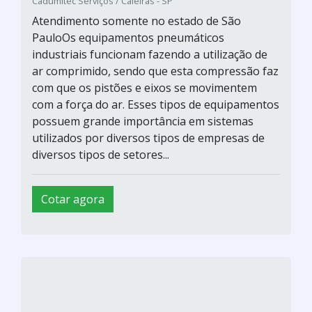
Cadumitec Serviços / Caieiras - SP
Atendimento somente no estado de São
PauloOs equipamentos pneumáticos
industriais funcionam fazendo a utilização de
ar comprimido, sendo que esta compressão faz
com que os pistões e eixos se movimentem
com a força do ar. Esses tipos de equipamentos
possuem grande importância em sistemas
utilizados por diversos tipos de empresas de
diversos tipos de setores...
Cotar agora