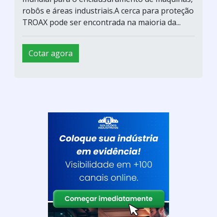
robôs e áreas industriais.A cerca para proteção
TROAX pode ser encontrada na maioria da...
Cotar agora