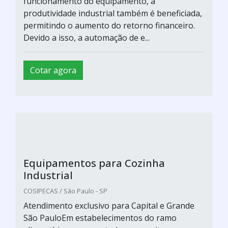
funcionamento do equipamento, a
produtividade industrial também é beneficiada,
permitindo o aumento do retorno financeiro.
Devido a isso, a automação de e...
Cotar agora
Equipamentos para Cozinha
Industrial
COSIPECAS / São Paulo - SP
Atendimento exclusivo para Capital e Grande
São PauloEm estabelecimentos do ramo