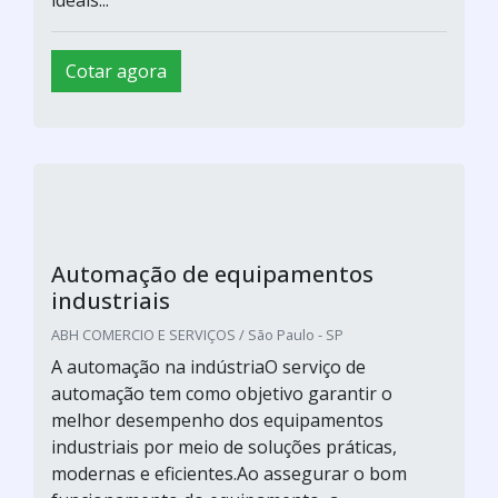
ideais...
Cotar agora
Automação de equipamentos
industriais
ABH COMERCIO E SERVIÇOS / São Paulo - SP
A automação na indústriaO serviço de
automação tem como objetivo garantir o
melhor desempenho dos equipamentos
industriais por meio de soluções práticas,
modernas e eficientes.Ao assegurar o bom