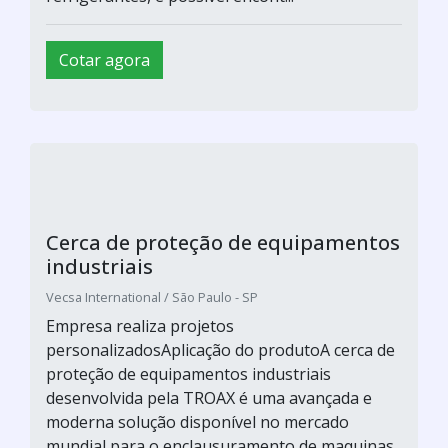
Cotar agora
Cerca de proteção de equipamentos
industriais
Vecsa International / São Paulo - SP
Empresa realiza projetos
personalizadosAplicação do produtoA cerca de
proteção de equipamentos industriais
desenvolvida pela TROAX é uma avançada e
moderna solução disponível no mercado
mundial para o enclausuramento de maquinas,