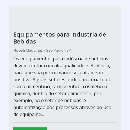
Equipamentos para Industria de
Bebidas
Nocelli Máquinas / São Paulo - SP
Os equipamentos para indústria de bebidas
devem contar com alta qualidade e eficiência,
para que sua performance seja altamente
positiva. Alguns setores onde o material é útil
são o alimentício, farmacêutico, cosmético e
químico, dentro do setor alimentício, por
exemplo, há o setor de bebidas. A
automatização dos processos através do uso
de equipame...