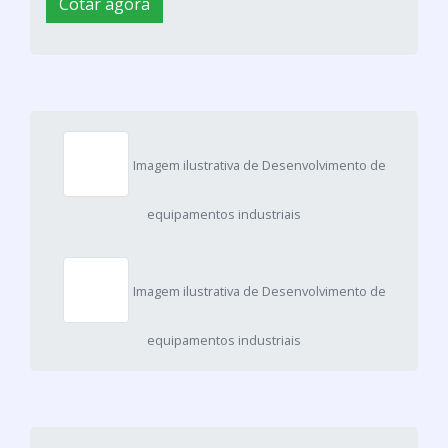
Cotar agora
Imagem ilustrativa de Desenvolvimento de
equipamentos industriais
Imagem ilustrativa de Desenvolvimento de
equipamentos industriais