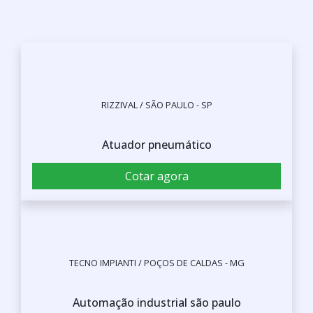
RIZZIVAL / SÃO PAULO - SP
Atuador pneumático
Cotar agora
TECNO IMPIANTI / POÇOS DE CALDAS - MG
Automação industrial são paulo