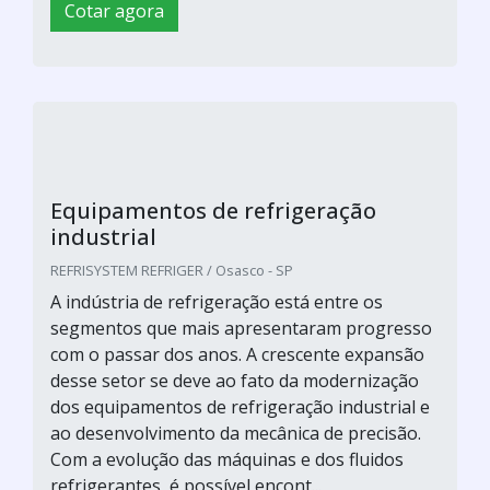
Cotar agora
Equipamentos de refrigeração
industrial
REFRISYSTEM REFRIGER / Osasco - SP
A indústria de refrigeração está entre os
segmentos que mais apresentaram progresso
com o passar dos anos. A crescente expansão
desse setor se deve ao fato da modernização
dos equipamentos de refrigeração industrial e
ao desenvolvimento da mecânica de precisão.
Com a evolução das máquinas e dos fluidos
refrigerantes, é possível encont...