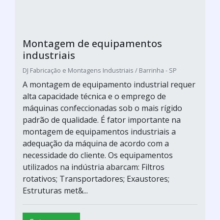
Montagem de equipamentos
industriais
DJ Fabricação e Montagens Industriais / Barrinha - SP
A montagem de equipamento industrial requer
alta capacidade técnica e o emprego de
máquinas confeccionadas sob o mais rígido
padrão de qualidade. É fator importante na
montagem de equipamentos industriais a
adequação da máquina de acordo com a
necessidade do cliente. Os equipamentos
utilizados na indústria abarcam: Filtros
rotativos; Transportadores; Exaustores;
Estruturas met&...