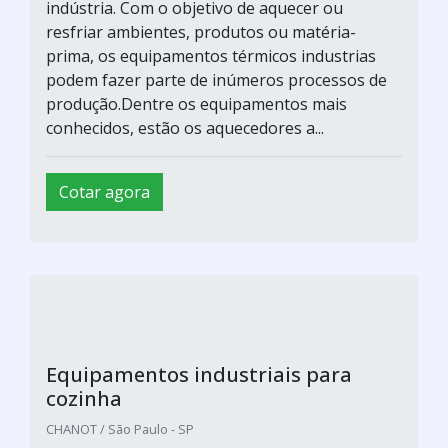
indústria. Com o objetivo de aquecer ou
resfriar ambientes, produtos ou matéria-
prima, os equipamentos térmicos industrias
podem fazer parte de inúmeros processos de
produção.Dentre os equipamentos mais
conhecidos, estão os aquecedores a...
Cotar agora
Equipamentos industriais para
cozinha
CHANOT / São Paulo - SP