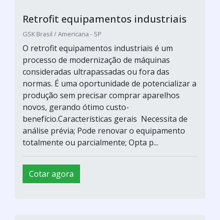
Retrofit equipamentos industriais
GSK Brasil / Americana - SP
O retrofit equipamentos industriais é um
processo de modernização de máquinas
consideradas ultrapassadas ou fora das
normas. É uma oportunidade de potencializar a
produção sem precisar comprar aparelhos
novos, gerando ótimo custo-
benefício.Características gerais Necessita de
análise prévia; Pode renovar o equipamento
totalmente ou parcialmente; Opta p...
Cotar agora