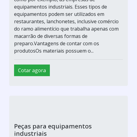
equipamentos industriais. Esses tipos de
equipamentos podem ser utilizados em
restaurantes, lanchonetes, inclusive comércio
do ramo alimentício que trabalha apenas com
macarrão de diversas formas de
preparo.Vantagens de contar com os
produtosOs materiais possuem o...
Cotar agora
Peças para equipamentos
industriais