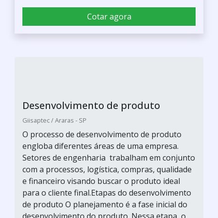
Cotar agora
Desenvolvimento de produto
Giisaptec / Araras - SP
O processo de desenvolvimento de produto
engloba diferentes áreas de uma empresa.
Setores de engenharia trabalham em conjunto
com a processos, logística, compras, qualidade
e financeiro visando buscar o produto ideal
para o cliente final.Etapas do desenvolvimento
de produto O planejamento é a fase inicial do
desenvolvimento do produto. Nessa etapa, o