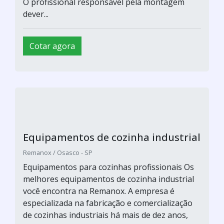
O profissional responsável pela montagem
dever...
Cotar agora
Equipamentos de cozinha industrial
Remanox / Osasco - SP
Equipamentos para cozinhas profissionais Os
melhores equipamentos de cozinha industrial
você encontra na Remanox. A empresa é
especializada na fabricação e comercialização
de cozinhas industriais há mais de dez anos,