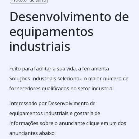
Desenvolvimento de
equipamentos
industriais
Feito para facilitar a sua vida, a ferramenta
Soluções Industriais selecionou o maior número de
fornecedores qualificados no setor industrial.
Interessado por Desenvolvimento de
equipamentos industriais e gostaria de
informações sobre o anunciante clique em um dos
anunciantes abaixo: