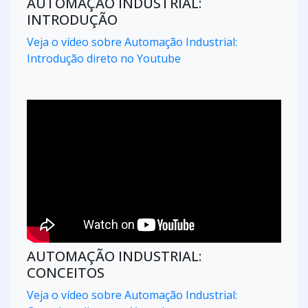
AUTOMAÇÃO INDUSTRIAL:
INTRODUÇÃO
Veja o vídeo sobre Automação Industrial:
Introdução direto no Youtube
AUTOMAÇÃO INDUSTRIAL:
CONCEITOS
Veja o vídeo sobre Automação Industrial: