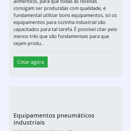
alimentício, para que todas as receitas
consigam ser produzidas com qualidade, é
fundamental utilizar bons equipamentos, só os
equipamentos para cozinha industrial são
capacitados para tal tarefa. É possível citar pelo
menos três que são fundamentais para que
sejam produ...
Cotar agora
Equipamentos pneumáticos
industriais