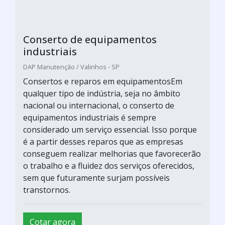
Conserto de equipamentos
industriais
DAP Manutenção / Valinhos - SP
Consertos e reparos em equipamentosEm
qualquer tipo de indústria, seja no âmbito
nacional ou internacional, o conserto de
equipamentos industriais é sempre
considerado um serviço essencial. Isso porque
é a partir desses reparos que as empresas
conseguem realizar melhorias que favorecerão
o trabalho e a fluidez dos serviços oferecidos,
sem que futuramente surjam possíveis
transtornos.
Cotar agora