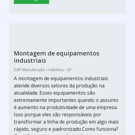
Montagem de equipamentos
industriais
DAP Manutenção / Valinhos - SP
A montagem de equipamentos industriais
atende diversos setores da produção na
atualidade. Esses equipamentos são
extremamente importantes quando o assunto
é aumento na produtividade de uma empresa.
Isso porque eles são responsáveis por
transformar a linha de produção em algo mais
rápido, seguro e padronizado.Como funciona?