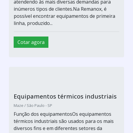
atendendo às mais diversas demandas para
inúmeros tipos de clientes.Na Remanox, é
possível encontrar equipamentos de primeira
linha, produzido...
Cotar agora
Equipamentos térmicos industriais
Maze / São Paulo - SP
Função dos equipamentosOs equipamentos
térmicos industriais são usados para os mais
diversos fins e em diferentes setores da