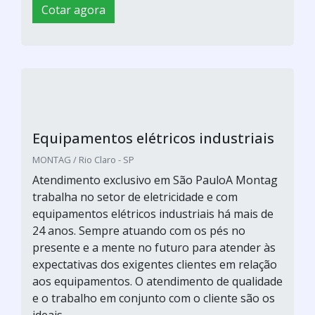
Cotar agora
Equipamentos elétricos industriais
MONTAG / Rio Claro - SP
Atendimento exclusivo em São PauloA Montag
trabalha no setor de eletricidade e com
equipamentos elétricos industriais há mais de
24 anos. Sempre atuando com os pés no
presente e a mente no futuro para atender às
expectativas dos exigentes clientes em relação
aos equipamentos. O atendimento de qualidade
e o trabalho em conjunto com o cliente são os