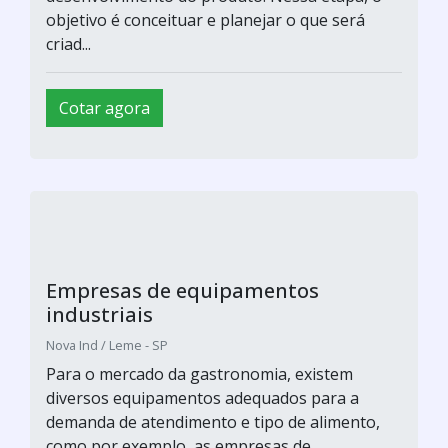
objetivo é conceituar e planejar o que será
criad...
Cotar agora
Empresas de equipamentos
industriais
Nova Ind / Leme - SP
Para o mercado da gastronomia, existem
diversos equipamentos adequados para a
demanda de atendimento e tipo de alimento,
como por exemplo, as empresas de