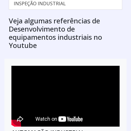
INSPEÇÃO INDUSTRIAL
Veja algumas referências de
Desenvolvimento de
equipamentos industriais no
Youtube