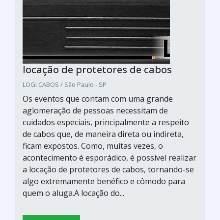
locação de protetores de cabos
LOGI CABOS / São Paulo - SP
Os eventos que contam com uma grande
aglomeração de pessoas necessitam de
cuidados especiais, principalmente a respeito
de cabos que, de maneira direta ou indireta,
ficam expostos. Como, muitas vezes, o
acontecimento é esporádico, é possível realizar
a locação de protetores de cabos, tornando-se
algo extremamente benéfico e cômodo para
quem o aluga.A locação do...