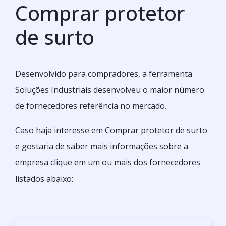
Comprar protetor
de surto
Desenvolvido para compradores, a ferramenta
Soluções Industriais desenvolveu o maior número
de fornecedores referência no mercado.
Caso haja interesse em Comprar protetor de surto
e gostaria de saber mais informações sobre a
empresa clique em um ou mais dos fornecedores
listados abaixo: