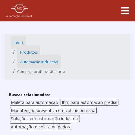
Início
Produtos
Automação industrial
Comprar protetor de surto
Buscas relacionadas:
Maleta para automação
Ihm para automação predial
Manutenção preventiva em cabine primária
Soluções em automação industrial
Automação e coleta de dados