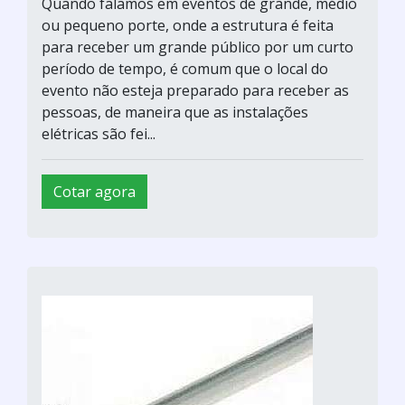
Quando falamos em eventos de grande, médio
ou pequeno porte, onde a estrutura é feita
para receber um grande público por um curto
período de tempo, é comum que o local do
evento não esteja preparado para receber as
pessoas, de maneira que as instalações
elétricas são fei...
Cotar agora