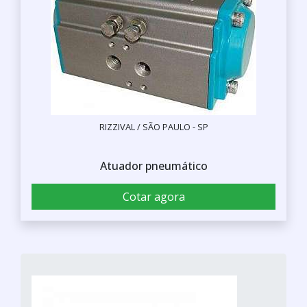
RIZZIVAL / SÃO PAULO - SP
Atuador pneumático
Cotar agora