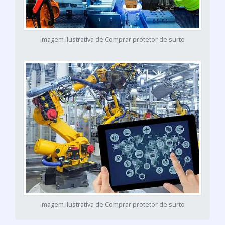
Imagem ilustrativa de Comprar protetor de surto
Imagem ilustrativa de Comprar protetor de surto