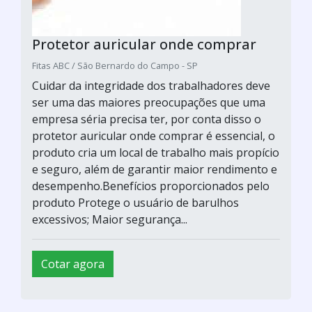
Protetor auricular onde comprar
Fitas ABC / São Bernardo do Campo - SP
Cuidar da integridade dos trabalhadores deve
ser uma das maiores preocupações que uma
empresa séria precisa ter, por conta disso o
protetor auricular onde comprar é essencial, o
produto cria um local de trabalho mais propício
e seguro, além de garantir maior rendimento e
desempenho.Benefícios proporcionados pelo
produto Protege o usuário de barulhos
excessivos; Maior segurança...
Cotar agora