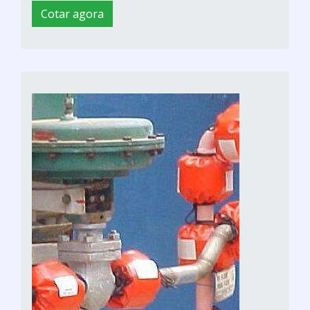
Cotar agora