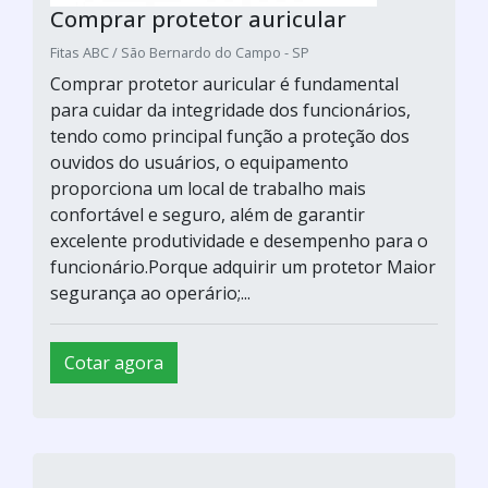
Comprar protetor auricular
Fitas ABC / São Bernardo do Campo - SP
Comprar protetor auricular é fundamental
para cuidar da integridade dos funcionários,
tendo como principal função a proteção dos
ouvidos do usuários, o equipamento
proporciona um local de trabalho mais
confortável e seguro, além de garantir
excelente produtividade e desempenho para o
funcionário.Porque adquirir um protetor Maior
segurança ao operário;...
Cotar agora