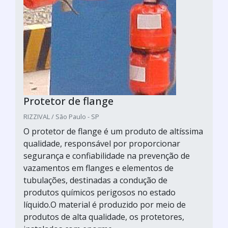
Protetor de flange
RIZZIVAL / São Paulo - SP
O protetor de flange é um produto de altíssima
qualidade, responsável por proporcionar
segurança e confiabilidade na prevenção de
vazamentos em flanges e elementos de
tubulações, destinadas a condução de
produtos químicos perigosos no estado
líquido.O material é produzido por meio de
produtos de alta qualidade, os protetores,