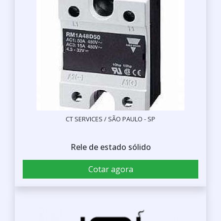
CT SERVICES / SÃO PAULO - SP
Rele de estado sólido
Cotar agora