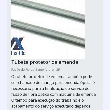
Tubete protetor de emenda
Fusão de Fibra / Santo André - SP
O tubete protetor de emenda também pode
ser chamado de manga para emenda óptica é
necessário para a finalização do serviço de
fusão de fibra óptica com máquina de emenda.
O tempo para execução do trabalho e o
acabamento do serviço executado depende