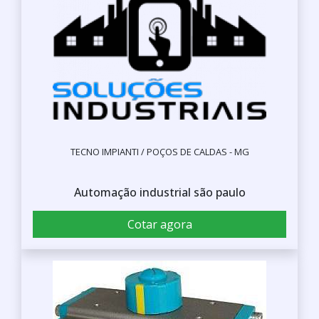
TECNO IMPIANTI / POÇOS DE CALDAS - MG
Automação industrial são paulo
Cotar agora