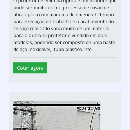
O protetor de emenda óptica é um produto que
pode ser muito útil no processo de fusão de
fibra óptica com máquina de emenda. O tempo
para execução do trabalho e o acabamento do
serviço realizado varia muito de um material
para o outro. O protetor é vendido em dois
modelos, podendo ser composto de uma haste
de aço inoxidável, tubo plástico inte...
Cotar agora