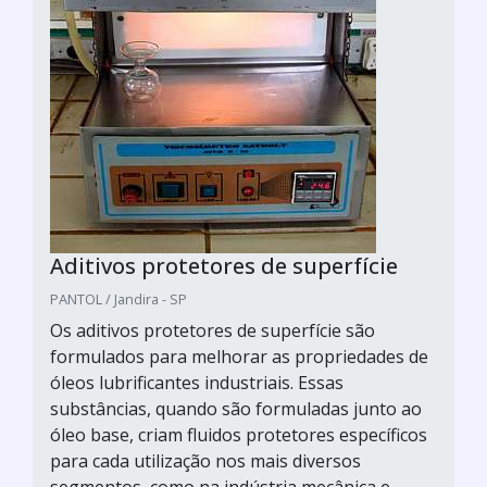
Aditivos protetores de superfície
PANTOL / Jandira - SP
Os aditivos protetores de superfície são
formulados para melhorar as propriedades de
óleos lubrificantes industriais. Essas
substâncias, quando são formuladas junto ao
óleo base, criam fluidos protetores específicos
para cada utilização nos mais diversos