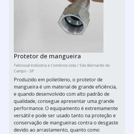
Protetor de mangueira
Teknoval Indústria e Comércio Ltda / São Bernardo do
Campo - SP
Produzido em polietileno, o protetor de
mangueira é um material de grande eficiência,
e quando desenvolvido com alto padrão de
qualidade, consegue apresentar uma grande
performance. O equipamento é extremamente
versátil e pode ser usado tanto na proteção e
conservação de mangueiras contra o desgaste
devido ao arrastamento, quanto como