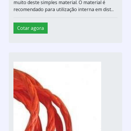
muito deste simples material. O material é
recomendado para utilização interna em dist...
Cotar agora