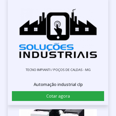
TECNO IMPIANTI / POÇOS DE CALDAS - MG
Automação industrial clp
Cotar agora