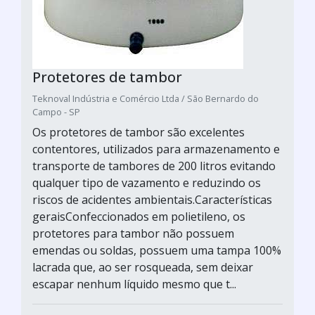
Protetores de tambor
Teknoval Indústria e Comércio Ltda / São Bernardo do
Campo - SP
Os protetores de tambor são excelentes
contentores, utilizados para armazenamento e
transporte de tambores de 200 litros evitando
qualquer tipo de vazamento e reduzindo os
riscos de acidentes ambientais.Características
geraisConfeccionados em polietileno, os
protetores para tambor não possuem
emendas ou soldas, possuem uma tampa 100%
lacrada que, ao ser rosqueada, sem deixar
escapar nenhum líquido mesmo que t...