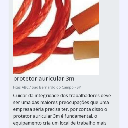
protetor auricular 3m
Fitas ABC / São Bernardo do Campo - SP
Cuidar da integridade dos trabalhadores deve
ser uma das maiores preocupações que uma
empresa séria precisa ter, por conta disso o
protetor auricular 3m é fundamental, o
equipamento cria um local de trabalho mais