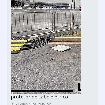
protetor de cabo elétrico
LOGI CABOS / São Paulo - SP