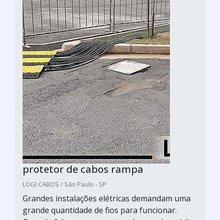
protetor de cabos rampa
LOGI CABOS / São Paulo - SP
Grandes instalações elétricas demandam uma
grande quantidade de fios para funcionar.