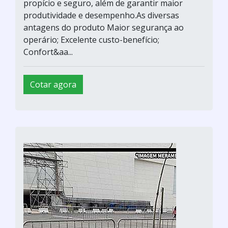
propício e seguro, além de garantir maior
produtividade e desempenho.As diversas
antagens do produto Maior segurança ao
operário; Excelente custo-benefício;
Confort&aa...
Cotar agora