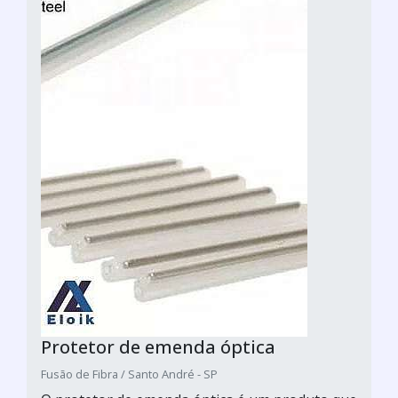
Protetor de emenda óptica
Fusão de Fibra / Santo André - SP