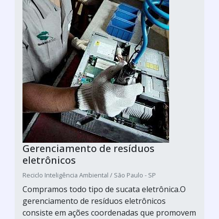
Gerenciamento de resíduos
eletrônicos
Reciclo Inteligência Ambiental / São Paulo - SP
Compramos todo tipo de sucata eletrônica.O
gerenciamento de resíduos eletrônicos
consiste em ações coordenadas que promovem