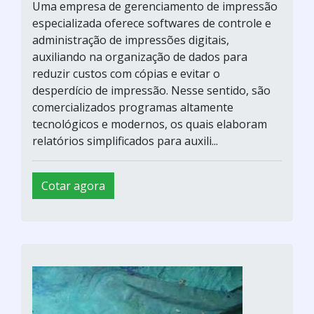
Uma empresa de gerenciamento de impressão
especializada oferece softwares de controle e
administração de impressões digitais,
auxiliando na organização de dados para
reduzir custos com cópias e evitar o
desperdício de impressão. Nesse sentido, são
comercializados programas altamente
tecnológicos e modernos, os quais elaboram
relatórios simplificados para auxili...
Cotar agora