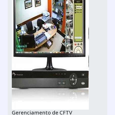
Gerenciamento de CFTV