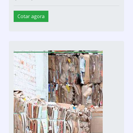
Cotar agora