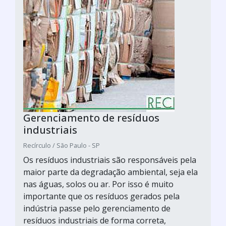
Gerenciamento de resíduos
industriais
Recírculo / São Paulo - SP
Os resíduos industriais são responsáveis pela
maior parte da degradação ambiental, seja ela
nas águas, solos ou ar. Por isso é muito
importante que os resíduos gerados pela
indústria passe pelo gerenciamento de
resíduos industriais de forma correta,