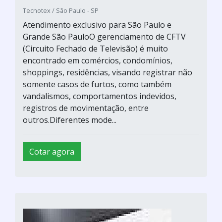
Tecnotex / São Paulo - SP
Atendimento exclusivo para São Paulo e
Grande São PauloO gerenciamento de CFTV
(Circuito Fechado de Televisão) é muito
encontrado em comércios, condomínios,
shoppings, residências, visando registrar não
somente casos de furtos, como também
vandalismos, comportamentos indevidos,
registros de movimentação, entre
outros.Diferentes mode...
Cotar agora