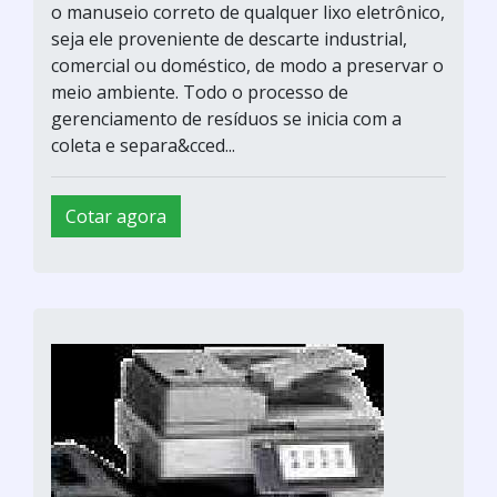
o manuseio correto de qualquer lixo eletrônico,
seja ele proveniente de descarte industrial,
comercial ou doméstico, de modo a preservar o
meio ambiente. Todo o processo de
gerenciamento de resíduos se inicia com a
coleta e separa&cced...
Cotar agora