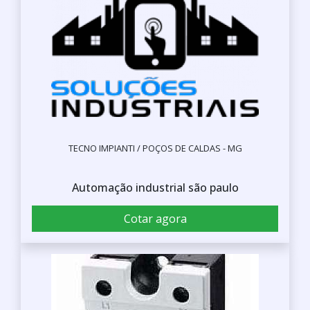
TECNO IMPIANTI / POÇOS DE CALDAS - MG
Automação industrial são paulo
Cotar agora