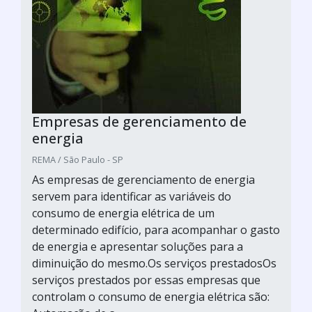
Empresas de gerenciamento de
energia
REMA / São Paulo - SP
As empresas de gerenciamento de energia
servem para identificar as variáveis do
consumo de energia elétrica de um
determinado edifício, para acompanhar o gasto
de energia e apresentar soluções para a
diminuição do mesmo.Os serviços prestadosOs
serviços prestados por essas empresas que
controlam o consumo de energia elétrica são: