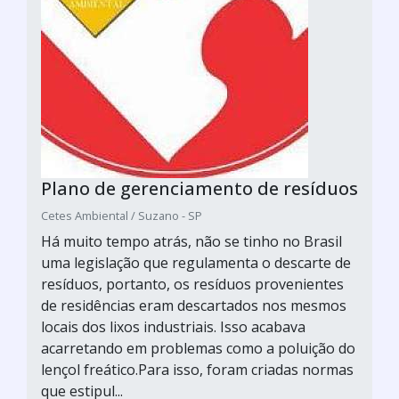
Plano de gerenciamento de resíduos
Cetes Ambiental / Suzano - SP
Há muito tempo atrás, não se tinho no Brasil
uma legislação que regulamenta o descarte de
resíduos, portanto, os resíduos provenientes
de residências eram descartados nos mesmos
locais dos lixos industriais. Isso acabava
acarretando em problemas como a poluição do
lençol freático.Para isso, foram criadas normas
que estipul...