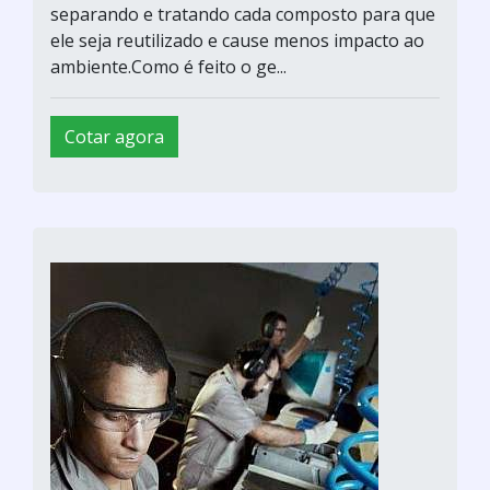
separando e tratando cada composto para que
ele seja reutilizado e cause menos impacto ao
ambiente.Como é feito o ge...
Cotar agora