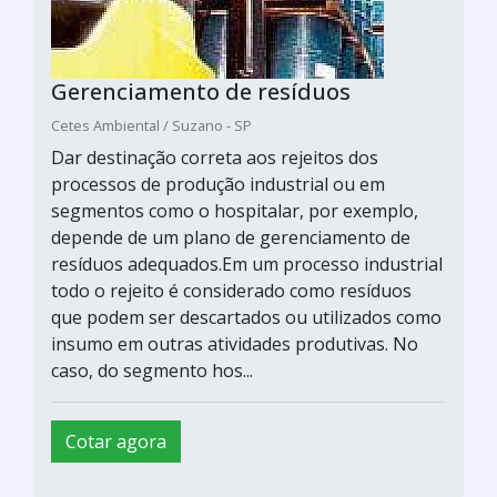
Gerenciamento de resíduos
Cetes Ambiental / Suzano - SP
Dar destinação correta aos rejeitos dos
processos de produção industrial ou em
segmentos como o hospitalar, por exemplo,
depende de um plano de gerenciamento de
resíduos adequados.Em um processo industrial
todo o rejeito é considerado como resíduos
que podem ser descartados ou utilizados como
insumo em outras atividades produtivas. No
caso, do segmento hos...
Cotar agora