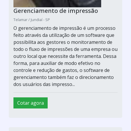
Gerenciamento de impressão
Telamar / Jundiaí - SP
O gerenciamento de impressão é um processo
feito através da utilização de um software que
possibilita aos gestores o monitoramento de
todo o fluxo de impressões de uma empresa ou
outro local que necessite da ferramenta. Dessa
forma, para auxiliar de modo efetivo no
controle e redução de gastos, o software de
gerenciamento também faz o direcionamento
dos usuários das impresso...
Cotar agora