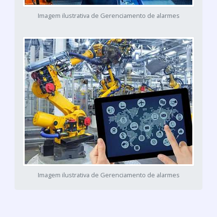
Imagem ilustrativa de Gerenciamento de alarmes
Imagem ilustrativa de Gerenciamento de alarmes