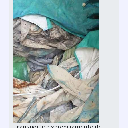
Transporte e gerenciamento de