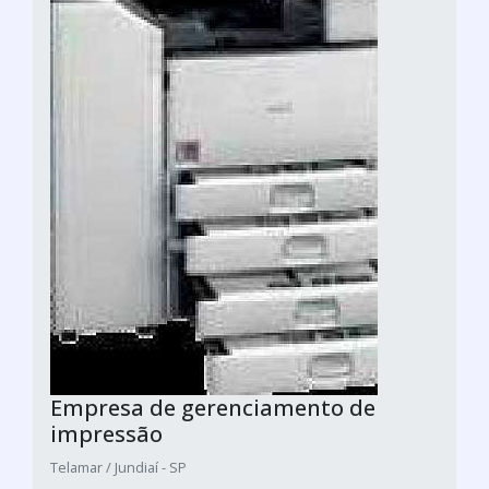
Empresa de gerenciamento de
impressão
Telamar / Jundiaí - SP