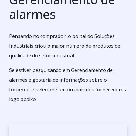
alarmes
Pensando no comprador, o portal do Soluções
Industriais criou o maior número de produtos de
qualidade do setor industrial.
Se estiver pesquisando em Gerenciamento de
alarmes e gostaria de informações sobre o
fornecedor selecione um ou mais dos fornecedores
logo abaixo: