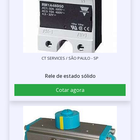
CT SERVICES / SÃO PAULO - SP
Rele de estado sólido
Cotar agora