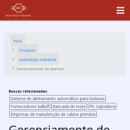
Início
Produtos
Automação industrial
Gerenciamento de alarmes
Buscas relacionadas:
Sistema de alinhamento automático para bobinas
Fornecedores balluff
Bancada de teste
Plc sopradora
Empresas de manutenção de cabine primária
Gerenciamento de