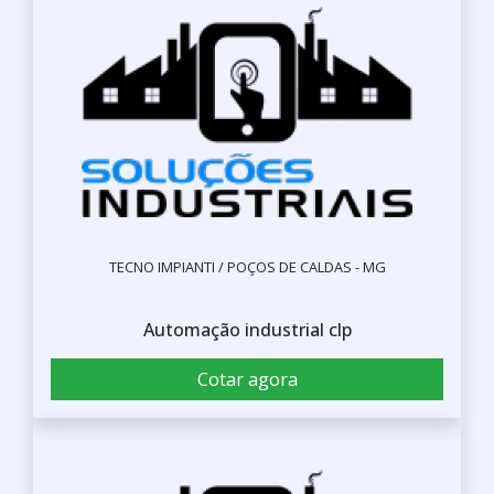
TECNO IMPIANTI / POÇOS DE CALDAS - MG
Automação industrial clp
Cotar agora