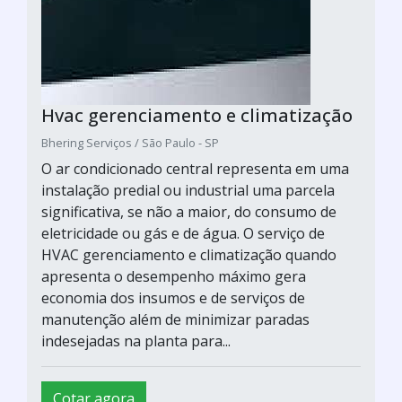
Hvac gerenciamento e climatização
Bhering Serviços / São Paulo - SP
O ar condicionado central representa em uma
instalação predial ou industrial uma parcela
significativa, se não a maior, do consumo de
eletricidade ou gás e de água. O serviço de
HVAC gerenciamento e climatização quando
apresenta o desempenho máximo gera
economia dos insumos e de serviços de
manutenção além de minimizar paradas
indesejadas na planta para...
Cotar agora