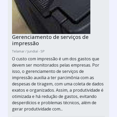
Gerenciamento de serviços de
impressão
Telamar / Jundiaí - SP
O custo com impressão é um dos gastos que
devem ser monitorados pelas empresas. Por
isso, o gerenciamento de serviços de
impressão auxilia a ter parcimônia com as
despesas de tiragem, com uma coleta de dados
exatos e organizados. Assim, a produtividade é
otimizada e há redução de gastos, evitando
desperdícios e problemas técnicos, além de
gerar produtividade com...