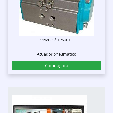
RIZZIVAL / SÃO PAULO - SP
Atuador pneumático
Cotar agora