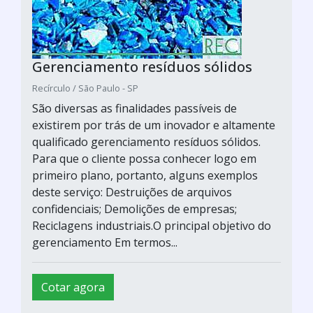
Gerenciamento resíduos sólidos
Recírculo / São Paulo - SP
São diversas as finalidades passíveis de
existirem por trás de um inovador e altamente
qualificado gerenciamento resíduos sólidos.
Para que o cliente possa conhecer logo em
primeiro plano, portanto, alguns exemplos
deste serviço: Destruições de arquivos
confidenciais; Demolições de empresas;
Reciclagens industriais.O principal objetivo do
gerenciamento Em termos...
Cotar agora