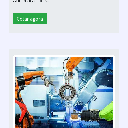
Automação de s...
Cotar agora