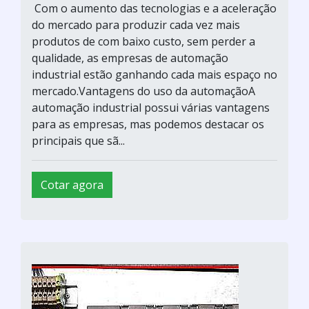
Com o aumento das tecnologias e a aceleração
do mercado para produzir cada vez mais
produtos de com baixo custo, sem perder a
qualidade, as empresas de automação
industrial estão ganhando cada mais espaço no
mercado.Vantagens do uso da automaçãoA
automação industrial possui várias vantagens
para as empresas, mas podemos destacar os
principais que sã...
Cotar agora