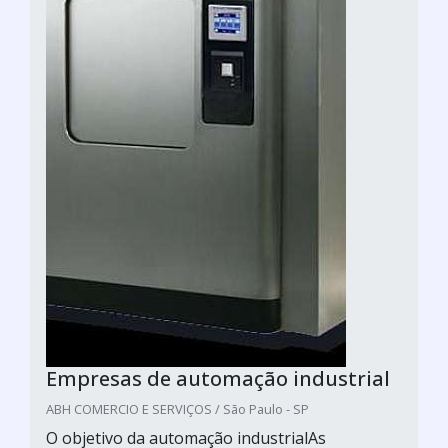
Empresas de automação industrial
ABH COMERCIO E SERVIÇOS / São Paulo - SP
O objetivo da automação industrialAs