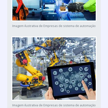
Imagem ilustrativa de Empresas de sistema de automação
Imagem ilustrativa de Empresas de sistema de automação