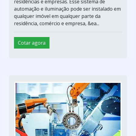
residências e empresas. Esse sistema de
automação e iluminação pode ser instalado em
qualquer imóvel em qualquer parte da
residência, comércio e empresa, &ea...
Cotar agora