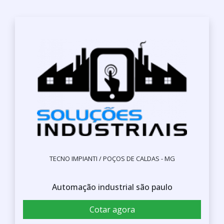
TECNO IMPIANTI / POÇOS DE CALDAS - MG
Automação industrial são paulo
Cotar agora