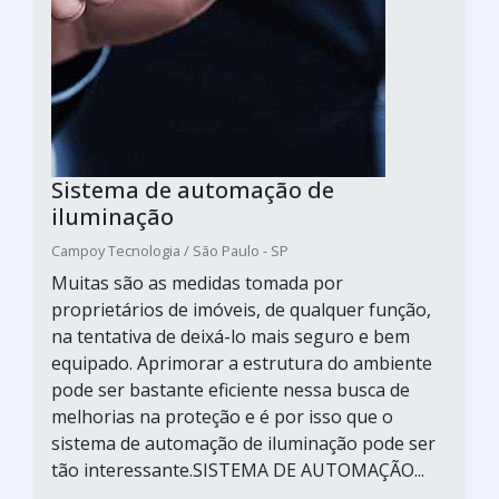
Sistema de automação de
iluminação
Campoy Tecnologia / São Paulo - SP
Muitas são as medidas tomada por
proprietários de imóveis, de qualquer função,
na tentativa de deixá-lo mais seguro e bem
equipado. Aprimorar a estrutura do ambiente
pode ser bastante eficiente nessa busca de
melhorias na proteção e é por isso que o
sistema de automação de iluminação pode ser
tão interessante.SISTEMA DE AUTOMAÇÃO...