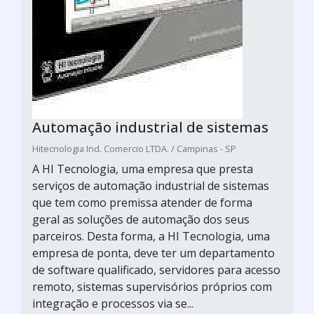
Automação industrial de sistemas
Hitecnologia Ind. Comercio LTDA. / Campinas - SP
A HI Tecnologia, uma empresa que presta
serviços de automação industrial de sistemas
que tem como premissa atender de forma
geral as soluções de automação dos seus
parceiros. Desta forma, a HI Tecnologia, uma
empresa de ponta, deve ter um departamento
de software qualificado, servidores para acesso
remoto, sistemas supervisórios próprios com
integração e processos via se...