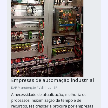
Empresas de automação industrial
DAP Manutenção / Valinhos - SP
A necessidade de atualização, melhoria de
processos, maximização de tempo e de
recursos, fez crescer a procura por empresas