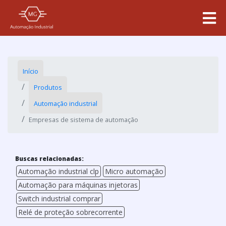
Início
Produtos
Automação industrial
Empresas de sistema de automação
Buscas relacionadas:
Automação industrial clp
Micro automação
Automação para máquinas injetoras
Switch industrial comprar
Relé de proteção sobrecorrente