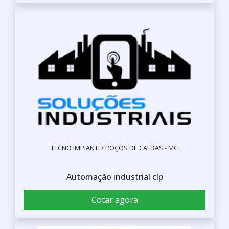
TECNO IMPIANTI / POÇOS DE CALDAS - MG
Automação industrial clp
Cotar agora