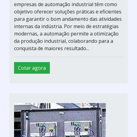
empresas de automação industrial têm como
objetivo oferecer soluções práticas e eficientes
para garantir o bom andamento das atividades
internas da indústria. Por meio de estratégias
modernas, a automação permite a otimização
da produção industrial, colaborando para a
conquista de maiores resultado...
Cotar agora