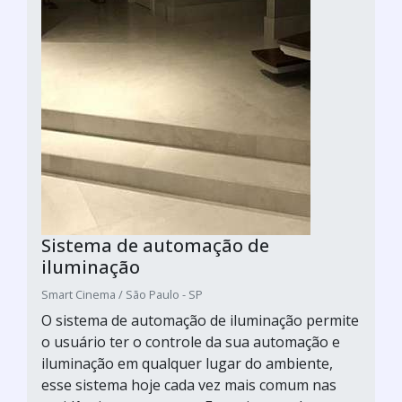
Sistema de automação de
iluminação
Smart Cinema / São Paulo - SP
O sistema de automação de iluminação permite
o usuário ter o controle da sua automação e
iluminação em qualquer lugar do ambiente,
esse sistema hoje cada vez mais comum nas