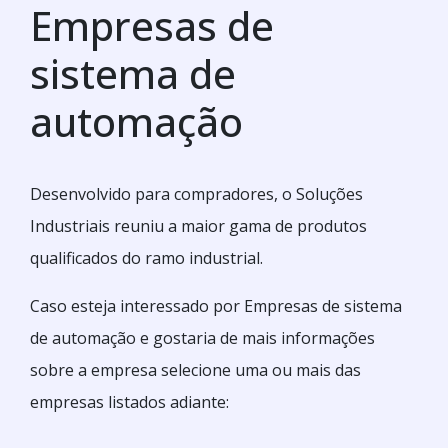
Empresas de
sistema de
automação
Desenvolvido para compradores, o Soluções
Industriais reuniu a maior gama de produtos
qualificados do ramo industrial.
Caso esteja interessado por Empresas de sistema
de automação e gostaria de mais informações
sobre a empresa selecione uma ou mais das
empresas listados adiante: