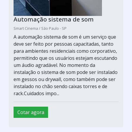
Automação sistema de som
Smart Cinema / São Paulo - SP
A automação sistema de som é um serviço que
deve ser feito por pessoas capacitadas, tanto
para ambientes residenciais como corporativo,
permitindo que os usuários estejam escutando
um áudio agradável. No momento da
instalação o sistema de som pode ser instalado
em gessos ou drywall, como também pode ser
instalado no chão sendo caixas torres e de
rack.Cuidados impo...
Cotar agora