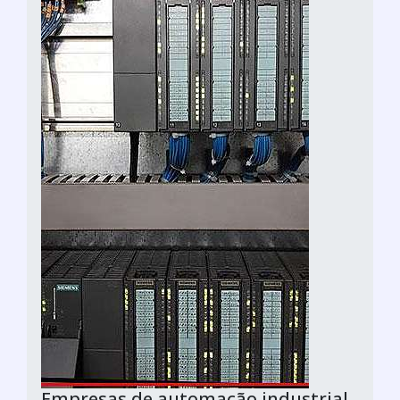
Empresas de automação industrial