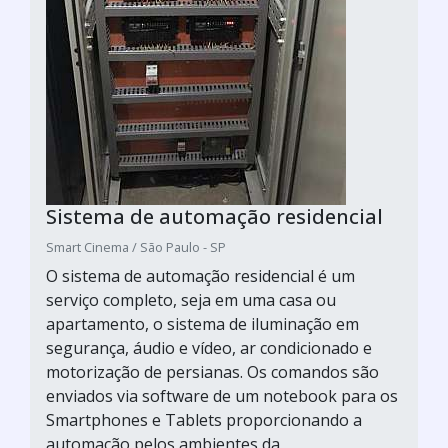
Sistema de automação residencial
Smart Cinema / São Paulo - SP
O sistema de automação residencial é um
serviço completo, seja em uma casa ou
apartamento, o sistema de iluminação em
segurança, áudio e vídeo, ar condicionado e
motorização de persianas. Os comandos são
enviados via software de um notebook para os
Smartphones e Tablets proporcionando a
automação pelos ambientes da