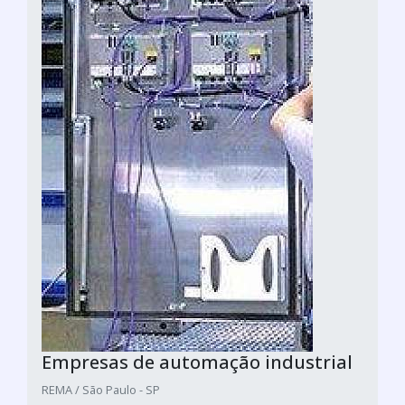
Empresas de automação industrial
REMA / São Paulo - SP