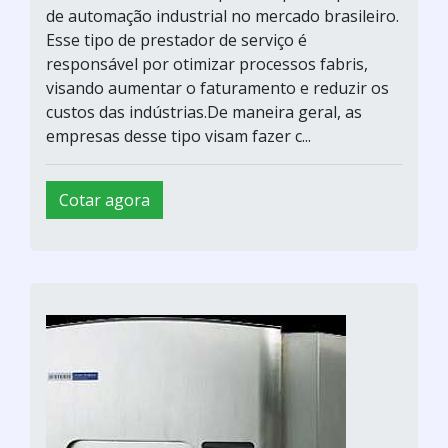
de automação industrial no mercado brasileiro.
Esse tipo de prestador de serviço é
responsável por otimizar processos fabris,
visando aumentar o faturamento e reduzir os
custos das indústrias.De maneira geral, as
empresas desse tipo visam fazer c...
Cotar agora