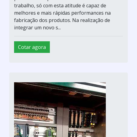
trabalho, só com esta atitude é capaz de
melhores e mais rápidas performances na
fabricação dos produtos. Na realização de
integrar um novo s...
Cotar agora