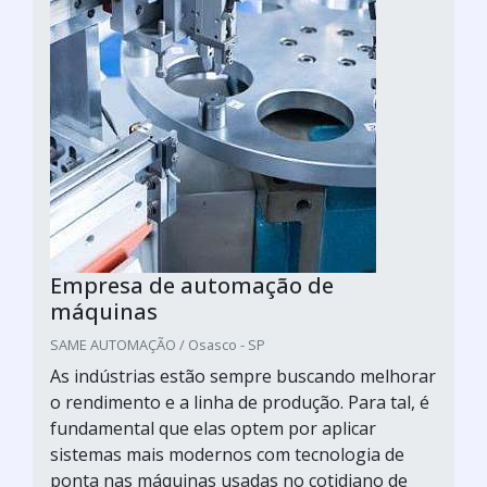
Empresa de automação de
máquinas
SAME AUTOMAÇÃO / Osasco - SP
As indústrias estão sempre buscando melhorar
o rendimento e a linha de produção. Para tal, é
fundamental que elas optem por aplicar
sistemas mais modernos com tecnologia de
ponta nas máquinas usadas no cotidiano de