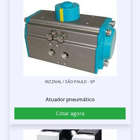
RIZZIVAL / SÃO PAULO - SP
Atuador pneumático
Cotar agora