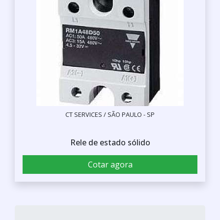
CT SERVICES / SÃO PAULO - SP
Rele de estado sólido
Cotar agora