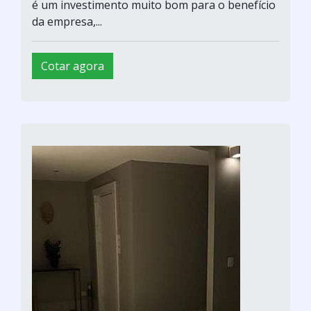
é um investimento muito bom para o benefício
da empresa,...
Cotar agora