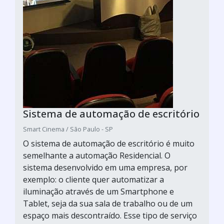
Sistema de automação de escritório
Smart Cinema / São Paulo - SP
O sistema de automação de escritório é muito
semelhante a automação Residencial. O
sistema desenvolvido em uma empresa, por
exemplo: o cliente quer automatizar a
iluminação através de um Smartphone e
Tablet, seja da sua sala de trabalho ou de um
espaço mais descontraído. Esse tipo de serviço