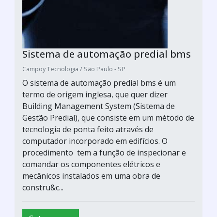
Sistema de automação predial bms
Campoy Tecnologia / São Paulo - SP
O sistema de automação predial bms é um
termo de origem inglesa, que quer dizer
Building Management System (Sistema de
Gestão Predial), que consiste em um método de
tecnologia de ponta feito através de
computador incorporado em edifícios. O
procedimento tem a função de inspecionar e
comandar os componentes elétricos e
mecânicos instalados em uma obra de
constru&c...