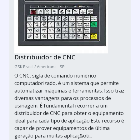
Distribuidor de CNC
GSK Brasil / Americana - SP
O CNC, sigla de comando numérico
computadorizado, é um sistema que permite
automatizar máquinas e ferramentas. Isso traz
diversas vantagens para os processos de
usinagem. É fundamental recorrer a um
distribuidor de CNC para obter o equipamento
ideal para cada tipo de aplicação.Este recurso é
capaz de prover equipamentos de última
geração para muitas aplicaç&oti...