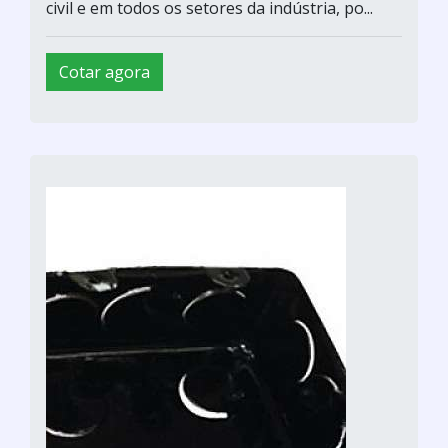
civil e em todos os setores da indústria, po...
Cotar agora