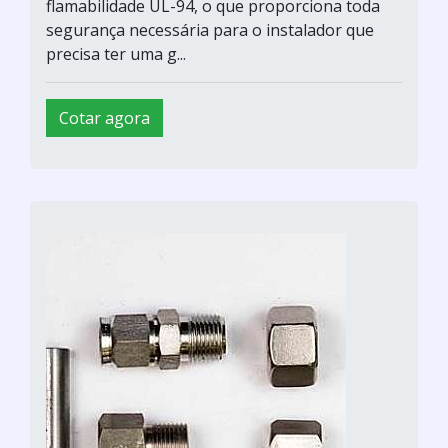
flamabilidade UL-94, o que proporciona toda
segurança necessária para o instalador que
precisa ter uma g...
Cotar agora