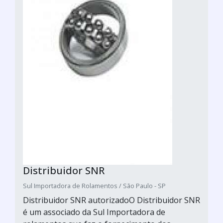
Distribuidor SNR
Sul Importadora de Rolamentos / São Paulo - SP
Distribuidor SNR autorizadoO Distribuidor SNR
é um associado da Sul Importadora de