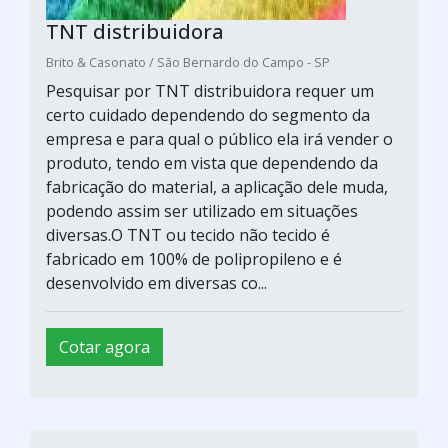
TNT distribuidora
Brito & Casonato / São Bernardo do Campo - SP
Pesquisar por TNT distribuidora requer um
certo cuidado dependendo do segmento da
empresa e para qual o público ela irá vender o
produto, tendo em vista que dependendo da
fabricação do material, a aplicação dele muda,
podendo assim ser utilizado em situações
diversas.O TNT ou tecido não tecido é
fabricado em 100% de polipropileno e é
desenvolvido em diversas co...
Cotar agora