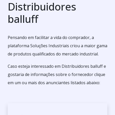
Distribuidores
balluff
Pensando em facilitar a vida do comprador, a
plataforma Soluções Industriais criou a maior gama
de produtos qualificados do mercado industrial.
Caso esteja interessado em Distribuidores balluff e
gostaria de informações sobre o fornecedor clique
em um ou mais dos anunciantes listados abaixo: