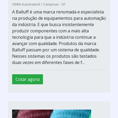
OMNI Automateck / Campinas - SP
A Balluff é uma marca renomada e especialista
na produção de equipamentos para automação
da indústria. E que busca insistentemente
produzir componentes com a mais alta
tecnologia para que a indústria continue a
avançar com qualidade. Produtos da marca
Balluff passam por um sistema de qualidade.
Nesses sistemas os produtos são testados
duas vezes em diferentes fases de f...
Cotar agora