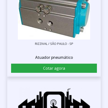
RIZZIVAL / SÃO PAULO - SP
Atuador pneumático
Cotar agora