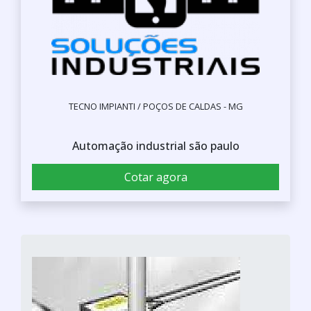
TECNO IMPIANTI / POÇOS DE CALDAS - MG
Automação industrial são paulo
Cotar agora