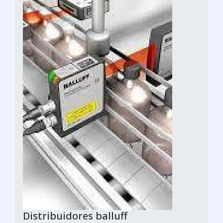
Distribuidores balluff