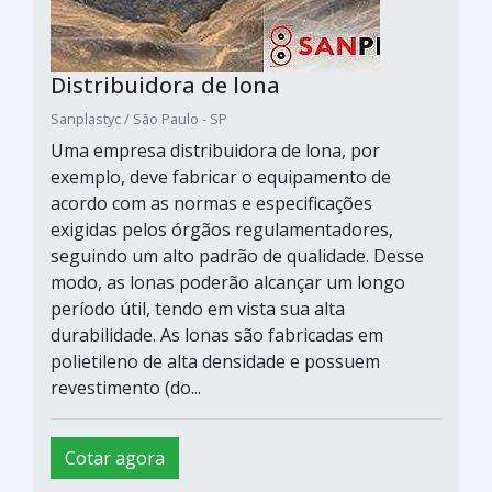
Distribuidora de lona
Sanplastyc / São Paulo - SP
Uma empresa distribuidora de lona, por
exemplo, deve fabricar o equipamento de
acordo com as normas e especificações
exigidas pelos órgãos regulamentadores,
seguindo um alto padrão de qualidade. Desse
modo, as lonas poderão alcançar um longo
período útil, tendo em vista sua alta
durabilidade. As lonas são fabricadas em
polietileno de alta densidade e possuem
revestimento (do...
Cotar agora