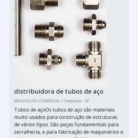
distribuidora de tubos de aço
MEGA FLUXO COMERCIAL / Campinas - SP
Tubos de açoOs tubos de aço são materiais
muito usados para construção de estruturas
de vários tipos. São peças fundamentais para
serralheria, e para fabricação de maquinários e