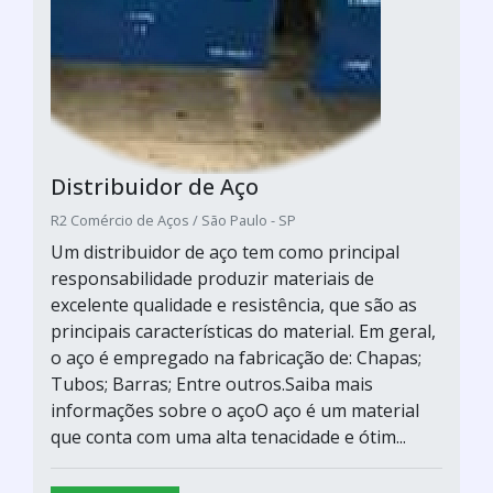
Distribuidor de Aço
R2 Comércio de Aços / São Paulo - SP
Um distribuidor de aço tem como principal
responsabilidade produzir materiais de
excelente qualidade e resistência, que são as
principais características do material. Em geral,
o aço é empregado na fabricação de: Chapas;
Tubos; Barras; Entre outros.Saiba mais
informações sobre o açoO aço é um material
que conta com uma alta tenacidade e ótim...