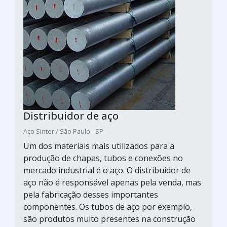
Distribuidor de aço
Aço Sinter / São Paulo - SP
Um dos materiais mais utilizados para a
produção de chapas, tubos e conexões no
mercado industrial é o aço. O distribuidor de
aço não é responsável apenas pela venda, mas
pela fabricação desses importantes
componentes. Os tubos de aço por exemplo,
são produtos muito presentes na construção