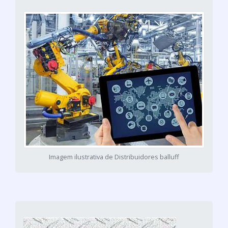
Imagem ilustrativa de Distribuidores balluff