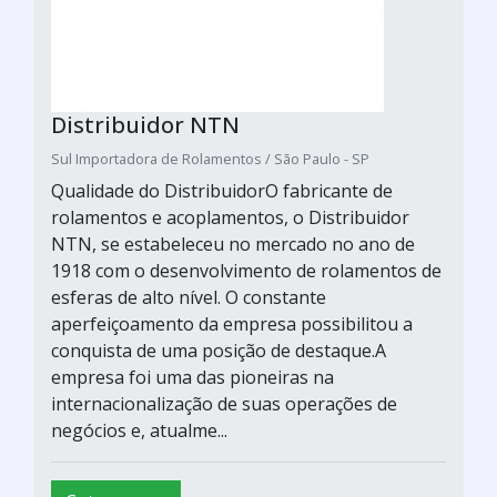
Distribuidor NTN
Sul Importadora de Rolamentos / São Paulo - SP
Qualidade do DistribuidorO fabricante de
rolamentos e acoplamentos, o Distribuidor
NTN, se estabeleceu no mercado no ano de
1918 com o desenvolvimento de rolamentos de
esferas de alto nível. O constante
aperfeiçoamento da empresa possibilitou a
conquista de uma posição de destaque.A
empresa foi uma das pioneiras na
internacionalização de suas operações de
negócios e, atualme...