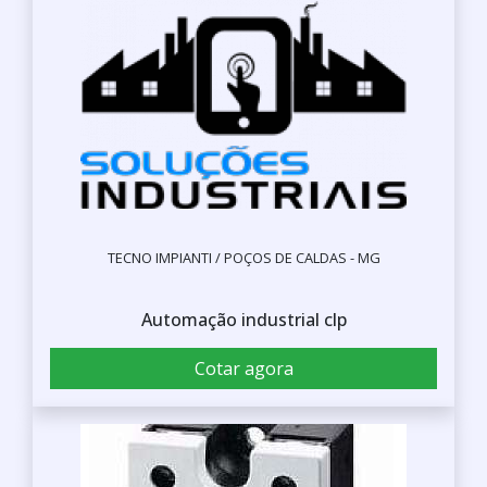
TECNO IMPIANTI / POÇOS DE CALDAS - MG
Automação industrial clp
Cotar agora