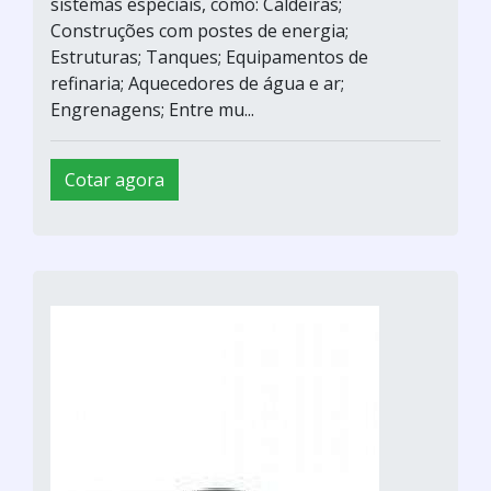
sistemas especiais, como: Caldeiras;
Construções com postes de energia;
Estruturas; Tanques; Equipamentos de
refinaria; Aquecedores de água e ar;
Engrenagens; Entre mu...
Cotar agora