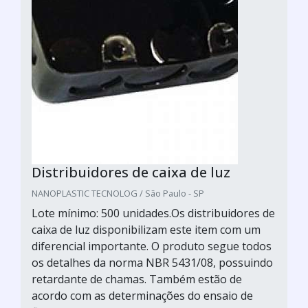
Distribuidores de caixa de luz
NANOPLASTIC TECNOLOG / São Paulo - SP
Lote mínimo: 500 unidades.Os distribuidores de
caixa de luz disponibilizam este item com um
diferencial importante. O produto segue todos
os detalhes da norma NBR 5431/08, possuindo
retardante de chamas. Também estão de
acordo com as determinações do ensaio de