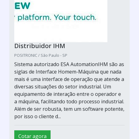
Distribuidor IHM
POSITRONIC / São Paulo - SP
Sistema autorizado ESA AutomationIHM são as
siglas de Interface Homem-Máquina que nada
mais é uma interface de operação que atende a
diversas situações do setor industrial. Um
equipamento de interação entre o operador e
a máquina, facilitando todo processo industrial.
Além de ser robusta, tem um software potente,
por isso o cliente d...
Cotar agora