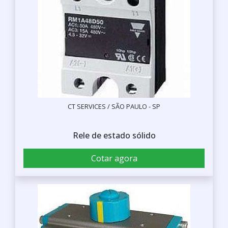
CT SERVICES / SÃO PAULO - SP
Rele de estado sólido
Cotar agora