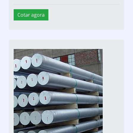
Cotar agora