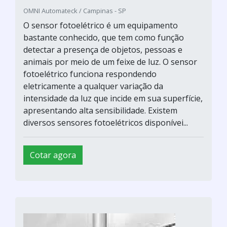
OMNI Automateck / Campinas - SP
O sensor fotoelétrico é um equipamento
bastante conhecido, que tem como função
detectar a presença de objetos, pessoas e
animais por meio de um feixe de luz. O sensor
fotoelétrico funciona respondendo
eletricamente a qualquer variação da
intensidade da luz que incide em sua superfície,
apresentando alta sensibilidade. Existem
diversos sensores fotoelétricos disponívei...
Cotar agora