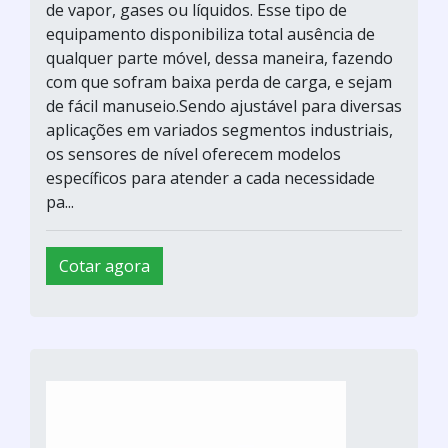
de vapor, gases ou líquidos. Esse tipo de
equipamento disponibiliza total ausência de
qualquer parte móvel, dessa maneira, fazendo
com que sofram baixa perda de carga, e sejam
de fácil manuseio.Sendo ajustável para diversas
aplicações em variados segmentos industriais,
os sensores de nível oferecem modelos
específicos para atender a cada necessidade
pa...
Cotar agora