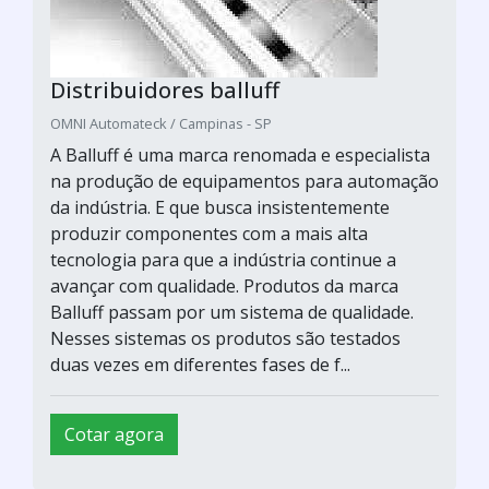
Distribuidores balluff
OMNI Automateck / Campinas - SP
A Balluff é uma marca renomada e especialista
na produção de equipamentos para automação
da indústria. E que busca insistentemente
produzir componentes com a mais alta
tecnologia para que a indústria continue a
avançar com qualidade. Produtos da marca
Balluff passam por um sistema de qualidade.
Nesses sistemas os produtos são testados
duas vezes em diferentes fases de f...
Cotar agora