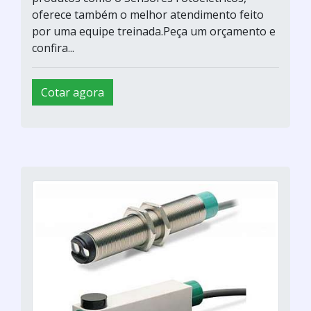
oferece também o melhor atendimento feito
por uma equipe treinada.Peça um orçamento e
confira...
Cotar agora