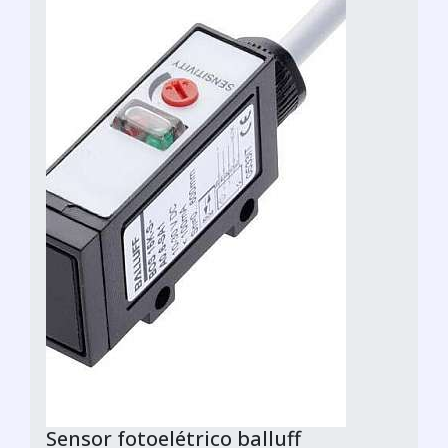
Sensor fotoelétrico balluff