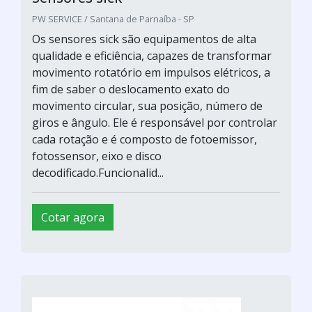
PW SERVICE / Santana de Parnaíba - SP
Os sensores sick são equipamentos de alta
qualidade e eficiência, capazes de transformar
movimento rotatório em impulsos elétricos, a
fim de saber o deslocamento exato do
movimento circular, sua posição, número de
giros e ângulo. Ele é responsável por controlar
cada rotação e é composto de fotoemissor,
fotossensor, eixo e disco
decodificado.Funcionalid...
Cotar agora