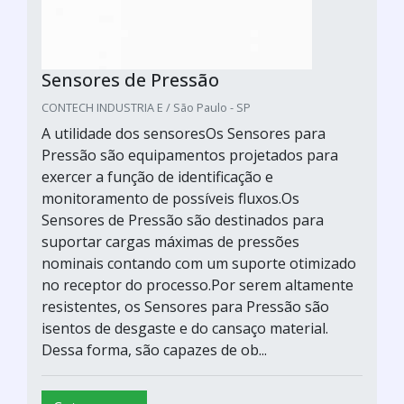
Sensores de Pressão
CONTECH INDUSTRIA E / São Paulo - SP
A utilidade dos sensoresOs Sensores para
Pressão são equipamentos projetados para
exercer a função de identificação e
monitoramento de possíveis fluxos.Os
Sensores de Pressão são destinados para
suportar cargas máximas de pressões
nominais contando com um suporte otimizado
no receptor do processo.Por serem altamente
resistentes, os Sensores para Pressão são
isentos de desgaste e do cansaço material.
Dessa forma, são capazes de ob...