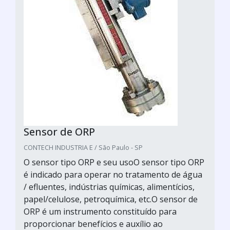
Sensor de ORP
CONTECH INDUSTRIA E / São Paulo - SP
O sensor tipo ORP e seu usoO sensor tipo ORP
é indicado para operar no tratamento de água
/ efluentes, indústrias químicas, alimentícios,
papel/celulose, petroquímica, etc.O sensor de
ORP é um instrumento constituído para
proporcionar benefícios e auxílio ao