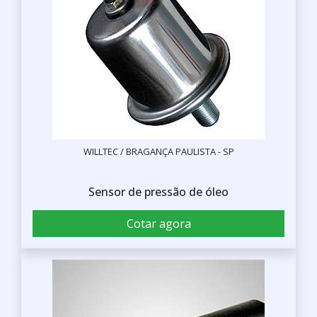
WILLTEC / BRAGANÇA PAULISTA - SP
Sensor de pressão de óleo
Cotar agora