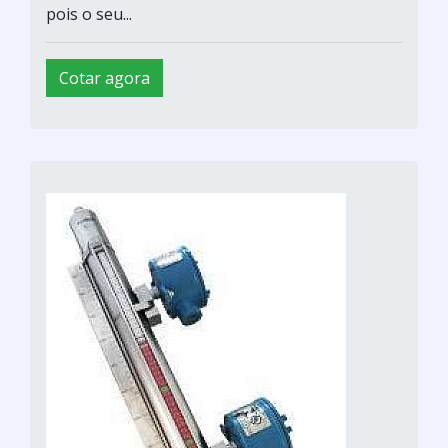
pois o seu...
Cotar agora