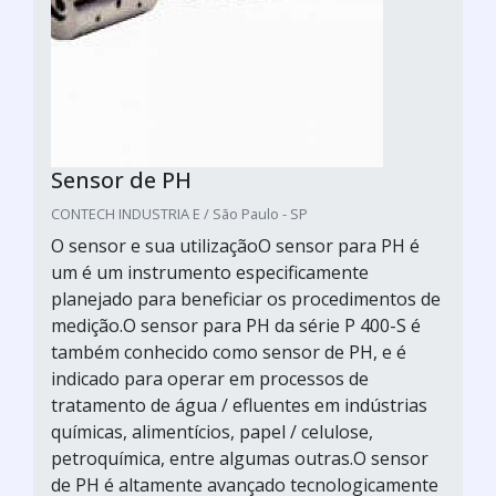
Sensor de PH
CONTECH INDUSTRIA E / São Paulo - SP
O sensor e sua utilizaçãoO sensor para PH é
um é um instrumento especificamente
planejado para beneficiar os procedimentos de
medição.O sensor para PH da série P 400-S é
também conhecido como sensor de PH, e é
indicado para operar em processos de
tratamento de água / efluentes em indústrias
químicas, alimentícios, papel / celulose,
petroquímica, entre algumas outras.O sensor
de PH é altamente avançado tecnologicamente