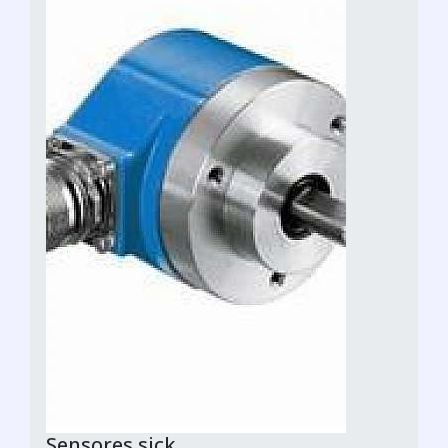
Sensores sick