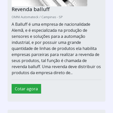
Revenda balluff
OMNI Automateck / Campinas - SP
A Balluff é uma empresa de nacionalidade
Alemã, e é especializada na produção de
sensores e soluções para a automação
industrial, e por possuir uma grande
quantidade de linhas de produtos ela habilita
empresas parceiras para realizar a revenda de
seus produtos, tal função é chamada de
revenda balluff. Uma revenda deve distribuir os
produtos da empresa direto de...
Cotar agora