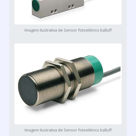
Imagem ilustrativa de Sensor fotoelétrico balluff
Imagem ilustrativa de Sensor fotoelétrico balluff