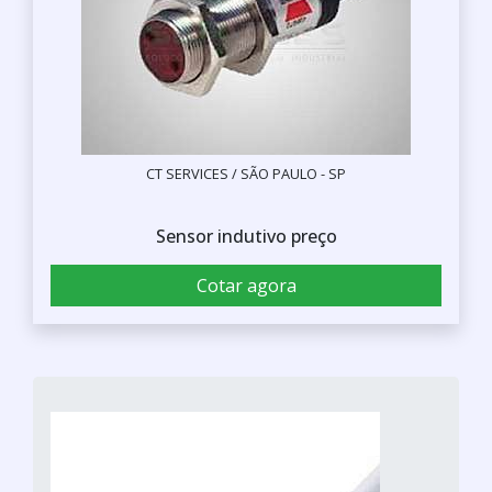
CT SERVICES / SÃO PAULO - SP
Sensor indutivo preço
Cotar agora