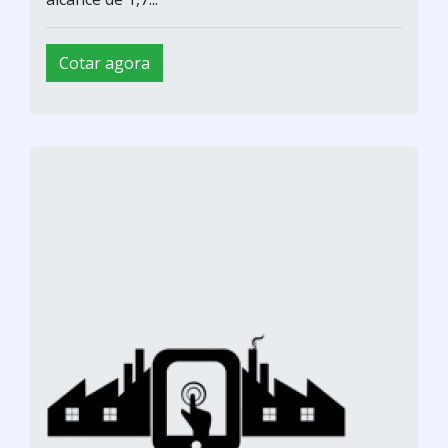
Cotar agora