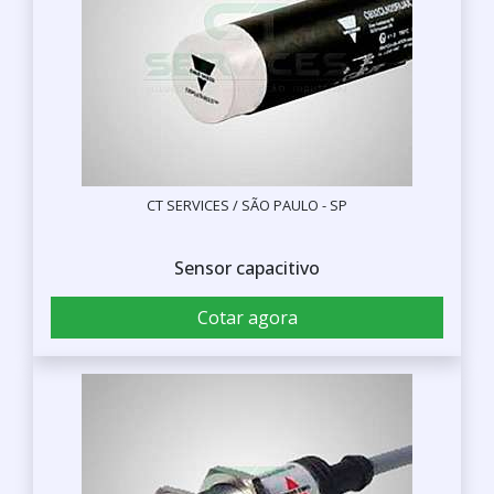
CT SERVICES / SÃO PAULO - SP
Sensor capacitivo
Cotar agora