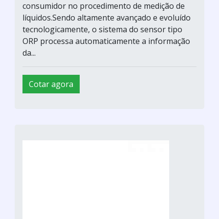
consumidor no procedimento de medição de
líquidos.Sendo altamente avançado e evoluído
tecnologicamente, o sistema do sensor tipo
ORP processa automaticamente a informação
da...
Cotar agora