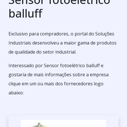
balluff
Exclusivo para compradores, o portal do Soluções
Industriais desenvolveu a maior gama de produtos
de qualidade do setor industrial.
Interessado por Sensor fotoelétrico balluff e
gostaria de mais informações sobre a empresa
clique em um ou mais dos fornecedores logo
abaixo: