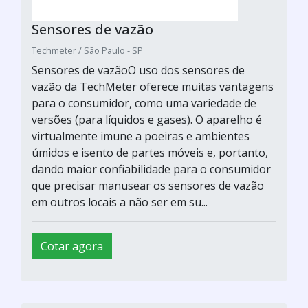
Sensores de vazão
Techmeter / São Paulo - SP
Sensores de vazãoO uso dos sensores de
vazão da TechMeter oferece muitas vantagens
para o consumidor, como uma variedade de
versões (para líquidos e gases). O aparelho é
virtualmente imune a poeiras e ambientes
úmidos e isento de partes móveis e, portanto,
dando maior confiabilidade para o consumidor
que precisar manusear os sensores de vazão
em outros locais a não ser em su...
Cotar agora