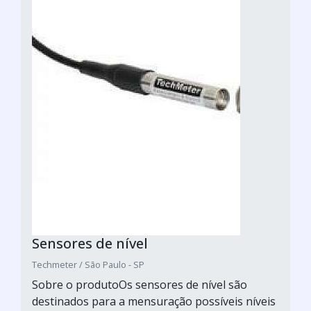
Sensores de nível
Techmeter / São Paulo - SP
Sobre o produtoOs sensores de nível são
destinados para a mensuração possíveis níveis