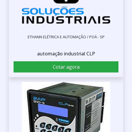
ETHANN ELÉTRICA E AUTOMAÇÃO / POÁ - SP
automação industrial CLP
Cotar agora