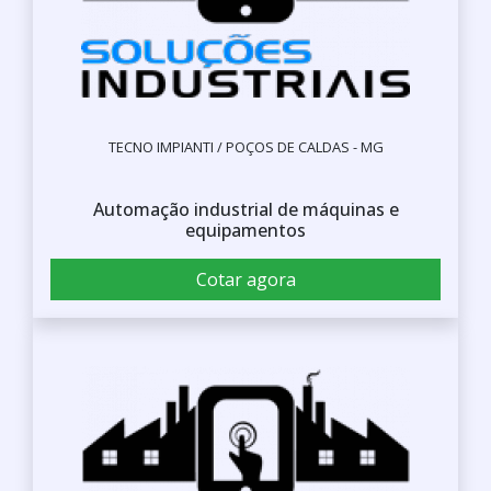
TECNO IMPIANTI / POÇOS DE CALDAS - MG
Automação industrial de máquinas e
equipamentos
Cotar agora