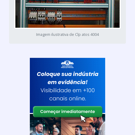
Imagem ilustrativa de Clp atos 4004