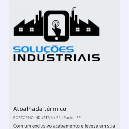
Atoalhada térmico
PORTOFINO INDUSTRIA / São Paulo - SP
Com um exclusivo acabamento e leveza em sua