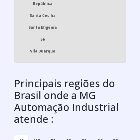
República
Santa Cecília
Santa Efigênia
Sé
Vila Buarque
Principais regiões do
Brasil onde a MG
Automação Industrial
atende :