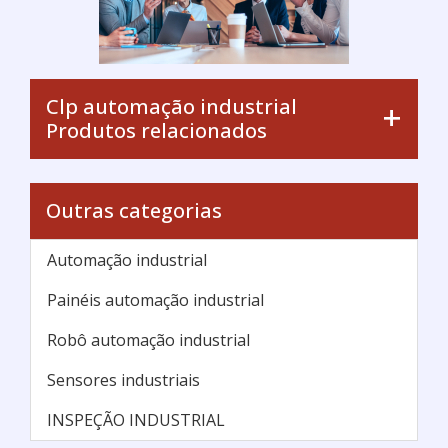
Clp automação industrial
Produtos relacionados
Outras categorias
Automação industrial
Painéis automação industrial
Robô automação industrial
Sensores industriais
INSPEÇÃO INDUSTRIAL