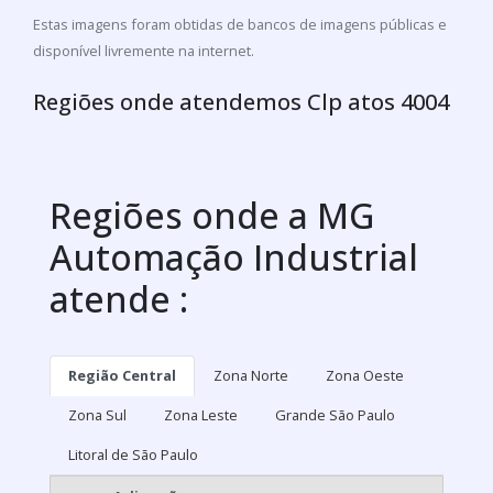
Estas imagens foram obtidas de bancos de imagens públicas e
disponível livremente na internet.
Regiões onde atendemos Clp atos 4004
Regiões onde a MG
Automação Industrial
atende :
Região Central
Zona Norte
Zona Oeste
Zona Sul
Zona Leste
Grande São Paulo
Litoral de São Paulo