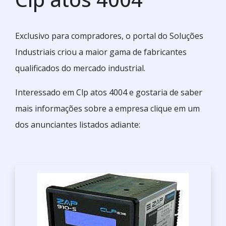
Exclusivo para compradores, o portal do Soluções
Industriais criou a maior gama de fabricantes
qualificados do mercado industrial.
Interessado em Clp atos 4004 e gostaria de saber
mais informações sobre a empresa clique em um
dos anunciantes listados adiante: