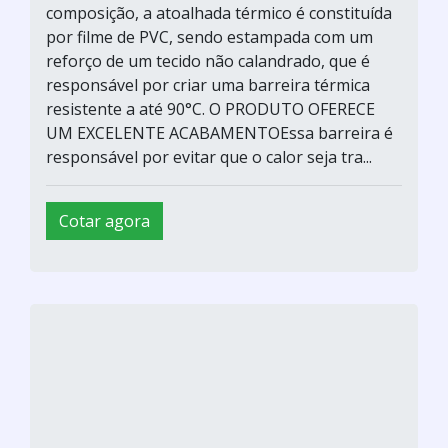
composição, a atoalhada térmico é constituída
por filme de PVC, sendo estampada com um
reforço de um tecido não calandrado, que é
responsável por criar uma barreira térmica
resistente a até 90°C. O PRODUTO OFERECE
UM EXCELENTE ACABAMENTOEssa barreira é
responsável por evitar que o calor seja tra...
Cotar agora