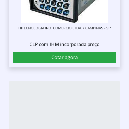
HITECNOLOGIA IND. COMERCIO LTDA. / CAMPINAS - SP
CLP com IHM incorporada preço
Cotar agora