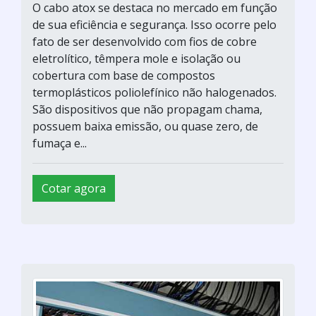
O cabo atox se destaca no mercado em função
de sua eficiência e segurança. Isso ocorre pelo
fato de ser desenvolvido com fios de cobre
eletrolítico, têmpera mole e isolação ou
cobertura com base de compostos
termoplásticos poliolefínico não halogenados.
São dispositivos que não propagam chama,
possuem baixa emissão, ou quase zero, de
fumaça e...
Cotar agora