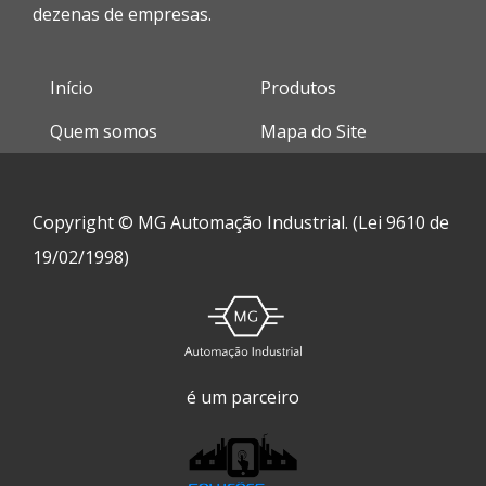
dezenas de empresas.
Início
Produtos
Quem somos
Mapa do Site
Copyright © MG Automação Industrial. (Lei 9610 de
19/02/1998)
é um parceiro