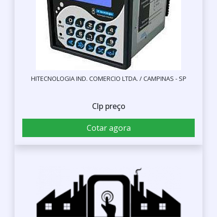
HITECNOLOGIA IND. COMERCIO LTDA. / CAMPINAS - SP
Clp preço
Cotar agora