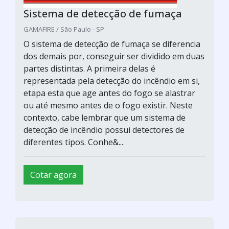
Sistema de detecção de fumaça
GAMAFIRE / São Paulo - SP
O sistema de detecção de fumaça se diferencia
dos demais por, conseguir ser dividido em duas
partes distintas. A primeira delas é
representada pela detecção do incêndio em si,
etapa esta que age antes do fogo se alastrar
ou até mesmo antes de o fogo existir. Neste
contexto, cabe lembrar que um sistema de
detecção de incêndio possui detectores de
diferentes tipos. Conhe&...
Cotar agora