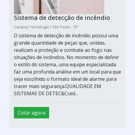
Sistema de detecção de incêndio
Campoy Tecnologia / São Paulo - SP
O sistema de detecção de incêndio possui uma
grande quantidade de peças que, unidas,
realizam a proteção e combate ao fogo nas
situações de incêndios. No momento de definir
o estilo do sistema, uma equipe especializada
faz uma profunda análise em um local para que
seja escolhido o formato ideal de alarme para
trazer mais segurança.QUALIDADE EM
SISTEMAS DE DETEC&Cced...
Cotar agora