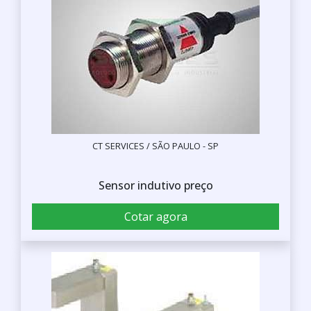
CT SERVICES / SÃO PAULO - SP
Sensor indutivo preço
Cotar agora