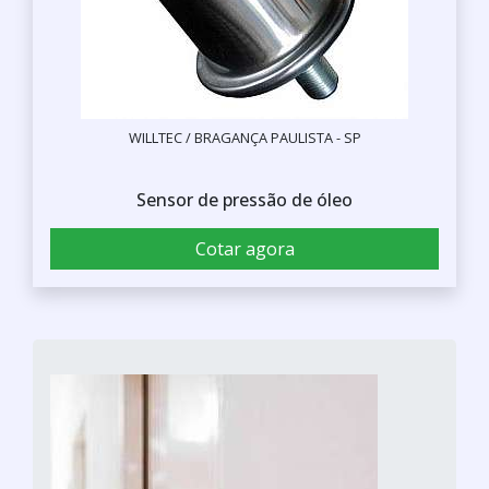
WILLTEC / BRAGANÇA PAULISTA - SP
Sensor de pressão de óleo
Cotar agora