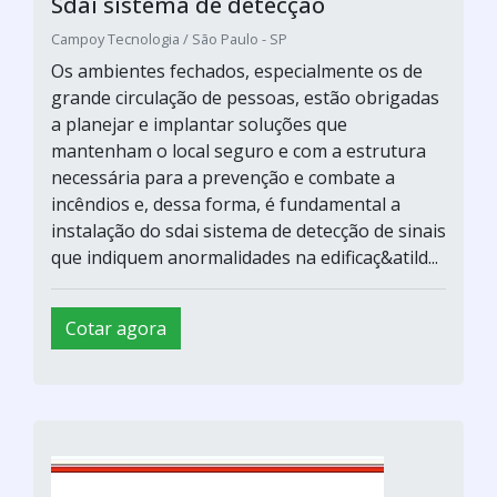
Sdai sistema de detecção
Campoy Tecnologia / São Paulo - SP
Os ambientes fechados, especialmente os de
grande circulação de pessoas, estão obrigadas
a planejar e implantar soluções que
mantenham o local seguro e com a estrutura
necessária para a prevenção e combate a
incêndios e, dessa forma, é fundamental a
instalação do sdai sistema de detecção de sinais
que indiquem anormalidades na edificaç&atild...
Cotar agora