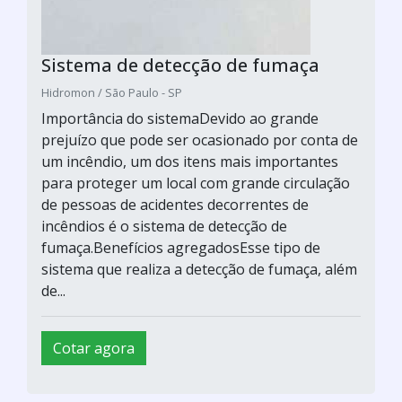
Sistema de detecção de fumaça
Hidromon / São Paulo - SP
Importância do sistemaDevido ao grande
prejuízo que pode ser ocasionado por conta de
um incêndio, um dos itens mais importantes
para proteger um local com grande circulação
de pessoas de acidentes decorrentes de
incêndios é o sistema de detecção de
fumaça.Benefícios agregadosEsse tipo de
sistema que realiza a detecção de fumaça, além
de...
Cotar agora