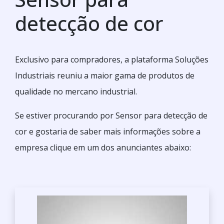
detecção de cor
Exclusivo para compradores, a plataforma Soluções
Industriais reuniu a maior gama de produtos de
qualidade no mercano industrial.
Se estiver procurando por Sensor para detecção de
cor e gostaria de saber mais informações sobre a
empresa clique em um dos anunciantes abaixo: