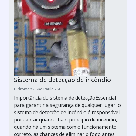
Sistema de detecção de incêndio
Hidromon / São Paulo - SP
Importância do sistema de detecçãoEssencial
para garantir a segurança de qualquer lugar, o
sistema de detecção de incêndio é responsável
por captar quando há o princípio de incêndio,
quando há um sistema com o funcionamento
correto, as chances de eliminar o fogo antes