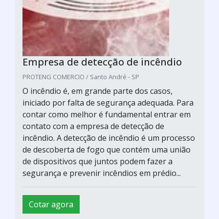
Empresa de detecção de incêndio
PROTENG COMERCIO / Santo André - SP
O incêndio é, em grande parte dos casos,
iniciado por falta de segurança adequada. Para
contar como melhor é fundamental entrar em
contato com a empresa de detecção de
incêndio. A detecção de incêndio é um processo
de descoberta de fogo que contém uma união
de dispositivos que juntos podem fazer a
segurança e prevenir incêndios em prédio...
Cotar agora