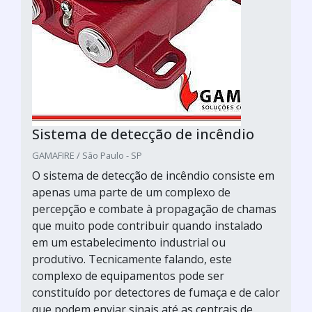
Sistema de detecção de incêndio
GAMAFIRE / São Paulo - SP
O sistema de detecção de incêndio consiste em
apenas uma parte de um complexo de
percepção e combate à propagação de chamas
que muito pode contribuir quando instalado
em um estabelecimento industrial ou
produtivo. Tecnicamente falando, este
complexo de equipamentos pode ser
constituído por detectores de fumaça e de calor
que podem enviar sinais até as centrais de