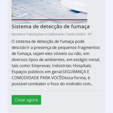
Sistema de detecção de fumaça
Monteiro Tubulações e Caldeiraria / Santo André - SP
O sistema de detecção de fumaça pode
descobrir a presença de pequenos fragmentos
de fumaça, sejam eles visíveis ou não, em
diversos tipos de ambientes, em estágio inicial,
tais como: Empresas; Indústrias; Hospitais;
Espaços públicos em geral.SEGURANÇA E
COMODIDADE PARA VOCÊDessa forma, é
possível combater o foco do incêndio com...
Cotar agora