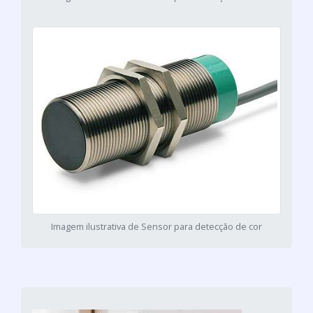
Imagem ilustrativa de Sensor para detecção de cor