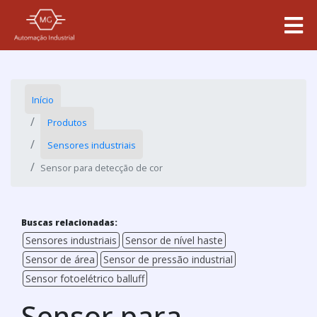
Início
Produtos
Sensores industriais
Sensor para detecção de cor
Buscas relacionadas:
Sensores industriais
Sensor de nível haste
Sensor de área
Sensor de pressão industrial
Sensor fotoelétrico balluff
Sensor para