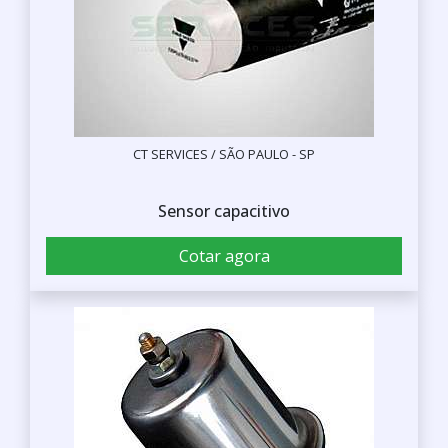
CT SERVICES / SÃO PAULO - SP
Sensor capacitivo
Cotar agora