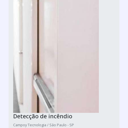
Detecção de incêndio
Campoy Tecnologia / São Paulo - SP