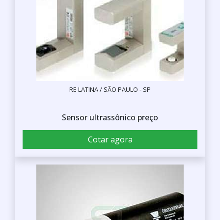
RE LATINA / SÃO PAULO - SP
Sensor ultrassônico preço
Cotar agora