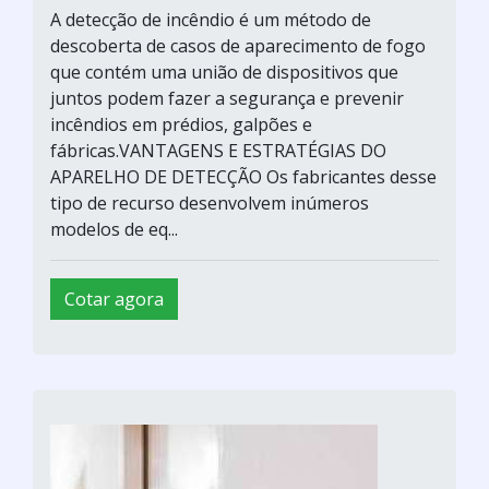
A detecção de incêndio é um método de
descoberta de casos de aparecimento de fogo
que contém uma união de dispositivos que
juntos podem fazer a segurança e prevenir
incêndios em prédios, galpões e
fábricas.VANTAGENS E ESTRATÉGIAS DO
APARELHO DE DETECÇÃO Os fabricantes desse
tipo de recurso desenvolvem inúmeros
modelos de eq...
Cotar agora