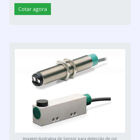
Cotar agora
Imagem ilustrativa de Sensor para detecção de cor