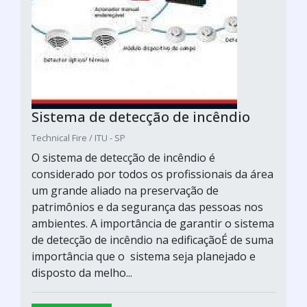
Sistema de detecção de incêndio
Technical Fire / ITU - SP
O sistema de detecção de incêndio é
considerado por todos os profissionais da área
um grande aliado na preservação de
patrimônios e da segurança das pessoas nos
ambientes. A importância de garantir o sistema
de detecção de incêndio na edificaçãoÉ de suma
importância que o sistema seja planejado e
disposto da melho...