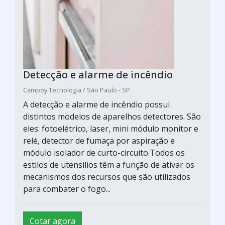
Detecção e alarme de incêndio
Campoy Tecnologia / São Paulo - SP
A detecção e alarme de incêndio possui
distintos modelos de aparelhos detectores. São
eles: fotoelétrico, laser, mini módulo monitor e
relé, detector de fumaça por aspiração e
módulo isolador de curto-circuito.Todos os
estilos de utensílios têm a função de ativar os
mecanismos dos recursos que são utilizados
para combater o fogo...
Cotar agora