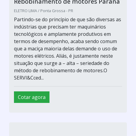
Rebobinamento de motores Paraná
ELETRO LIMA / Ponta Grossa - PR
Partindo-se do princípio de que são diversas as
indústrias que precisam ter maquinários
tecnológicos e amplamente produtivos em
termos de desempenho, acaba sendo comum
que a maciça maioria delas demande o uso de
motores elétricos. Aliás, é justamente neste
situação que surge a – alta – seriedade do
método de rebobinamento de motores.O
SERVI&Cced...
Cotar agora