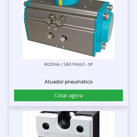
RIZZIVAL / SÃO PAULO - SP
Atuador pneumático
Cotar agora