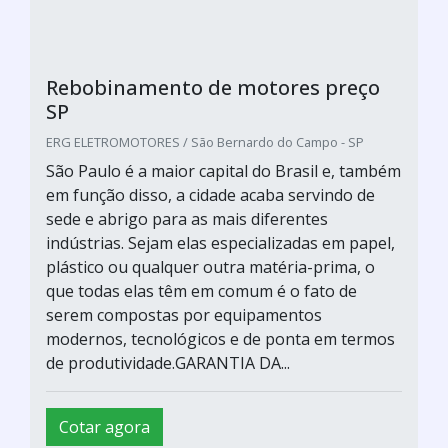
Rebobinamento de motores preço
SP
ERG ELETROMOTORES / São Bernardo do Campo - SP
São Paulo é a maior capital do Brasil e, também
em função disso, a cidade acaba servindo de
sede e abrigo para as mais diferentes
indústrias. Sejam elas especializadas em papel,
plástico ou qualquer outra matéria-prima, o
que todas elas têm em comum é o fato de
serem compostas por equipamentos
modernos, tecnológicos e de ponta em termos
de produtividade.GARANTIA DA...
Cotar agora