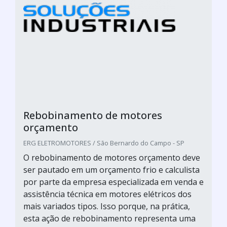
Rebobinamento de motores
orçamento
ERG ELETROMOTORES / São Bernardo do Campo - SP
O rebobinamento de motores orçamento deve
ser pautado em um orçamento frio e calculista
por parte da empresa especializada em venda e
assistência técnica em motores elétricos dos
mais variados tipos. Isso porque, na prática,
esta ação de rebobinamento representa uma