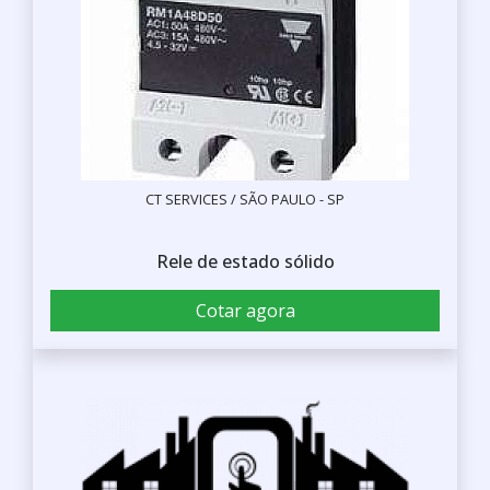
CT SERVICES / SÃO PAULO - SP
Rele de estado sólido
Cotar agora