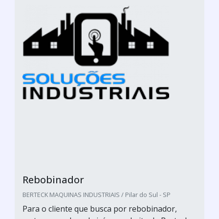
Rebobinador
BERTECK MAQUINAS INDUSTRIAIS / Pilar do Sul - SP
Para o cliente que busca por rebobinador,