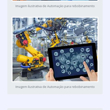
Imagem ilustrativa de Automação para rebobinamento
Imagem ilustrativa de Automação para rebobinamento