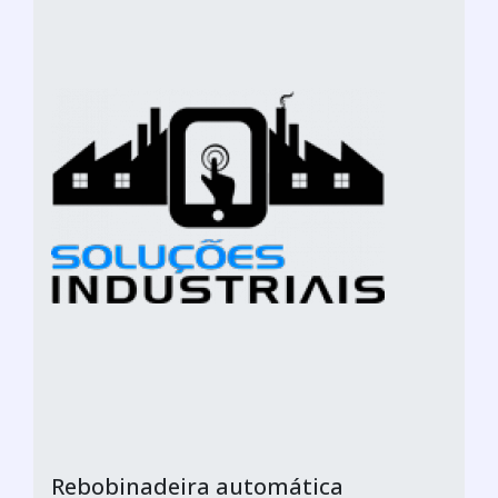
Rebobinadeira automática