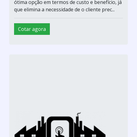
ótima opção em termos de custo e benefício, já
que elimina a necessidade de o cliente prec...
Cotar agora