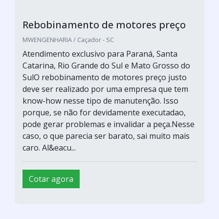
Rebobinamento de motores preço
MWENGENHARIA / Caçador - SC
Atendimento exclusivo para Paraná, Santa
Catarina, Rio Grande do Sul e Mato Grosso do
SulO rebobinamento de motores preço justo
deve ser realizado por uma empresa que tem
know-how nesse tipo de manutenção. Isso
porque, se não for devidamente executadao,
pode gerar problemas e invalidar a peça.Nesse
caso, o que parecia ser barato, sai muito mais
caro. Al&eacu...
Cotar agora