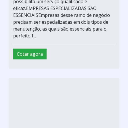
possibilita um serviço qualificado e
eficaz.EMPRESAS ESPECIALIZADAS SÃO
ESSENCIAISEmpresas desse ramo de negócio
precisam ser especializadas em dois tipos de
manutenção, as quais são essenciais para o
perfeito f...
Cotar agora