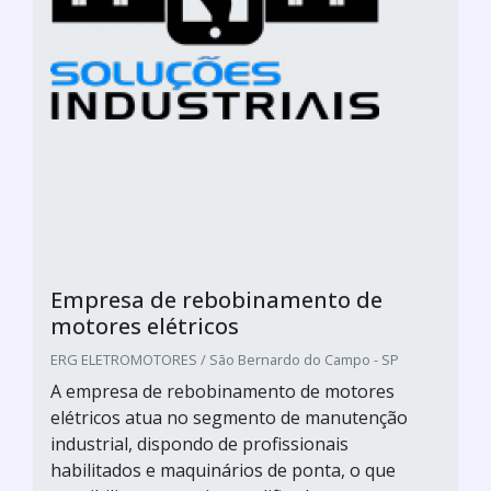
Empresa de rebobinamento de
motores elétricos
ERG ELETROMOTORES / São Bernardo do Campo - SP
A empresa de rebobinamento de motores
elétricos atua no segmento de manutenção
industrial, dispondo de profissionais
habilitados e maquinários de ponta, o que