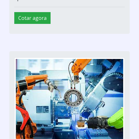
Cotar agora