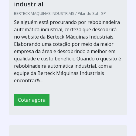
industrial
BERTECK MAQUINAS INDUSTRIAIS / Pilar do Sul - SP
Se alguém está procurando por rebobinadeira
automática industrial, certeza que descobrirá
no website da Berteck Máquinas Industriais.
Elaborando uma cotação por meio da maior
empresa da área e descobrindo a melhor em
qualidade e custo benefício.Quando o quesito é
rebobinadeira automática industrial, com a
equipe da Berteck Máquinas Industriais
encontrar&...
Cotar agora