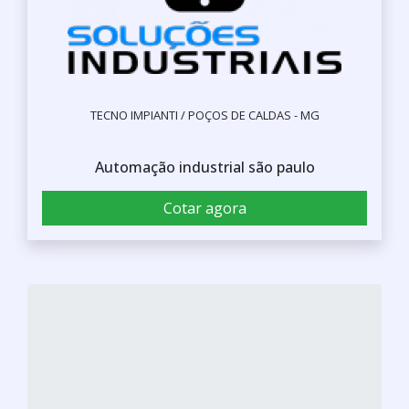
TECNO IMPIANTI / POÇOS DE CALDAS - MG
Automação industrial são paulo
Cotar agora