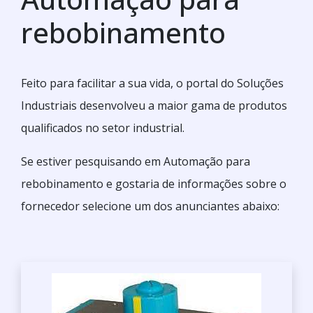
rebobinamento
Feito para facilitar a sua vida, o portal do Soluções
Industriais desenvolveu a maior gama de produtos
qualificados no setor industrial.
Se estiver pesquisando em Automação para
rebobinamento e gostaria de informações sobre o
fornecedor selecione um dos anunciantes abaixo: