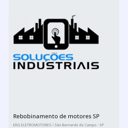
Rebobinamento de motores SP
ERG ELETROMOTORES / São Bernardo do Campo - SP