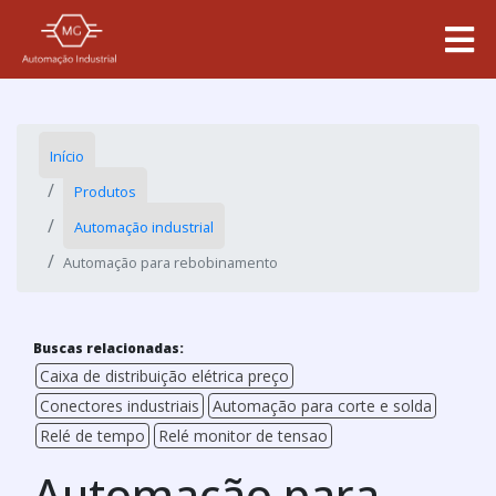
Início
Produtos
Automação industrial
Automação para rebobinamento
Buscas relacionadas:
Caixa de distribuição elétrica preço
Conectores industriais
Automação para corte e solda
Relé de tempo
Relé monitor de tensao
Automação para