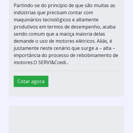
Partindo-se do princípio de que são muitas as
indústrias que precisam contar com
maquinários tecnológicos e altamente
produtivos em termos de desempenho, acaba
sendo comum que a maciça maioria delas
demande o uso de motores elétricos. Aliás, é
justamente neste cenário que surge a – alta –
importância do processo de rebobinamento de
motores.O SERVI&Ccedi...
Cotar agora