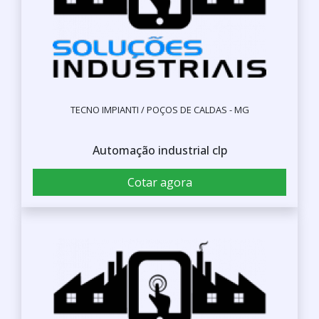
TECNO IMPIANTI / POÇOS DE CALDAS - MG
Automação industrial clp
Cotar agora