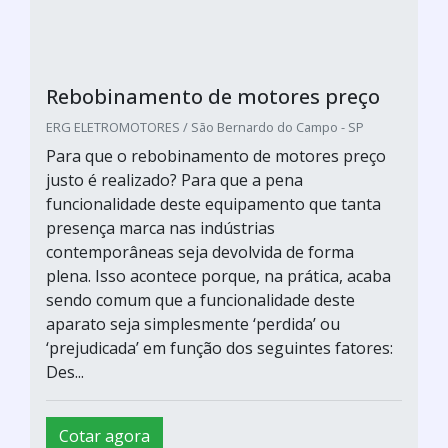
Rebobinamento de motores preço
ERG ELETROMOTORES / São Bernardo do Campo - SP
Para que o rebobinamento de motores preço
justo é realizado? Para que a pena
funcionalidade deste equipamento que tanta
presença marca nas indústrias
contemporâneas seja devolvida de forma
plena. Isso acontece porque, na prática, acaba
sendo comum que a funcionalidade deste
aparato seja simplesmente ‘perdida’ ou
‘prejudicada’ em função dos seguintes fatores:
Des...
Cotar agora