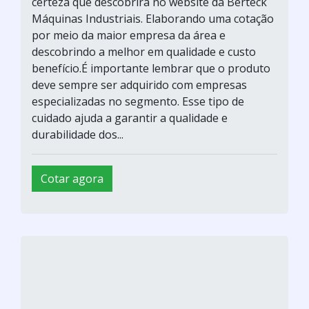
certeza que descobrirá no website da Berteck
Máquinas Industriais. Elaborando uma cotação
por meio da maior empresa da área e
descobrindo a melhor em qualidade e custo
benefício.É importante lembrar que o produto
deve sempre ser adquirido com empresas
especializadas no segmento. Esse tipo de
cuidado ajuda a garantir a qualidade e
durabilidade dos...
Cotar agora