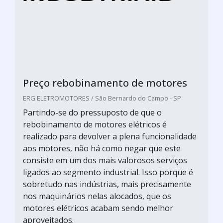
Preço rebobinamento de motores
ERG ELETROMOTORES / São Bernardo do Campo - SP
Partindo-se do pressuposto de que o
rebobinamento de motores elétricos é
realizado para devolver a plena funcionalidade
aos motores, não há como negar que este
consiste em um dos mais valorosos serviços
ligados ao segmento industrial. Isso porque é
sobretudo nas indústrias, mais precisamente
nos maquinários nelas alocados, que os
motores elétricos acabam sendo melhor
aproveitados.