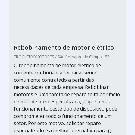
Rebobinamento de motor elétrico
ERG ELETROMOTORES / São Bernardo do Campo - SP
O rebobinamento de motor elétrico de
corrente contínua e alternada, sendo
comumente contratado a partir das
necessidades de cada empresa. Rebobinar
motores é uma tarefa de reparo feita por meio
de mão de obra especializada, já que o mau
funcionamento deste tipo de dispositivo pode
comprometer todo o funcionamento de um
setor. Por este motivo, solicitar reparo
especializado é a melhor alternativa para g...