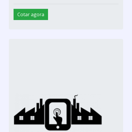
Cotar agora