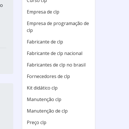
Curso clp
to
Empresa de clp
Empresa de programação de
clp
Fabricante de clp
Fabricante de clp nacional
Fabricantes de clp no brasil
Fornecedores de clp
Kit didático clp
Manutenção clp
Manutenção de clp
Preço clp