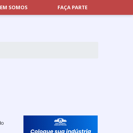
EM SOMOS
FAÇA PARTE
do