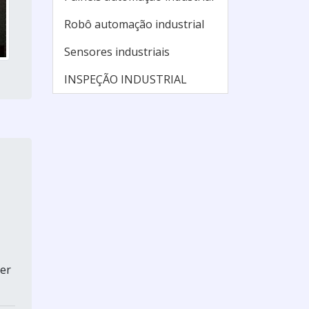
Robô automação industrial
Sensores industriais
INSPEÇÃO INDUSTRIAL
er