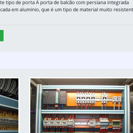
te tipo de porta A porta de balcão com persiana integrada
icada em alumínio, que é um tipo de material muito resisten