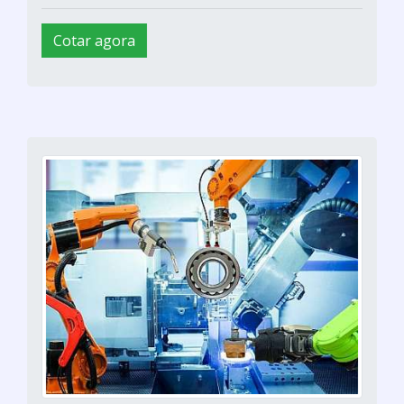
Cotar agora