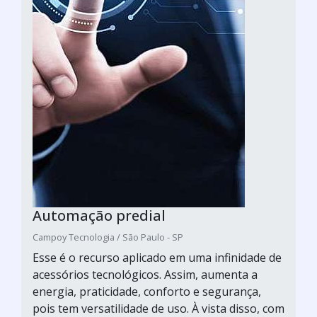
Automação predial
Campoy Tecnologia / São Paulo - SP
Esse é o recurso aplicado em uma infinidade de
acessórios tecnológicos. Assim, aumenta a
energia, praticidade, conforto e segurança,
pois tem versatilidade de uso. À vista disso, com