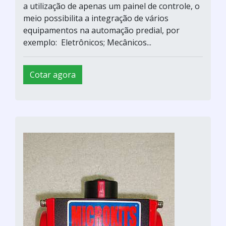
a utilização de apenas um painel de controle, o
meio possibilita a integração de vários
equipamentos na automação predial, por
exemplo: Eletrônicos; Mecânicos...
Cotar agora