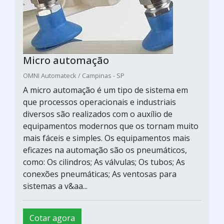
Micro automação
OMNI Automateck / Campinas - SP
A micro automação é um tipo de sistema em
que processos operacionais e industriais
diversos são realizados com o auxílio de
equipamentos modernos que os tornam muito
mais fáceis e simples. Os equipamentos mais
eficazes na automação são os pneumáticos,
como: Os cilindros; As válvulas; Os tubos; As
conexões pneumáticas; As ventosas para
sistemas a v&aa...
Cotar agora