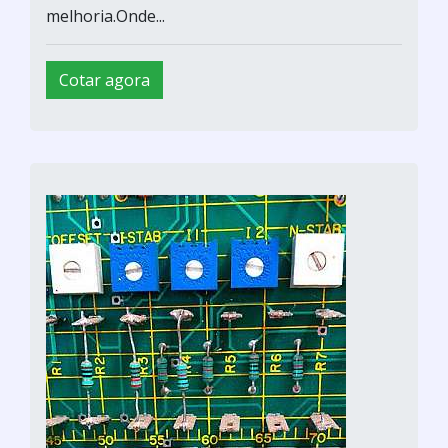
melhoria.Onde...
Cotar agora