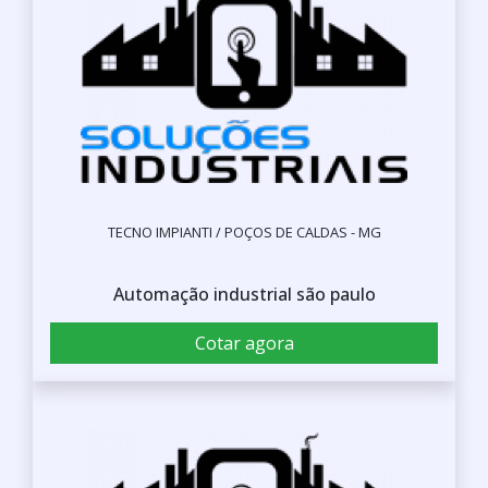
TECNO IMPIANTI / POÇOS DE CALDAS - MG
Automação industrial são paulo
Cotar agora