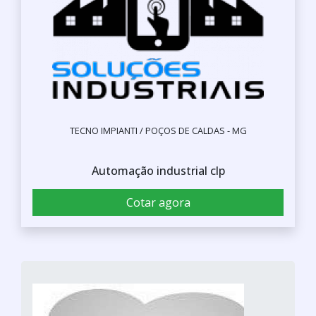
TECNO IMPIANTI / POÇOS DE CALDAS - MG
Automação industrial clp
Cotar agora