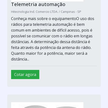
Telemetria automação
Hitecnologia Ind. Comercio LTDA. / Campinas - SP
Conheça mais sobre o equipamentoO uso dos
rádios para telemetria automação é bem
comum em ambientes de difícil acesso, pois é
possível se comunicar com o rádio em longas
distâncias. A determinação dessa distância é
feita através da potência da antena do rádio.
Quanto maior for a potência, maior será a
distância...
Cotar agora