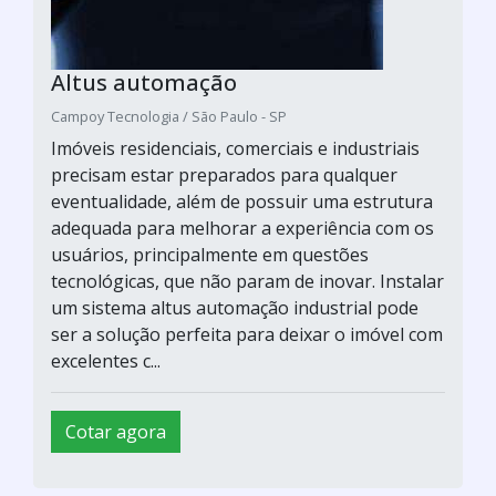
Altus automação
Campoy Tecnologia / São Paulo - SP
Imóveis residenciais, comerciais e industriais
precisam estar preparados para qualquer
eventualidade, além de possuir uma estrutura
adequada para melhorar a experiência com os
usuários, principalmente em questões
tecnológicas, que não param de inovar. Instalar
um sistema altus automação industrial pode
ser a solução perfeita para deixar o imóvel com
excelentes c...
Cotar agora