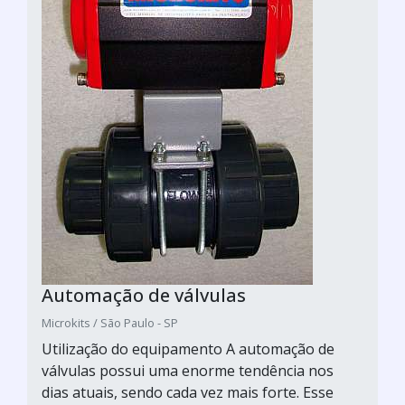
Automação de válvulas
Microkits / São Paulo - SP
Utilização do equipamento A automação de
válvulas possui uma enorme tendência nos
dias atuais, sendo cada vez mais forte. Esse