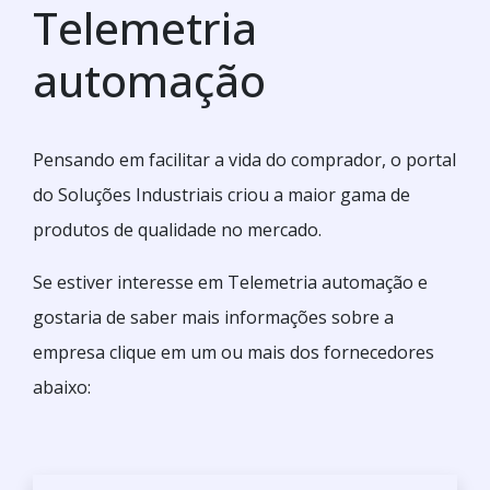
Telemetria
automação
Pensando em facilitar a vida do comprador, o portal
do Soluções Industriais criou a maior gama de
produtos de qualidade no mercado.
Se estiver interesse em Telemetria automação e
gostaria de saber mais informações sobre a
empresa clique em um ou mais dos fornecedores
abaixo: