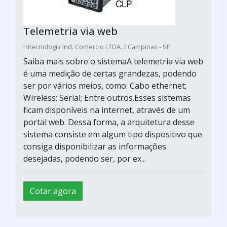
Telemetria via web
Hitecnologia Ind. Comercio LTDA. / Campinas - SP
Saiba mais sobre o sistemaA telemetria via web
é uma medição de certas grandezas, podendo
ser por vários meios, como: Cabo ethernet;
Wireless; Serial; Entre outros.Esses sistemas
ficam disponíveis na internet, através de um
portal web. Dessa forma, a arquitetura desse
sistema consiste em algum tipo dispositivo que
consiga disponibilizar as informações
desejadas, podendo ser, por ex...
Cotar agora