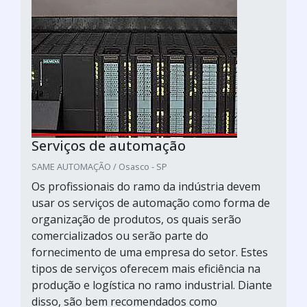
Serviços de automação
SAME AUTOMAÇÃO / Osasco - SP
Os profissionais do ramo da indústria devem
usar os serviços de automação como forma de
organização de produtos, os quais serão
comercializados ou serão parte do
fornecimento de uma empresa do setor. Estes
tipos de serviços oferecem mais eficiência na
produção e logística no ramo industrial. Diante
disso, são bem recomendados como