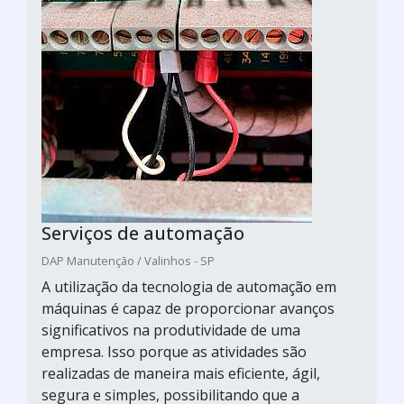
Serviços de automação
DAP Manutenção / Valinhos - SP
A utilização da tecnologia de automação em
máquinas é capaz de proporcionar avanços
significativos na produtividade de uma
empresa. Isso porque as atividades são
realizadas de maneira mais eficiente, ágil,
segura e simples, possibilitando que a