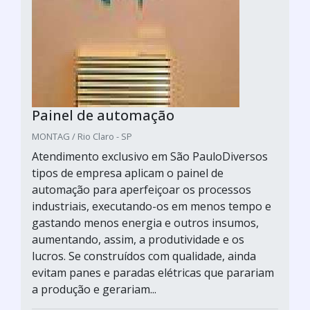
Painel de automação
MONTAG / Rio Claro - SP
Atendimento exclusivo em São PauloDiversos
tipos de empresa aplicam o painel de
automação para aperfeiçoar os processos
industriais, executando-os em menos tempo e
gastando menos energia e outros insumos,
aumentando, assim, a produtividade e os
lucros. Se construídos com qualidade, ainda
evitam panes e paradas elétricas que parariam
a produção e gerariam...