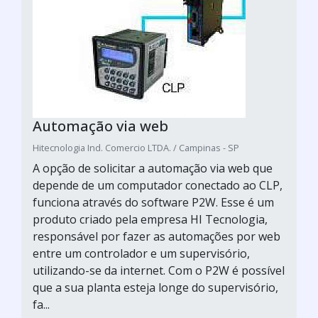
Automação via web
Hitecnologia Ind. Comercio LTDA. / Campinas - SP
A opção de solicitar a automação via web que
depende de um computador conectado ao CLP,
funciona através do software P2W. Esse é um
produto criado pela empresa HI Tecnologia,
responsável por fazer as automações por web
entre um controlador e um supervisório,
utilizando-se da internet. Com o P2W é possível
que a sua planta esteja longe do supervisório,
fa...