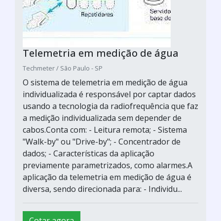
Telemetria em medição de água
Techmeter / São Paulo - SP
O sistema de telemetria em medição de água
individualizada é responsável por captar dados
usando a tecnologia da radiofrequência que faz
a medição individualizada sem depender de
cabos.Conta com: - Leitura remota; - Sistema
"Walk-by" ou "Drive-by"; - Concentrador de
dados; - Características da aplicação
previamente parametrizados, como alarmes.A
aplicação da telemetria em medição de água é
diversa, sendo direcionada para: - Individu...
Cotar agora