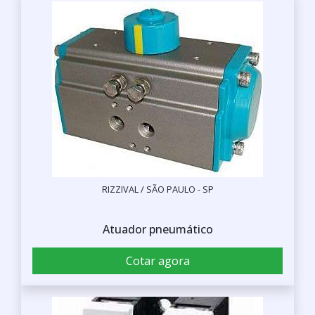
RIZZIVAL / SÃO PAULO - SP
Atuador pneumático
Cotar agora