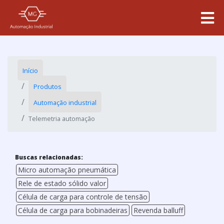
Início
Produtos
Automação industrial
Telemetria automação
Buscas relacionadas:
Micro automação pneumática
Rele de estado sólido valor
Célula de carga para controle de tensão
Célula de carga para bobinadeiras
Revenda balluff