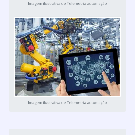
Imagem ilustrativa de Telemetria automação
Imagem ilustrativa de Telemetria automação