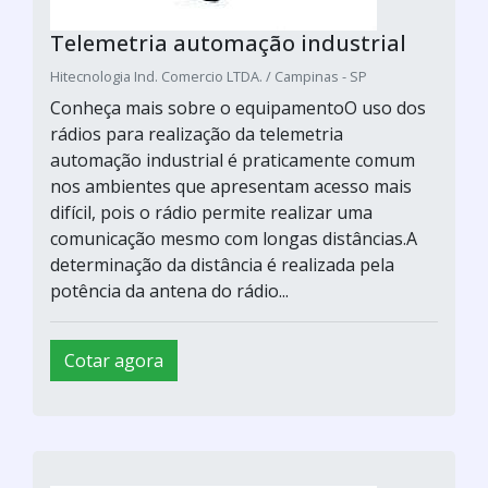
Telemetria automação industrial
Hitecnologia Ind. Comercio LTDA. / Campinas - SP
Conheça mais sobre o equipamentoO uso dos
rádios para realização da telemetria
automação industrial é praticamente comum
nos ambientes que apresentam acesso mais
difícil, pois o rádio permite realizar uma
comunicação mesmo com longas distâncias.A
determinação da distância é realizada pela
potência da antena do rádio...
Cotar agora