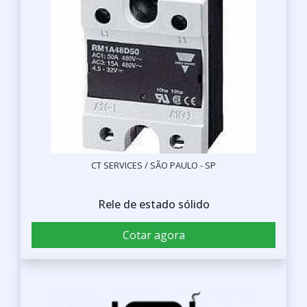
CT SERVICES / SÃO PAULO - SP
Rele de estado sólido
Cotar agora