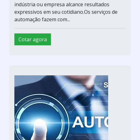
indústria ou empresa alcance resultados
expressivos em seu cotidiano.Os serviços de
automação fazem com...
Cotar agora