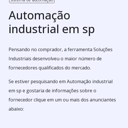
Automação
industrial em sp
Pensando no comprador, a ferramenta Soluções
Industriais desenvolveu o maior número de
fornecedores qualificados do mercado.
Se estiver pesquisando em Automação industrial
em sp e gostaria de informações sobre o
fornecedor clique em um ou mais dos anunciantes
abaixo: