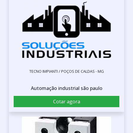
TECNO IMPIANTI / POÇOS DE CALDAS - MG
Automação industrial são paulo
Cotar agora