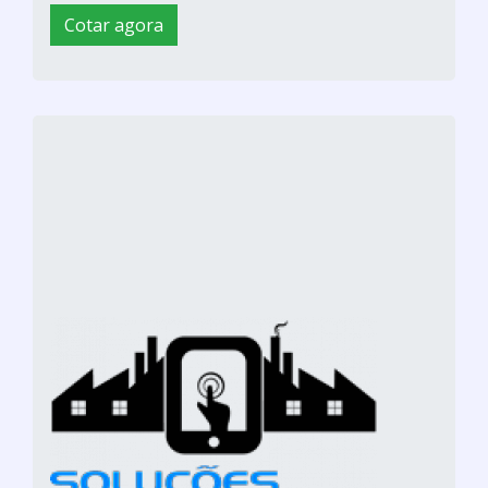
Cotar agora