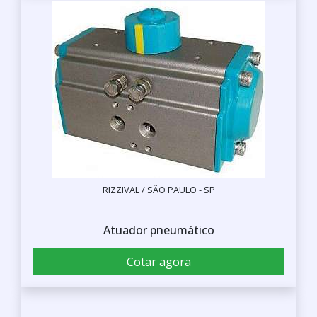
RIZZIVAL / SÃO PAULO - SP
Atuador pneumático
Cotar agora