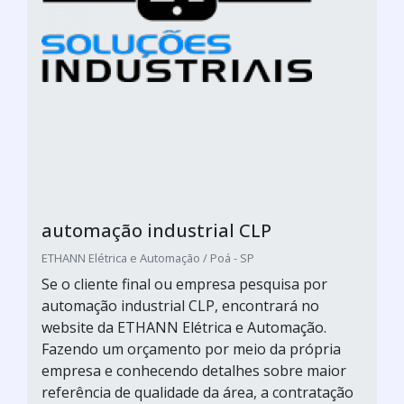
automação industrial CLP
ETHANN Elétrica e Automação / Poá - SP
Se o cliente final ou empresa pesquisa por
automação industrial CLP, encontrará no
website da ETHANN Elétrica e Automação.
Fazendo um orçamento por meio da própria
empresa e conhecendo detalhes sobre maior
referência de qualidade da área, a contratação