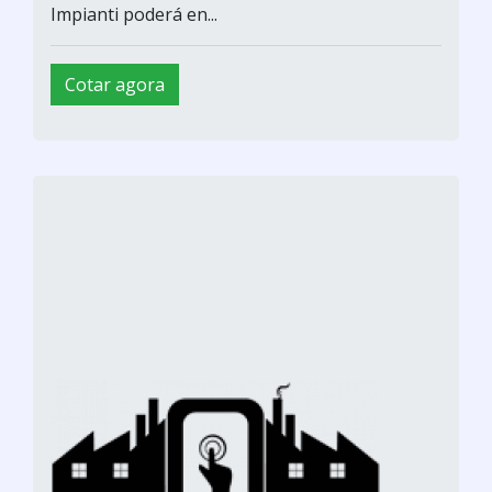
Impianti poderá en...
Cotar agora