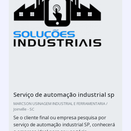
Serviço de automação industrial sp
MARCSON USINAGEM INDUSTRIAL E FERRAMENTARIA /
Joinville - SC
Se o cliente final ou empresa pesquisa por
serviço de automação industrial SP, conhecerá