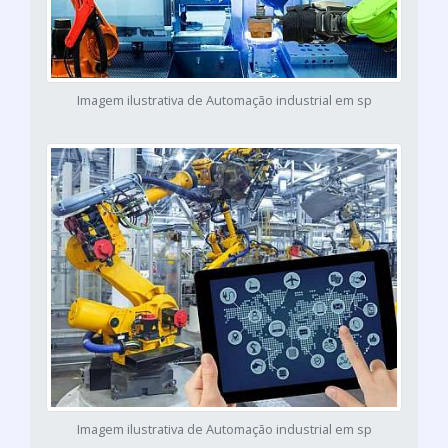
Imagem ilustrativa de Automação industrial em sp
Imagem ilustrativa de Automação industrial em sp