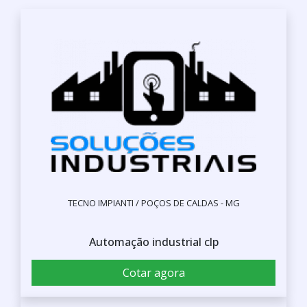
TECNO IMPIANTI / POÇOS DE CALDAS - MG
Automação industrial clp
Cotar agora