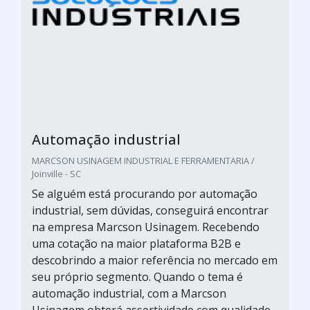
Automação industrial
MARCSON USINAGEM INDUSTRIAL E FERRAMENTARIA /
Joinville - SC
Se alguém está procurando por automação
industrial, sem dúvidas, conseguirá encontrar
na empresa Marcson Usinagem. Recebendo
uma cotação na maior plataforma B2B e
descobrindo a maior referência no mercado em
seu próprio segmento. Quando o tema é
automação industrial, com a Marcson