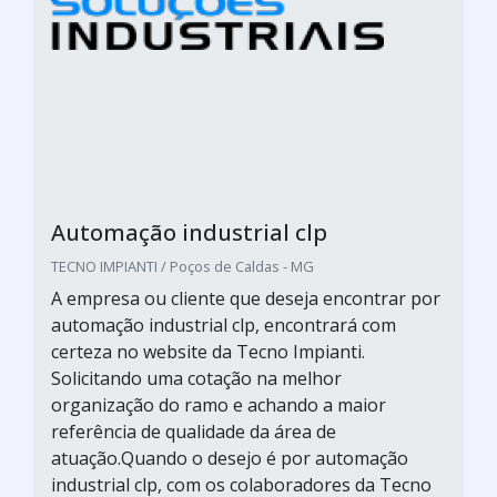
Automação industrial clp
TECNO IMPIANTI / Poços de Caldas - MG
A empresa ou cliente que deseja encontrar por
automação industrial clp, encontrará com
certeza no website da Tecno Impianti.
Solicitando uma cotação na melhor
organização do ramo e achando a maior
referência de qualidade da área de
atuação.Quando o desejo é por automação
industrial clp, com os colaboradores da Tecno