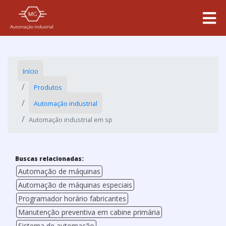
Início
Produtos
Automação industrial
Automação industrial em sp
Buscas relacionadas:
Automação de máquinas
Automação de máquinas especiais
Programador horário fabricantes
Manutenção preventiva em cabine primária
Sistema de automação