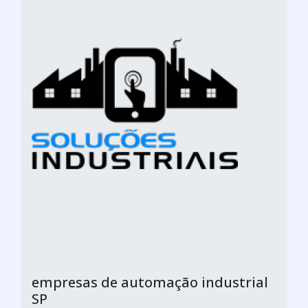
empresas de automação industrial
SP