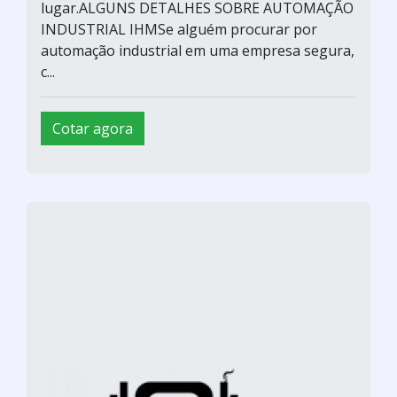
lugar.ALGUNS DETALHES SOBRE AUTOMAÇÃO
INDUSTRIAL IHMSe alguém procurar por
automação industrial em uma empresa segura,
c...
Cotar agora