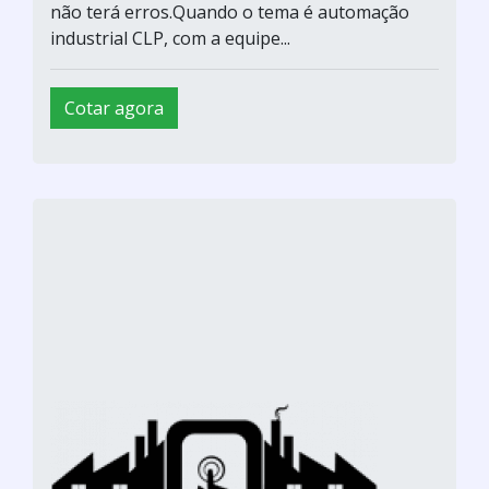
não terá erros.Quando o tema é automação
industrial CLP, com a equipe...
Cotar agora