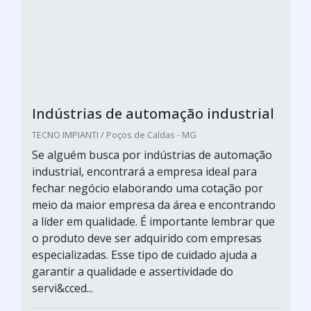
Indústrias de automação industrial
TECNO IMPIANTI / Poços de Caldas - MG
Se alguém busca por indústrias de automação
industrial, encontrará a empresa ideal para
fechar negócio elaborando uma cotação por
meio da maior empresa da área e encontrando
a líder em qualidade. É importante lembrar que
o produto deve ser adquirido com empresas
especializadas. Esse tipo de cuidado ajuda a
garantir a qualidade e assertividade do
servi&cced...