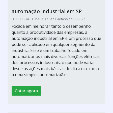
automação industrial em SP
LOGTEK - AUTOMACAO / São Caetano do Sul - SP
Focada em melhorar tanto o desempenho
quanto a produtividade das empresas, a
automação industrial em SP é um processo que
pode ser aplicado em qualquer segmento da
indústria. Esse é um trabalho focado em
automatizar as mais diversas funções elétricas
dos processos industriais, o que pode variar
desde as ações mais básicas do dia a dia, como
a uma simples automatiza&cc...
Cotar agora