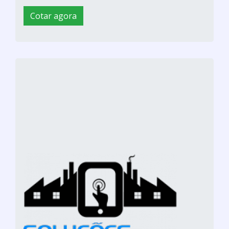
Cotar agora