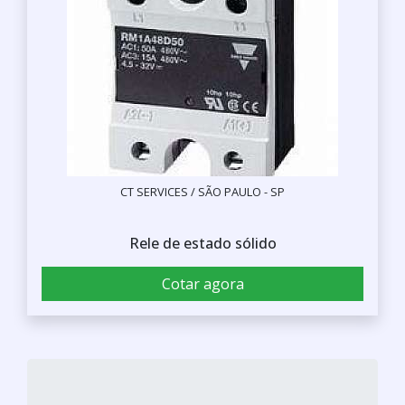
CT SERVICES / SÃO PAULO - SP
Rele de estado sólido
Cotar agora