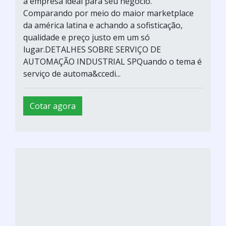
a empresa ideal para seu negócio.
Comparando por meio do maior marketplace
da américa latina e achando a sofisticação,
qualidade e preço justo em um só
lugar.DETALHES SOBRE SERVIÇO DE
AUTOMAÇÃO INDUSTRIAL SPQuando o tema é
serviço de automa&ccedi...
Cotar agora