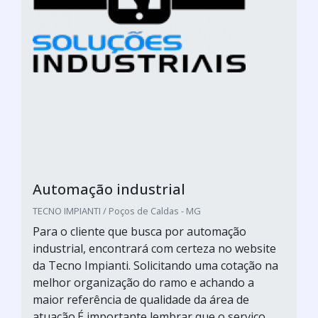
Automação industrial
TECNO IMPIANTI / Poços de Caldas - MG
Para o cliente que busca por automação
industrial, encontrará com certeza no website
da Tecno Impianti. Solicitando uma cotação na
melhor organização do ramo e achando a
maior referência de qualidade da área de
atuação.É importante lembrar que o serviço