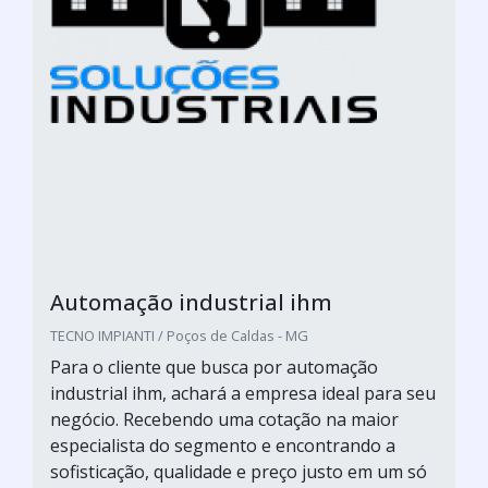
Automação industrial ihm
TECNO IMPIANTI / Poços de Caldas - MG
Para o cliente que busca por automação
industrial ihm, achará a empresa ideal para seu
negócio. Recebendo uma cotação na maior
especialista do segmento e encontrando a
sofisticação, qualidade e preço justo em um só