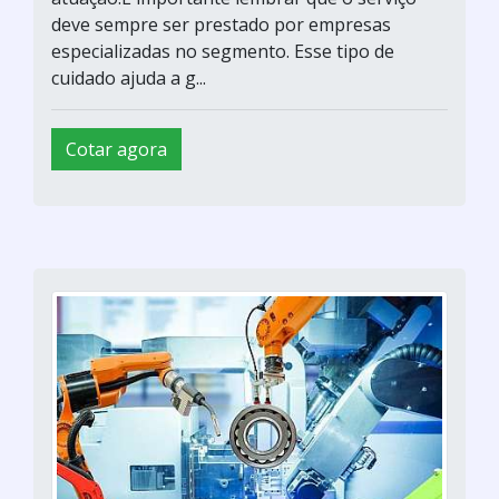
deve sempre ser prestado por empresas
especializadas no segmento. Esse tipo de
cuidado ajuda a g...
Cotar agora