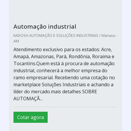
Automação industrial
KADOSH AUTOMAÇÃO E SOLUÇÕES INDUSTRIAIS / Manaus -
AM
Atendimento exclusivo para os estados: Acre,
Amapá, Amazonas, Pará, Rondônia, Roraima e
Tocantins.Quem está à procura de automação
industrial, conhecerá a melhor empresa do
ramo empresarial. Recebendo uma cotação no
marketplace Soluções Industriais e achando a
líder do mercado.mais detalhes SOBRE
AUTOMAÇÃ...
Cotar agora