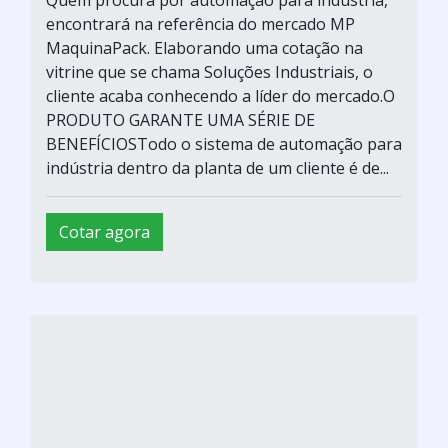
Quem procura por automação para indústria,
encontrará na referência do mercado MP
MaquinaPack. Elaborando uma cotação na
vitrine que se chama Soluções Industriais, o
cliente acaba conhecendo a líder do mercado.O
PRODUTO GARANTE UMA SÉRIE DE
BENEFÍCIOSTodo o sistema de automação para
indústria dentro da planta de um cliente é de...
Cotar agora