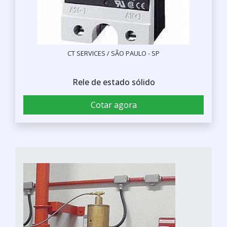
CT SERVICES / SÃO PAULO - SP
Rele de estado sólido
Cotar agora