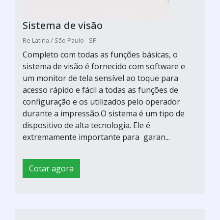
Sistema de visão
Re Latina / São Paulo - SP
Completo com todas as funções básicas, o
sistema de visão é fornecido com software e
um monitor de tela sensível ao toque para
acesso rápido e fácil a todas as funções de
configuração e os utilizados pelo operador
durante a impressão.O sistema é um tipo de
dispositivo de alta tecnologia. Ele é
extremamente importante para garan...
Cotar agora