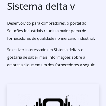
Sistema delta v
Desenvolvido para compradores, o portal do
Soluções Industriais reuniu a maior gama de
fornecedores de qualidade no mercano industrial.
Se estiver interessado em Sistema delta v e
gostaria de saber mais informações sobre a
empresa clique em um dos fornecedores a seguir: