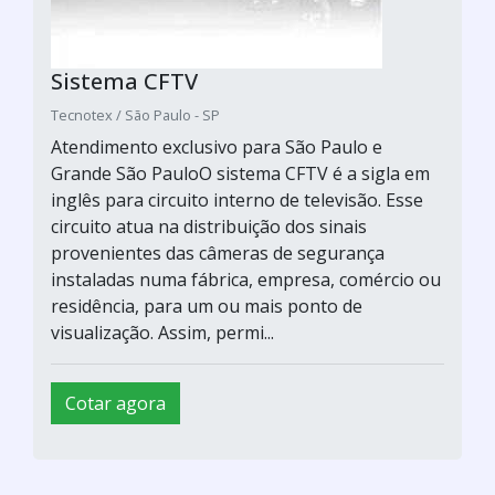
Sistema CFTV
Tecnotex / São Paulo - SP
Atendimento exclusivo para São Paulo e
Grande São PauloO sistema CFTV é a sigla em
inglês para circuito interno de televisão. Esse
circuito atua na distribuição dos sinais
provenientes das câmeras de segurança
instaladas numa fábrica, empresa, comércio ou
residência, para um ou mais ponto de
visualização. Assim, permi...
Cotar agora