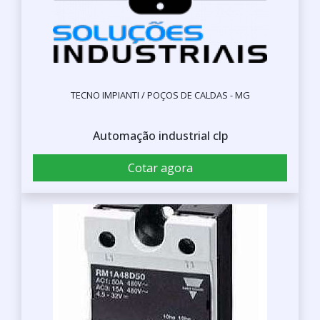
TECNO IMPIANTI / POÇOS DE CALDAS - MG
Automação industrial clp
Cotar agora