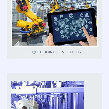
Imagem ilustrativa de Sistema delta v