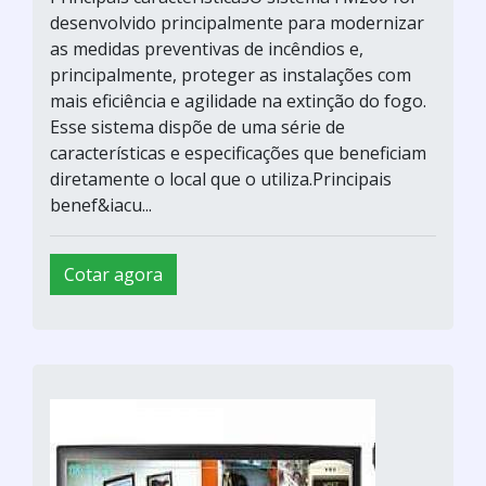
desenvolvido principalmente para modernizar
as medidas preventivas de incêndios e,
principalmente, proteger as instalações com
mais eficiência e agilidade na extinção do fogo.
Esse sistema dispõe de uma série de
características e especificações que beneficiam
diretamente o local que o utiliza.Principais
benef&iacu...
Cotar agora