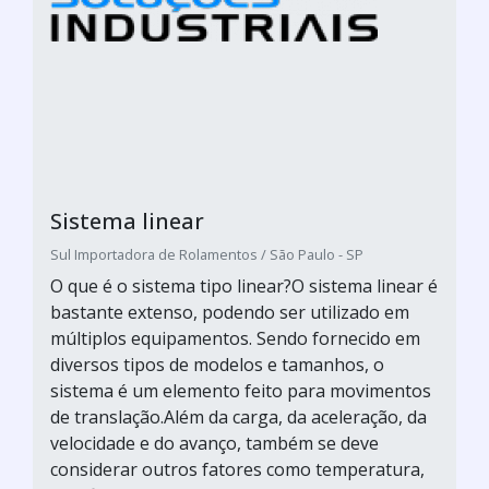
Sistema linear
Sul Importadora de Rolamentos / São Paulo - SP
O que é o sistema tipo linear?O sistema linear é
bastante extenso, podendo ser utilizado em
múltiplos equipamentos. Sendo fornecido em
diversos tipos de modelos e tamanhos, o
sistema é um elemento feito para movimentos
de translação.Além da carga, da aceleração, da
velocidade e do avanço, também se deve
considerar outros fatores como temperatura,