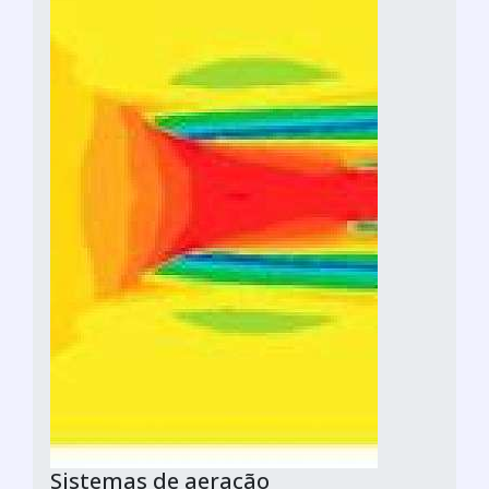
Sistemas de aeração