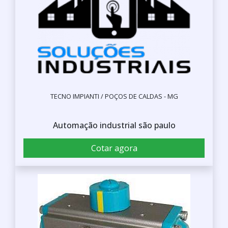
TECNO IMPIANTI / POÇOS DE CALDAS - MG
Automação industrial são paulo
Cotar agora