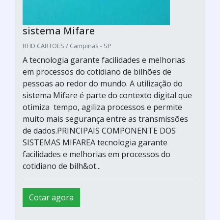
sistema Mifare
RFID CARTOES / Campinas - SP
A tecnologia garante facilidades e melhorias
em processos do cotidiano de bilhões de
pessoas ao redor do mundo. A utilização do
sistema Mifare é parte do contexto digital que
otimiza tempo, agiliza processos e permite
muito mais segurança entre as transmissões
de dados.PRINCIPAIS COMPONENTE DOS
SISTEMAS MIFAREA tecnologia garante
facilidades e melhorias em processos do
cotidiano de bilh&ot...
Cotar agora