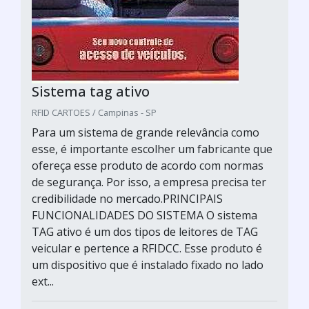
Sistema tag ativo
RFID CARTOES / Campinas - SP
Para um sistema de grande relevância como
esse, é importante escolher um fabricante que
ofereça esse produto de acordo com normas
de segurança. Por isso, a empresa precisa ter
credibilidade no mercado.PRINCIPAIS
FUNCIONALIDADES DO SISTEMA O sistema
TAG ativo é um dos tipos de leitores de TAG
veicular e pertence a RFIDCC. Esse produto é
um dispositivo que é instalado fixado no lado
ext...