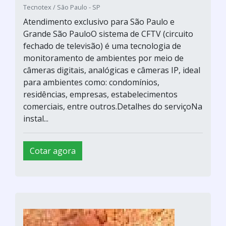
Tecnotex / São Paulo - SP
Atendimento exclusivo para São Paulo e
Grande São PauloO sistema de CFTV (circuito
fechado de televisão) é uma tecnologia de
monitoramento de ambientes por meio de
câmeras digitais, analógicas e câmeras IP, ideal
para ambientes como: condomínios,
residências, empresas, estabelecimentos
comerciais, entre outros.Detalhes do serviçoNa
instal...
Cotar agora