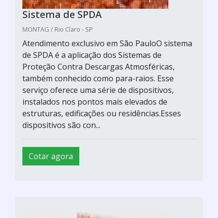
Sistema de SPDA
MONTAG / Rio Claro - SP
Atendimento exclusivo em São PauloO sistema
de SPDA é a aplicação dos Sistemas de
Proteção Contra Descargas Atmosféricas,
também conhecido como para-raios. Esse
serviço oferece uma série de dispositivos,
instalados nos pontos mais elevados de
estruturas, edificações ou residências.Esses
dispositivos são con...
Cotar agora