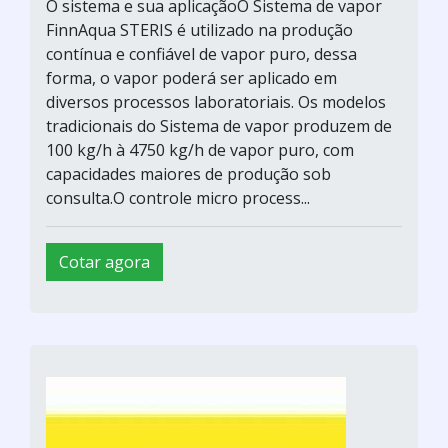
O sistema e sua aplicaçãoO Sistema de vapor
FinnAqua STERIS é utilizado na produção
contínua e confiável de vapor puro, dessa
forma, o vapor poderá ser aplicado em
diversos processos laboratoriais. Os modelos
tradicionais do Sistema de vapor produzem de
100 kg/h à 4750 kg/h de vapor puro, com
capacidades maiores de produção sob
consulta.O controle micro process...
Cotar agora