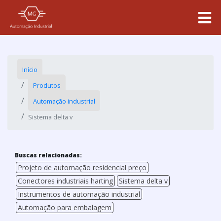
Início
Produtos
Automação industrial
Sistema delta v
Buscas relacionadas:
Projeto de automação residencial preço
Conectores industriais harting
Sistema delta v
Instrumentos de automação industrial
Automação para embalagem