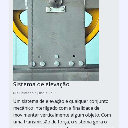
Sistema de elevação
NR Elevação / Jundiaí - SP
Um sistema de elevação é qualquer conjunto
mecânico interligado com a finalidade de
movimentar verticalmente algum objeto. Com
uma transmissão de força, o sistema gera o