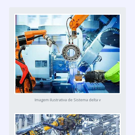
Imagem ilustrativa de Sistema delta v