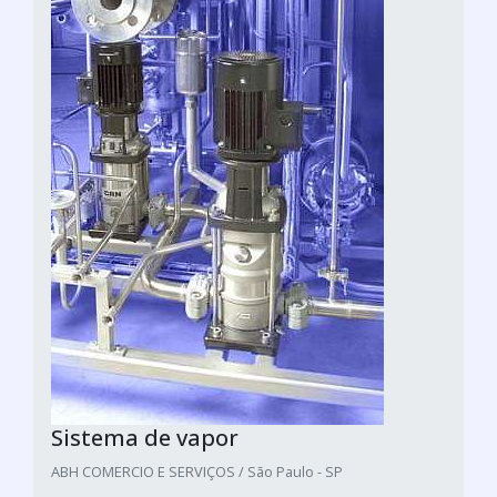
Sistema de vapor
ABH COMERCIO E SERVIÇOS / São Paulo - SP