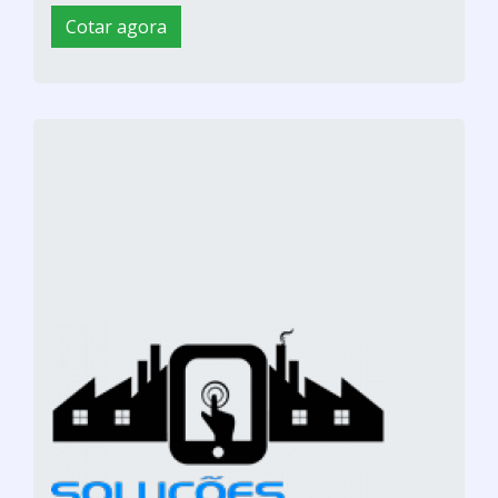
Cotar agora