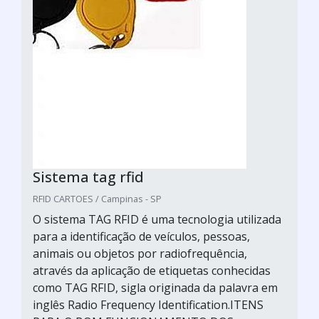
Sistema tag rfid
RFID CARTOES / Campinas - SP
O sistema TAG RFID é uma tecnologia utilizada
para a identificação de veículos, pessoas,
animais ou objetos por radiofrequência,
através da aplicação de etiquetas conhecidas
como TAG RFID, sigla originada da palavra em
inglês Radio Frequency Identification.ITENS