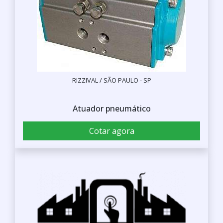
RIZZIVAL / SÃO PAULO - SP
Atuador pneumático
Cotar agora