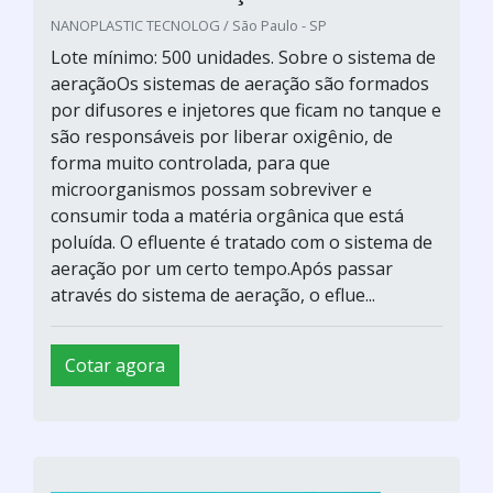
NANOPLASTIC TECNOLOG / São Paulo - SP
Lote mínimo: 500 unidades. Sobre o sistema de
aeraçãoOs sistemas de aeração são formados
por difusores e injetores que ficam no tanque e
são responsáveis por liberar oxigênio, de
forma muito controlada, para que
microorganismos possam sobreviver e
consumir toda a matéria orgânica que está
poluída. O efluente é tratado com o sistema de
aeração por um certo tempo.Após passar
através do sistema de aeração, o eflue...
Cotar agora