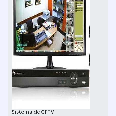
Sistema de CFTV