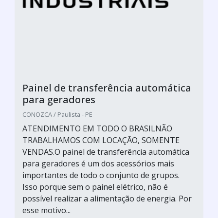
Painel de transferência automática
para geradores
CONOZCA / Paulista - PE
ATENDIMENTO EM TODO O BRASILNÃO
TRABALHAMOS COM LOCAÇÃO, SOMENTE
VENDAS.O painel de transferência automática
para geradores é um dos acessórios mais
importantes de todo o conjunto de grupos.
Isso porque sem o painel elétrico, não é
possível realizar a alimentação de energia. Por
esse motivo...