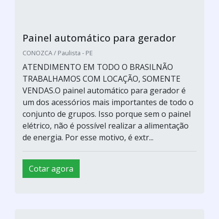
Painel automático para gerador
CONOZCA / Paulista - PE
ATENDIMENTO EM TODO O BRASILNÃO
TRABALHAMOS COM LOCAÇÃO, SOMENTE
VENDAS.O painel automático para gerador é
um dos acessórios mais importantes de todo o
conjunto de grupos. Isso porque sem o painel
elétrico, não é possível realizar a alimentação
de energia. Por esse motivo, é extr...
Cotar agora