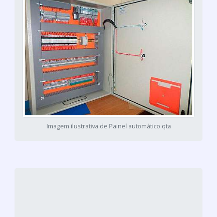
Imagem ilustrativa de Painel automático qta