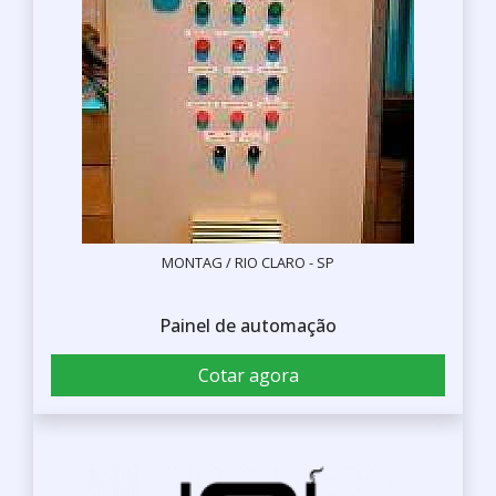
MONTAG / RIO CLARO - SP
Painel de automação
Cotar agora