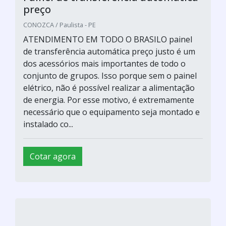
preço
CONOZCA / Paulista - PE
ATENDIMENTO EM TODO O BRASILO painel
de transferência automática preço justo é um
dos acessórios mais importantes de todo o
conjunto de grupos. Isso porque sem o painel
elétrico, não é possível realizar a alimentação
de energia. Por esse motivo, é extremamente
necessário que o equipamento seja montado e
instalado co...
Cotar agora