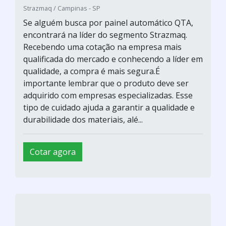
Strazmaq / Campinas - SP
Se alguém busca por painel automático QTA,
encontrará na líder do segmento Strazmaq.
Recebendo uma cotação na empresa mais
qualificada do mercado e conhecendo a líder em
qualidade, a compra é mais segura.É
importante lembrar que o produto deve ser
adquirido com empresas especializadas. Esse
tipo de cuidado ajuda a garantir a qualidade e
durabilidade dos materiais, alé...
Cotar agora