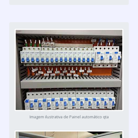
Imagem ilustrativa de Painel automático qta