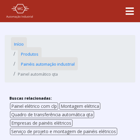
Início
Produtos
Painéis automação industrial
Painel automático qta
Buscas relacionadas:
Painel elétrico com clp
Montagem elétrica
Quadro de transferência automática qta
Empresas de painéis elétricos
Serviço de projeto e montagem de painéis elétricos