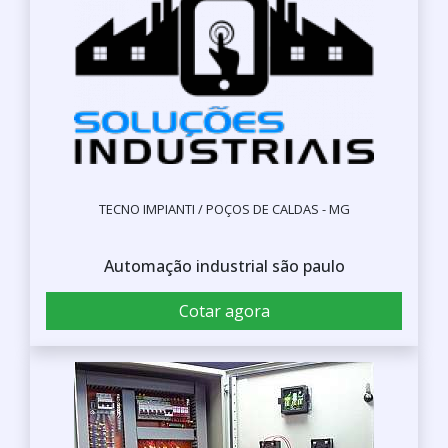
TECNO IMPIANTI / POÇOS DE CALDAS - MG
Automação industrial são paulo
Cotar agora