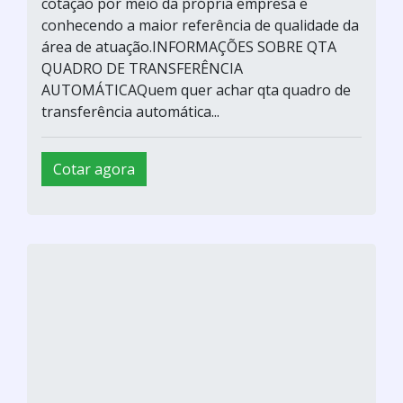
cotação por meio da própria empresa e
conhecendo a maior referência de qualidade da
área de atuação.INFORMAÇÕES SOBRE QTA
QUADRO DE TRANSFERÊNCIA
AUTOMÁTICAQuem quer achar qta quadro de
transferência automática...
Cotar agora