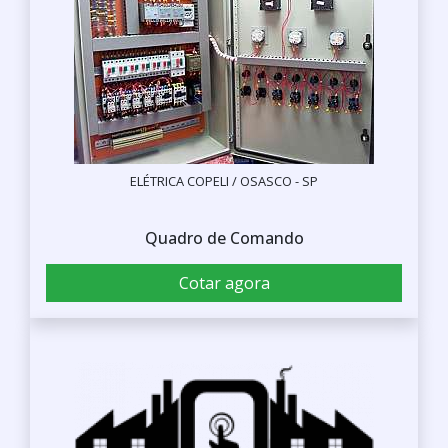
ELÉTRICA COPELI / OSASCO - SP
Quadro de Comando
Cotar agora