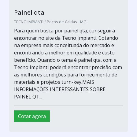
Painel qta
TECNO IMPIANTI / Poços de Caldas - MG
Para quem busca por painel qta, conseguirá
encontrar no site da Tecno Impianti. Cotando
na empresa mais conceituada do mercado e
encontrando a melhor em qualidade e custo
benefício. Quando o tema é painel qta, com a
Tecno Impianti poderá encontrar precisão com
as melhores condições para fornecimento de
materiais e projetos turn-key.MAIS
INFORMAÇÕES INTERESSANTES SOBRE
PAINEL QT...
Cotar agora