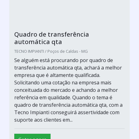
Quadro de transferência
automática qta
TECNO IMPIANTI / Poços de Caldas - MG
Se alguém está procurando por quadro de
transferência automática qta, achará a melhor
empresa que é altamente qualificada.
Solicitando uma cotação na empresa mais
conceituada do mercado e achando a melhor
referência em qualidade. Quando o tema é
quadro de transferência automática qta, com a
Tecno Impianti conseguirá assertividade com
suporte aos clientes em...