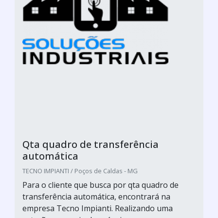
Qta quadro de transferência
automática
TECNO IMPIANTI / Poços de Caldas - MG
Para o cliente que busca por qta quadro de
transferência automática, encontrará na
empresa Tecno Impianti. Realizando uma