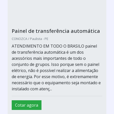
Painel de transferência automática
CONOZCA / Paulista - PE
ATENDIMENTO EM TODO O BRASILO painel
de transferência automática é um dos
acessórios mais importantes de todo o
conjunto de grupos. Isso porque sem o painel
elétrico, não é possível realizar a alimentação
de energia. Por esse motivo, é extremamente
necessário que o equipamento seja montado e
instalado com atenç...
Cotar agora