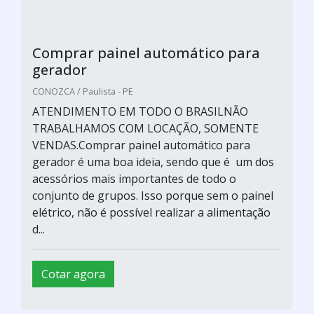
Comprar painel automático para
gerador
CONOZCA / Paulista - PE
ATENDIMENTO EM TODO O BRASILNÃO
TRABALHAMOS COM LOCAÇÃO, SOMENTE
VENDAS.Comprar painel automático para
gerador é uma boa ideia, sendo que é um dos
acessórios mais importantes de todo o
conjunto de grupos. Isso porque sem o painel
elétrico, não é possível realizar a alimentação
d...
Cotar agora