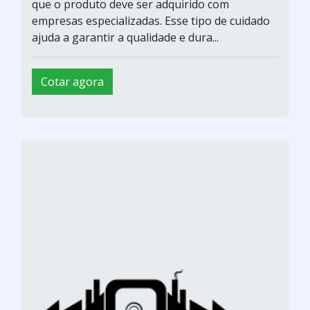
que o produto deve ser adquirido com
empresas especializadas. Esse tipo de cuidado
ajuda a garantir a qualidade e dura...
Cotar agora