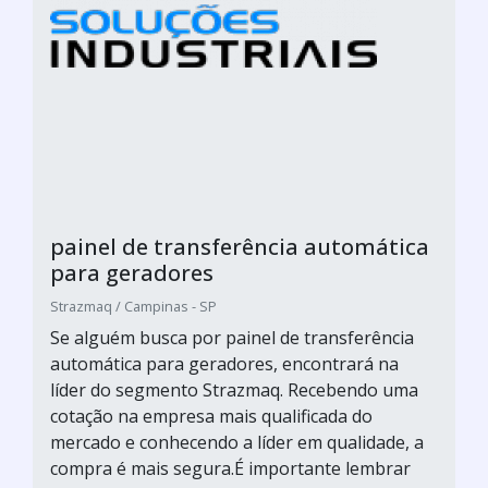
painel de transferência automática
para geradores
Strazmaq / Campinas - SP
Se alguém busca por painel de transferência
automática para geradores, encontrará na
líder do segmento Strazmaq. Recebendo uma
cotação na empresa mais qualificada do
mercado e conhecendo a líder em qualidade, a
compra é mais segura.É importante lembrar