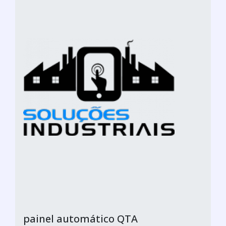
painel automático QTA