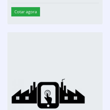
Cotar agora