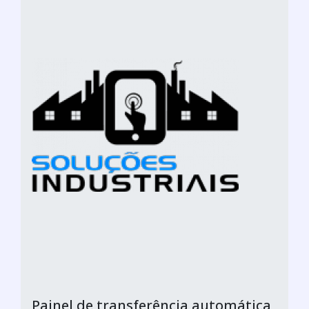
Painel de transferência automática