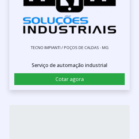
TECNO IMPIANTI / POÇOS DE CALDAS - MG
Serviço de automação industrial
Cotar agora