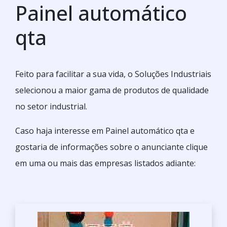
Painel automático
qta
Feito para facilitar a sua vida, o Soluções Industriais
selecionou a maior gama de produtos de qualidade
no setor industrial.
Caso haja interesse em Painel automático qta e
gostaria de informações sobre o anunciante clique
em uma ou mais das empresas listados adiante: