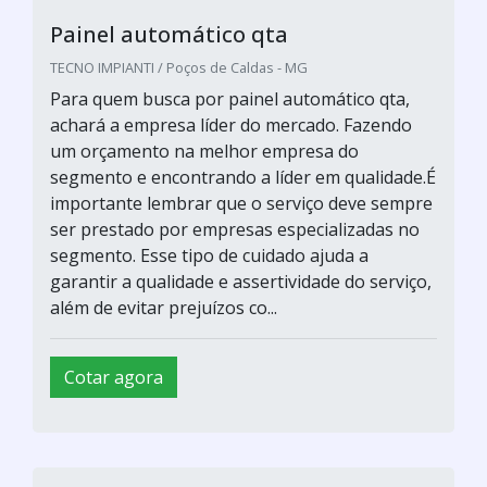
Painel automático qta
TECNO IMPIANTI / Poços de Caldas - MG
Para quem busca por painel automático qta,
achará a empresa líder do mercado. Fazendo
um orçamento na melhor empresa do
segmento e encontrando a líder em qualidade.É
importante lembrar que o serviço deve sempre
ser prestado por empresas especializadas no
segmento. Esse tipo de cuidado ajuda a
garantir a qualidade e assertividade do serviço,
além de evitar prejuízos co...
Cotar agora