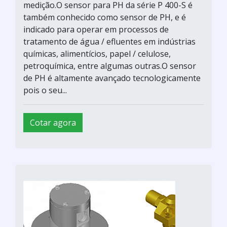
medição.O sensor para PH da série P 400-S é
também conhecido como sensor de PH, e é
indicado para operar em processos de
tratamento de água / efluentes em indústrias
químicas, alimentícios, papel / celulose,
petroquímica, entre algumas outras.O sensor
de PH é altamente avançado tecnologicamente
pois o seu...
Cotar agora