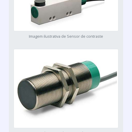
Imagem ilustrativa de Sensor de contraste