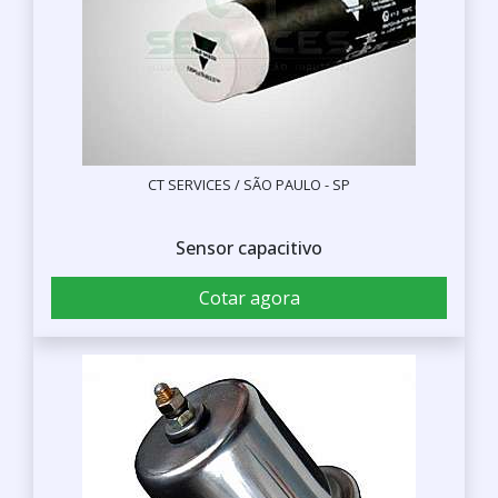
CT SERVICES / SÃO PAULO - SP
Sensor capacitivo
Cotar agora