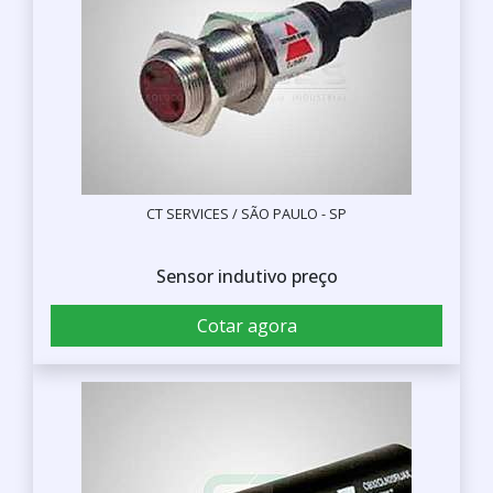
CT SERVICES / SÃO PAULO - SP
Sensor indutivo preço
Cotar agora