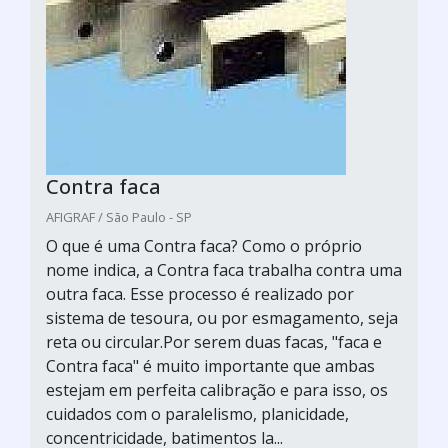
Contra faca
AFIGRAF / São Paulo - SP
O que é uma Contra faca? Como o próprio
nome indica, a Contra faca trabalha contra uma
outra faca. Esse processo é realizado por
sistema de tesoura, ou por esmagamento, seja
reta ou circular.Por serem duas facas, "faca e
Contra faca" é muito importante que ambas
estejam em perfeita calibração e para isso, os
cuidados com o paralelismo, planicidade,
concentricidade, batimentos la...