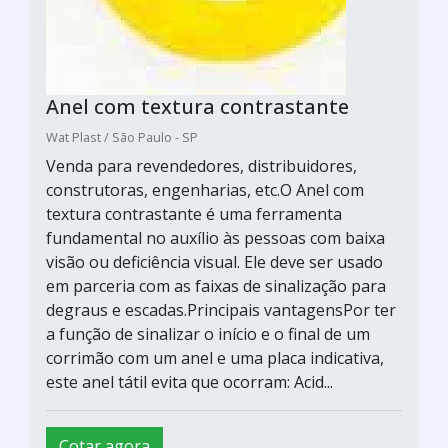
Anel com textura contrastante
Wat Plast / São Paulo - SP
Venda para revendedores, distribuidores,
construtoras, engenharias, etc.O Anel com
textura contrastante é uma ferramenta
fundamental no auxílio às pessoas com baixa
visão ou deficiência visual. Ele deve ser usado
em parceria com as faixas de sinalização para
degraus e escadas.Principais vantagensPor ter
a função de sinalizar o início e o final de um
corrimão com um anel e uma placa indicativa,
este anel tátil evita que ocorram: Acid...
Cotar agora