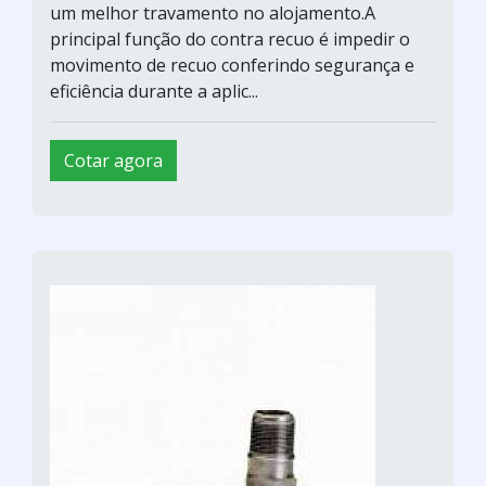
um melhor travamento no alojamento.A
principal função do contra recuo é impedir o
movimento de recuo conferindo segurança e
eficiência durante a aplic...
Cotar agora