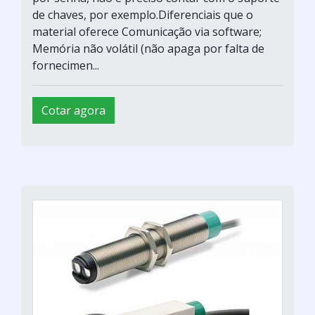
de chaves, por exemplo.Diferenciais que o
material oferece Comunicação via software;
Memória não volátil (não apaga por falta de
fornecimen...
Cotar agora