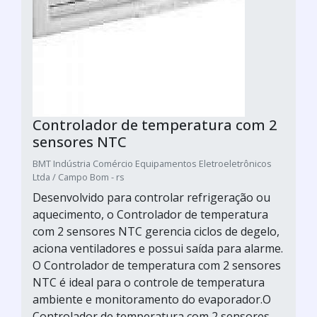
Controlador de temperatura com 2
sensores NTC
BMT Indústria Comércio Equipamentos Eletroeletrônicos
Ltda / Campo Bom - rs
Desenvolvido para controlar refrigeração ou
aquecimento, o Controlador de temperatura
com 2 sensores NTC gerencia ciclos de degelo,
aciona ventiladores e possui saída para alarme.
O Controlador de temperatura com 2 sensores
NTC é ideal para o controle de temperatura
ambiente e monitoramento do evaporador.O
Controlador de temperatura com 2 sensores