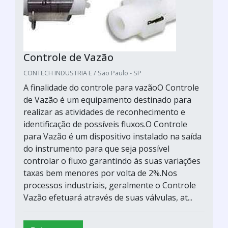
Controle de Vazão
CONTECH INDUSTRIA E / São Paulo - SP
A finalidade do controle para vazãoO Controle
de Vazão é um equipamento destinado para
realizar as atividades de reconhecimento e
identificação de possíveis fluxos.O Controle
para Vazão é um dispositivo instalado na saída
do instrumento para que seja possível
controlar o fluxo garantindo às suas variações
taxas bem menores por volta de 2%.Nos
processos industriais, geralmente o Controle
Vazão efetuará através de suas válvulas, at...