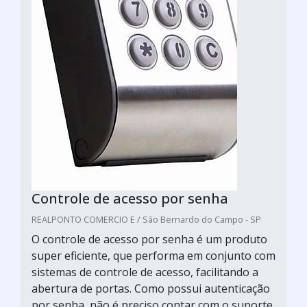
Controle de acesso por senha
REALPONTO COMERCIO E / São Bernardo do Campo - SP
O controle de acesso por senha é um produto
super eficiente, que performa em conjunto com
sistemas de controle de acesso, facilitando a
abertura de portas. Como possui autenticação
por senha, não é preciso contar com o suporte