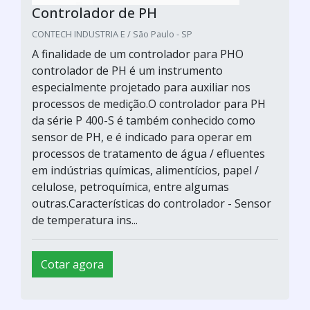
Controlador de PH
CONTECH INDUSTRIA E / São Paulo - SP
A finalidade de um controlador para PHO
controlador de PH é um instrumento
especialmente projetado para auxiliar nos
processos de medição.O controlador para PH
da série P 400-S é também conhecido como
sensor de PH, e é indicado para operar em
processos de tratamento de água / efluentes
em indústrias químicas, alimentícios, papel /
celulose, petroquímica, entre algumas
outras.Características do controlador - Sensor
de temperatura ins...
Cotar agora