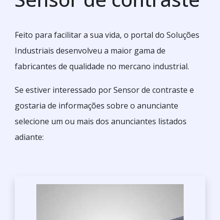
Feito para facilitar a sua vida, o portal do Soluções
Industriais desenvolveu a maior gama de
fabricantes de qualidade no mercano industrial.
Se estiver interessado por Sensor de contraste e
gostaria de informações sobre o anunciante
selecione um ou mais dos anunciantes listados
adiante: