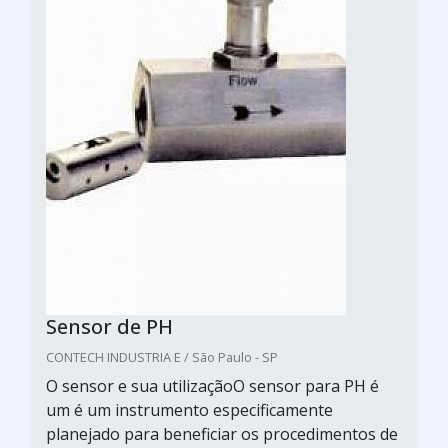
Sensor de PH
CONTECH INDUSTRIA E / São Paulo - SP
O sensor e sua utilizaçãoO sensor para PH é
um é um instrumento especificamente
planejado para beneficiar os procedimentos de