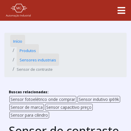
Início
Produtos
Sensores industriais
Sensor de contraste
Buscas relacionadas:
Sensor fotoelétrico onde comprar
Sensor indutivo ip69k
Sensor de marca
Sensor capacitivo preço
Sensor para cilindro
Sensor de contraste