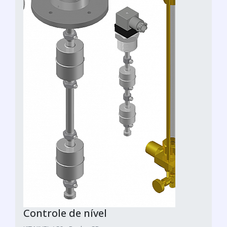
Controle de nível