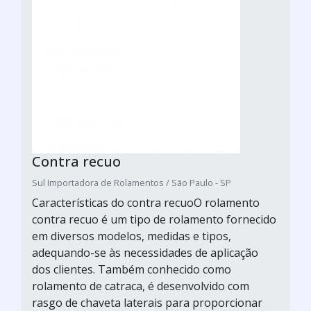
Contra recuo
Sul Importadora de Rolamentos / São Paulo - SP
Características do contra recuoO rolamento
contra recuo é um tipo de rolamento fornecido
em diversos modelos, medidas e tipos,
adequando-se às necessidades de aplicação
dos clientes. Também conhecido como
rolamento de catraca, é desenvolvido com
rasgo de chaveta laterais para proporcionar