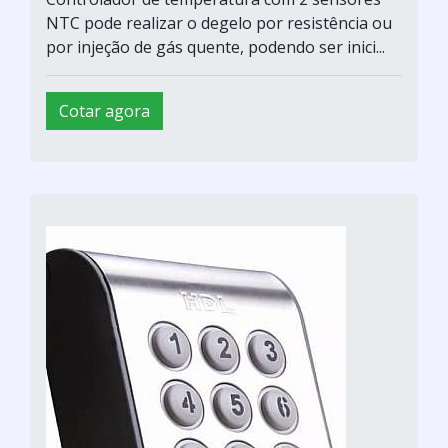
NTC pode realizar o degelo por resistência ou
por injeção de gás quente, podendo ser inici...
Cotar agora