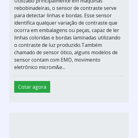
Utilizado principalmente em máquinas
rebobinadeiras, o sensor de contraste serve
para detectar linhas e bordas. Esse sensor
identifica qualquer variação de contraste que
ocorra em embalagens ou peças, capaz de ler
linhas coloridas e bordas laminadas utilizando
o contraste de luz produzido.Também
chamado de sensor ótico, alguns modelos de
sensor contam com EMD, movimento
eletrônico microm&e...
Cotar agora