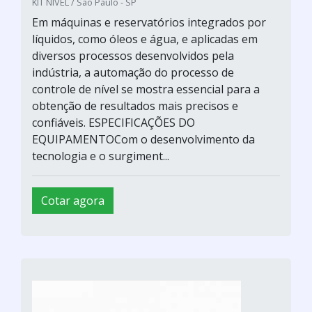
KIT NIVEL / São Paulo - SP
Em máquinas e reservatórios integrados por
líquidos, como óleos e água, e aplicadas em
diversos processos desenvolvidos pela
indústria, a automação do processo de
controle de nível se mostra essencial para a
obtenção de resultados mais precisos e
confiáveis. ESPECIFICAÇÕES DO
EQUIPAMENTOCom o desenvolvimento da
tecnologia e o surgiment...
Cotar agora