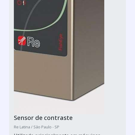
Sensor de contraste
Re Latina / São Paulo - SP