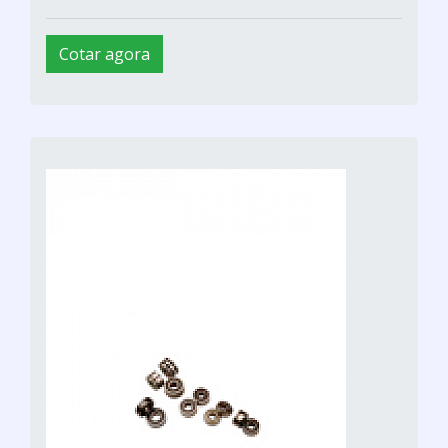
Cotar agora