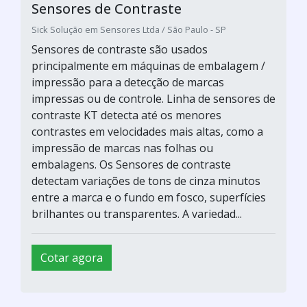
Sensores de Contraste
Sick Solução em Sensores Ltda / São Paulo - SP
Sensores de contraste são usados
principalmente em máquinas de embalagem /
impressão para a detecção de marcas
impressas ou de controle. Linha de sensores de
contraste KT detecta até os menores
contrastes em velocidades mais altas, como a
impressão de marcas nas folhas ou
embalagens. Os Sensores de contraste
detectam variações de tons de cinza minutos
entre a marca e o fundo em fosco, superfícies
brilhantes ou transparentes. A variedad...
Cotar agora