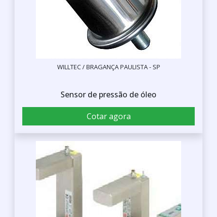
WILLTEC / BRAGANÇA PAULISTA - SP
Sensor de pressão de óleo
Cotar agora