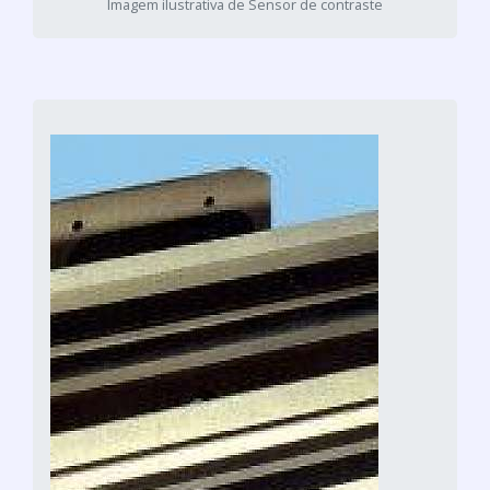
Imagem ilustrativa de Sensor de contraste