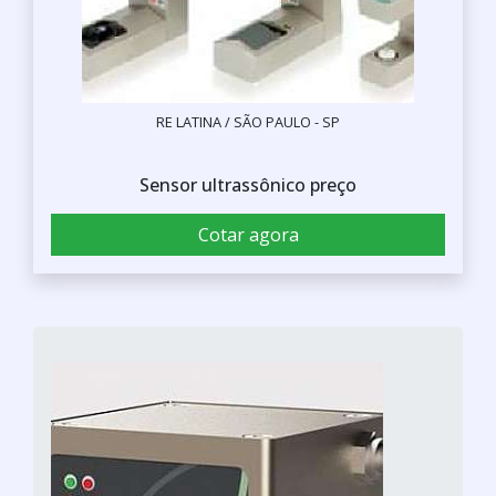
RE LATINA / SÃO PAULO - SP
Sensor ultrassônico preço
Cotar agora