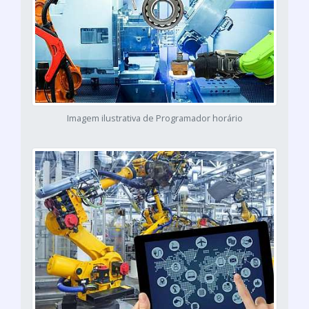
Imagem ilustrativa de Programador horário