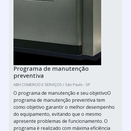
Programa de manutenção
preventiva
ABH COMERCIO E SERVIÇOS / São Paulo - SP
O programa de manutenção e seu objetivoO
programa de manutenção preventiva tem
como objetivo garantir o melhor desempenho
do equipamento, evitando que o mesmo
apresente problemas de funcionamento. O
programa é realizado com máxima eficiência