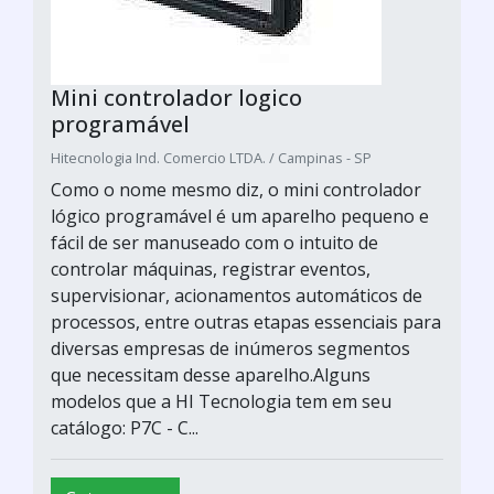
Mini controlador logico
programável
Hitecnologia Ind. Comercio LTDA. / Campinas - SP
Como o nome mesmo diz, o mini controlador
lógico programável é um aparelho pequeno e
fácil de ser manuseado com o intuito de
controlar máquinas, registrar eventos,
supervisionar, acionamentos automáticos de
processos, entre outras etapas essenciais para
diversas empresas de inúmeros segmentos
que necessitam desse aparelho.Alguns
modelos que a HI Tecnologia tem em seu
catálogo: P7C - C...