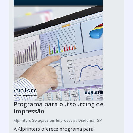
Programa para outsourcing de
impressão
Alprinters Soluções em Impressão / Diadema - SP
A Alprinters oferece programa para