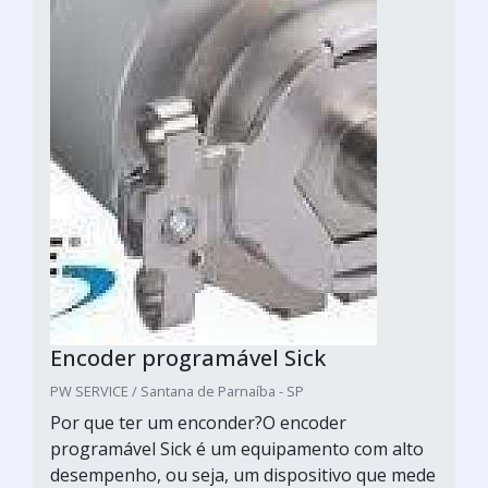
Encoder programável Sick
PW SERVICE / Santana de Parnaíba - SP
Por que ter um enconder?O encoder
programável Sick é um equipamento com alto
desempenho, ou seja, um dispositivo que mede