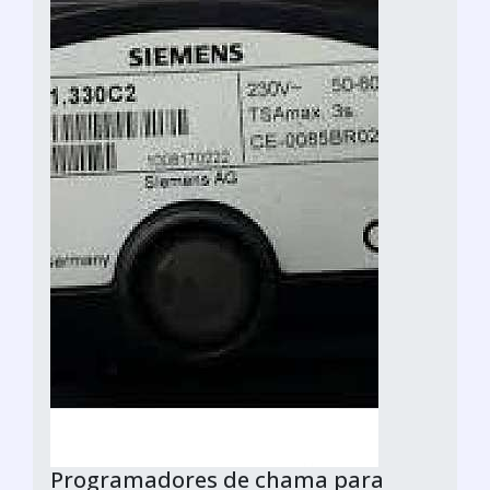
Programadores de chama para