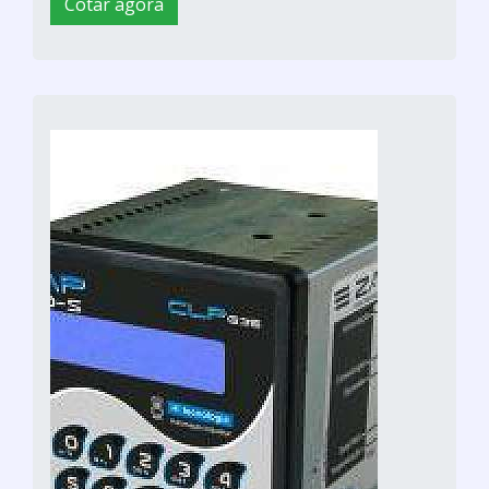
Cotar agora