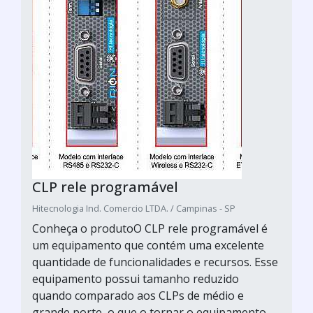
CLP rele programável
Hitecnologia Ind. Comercio LTDA. / Campinas - SP
Conheça o produtoO CLP rele programável é
um equipamento que contém uma excelente
quantidade de funcionalidades e recursos. Esse
equipamento possui tamanho reduzido
quando comparado aos CLPs de médio e
grande porte, o que o tornar o equipamento