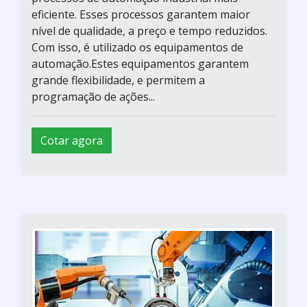
eficiente. Esses processos garantem maior
nível de qualidade, a preço e tempo reduzidos.
Com isso, é utilizado os equipamentos de
automação.Estes equipamentos garantem
grande flexibilidade, e permitem a
programação de ações...
Cotar agora