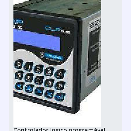
Controlador logico programável