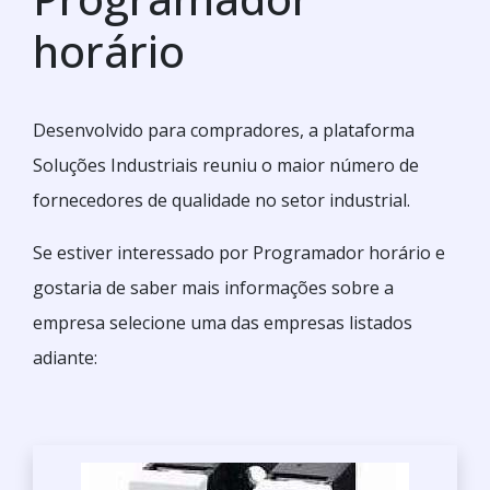
horário
Desenvolvido para compradores, a plataforma
Soluções Industriais reuniu o maior número de
fornecedores de qualidade no setor industrial.
Se estiver interessado por Programador horário e
gostaria de saber mais informações sobre a
empresa selecione uma das empresas listados
adiante: