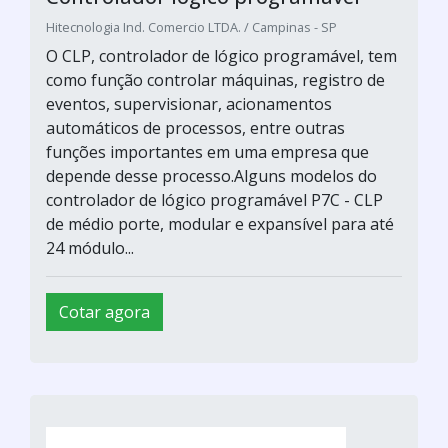
Hitecnologia Ind. Comercio LTDA. / Campinas - SP
O CLP, controlador de lógico programável, tem
como função controlar máquinas, registro de
eventos, supervisionar, acionamentos
automáticos de processos, entre outras
funções importantes em uma empresa que
depende desse processo.Alguns modelos do
controlador de lógico programável P7C - CLP
de médio porte, modular e expansível para até
24 módulo...
Cotar agora