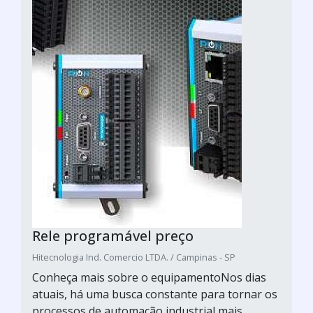
Rele programável preço
Hitecnologia Ind. Comercio LTDA. / Campinas - SP
Conheça mais sobre o equipamentoNos dias
atuais, há uma busca constante para tornar os
processos de automação industrial mais