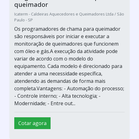
queimador
Icaterm - Caldeiras Aquecedores e Queimadores Ltda / São
Paulo - SP
Os programadores de chama para queimador
são responsáveis por iniciar e executar a
monitoração de queimadores que funcionem
com óleo e gás.A execução da atividade pode
variar de acordo com o modelo do
equipamento. Cada modelo é direcionado para
atender a uma necessidade específica,
atendendo as demandas de forma mais
completa.Vantagens: - Automação do processo;
- Controle interno; - Alta tecnologia; -
Modernidade; - Entre out...
Cotar agora