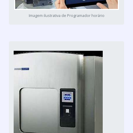
Imagem ilustrativa de Programador horário