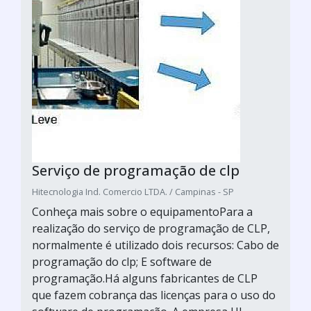
Serviço de programação de clp
Hitecnologia Ind. Comercio LTDA. / Campinas - SP
Conheça mais sobre o equipamentoPara a
realização do serviço de programação de CLP,
normalmente é utilizado dois recursos: Cabo de
programação do clp; E software de
programação.Há alguns fabricantes de CLP
que fazem cobrança das licenças para o uso do