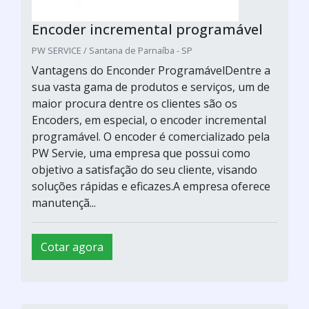
Encoder incremental programável
PW SERVICE / Santana de Parnaíba - SP
Vantagens do Enconder ProgramávelDentre a
sua vasta gama de produtos e serviços, um de
maior procura dentre os clientes são os
Encoders, em especial, o encoder incremental
programável. O encoder é comercializado pela
PW Servie, uma empresa que possui como
objetivo a satisfação do seu cliente, visando
soluções rápidas e eficazes.A empresa oferece
manutençã...
Cotar agora