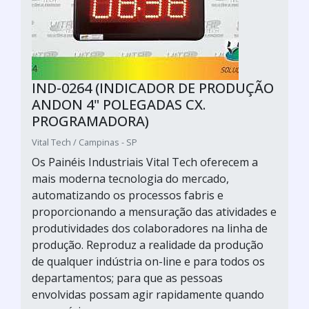
IND-0264 (INDICADOR DE PRODUÇÃO
ANDON 4" POLEGADAS CX.
PROGRAMADORA)
Vital Tech / Campinas - SP
Os Painéis Industriais Vital Tech oferecem a
mais moderna tecnologia do mercado,
automatizando os processos fabris e
proporcionando a mensuração das atividades e
produtividades dos colaboradores na linha de
produção. Reproduz a realidade da produção
de qualquer indústria on-line e para todos os
departamentos; para que as pessoas
envolvidas possam agir rapidamente quando