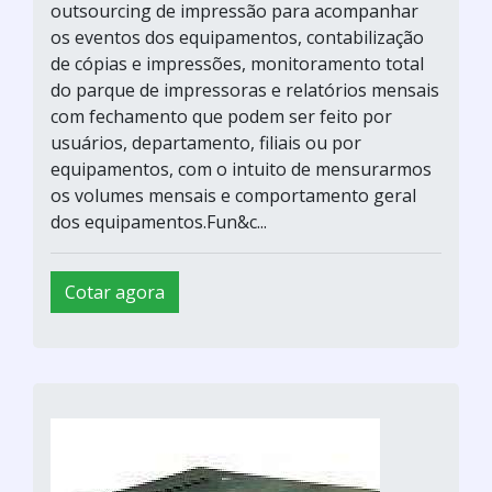
outsourcing de impressão para acompanhar
os eventos dos equipamentos, contabilização
de cópias e impressões, monitoramento total
do parque de impressoras e relatórios mensais
com fechamento que podem ser feito por
usuários, departamento, filiais ou por
equipamentos, com o intuito de mensurarmos
os volumes mensais e comportamento geral
dos equipamentos.Fun&c...
Cotar agora