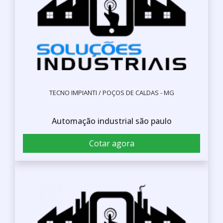
TECNO IMPIANTI / POÇOS DE CALDAS - MG
Automação industrial são paulo
Cotar agora