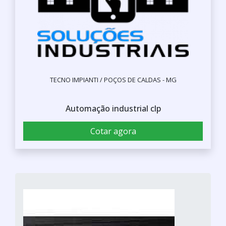
TECNO IMPIANTI / POÇOS DE CALDAS - MG
Automação industrial clp
Cotar agora