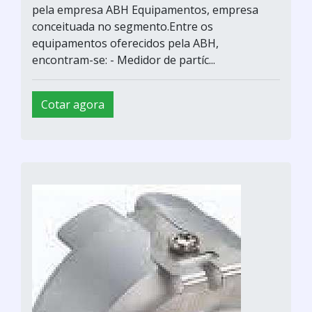
pela empresa ABH Equipamentos, empresa
conceituada no segmento.Entre os
equipamentos oferecidos pela ABH,
encontram-se: - Medidor de partíc...
Cotar agora