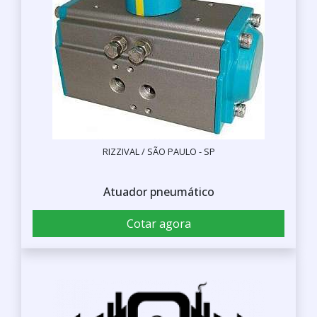
RIZZIVAL / SÃO PAULO - SP
Atuador pneumático
Cotar agora