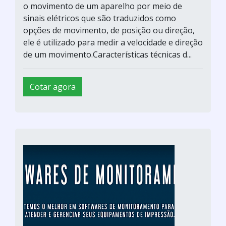
o movimento de um aparelho por meio de
sinais elétricos que são traduzidos como
opções de movimento, de posição ou direção,
ele é utilizado para medir a velocidade e direção
de um movimento.Características técnicas d...
Cotar agora