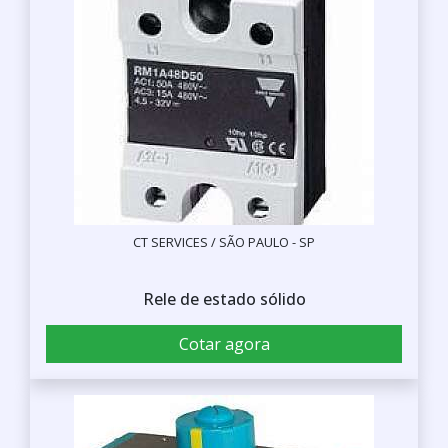
CT SERVICES / SÃO PAULO - SP
Rele de estado sólido
Cotar agora