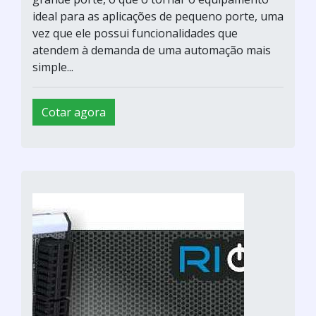
ideal para as aplicações de pequeno porte, uma
vez que ele possui funcionalidades que
atendem à demanda de uma automação mais
simple...
Cotar agora