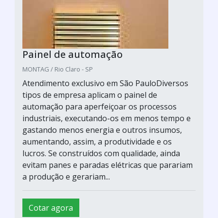
Painel de automação
MONTAG / Rio Claro - SP
Atendimento exclusivo em São PauloDiversos
tipos de empresa aplicam o painel de
automação para aperfeiçoar os processos
industriais, executando-os em menos tempo e
gastando menos energia e outros insumos,
aumentando, assim, a produtividade e os
lucros. Se construídos com qualidade, ainda
evitam panes e paradas elétricas que parariam
a produção e gerariam...
Cotar agora