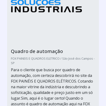
Quadro de automação
FOX PAINEIS E QUADROS ELETRICO / São José dos Campos -
SP
Para o cliente que busca por quadro de
automação, com certeza descobrirá no site da
FOX PAINÉIS E QUADROS ELÉTRICOS. Cotando
na maior vitrine da indústria e descubrindo a
sofisticação, qualidade e preço justo em um só
lugar.Sim, aqui é o lugar certo! Quando o
assunto é quadro de automação aqui na FOX