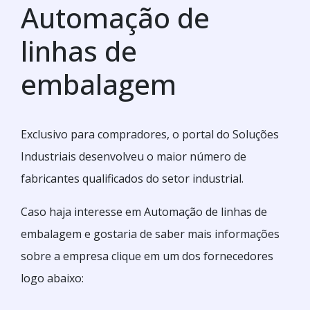
Automação de
linhas de
embalagem
Exclusivo para compradores, o portal do Soluções
Industriais desenvolveu o maior número de
fabricantes qualificados do setor industrial.
Caso haja interesse em Automação de linhas de
embalagem e gostaria de saber mais informações
sobre a empresa clique em um dos fornecedores
logo abaixo: