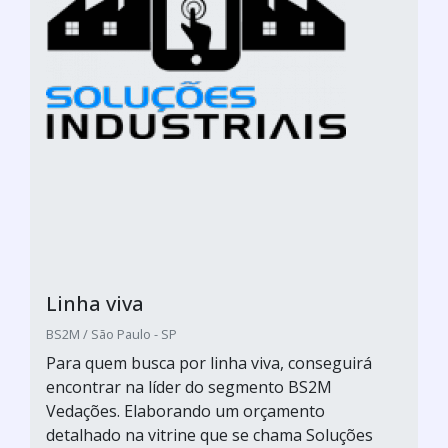
Linha viva
BS2M / São Paulo - SP
Para quem busca por linha viva, conseguirá
encontrar na líder do segmento BS2M
Vedações. Elaborando um orçamento
detalhado na vitrine que se chama Soluções