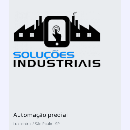
Automação predial
Luxcontrol / São Paulo - SP