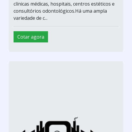
clínicas médicas, hospitais, centros estéticos e
consultórios odontológicos.Há uma ampla
variedade de c...
Cotar agora