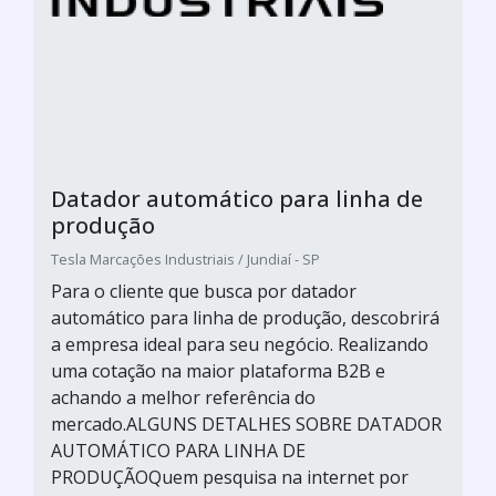
Datador automático para linha de
produção
Tesla Marcações Industriais / Jundiaí - SP
Para o cliente que busca por datador
automático para linha de produção, descobrirá
a empresa ideal para seu negócio. Realizando
uma cotação na maior plataforma B2B e
achando a melhor referência do
mercado.ALGUNS DETALHES SOBRE DATADOR
AUTOMÁTICO PARA LINHA DE
PRODUÇÃOQuem pesquisa na internet por