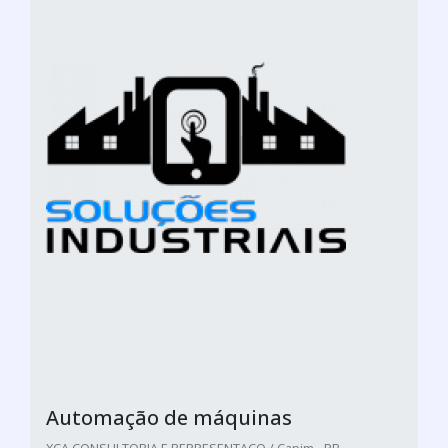
Automação de máquinas