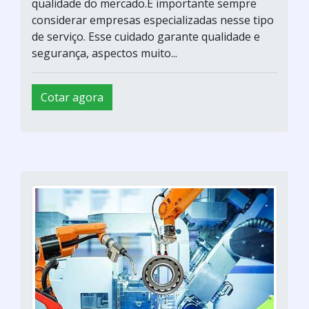
qualidade do mercado.É importante sempre
considerar empresas especializadas nesse tipo
de serviço. Esse cuidado garante qualidade e
segurança, aspectos muito...
Cotar agora