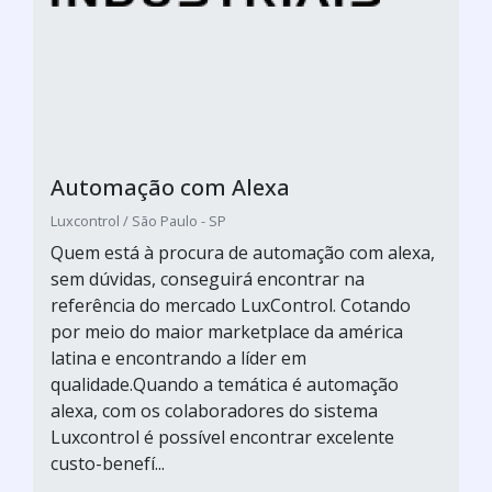
Automação com Alexa
Luxcontrol / São Paulo - SP
Quem está à procura de automação com alexa,
sem dúvidas, conseguirá encontrar na
referência do mercado LuxControl. Cotando
por meio do maior marketplace da américa
latina e encontrando a líder em
qualidade.Quando a temática é automação
alexa, com os colaboradores do sistema
Luxcontrol é possível encontrar excelente
custo-benefí...