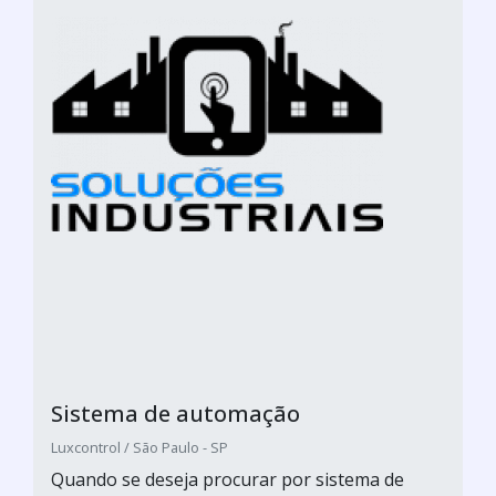
Sistema de automação
Luxcontrol / São Paulo - SP
Quando se deseja procurar por sistema de