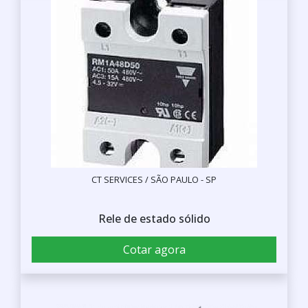
CT SERVICES / SÃO PAULO - SP
Rele de estado sólido
Cotar agora