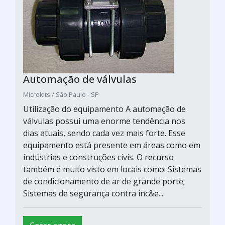
Automação de válvulas
Microkits / São Paulo - SP
Utilização do equipamento A automação de
válvulas possui uma enorme tendência nos
dias atuais, sendo cada vez mais forte. Esse
equipamento está presente em áreas como em
indústrias e construções civis. O recurso
também é muito visto em locais como: Sistemas
de condicionamento de ar de grande porte;
Sistemas de segurança contra inc&e...