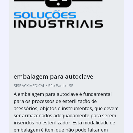
embalagem para autoclave
SISPACK MEDICAL / São Paulo - SP
A embalagem para autoclave é fundamental
para os processos de esterilização de
acessórios, objetos e instrumentos, que devem
ser armazenados adequadamente para serem
inseridos no esterilizador. Esta modalidade de
embalagem é item que não pode faltar em