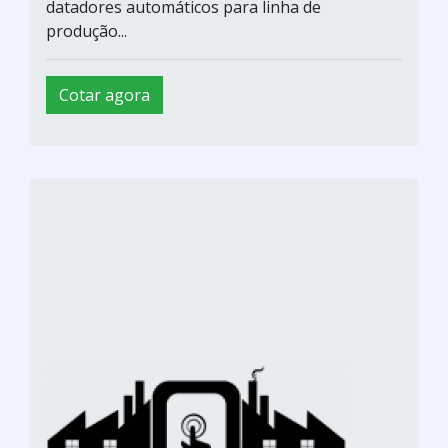
datadores automáticos para linha de
produção...
Cotar agora