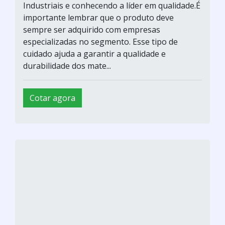
Industriais e conhecendo a líder em qualidade.É
importante lembrar que o produto deve
sempre ser adquirido com empresas
especializadas no segmento. Esse tipo de
cuidado ajuda a garantir a qualidade e
durabilidade dos mate...
Cotar agora