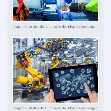
Imagem ilustrativa de Automação de linhas de embalagem
Imagem ilustrativa de Automação de linhas de embalagem