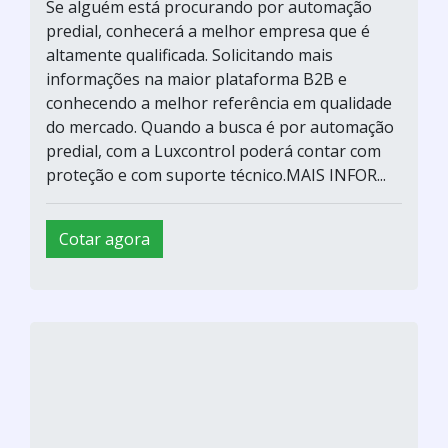
Se alguém está procurando por automação
predial, conhecerá a melhor empresa que é
altamente qualificada. Solicitando mais
informações na maior plataforma B2B e
conhecendo a melhor referência em qualidade
do mercado. Quando a busca é por automação
predial, com a Luxcontrol poderá contar com
proteção e com suporte técnico.MAIS INFOR...
Cotar agora