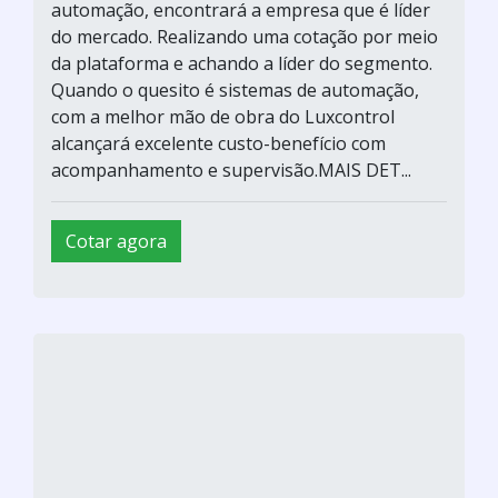
automação, encontrará a empresa que é líder
do mercado. Realizando uma cotação por meio
da plataforma e achando a líder do segmento.
Quando o quesito é sistemas de automação,
com a melhor mão de obra do Luxcontrol
alcançará excelente custo-benefício com
acompanhamento e supervisão.MAIS DET...
Cotar agora