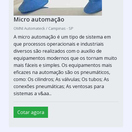
Micro automação
OMNI Automateck / Campinas - SP
A micro automação é um tipo de sistema em
que processos operacionais e industriais
diversos são realizados com o auxílio de
equipamentos modernos que os tornam muito
mais fáceis e simples. Os equipamentos mais
eficazes na automação são os pneumáticos,
como: Os cilindros; As válvulas; Os tubos; As
conexões pneumáticas; As ventosas para
sistemas a v&aa...
Cotar agora