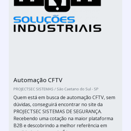
Automação CFTV
PROJECTSEC SISTEMAS / São Caetano do Sul - SP
Quem está em busca de automação CFTV, sem
dúvidas, conseguirá encontrar no site da
PROJECTSEC SISTEMAS DE SEGURANÇA.
Recebendo uma cotação na maior plataforma
B2B e descobrindo a melhor referência em