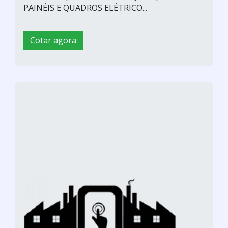
PAINÉIS E QUADROS ELÉTRICO...
Cotar agora