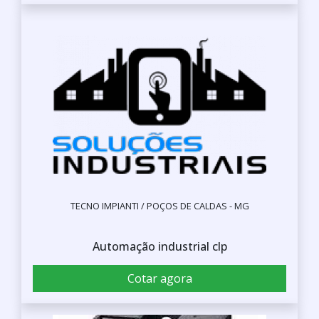
TECNO IMPIANTI / POÇOS DE CALDAS - MG
Automação industrial clp
Cotar agora