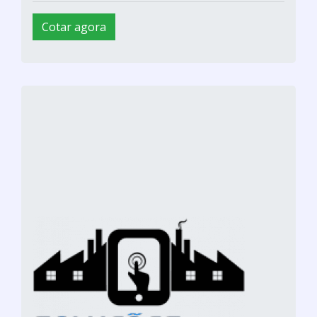
Cotar agora