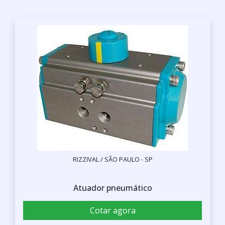
RIZZIVAL / SÃO PAULO - SP
Atuador pneumático
Cotar agora