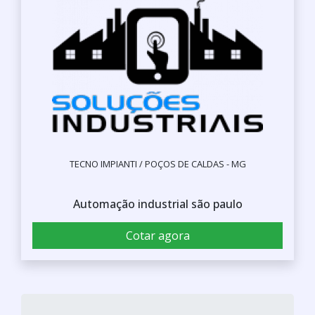
TECNO IMPIANTI / POÇOS DE CALDAS - MG
Automação industrial são paulo
Cotar agora