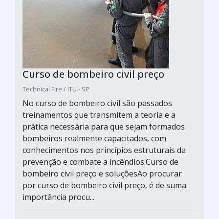
Curso de bombeiro civil preço
Technical Fire / ITU - SP
No curso de bombeiro civil são passados
treinamentos que transmitem a teoria e a
prática necessária para que sejam formados
bombeiros realmente capacitados, com
conhecimentos nos princípios estruturais da
prevenção e combate a incêndios.Curso de
bombeiro civil preço e soluçõesAo procurar
por curso de bombeiro civil preço, é de suma
importância procu...