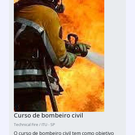
Curso de bombeiro civil
Technical Fire / ITU - SP
O curso de bombeiro civil tem como objetivo