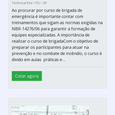
Technical Fire / ITU - SP
Ao procurar por curso de brigada de
emergência é importante contar com
treinamentos que sigam as normas exigidas na
NBR-14276/06 para garantir a formação de
equipes especializadas. A importância de
realizar o curso de brigadaCom o objetivo de
preparar os participantes para atuar na
prevenção e no combate de incêndio, o curso é
divido em aulas práticas e ...
Cotar agora