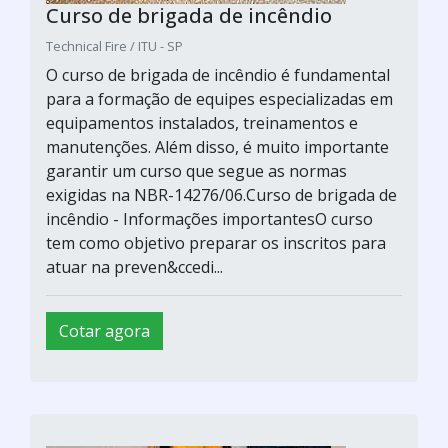
Curso de brigada de incêndio
Technical Fire / ITU - SP
O curso de brigada de incêndio é fundamental
para a formação de equipes especializadas em
equipamentos instalados, treinamentos e
manutenções. Além disso, é muito importante
garantir um curso que segue as normas
exigidas na NBR-14276/06.Curso de brigada de
incêndio - Informações importantesO curso
tem como objetivo preparar os inscritos para
atuar na preven&ccedi...
Cotar agora