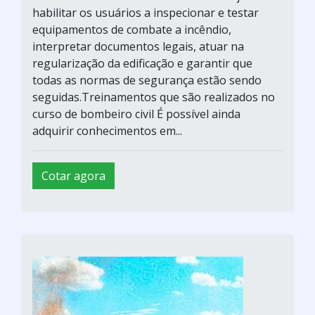
habilitar os usuários a inspecionar e testar
equipamentos de combate a incêndio,
interpretar documentos legais, atuar na
regularização da edificação e garantir que
todas as normas de segurança estão sendo
seguidas.Treinamentos que são realizados no
curso de bombeiro civil É possível ainda
adquirir conhecimentos em...
Cotar agora