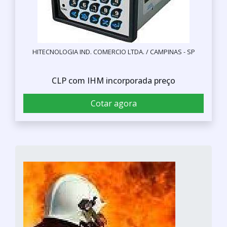
HITECNOLOGIA IND. COMERCIO LTDA. / CAMPINAS - SP
CLP com IHM incorporada preço
Cotar agora