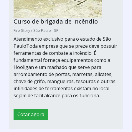
Curso de brigada de incêndio
Fire Story / São Paulo - SP
Atendimento exclusivo para o estado de São
PauloToda empresa que se preze deve possuir
ferramentas de combate a incêndio. É
fundamental forneça equipamentos como a
Hooligan e um machado que serve para
arrombamento de portas, marretas, alicates,
chave de grifo, mangueiras, tesouras e outras
infinidades de ferramentas existam no local
sejam de fácil alcance para os funcioná...
Cotar agora