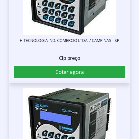
HITECNOLOGIA IND. COMERCIO LTDA. / CAMPINAS - SP
Clp preço
Cotar agora