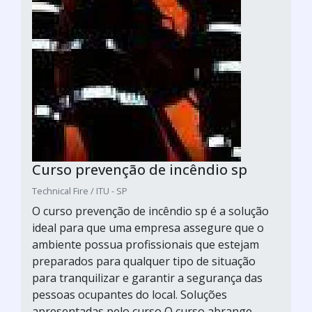
Curso prevenção de incêndio sp
Technical Fire / ITU - SP
O curso prevenção de incêndio sp é a solução
ideal para que uma empresa assegure que o
ambiente possua profissionais que estejam
preparados para qualquer tipo de situação
para tranquilizar e garantir a segurança das
pessoas ocupantes do local. Soluções
apresentadas pelo curso O curso abrange