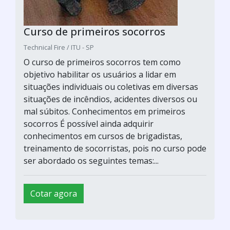
Curso de primeiros socorros
Technical Fire / ITU - SP
O curso de primeiros socorros tem como
objetivo habilitar os usuários a lidar em
situações individuais ou coletivas em diversas
situações de incêndios, acidentes diversos ou
mal súbitos. Conhecimentos em primeiros
socorros É possível ainda adquirir
conhecimentos em cursos de brigadistas,
treinamento de socorristas, pois no curso pode
ser abordado os seguintes temas:...
Cotar agora