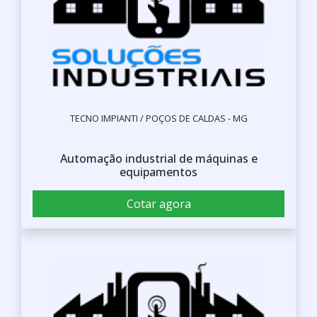
TECNO IMPIANTI / POÇOS DE CALDAS - MG
Automação industrial de máquinas e
equipamentos
Cotar agora