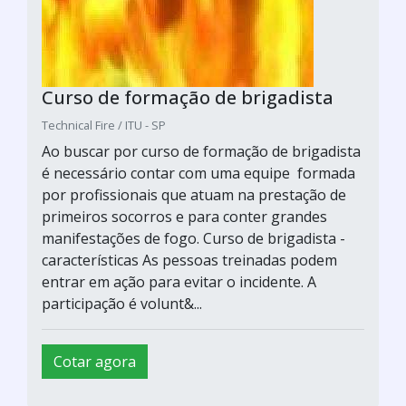
Curso de formação de brigadista
Technical Fire / ITU - SP
Ao buscar por curso de formação de brigadista
é necessário contar com uma equipe formada
por profissionais que atuam na prestação de
primeiros socorros e para conter grandes
manifestações de fogo. Curso de brigadista -
características As pessoas treinadas podem
entrar em ação para evitar o incidente. A
participação é volunt&...
Cotar agora