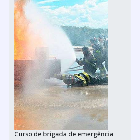
Curso de brigada de emergência