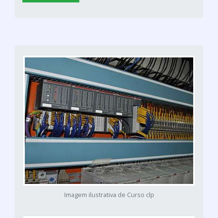
Imagem ilustrativa de Curso clp