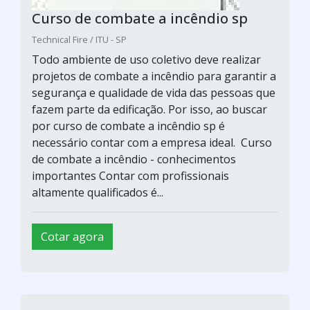
Curso de combate a incêndio sp
Technical Fire / ITU - SP
Todo ambiente de uso coletivo deve realizar
projetos de combate a incêndio para garantir a
segurança e qualidade de vida das pessoas que
fazem parte da edificação. Por isso, ao buscar
por curso de combate a incêndio sp é
necessário contar com a empresa ideal. Curso
de combate a incêndio - conhecimentos
importantes Contar com profissionais
altamente qualificados é...
Cotar agora