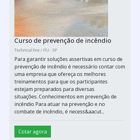
Curso de prevenção de incêndio
Technical Fire / ITU - SP
Para garantir soluções assertivas em curso de
prevenção de incêndio é necessário contar com
uma empresa que ofereça os melhores
treinamentos para que os participantes
estejam preparados para diversas
situações. Conhecimentos em prevenção de
incêndio Para atuar na prevenção e no
combate de incêndio, é necess&aacut...
Cotar agora