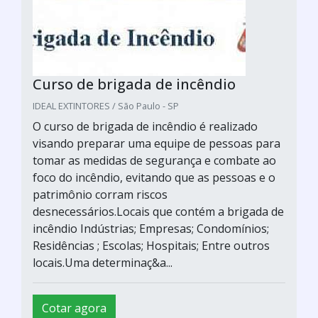
Curso de brigada de incêndio
IDEAL EXTINTORES / São Paulo - SP
O curso de brigada de incêndio é realizado
visando preparar uma equipe de pessoas para
tomar as medidas de segurança e combate ao
foco do incêndio, evitando que as pessoas e o
patrimônio corram riscos
desnecessários.Locais que contém a brigada de
incêndio Indústrias; Empresas; Condomínios;
Residências ; Escolas; Hospitais; Entre outros
locais.Uma determinaç&a...
Cotar agora