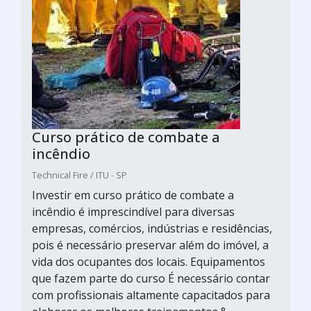
Curso prático de combate a
incêndio
Technical Fire / ITU - SP
Investir em curso prático de combate a
incêndio é imprescindível para diversas
empresas, comércios, indústrias e residências,
pois é necessário preservar além do imóvel, a
vida dos ocupantes dos locais. Equipamentos
que fazem parte do curso É necessário contar
com profissionais altamente capacitados para