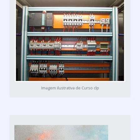
Imagem ilustrativa de Curso clp