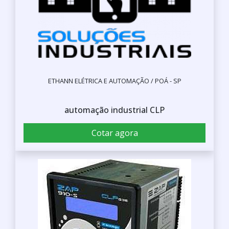
ETHANN ELÉTRICA E AUTOMAÇÃO / POÁ - SP
automação industrial CLP
Cotar agora