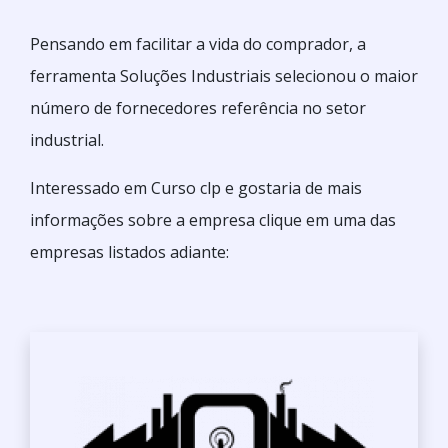
Pensando em facilitar a vida do comprador, a
ferramenta Soluções Industriais selecionou o maior
número de fornecedores referência no setor
industrial.
Interessado em Curso clp e gostaria de mais
informações sobre a empresa clique em uma das
empresas listados adiante: