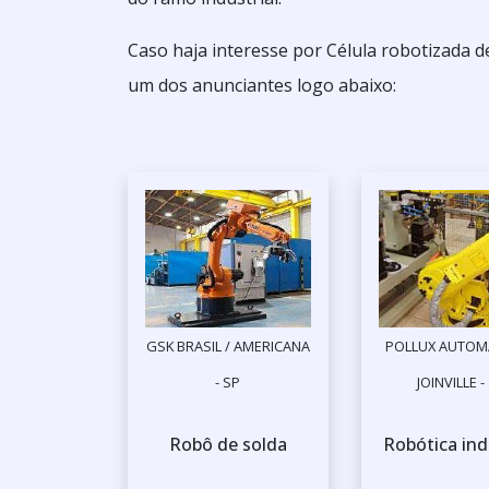
Caso haja interesse por Célula robotizada 
um dos anunciantes logo abaixo:
GSK BRASIL / AMERICANA
POLLUX AUTOM
- SP
JOINVILLE -
Robô de solda
Robótica ind