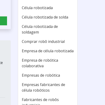
Célula robotizada
Célula robotizada de solda
Célula robotizada de
soldagem
Comprar robô industrial
Empresa de célula robotizada
Empresa de robótica
te
colaborativa
Empresas de robótica
Empresas fabricantes de
célula robóticos
Fabricantes de robôs