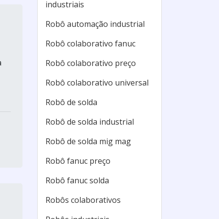
industriais
Robô automação industrial
Robô colaborativo fanuc
a
Robô colaborativo preço
Robô colaborativo universal
Robô de solda
Robô de solda industrial
Robô de solda mig mag
Robô fanuc preço
Robô fanuc solda
Robôs colaborativos