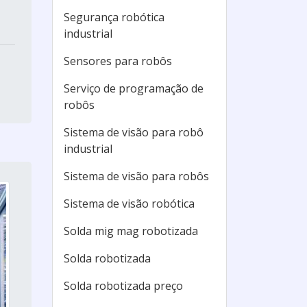
Segurança robótica
industrial
Sensores para robôs
Serviço de programação de
robôs
Sistema de visão para robô
industrial
Sistema de visão para robôs
Sistema de visão robótica
Solda mig mag robotizada
Solda robotizada
Solda robotizada preço