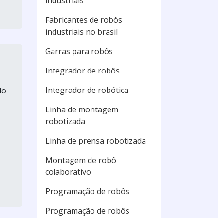
industriais
Fabricantes de robôs
industriais no brasil
Garras para robôs
Integrador de robôs
Integrador de robótica
do
Linha de montagem
robotizada
Linha de prensa robotizada
Montagem de robô
colaborativo
Programação de robôs
Programação de robôs