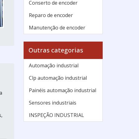
Conserto de encoder
Reparo de encoder
Manutenção de encoder
Outras categorias
Automação industrial
Clp automação industrial
Painéis automação industrial
a
Sensores industriais
INSPEÇÃO INDUSTRIAL
,