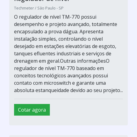
Techmeter / São Paulo - SP
O regulador de nível TM-770 possui
desempenho e projeto avançado, totalmente
encapsulado a prova dágua. Apresenta
instalação simples, controlando o nível
desejado em estações elevatórias de esgoto,
tanques efluentes industriais e serviços de
drenagem em geral.Outras informaçõesO
regulador de nível TM-770 baseado em
conceitos tecnológicos avançados possui
contato com microswitch e garante uma
absoluta estanqueidade devido ao seu projeto...
Cotar agora