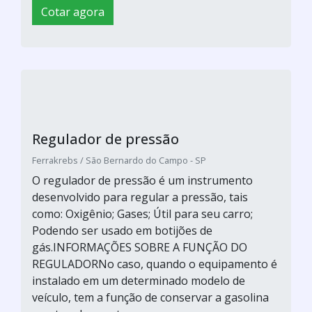
Cotar agora
Regulador de pressão
Ferrakrebs / São Bernardo do Campo - SP
O regulador de pressão é um instrumento
desenvolvido para regular a pressão, tais
como: Oxigênio; Gases; Útil para seu carro;
Podendo ser usado em botijões de
gás.INFORMAÇÕES SOBRE A FUNÇÃO DO
REGULADORNo caso, quando o equipamento é
instalado em um determinado modelo de
veículo, tem a função de conservar a gasolina