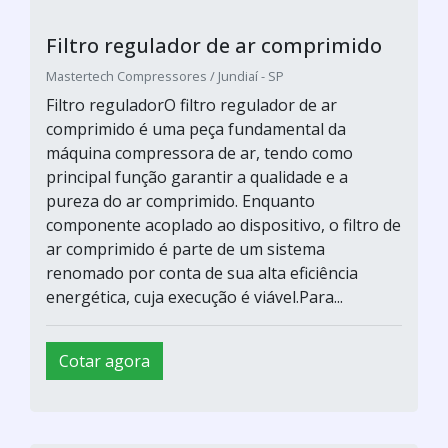
Filtro regulador de ar comprimido
Mastertech Compressores / Jundiaí - SP
Filtro reguladorO filtro regulador de ar
comprimido é uma peça fundamental da
máquina compressora de ar, tendo como
principal função garantir a qualidade e a
pureza do ar comprimido. Enquanto
componente acoplado ao dispositivo, o filtro de
ar comprimido é parte de um sistema
renomado por conta de sua alta eficiência
energética, cuja execução é viável.Para...
Cotar agora