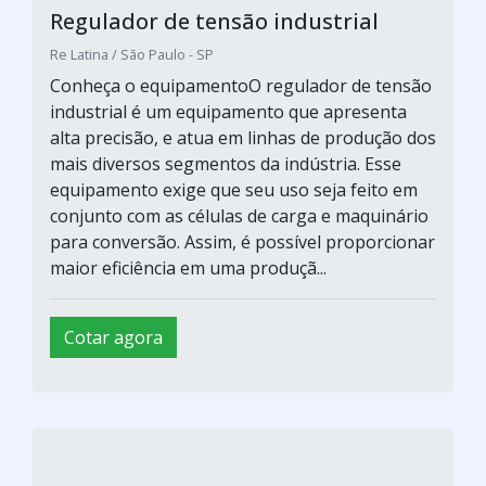
Regulador de tensão industrial
Re Latina / São Paulo - SP
Conheça o equipamentoO regulador de tensão
industrial é um equipamento que apresenta
alta precisão, e atua em linhas de produção dos
mais diversos segmentos da indústria. Esse
equipamento exige que seu uso seja feito em
conjunto com as células de carga e maquinário
para conversão. Assim, é possível proporcionar
maior eficiência em uma produçã...
Cotar agora