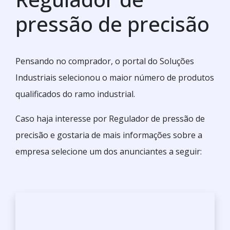
pressão de precisão
Pensando no comprador, o portal do Soluções
Industriais selecionou o maior número de produtos
qualificados do ramo industrial.
Caso haja interesse por Regulador de pressão de
precisão e gostaria de mais informações sobre a
empresa selecione um dos anunciantes a seguir: