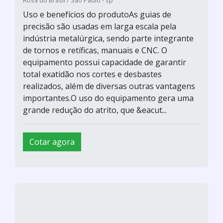
Rosa do Brasil / São Paulo - sp
Uso e benefícios do produtoAs guias de
precisão são usadas em larga escala pela
indústria metalúrgica, sendo parte integrante
de tornos e retíficas, manuais e CNC. O
equipamento possui capacidade de garantir
total exatidão nos cortes e desbastes
realizados, além de diversas outras vantagens
importantes.O uso do equipamento gera uma
grande redução do atrito, que &eacut...
Cotar agora