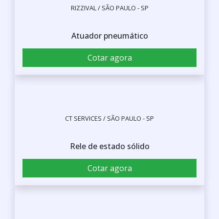
RIZZIVAL / SÃO PAULO - SP
Atuador pneumático
Cotar agora
CT SERVICES / SÃO PAULO - SP
Rele de estado sólido
Cotar agora