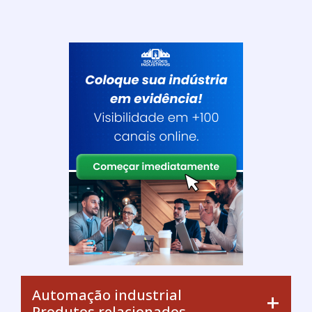
Automação industrial
Produtos relacionados