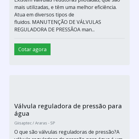
mais utilizadas, e têm uma melhor eficiência.
Atua em diversos tipos de
fluidos. MANUTENÇÃO DE VÁLVULAS
REGULADORA DE PRESSÃOA man...
Cotar agora
Válvula reguladora de pressão para
água
Giisaptec / Araras - SP
O que são válvulas reguladoras de pressão?A