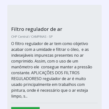
Filtro regulador de ar
CHP Central / CAMPINAS - SP
O filtro regulador de ar tem como objetivo
acabar com a umidade e filtrar o óleo, e as
indesejáveis impurezas presentes no ar
comprimido. Assim, com o uso de um
manômetro ele consegue manter a pressão
constante. APLICAÇÕES DOS FILTROS
REGULADORESO regulador de ar é muito
usado principalmente em trabalhos com
pintura, onde é necessário que o ar esteja
limpo, s...