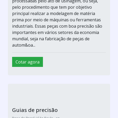
processadas pelo ato de usinagem, ou seja,
pelo procedimento que tem por objetivo
principal realizar a modelagem de matéria
prima por meio de máquinas ou ferramentas
industriais. Essas peças com boa precisão são
importantes em vários setores da economia
mundial, seja na fabricação de peças de
autom&oa...
Cotar agora
Guias de precisão