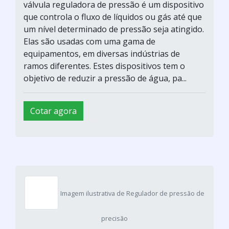
válvula reguladora de pressão é um dispositivo
que controla o fluxo de líquidos ou gás até que
um nível determinado de pressão seja atingido.
Elas são usadas com uma gama de
equipamentos, em diversas indústrias de
ramos diferentes. Estes dispositivos tem o
objetivo de reduzir a pressão de água, pa...
Cotar agora
Imagem ilustrativa de Regulador de pressão de
precisão