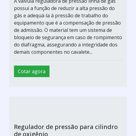
A válvula reguladora de pressão linha de gás
possui a função de reduzir a alta pressão do
gás e adequá-la à pressão de trabalho do
equipamento que é a compensação de pressão
de admissão. O material tem um sistema de
bloqueio de segurança em caso de rompimento
do diafragma, assegurando a integridade dos
demais componentes no cavalete...
Cotar agora
Regulador de pressão para cilindro
de oxigênio