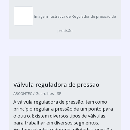
Imagem ilustrativa de Regulador de pressão de
precisão
Válvula reguladora de pressão
ABCONTEC / Guarulhos - SP
A válvula reguladora de pressão, tem como
princípio regular a pressão de um ponto para
o outro. Existem diversos tipos de válvulas,
para trabalhar em diversos segmentos.
Existem válvulas redutoras pilotadas, que são