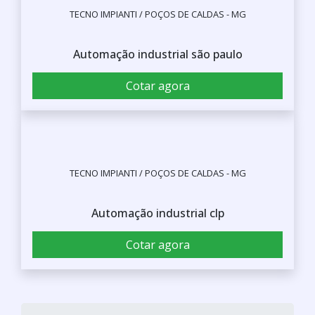
TECNO IMPIANTI / POÇOS DE CALDAS - MG
Automação industrial são paulo
Cotar agora
TECNO IMPIANTI / POÇOS DE CALDAS - MG
Automação industrial clp
Cotar agora