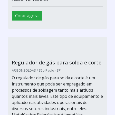
Cotar agora
Regulador de gás para solda e corte
ARGONSOLDAS / São Paulo - SP
O regulador de gás para solda e corte é um
instrumento que pode ser empregado em
processos de soldagem tanto mais árduos
quantos mais leves. Este tipo de equipamento é
aplicado nas atividades operacionais de
diversos setores industriais, entre eles:
Metalúrgico; Siderúrgico; Alimentício;