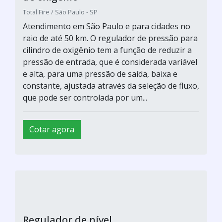
Total Fire / São Paulo - SP
Atendimento em São Paulo e para cidades no
raio de até 50 km. O regulador de pressão para
cilindro de oxigênio tem a função de reduzir a
pressão de entrada, que é considerada variável
e alta, para uma pressão de saída, baixa e
constante, ajustada através da seleção de fluxo,
que pode ser controlada por um...
Cotar agora
Regulador de nível