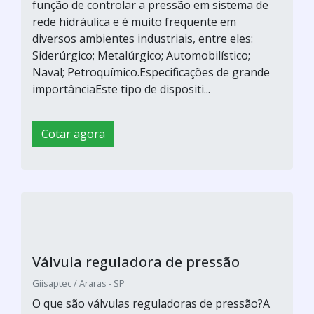
função de controlar a pressão em sistema de
rede hidráulica e é muito frequente em
diversos ambientes industriais, entre eles:
Siderúrgico; Metalúrgico; Automobilístico;
Naval; Petroquímico.Especificações de grande
importânciaEste tipo de dispositi...
Cotar agora
Válvula reguladora de pressão
Giisaptec / Araras - SP
O que são válvulas reguladoras de pressão?A