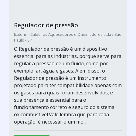
Regulador de pressão
Icaterm - Caldeiras Aquecedores e Queimadores Ltda / São
Paulo - SP
O Regulador de pressão é um dispositivo
essencial para as indústrias, porque serve para
regular a pressão de um fluido, como por
exemplo, ar, água e gases. Além disso, o
Regulador de pressão é um instrumento
projetado para ter compatibilidade apenas com
os gases para quais foram desenvolvidos, e
sua presença é essencial para o
funcionamento correto e seguro do sistema
oxicombustível.Vale lembra que para cada
operação, é necessário um mo...