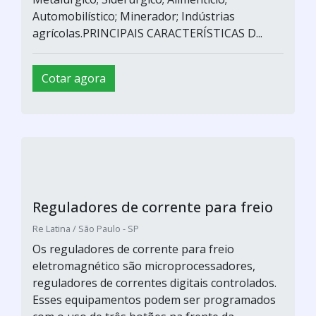
Automobilístico; Minerador; Indústrias
agrícolas.PRINCIPAIS CARACTERÍSTICAS D...
Cotar agora
Reguladores de corrente para freio
Re Latina / São Paulo - SP
Os reguladores de corrente para freio
eletromagnético são microprocessadores,
reguladores de correntes digitais controlados.
Esses equipamentos podem ser programados