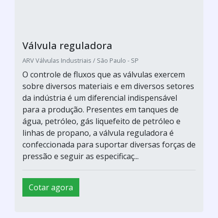
Válvula reguladora
ARV Válvulas Industriais / São Paulo - SP
O controle de fluxos que as válvulas exercem
sobre diversos materiais e em diversos setores
da indústria é um diferencial indispensável
para a produção. Presentes em tanques de
água, petróleo, gás liquefeito de petróleo e
linhas de propano, a válvula reguladora é
confeccionada para suportar diversas forças de
pressão e seguir as especificaç...
Cotar agora