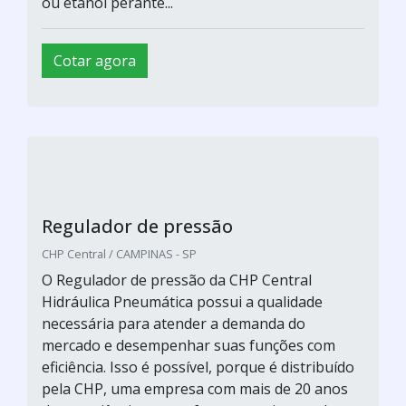
ou etanol perante...
Cotar agora
Regulador de pressão
CHP Central / CAMPINAS - SP
O Regulador de pressão da CHP Central
Hidráulica Pneumática possui a qualidade
necessária para atender a demanda do
mercado e desempenhar suas funções com
eficiência. Isso é possível, porque é distribuído
pela CHP, uma empresa com mais de 20 anos