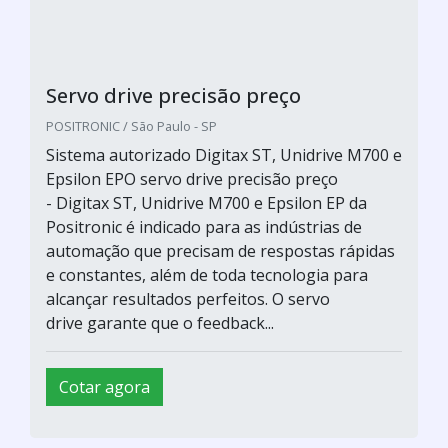
Servo drive precisão preço
POSITRONIC / São Paulo - SP
Sistema autorizado Digitax ST, Unidrive M700 e
Epsilon EPO servo drive precisão preço
- Digitax ST, Unidrive M700 e Epsilon EP da
Positronic é indicado para as indústrias de
automação que precisam de respostas rápidas
e constantes, além de toda tecnologia para
alcançar resultados perfeitos. O servo
drive garante que o feedback...
Cotar agora