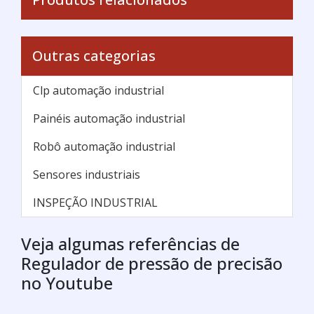
Outras categorias
Clp automação industrial
Painéis automação industrial
Robô automação industrial
Sensores industriais
INSPEÇÃO INDUSTRIAL
Veja algumas referências de
Regulador de pressão de precisão
no Youtube