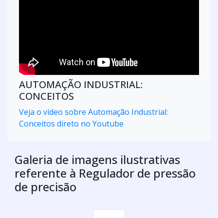
AUTOMAÇÃO INDUSTRIAL:
CONCEITOS
Veja o vídeo sobre Automação Industrial:
Conceitos direto no Youtube
Galeria de imagens ilustrativas
referente à Regulador de pressão
de precisão