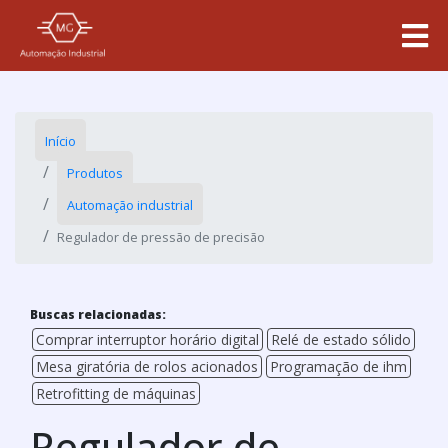
Início
Produtos
Automação industrial
Regulador de pressão de precisão
Buscas relacionadas:
Comprar interruptor horário digital
Relé de estado sólido
Mesa giratória de rolos acionados
Programação de ihm
Retrofitting de máquinas
Regulador de