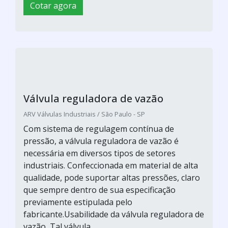
Cotar agora
Válvula reguladora de vazão
ARV Válvulas Industriais / São Paulo - SP
Com sistema de regulagem contínua de
pressão, a válvula reguladora de vazão é
necessária em diversos tipos de setores
industriais. Confeccionada em material de alta
qualidade, pode suportar altas pressões, claro
que sempre dentro de sua especificação
previamente estipulada pelo
fabricante.Usabilidade da válvula reguladora de
vazão Tal válvula...