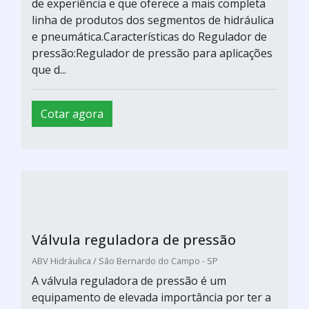
de experiência e que oferece a mais completa
linha de produtos dos segmentos de hidráulica
e pneumática.Características do Regulador de
pressão:Regulador de pressão para aplicações
que d...
Cotar agora
Válvula reguladora de pressão
ABV Hidráulica / São Bernardo do Campo - SP
A válvula reguladora de pressão é um
equipamento de elevada importância por ter a