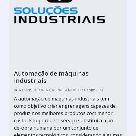
Automação de máquinas
industriais
XCA CONSULTORIA E REPRESENTACO / Capim - PB
A automação de máquinas industriais tem
como objetivo criar engrenagens capazes de
produzir os melhores produtos com menor
custo. Isto porque o serviço substitui a mão-
de-obra humana por um conjunto de
elementos tecnológicos, considerando algumas