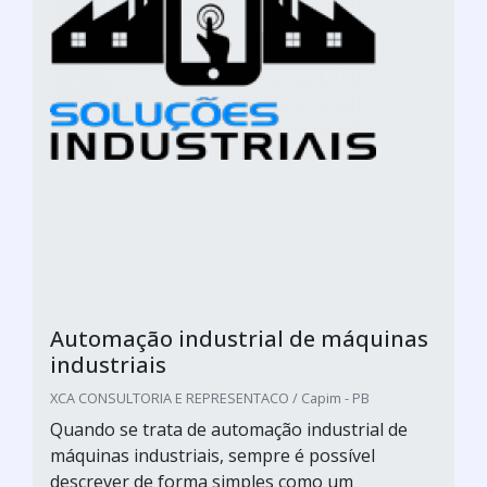
Automação industrial de máquinas
industriais
XCA CONSULTORIA E REPRESENTACO / Capim - PB
Quando se trata de automação industrial de
máquinas industriais, sempre é possível
descrever de forma simples como um