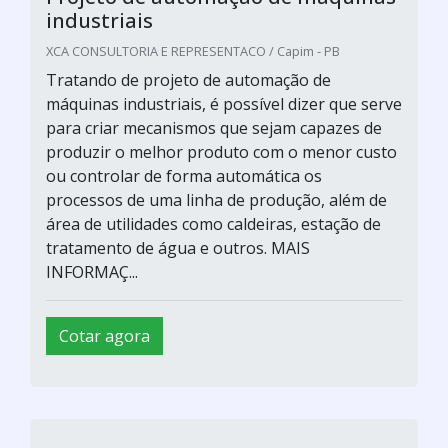
industriais
XCA CONSULTORIA E REPRESENTACO / Capim - PB
Tratando de projeto de automação de
máquinas industriais, é possível dizer que serve
para criar mecanismos que sejam capazes de
produzir o melhor produto com o menor custo
ou controlar de forma automática os
processos de uma linha de produção, além de
área de utilidades como caldeiras, estação de
tratamento de água e outros. MAIS
INFORMAÇ...
Cotar agora