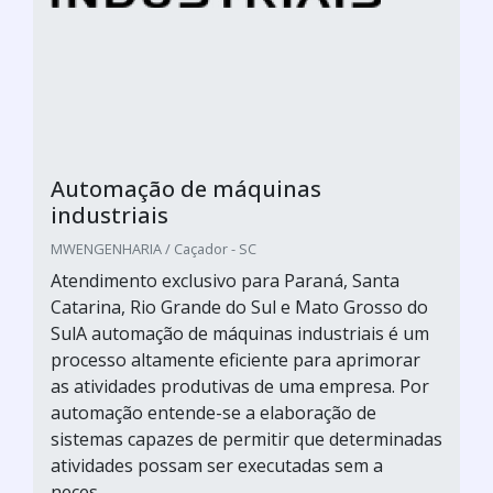
Automação de máquinas
industriais
MWENGENHARIA / Caçador - SC
Atendimento exclusivo para Paraná, Santa
Catarina, Rio Grande do Sul e Mato Grosso do
SulA automação de máquinas industriais é um
processo altamente eficiente para aprimorar
as atividades produtivas de uma empresa. Por
automação entende-se a elaboração de
sistemas capazes de permitir que determinadas
atividades possam ser executadas sem a
neces...