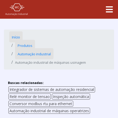
Início
Produtos
Automação industrial
Automação industrial de máquinas usinagem
Buscas relacionadas:
Integrador de sistemas de automação residencial
Relé monitor de tensao
Inspeção automática
Conversor modbus rtu para ethernet
Automação industrial de máquinas operatrizes