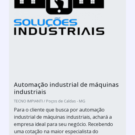
Automação industrial de máquinas
industriais
TECNO IMPIANTI / Poços de Caldas - MG
Para o cliente que busca por automação
industrial de máquinas industriais, achará a
empresa ideal para seu negócio. Recebendo
uma cotação na maior especialista do