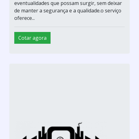
eventualidades que possam surgir, sem deixar
de manter a segurança e a qualidade.o serviço
oferece...
Cotar agora