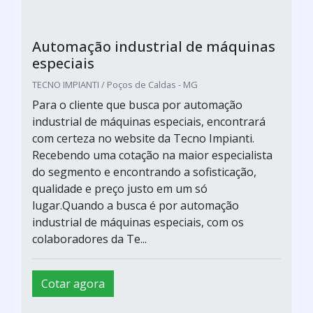
Automação industrial de máquinas
especiais
TECNO IMPIANTI / Poços de Caldas - MG
Para o cliente que busca por automação
industrial de máquinas especiais, encontrará
com certeza no website da Tecno Impianti.
Recebendo uma cotação na maior especialista
do segmento e encontrando a sofisticação,
qualidade e preço justo em um só
lugar.Quando a busca é por automação
industrial de máquinas especiais, com os
colaboradores da Te...
Cotar agora