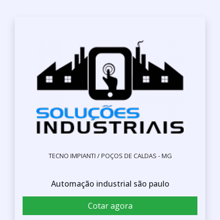
TECNO IMPIANTI / POÇOS DE CALDAS - MG
Automação industrial são paulo
Cotar agora