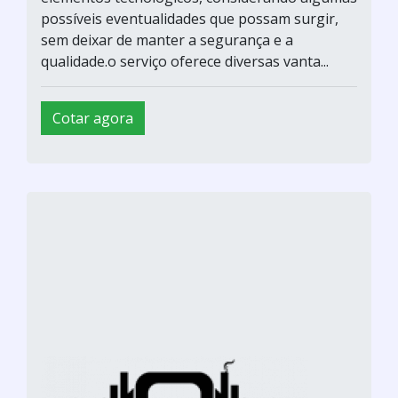
possíveis eventualidades que possam surgir,
sem deixar de manter a segurança e a
qualidade.o serviço oferece diversas vanta...
Cotar agora