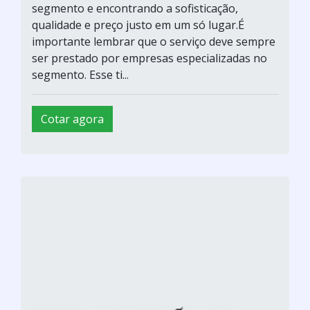
segmento e encontrando a sofisticação,
qualidade e preço justo em um só lugar.É
importante lembrar que o serviço deve sempre
ser prestado por empresas especializadas no
segmento. Esse ti...
Cotar agora