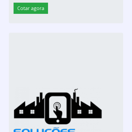
Cotar agora