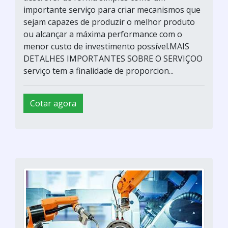
importante serviço para criar mecanismos que
sejam capazes de produzir o melhor produto
ou alcançar a máxima performance com o
menor custo de investimento possível.MAIS
DETALHES IMPORTANTES SOBRE O SERVIÇOO
serviço tem a finalidade de proporcion...
Cotar agora