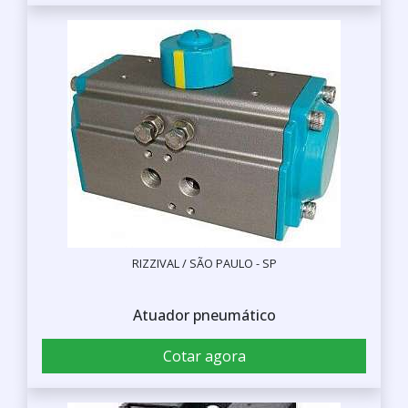
RIZZIVAL / SÃO PAULO - SP
Atuador pneumático
Cotar agora