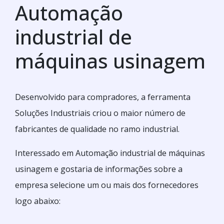
Automação
industrial de
máquinas usinagem
Desenvolvido para compradores, a ferramenta
Soluções Industriais criou o maior número de
fabricantes de qualidade no ramo industrial.
Interessado em Automação industrial de máquinas
usinagem e gostaria de informações sobre a
empresa selecione um ou mais dos fornecedores
logo abaixo: