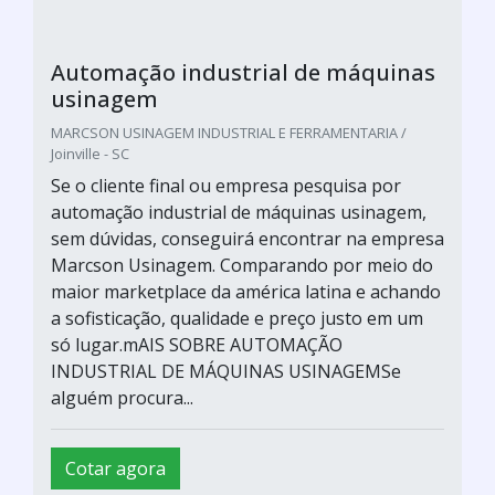
Automação industrial de máquinas
usinagem
MARCSON USINAGEM INDUSTRIAL E FERRAMENTARIA /
Joinville - SC
Se o cliente final ou empresa pesquisa por
automação industrial de máquinas usinagem,
sem dúvidas, conseguirá encontrar na empresa
Marcson Usinagem. Comparando por meio do
maior marketplace da américa latina e achando
a sofisticação, qualidade e preço justo em um
só lugar.mAIS SOBRE AUTOMAÇÃO
INDUSTRIAL DE MÁQUINAS USINAGEMSe
alguém procura...
Cotar agora