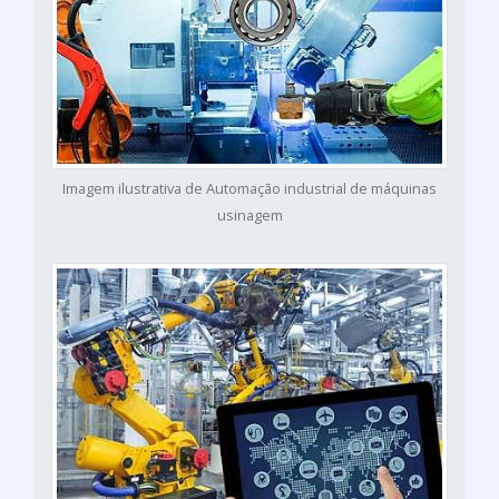
Imagem ilustrativa de Automação industrial de máquinas
usinagem