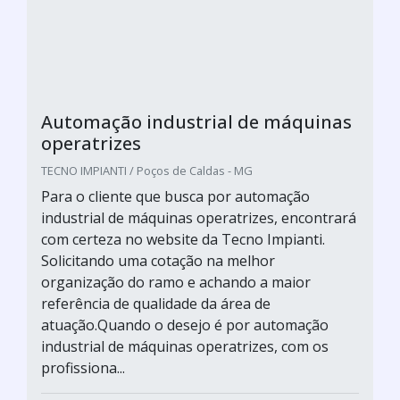
Automação industrial de máquinas
operatrizes
TECNO IMPIANTI / Poços de Caldas - MG
Para o cliente que busca por automação
industrial de máquinas operatrizes, encontrará
com certeza no website da Tecno Impianti.
Solicitando uma cotação na melhor
organização do ramo e achando a maior
referência de qualidade da área de
atuação.Quando o desejo é por automação
industrial de máquinas operatrizes, com os
profissiona...