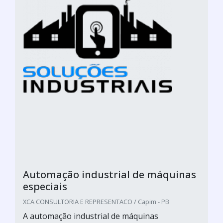
Automação industrial de máquinas
especiais
XCA CONSULTORIA E REPRESENTACO / Capim - PB
A automação industrial de máquinas