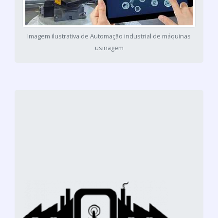
Imagem ilustrativa de Automação industrial de máquinas
usinagem