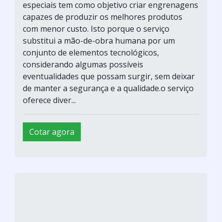
especiais tem como objetivo criar engrenagens
capazes de produzir os melhores produtos
com menor custo. Isto porque o serviço
substitui a mão-de-obra humana por um
conjunto de elementos tecnológicos,
considerando algumas possíveis
eventualidades que possam surgir, sem deixar
de manter a segurança e a qualidade.o serviço
oferece diver...
Cotar agora