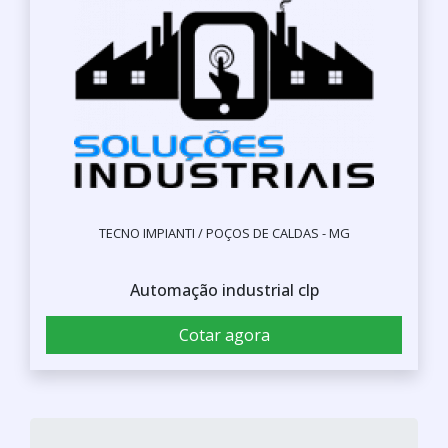
TECNO IMPIANTI / POÇOS DE CALDAS - MG
Automação industrial clp
Cotar agora