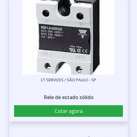
CT SERVICES / SÃO PAULO - SP
Rele de estado sólido
Cotar agora