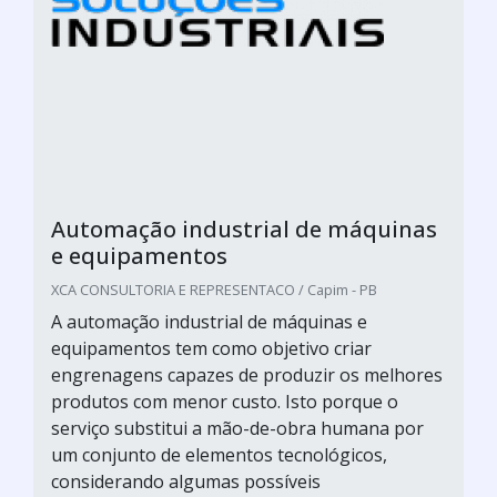
Automação industrial de máquinas
e equipamentos
XCA CONSULTORIA E REPRESENTACO / Capim - PB
A automação industrial de máquinas e
equipamentos tem como objetivo criar
engrenagens capazes de produzir os melhores
produtos com menor custo. Isto porque o
serviço substitui a mão-de-obra humana por
um conjunto de elementos tecnológicos,
considerando algumas possíveis