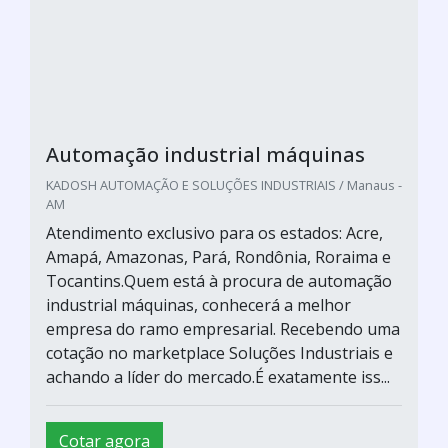
Automação industrial máquinas
KADOSH AUTOMAÇÃO E SOLUÇÕES INDUSTRIAIS / Manaus -
AM
Atendimento exclusivo para os estados: Acre,
Amapá, Amazonas, Pará, Rondônia, Roraima e
Tocantins.Quem está à procura de automação
industrial máquinas, conhecerá a melhor
empresa do ramo empresarial. Recebendo uma
cotação no marketplace Soluções Industriais e
achando a líder do mercado.É exatamente iss...
Cotar agora