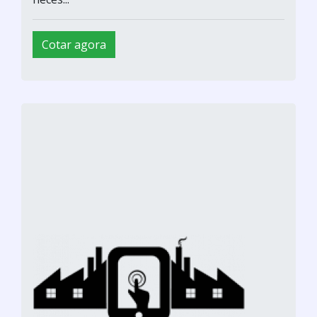
Cotar agora