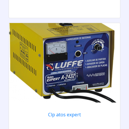
Clp atos expert