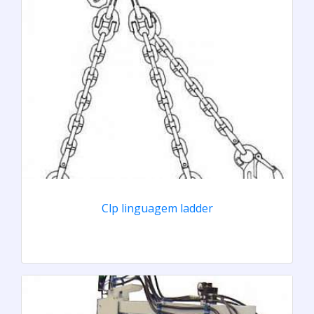
Clp linguagem ladder