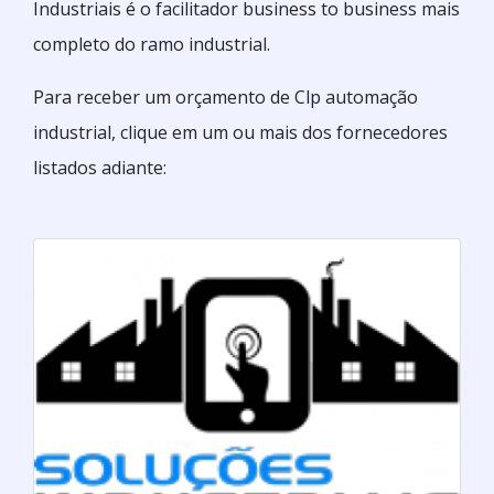
Industriais é o facilitador business to business mais
completo do ramo industrial.
Para receber um orçamento de Clp automação
industrial, clique em um ou mais dos fornecedores
listados adiante: