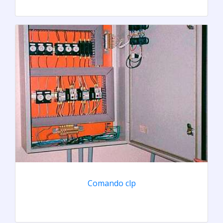
Comando clp