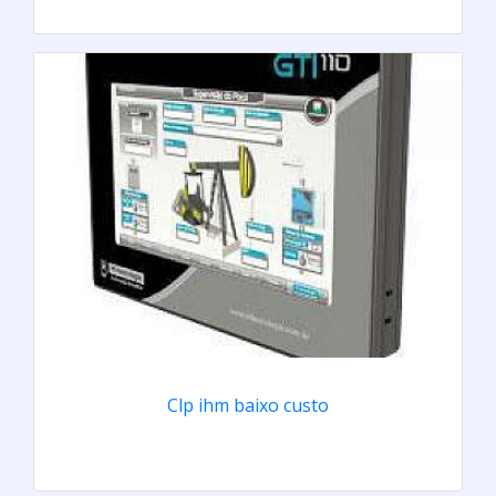
Clp ihm baixo custo