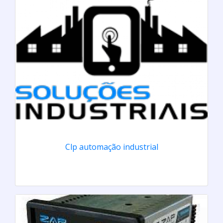
Clp automação industrial