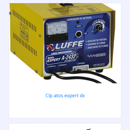
Clp atos expert dx