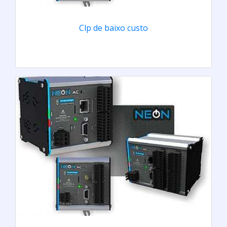
Clp de baixo custo