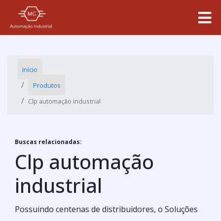
Início
Produtos
Clp automação industrial
Buscas relacionadas:
Clp automação
industrial
Possuindo centenas de distribuidores, o Soluções