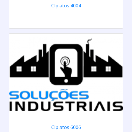
Clp atos 4004
Clp atos 6006