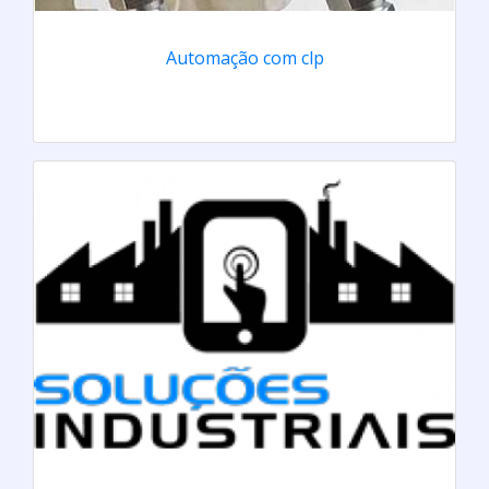
Automação com clp