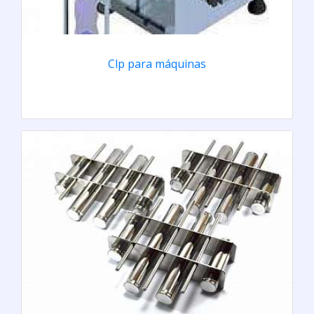
Clp para máquinas