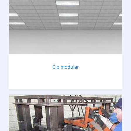
Clp modular