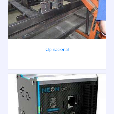
Clp nacional