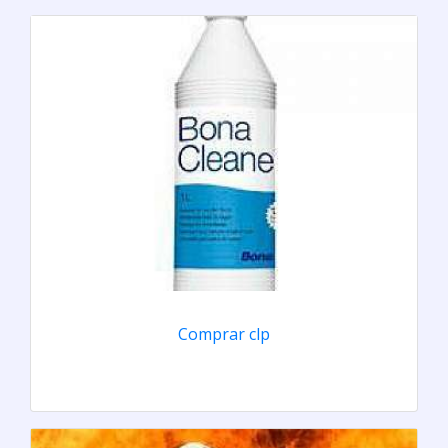
Comprar clp