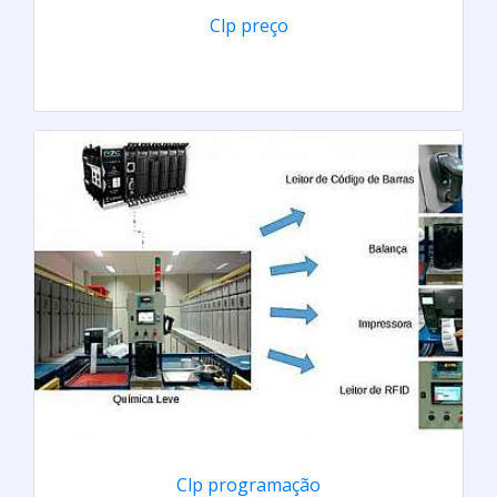
Clp preço
Clp programação