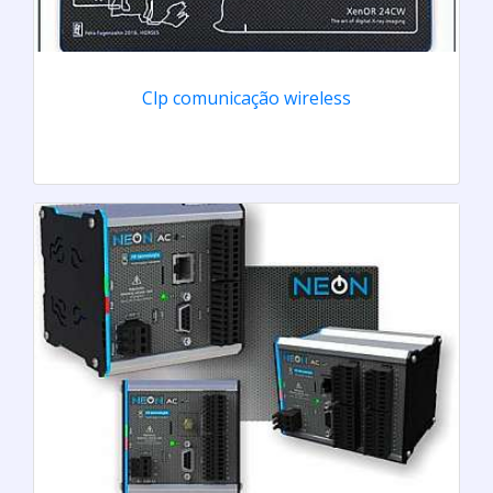
Clp comunicação wireless