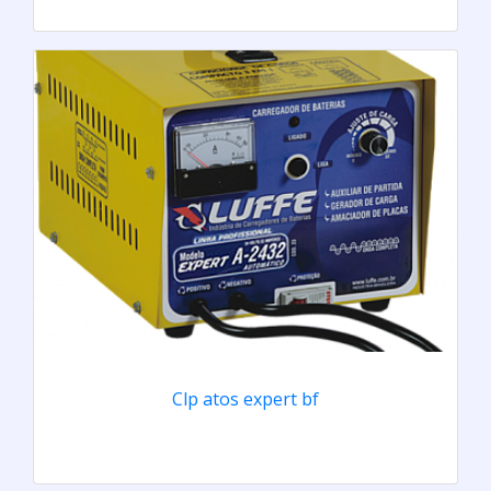
Clp atos expert bf