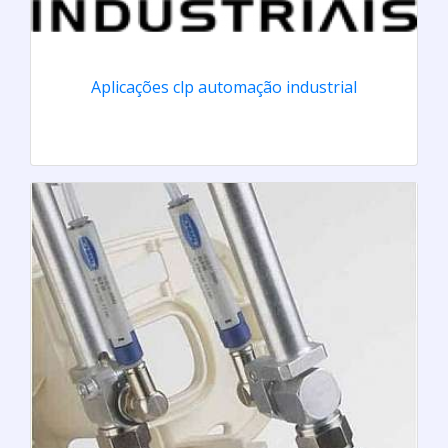
Aplicações clp automação industrial