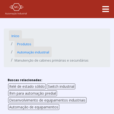
Início
Produtos
Automação industrial
Manutenção de cabines primárias e secundárias
Buscas relacionadas:
Relé de estado sólido
Switch industrial
Ihm para automação predial
Desenvolvimento de equipamentos industriais
Automação de equipamentos