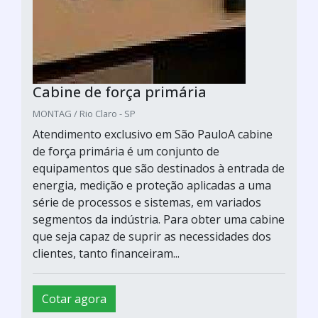
Cabine de força primária
MONTAG / Rio Claro - SP
Atendimento exclusivo em São PauloA cabine
de força primária é um conjunto de
equipamentos que são destinados à entrada de
energia, medição e proteção aplicadas a uma
série de processos e sistemas, em variados
segmentos da indústria. Para obter uma cabine
que seja capaz de suprir as necessidades dos
clientes, tanto financeiram...
Cotar agora