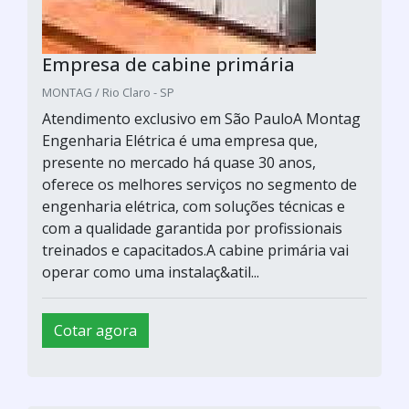
Empresa de cabine primária
MONTAG / Rio Claro - SP
Atendimento exclusivo em São PauloA Montag
Engenharia Elétrica é uma empresa que,
presente no mercado há quase 30 anos,
oferece os melhores serviços no segmento de
engenharia elétrica, com soluções técnicas e
com a qualidade garantida por profissionais
treinados e capacitados.A cabine primária vai
operar como uma instalaç&atil...
Cotar agora