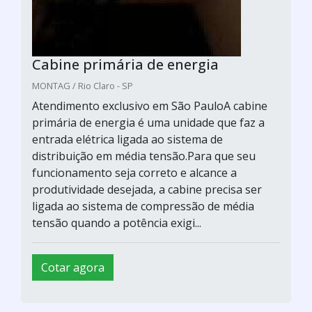
Cabine primária de energia
MONTAG / Rio Claro - SP
Atendimento exclusivo em São PauloA cabine
primária de energia é uma unidade que faz a
entrada elétrica ligada ao sistema de
distribuição em média tensão.Para que seu
funcionamento seja correto e alcance a
produtividade desejada, a cabine precisa ser
ligada ao sistema de compressão de média
tensão quando a potência exigi...
Cotar agora