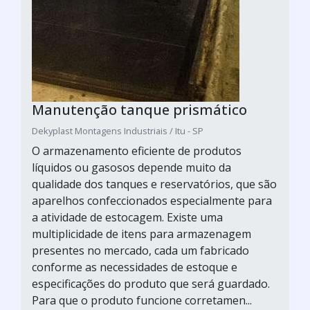
Manutenção tanque prismático
Dekyplast Montagens Industriais / Itu - SP
O armazenamento eficiente de produtos
líquidos ou gasosos depende muito da
qualidade dos tanques e reservatórios, que são
aparelhos confeccionados especialmente para
a atividade de estocagem. Existe uma
multiplicidade de itens para armazenagem
presentes no mercado, cada um fabricado
conforme as necessidades de estoque e
especificações do produto que será guardado.
Para que o produto funcione corretamen...