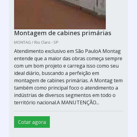
Montagem de cabines primárias
MONTAG / Rio Claro - SP
Atendimento exclusivo em São PauloA Montag
entende que a maior das obras começa sempre
com um bom projeto e carrega isso como seu
ideal diário, buscando a perfeição em
montagem de cabines primárias. A Montag tem
também como principal foco o atendimento a
indústrias de diversos segmentos em todo o
território nacional.A MANUTENÇÃO...
Cotar agora