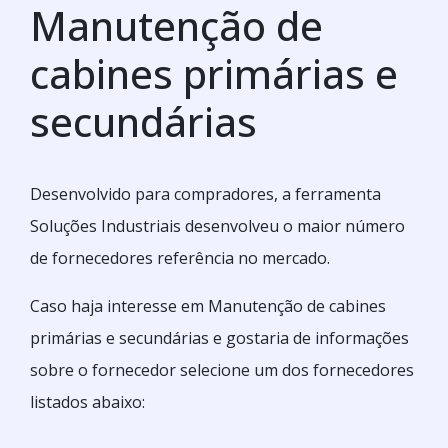
Manutenção de
cabines primárias e
secundárias
Desenvolvido para compradores, a ferramenta
Soluções Industriais desenvolveu o maior número
de fornecedores referência no mercado.
Caso haja interesse em Manutenção de cabines
primárias e secundárias e gostaria de informações
sobre o fornecedor selecione um dos fornecedores
listados abaixo: