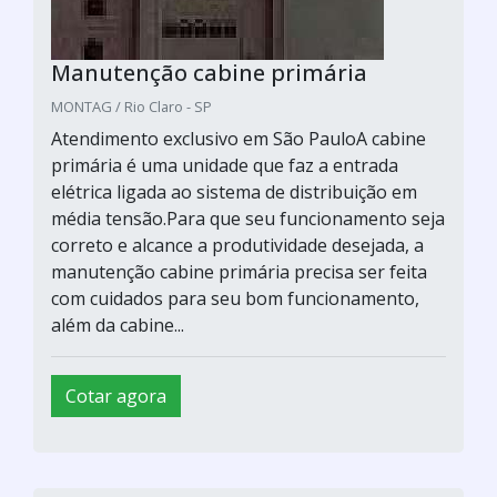
Manutenção cabine primária
MONTAG / Rio Claro - SP
Atendimento exclusivo em São PauloA cabine
primária é uma unidade que faz a entrada
elétrica ligada ao sistema de distribuição em
média tensão.Para que seu funcionamento seja
correto e alcance a produtividade desejada, a
manutenção cabine primária precisa ser feita
com cuidados para seu bom funcionamento,
além da cabine...
Cotar agora