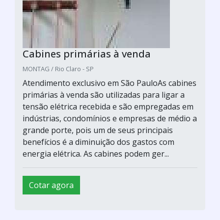
Cabines primárias à venda
MONTAG / Rio Claro - SP
Atendimento exclusivo em São PauloAs cabines
primárias à venda são utilizadas para ligar a
tensão elétrica recebida e são empregadas em
indústrias, condomínios e empresas de médio a
grande porte, pois um de seus principais
benefícios é a diminuição dos gastos com
energia elétrica. As cabines podem ger...
Cotar agora