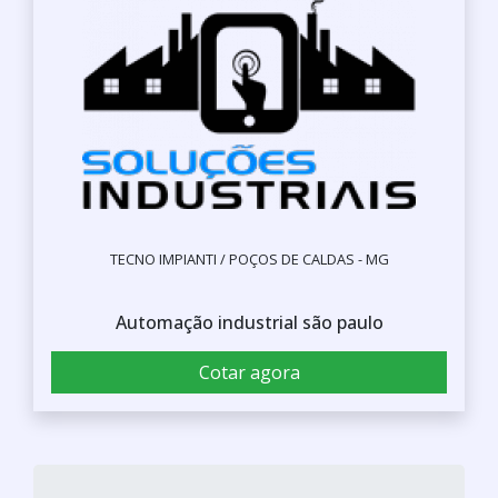
TECNO IMPIANTI / POÇOS DE CALDAS - MG
Automação industrial são paulo
Cotar agora