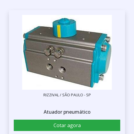
RIZZIVAL / SÃO PAULO - SP
Atuador pneumático
Cotar agora