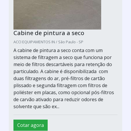
Cabine de pintura a seco
ACCI EQUIPAMENTOS IN / São Paulo - SP
A cabine de pintura a seco conta com um
sistema de filtragem a seco que funciona por
meio de filtros descartáveis para retenção do
particulado. A cabine é disponibilizada com
duas filtragens do ar, pré-filtros de cartão
plissado e segunda filtragem com filtros de
poliéster em placas, como opcional pós-filtros
de carvão ativado para reduzir odores de
solvente que são ex...
Cotar agora