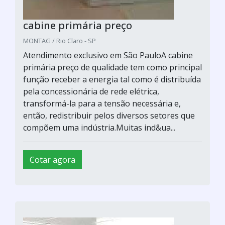
cabine primária preço
MONTAG / Rio Claro - SP
Atendimento exclusivo em São PauloA cabine
primária preço de qualidade tem como principal
função receber a energia tal como é distribuída
pela concessionária de rede elétrica,
transformá-la para a tensão necessária e,
então, redistribuir pelos diversos setores que
compõem uma indústria.Muitas ind&ua...
Cotar agora