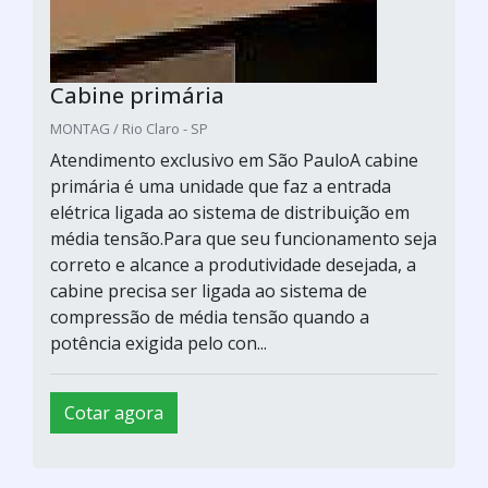
Cabine primária
MONTAG / Rio Claro - SP
Atendimento exclusivo em São PauloA cabine
primária é uma unidade que faz a entrada
elétrica ligada ao sistema de distribuição em
média tensão.Para que seu funcionamento seja
correto e alcance a produtividade desejada, a
cabine precisa ser ligada ao sistema de
compressão de média tensão quando a
potência exigida pelo con...
Cotar agora