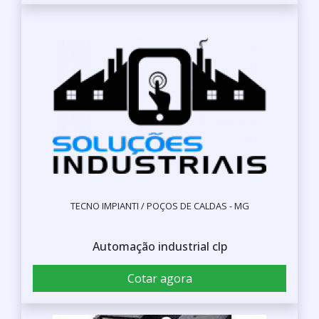
TECNO IMPIANTI / POÇOS DE CALDAS - MG
Automação industrial clp
Cotar agora