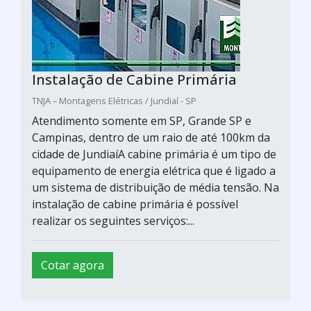
Instalação de Cabine Primária
TNJA – Montagens Elétricas / Jundiaí - SP
Atendimento somente em SP, Grande SP e
Campinas, dentro de um raio de até 100km da
cidade de JundiaíA cabine primária é um tipo de
equipamento de energia elétrica que é ligado a
um sistema de distribuição de média tensão. Na
instalação de cabine primária é possível
realizar os seguintes serviços:...
Cotar agora