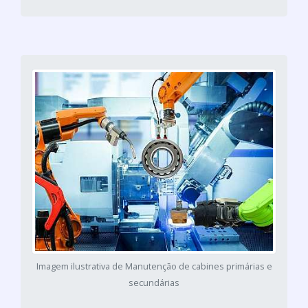
Imagem ilustrativa de Manutenção de cabines primárias e
secundárias