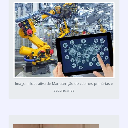
Imagem ilustrativa de Manutenção de cabines primárias e
secundárias