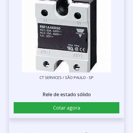
CT SERVICES / SÃO PAULO - SP
Rele de estado sólido
Cotar agora