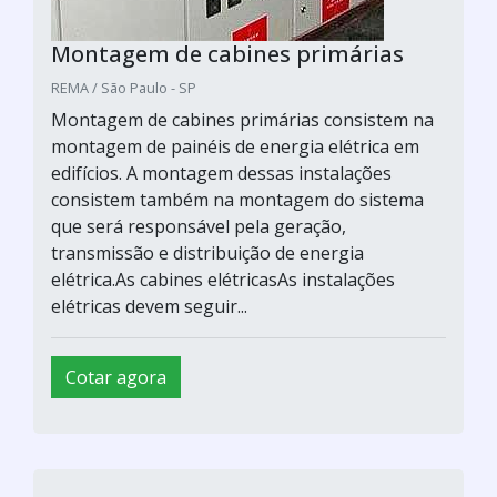
Montagem de cabines primárias
REMA / São Paulo - SP
Montagem de cabines primárias consistem na
montagem de painéis de energia elétrica em
edifícios. A montagem dessas instalações
consistem também na montagem do sistema
que será responsável pela geração,
transmissão e distribuição de energia
elétrica.As cabines elétricasAs instalações
elétricas devem seguir...
Cotar agora