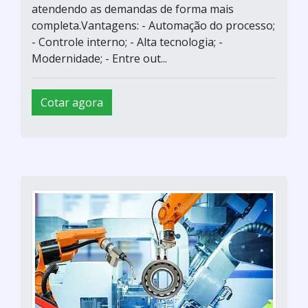
atendendo as demandas de forma mais
completa.Vantagens: - Automação do processo;
- Controle interno; - Alta tecnologia; -
Modernidade; - Entre out...
Cotar agora