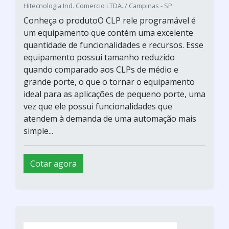
Hitecnologia Ind. Comercio LTDA. / Campinas - SP
Conheça o produtoO CLP rele programável é
um equipamento que contém uma excelente
quantidade de funcionalidades e recursos. Esse
equipamento possui tamanho reduzido
quando comparado aos CLPs de médio e
grande porte, o que o tornar o equipamento
ideal para as aplicações de pequeno porte, uma
vez que ele possui funcionalidades que
atendem à demanda de uma automação mais
simple...
Cotar agora