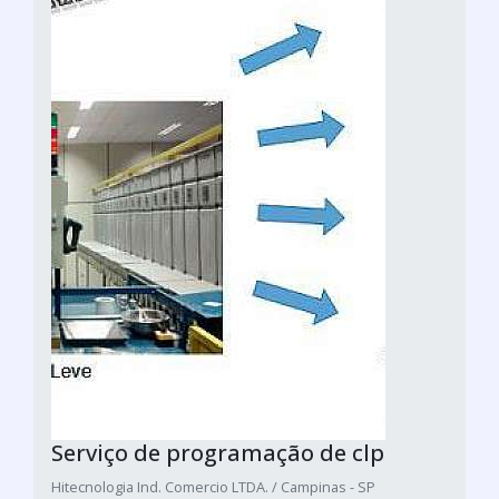
Serviço de programação de clp
Hitecnologia Ind. Comercio LTDA. / Campinas - SP