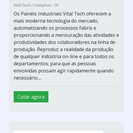
Vital Tech / Campinas - SP
Os Painéis Industriais Vital Tech oferecem a
mais moderna tecnologia do mercado,
automatizando os processos fabris e
proporcionando a mensuração das atividades e
produtividades dos colaboradores na linha de
produção. Reproduz a realidade da produção
de qualquer indústria on-line e para todos os
departamentos; para que as pessoas
envolvidas possam agir rapidamente quando
necessário....
Cotar agora