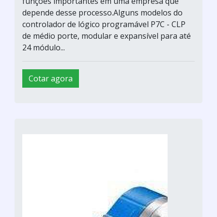
funções importantes em uma empresa que
depende desse processo.Alguns modelos do
controlador de lógico programável P7C - CLP
de médio porte, modular e expansível para até
24 módulo...
Cotar agora