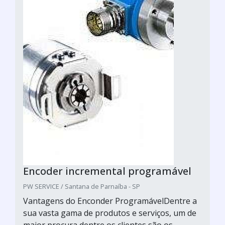
Encoder incremental programável
PW SERVICE / Santana de Parnaíba - SP
Vantagens do Enconder ProgramávelDentre a
sua vasta gama de produtos e serviços, um de