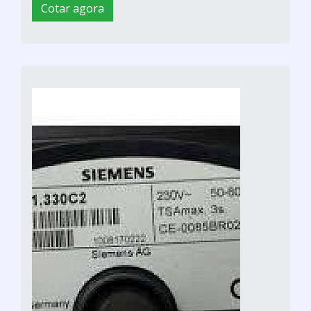
Cotar agora