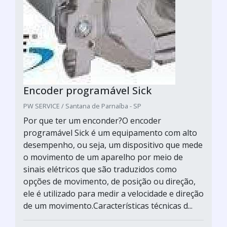
Encoder programável Sick
PW SERVICE / Santana de Parnaíba - SP
Por que ter um enconder?O encoder
programável Sick é um equipamento com alto
desempenho, ou seja, um dispositivo que mede
o movimento de um aparelho por meio de
sinais elétricos que são traduzidos como
opções de movimento, de posição ou direção,
ele é utilizado para medir a velocidade e direção
de um movimento.Características técnicas d...