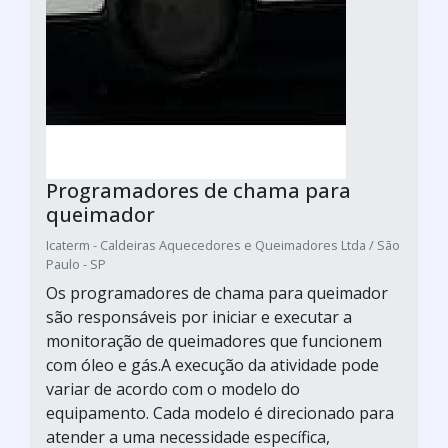
Programadores de chama para
queimador
Icaterm - Caldeiras Aquecedores e Queimadores Ltda / São
Paulo - SP
Os programadores de chama para queimador
são responsáveis por iniciar e executar a
monitoração de queimadores que funcionem
com óleo e gás.A execução da atividade pode
variar de acordo com o modelo do
equipamento. Cada modelo é direcionado para
atender a uma necessidade específica,