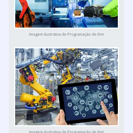
Imagem ilustrativa de Programação de ihm
Imagem ilustrativa de Programação de ihm