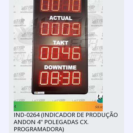
IND-0264 (INDICADOR DE PRODUÇÃO
ANDON 4" POLEGADAS CX.
PROGRAMADORA)