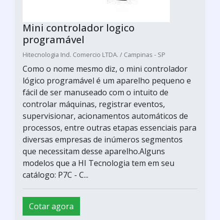
Mini controlador logico
programável
Hitecnologia Ind. Comercio LTDA. / Campinas - SP
Como o nome mesmo diz, o mini controlador
lógico programável é um aparelho pequeno e
fácil de ser manuseado com o intuito de
controlar máquinas, registrar eventos,
supervisionar, acionamentos automáticos de
processos, entre outras etapas essenciais para
diversas empresas de inúmeros segmentos
que necessitam desse aparelho.Alguns
modelos que a HI Tecnologia tem em seu
catálogo: P7C - C...
Cotar agora