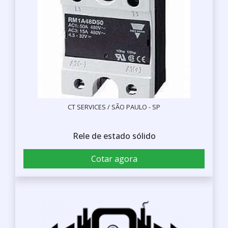
CT SERVICES / SÃO PAULO - SP
Rele de estado sólido
Cotar agora