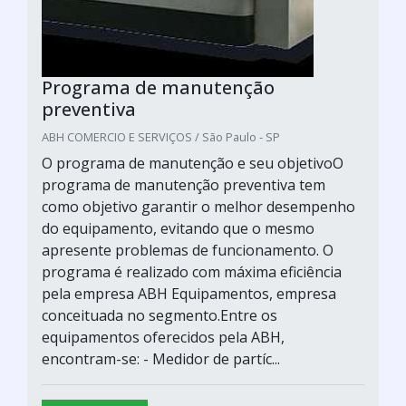
Programa de manutenção
preventiva
ABH COMERCIO E SERVIÇOS / São Paulo - SP
O programa de manutenção e seu objetivoO
programa de manutenção preventiva tem
como objetivo garantir o melhor desempenho
do equipamento, evitando que o mesmo
apresente problemas de funcionamento. O
programa é realizado com máxima eficiência
pela empresa ABH Equipamentos, empresa
conceituada no segmento.Entre os
equipamentos oferecidos pela ABH,
encontram-se: - Medidor de partíc...