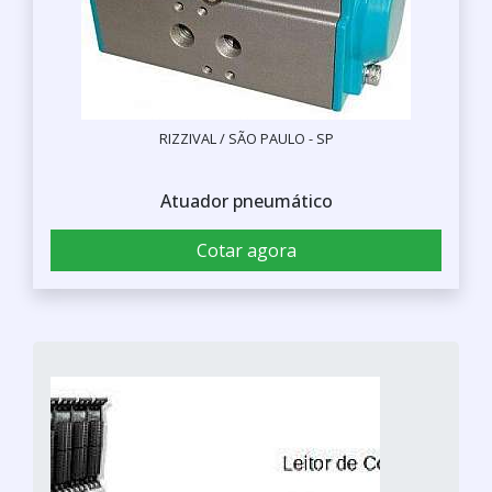
RIZZIVAL / SÃO PAULO - SP
Atuador pneumático
Cotar agora