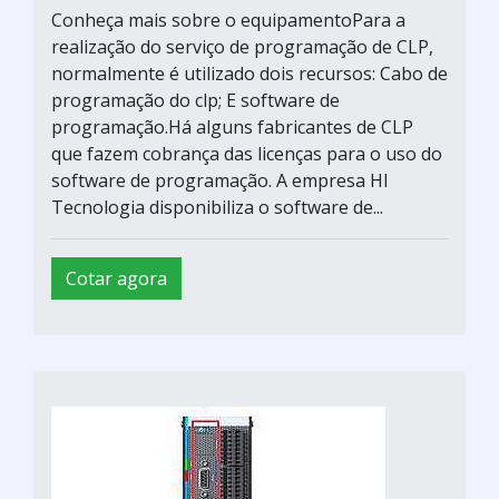
Conheça mais sobre o equipamentoPara a
realização do serviço de programação de CLP,
normalmente é utilizado dois recursos: Cabo de
programação do clp; E software de
programação.Há alguns fabricantes de CLP
que fazem cobrança das licenças para o uso do
software de programação. A empresa HI
Tecnologia disponibiliza o software de...
Cotar agora