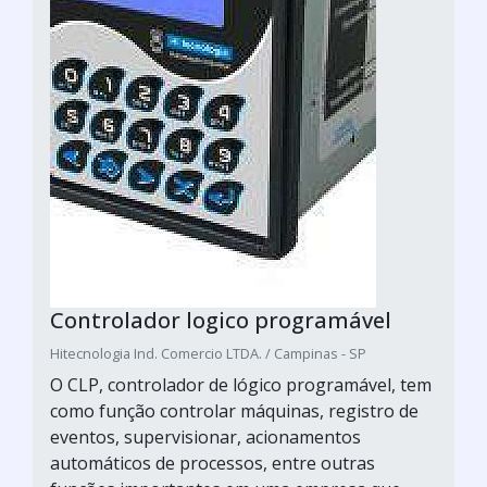
Controlador logico programável
Hitecnologia Ind. Comercio LTDA. / Campinas - SP
O CLP, controlador de lógico programável, tem
como função controlar máquinas, registro de
eventos, supervisionar, acionamentos
automáticos de processos, entre outras