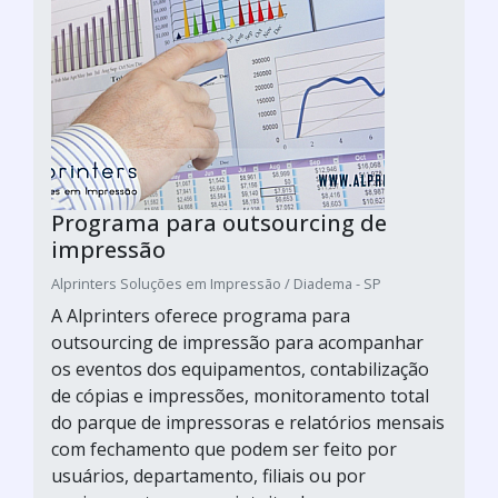
Programa para outsourcing de
impressão
Alprinters Soluções em Impressão / Diadema - SP
A Alprinters oferece programa para
outsourcing de impressão para acompanhar
os eventos dos equipamentos, contabilização
de cópias e impressões, monitoramento total
do parque de impressoras e relatórios mensais
com fechamento que podem ser feito por
usuários, departamento, filiais ou por