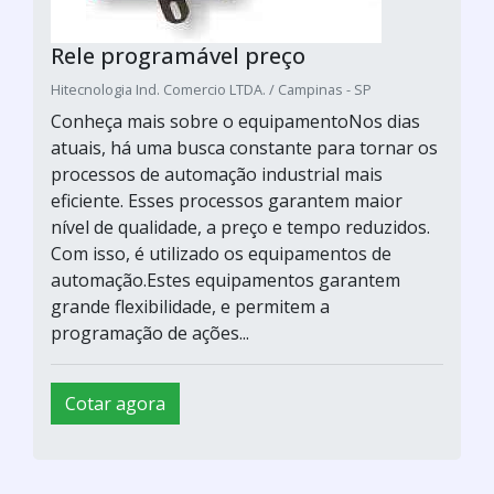
Rele programável preço
Hitecnologia Ind. Comercio LTDA. / Campinas - SP
Conheça mais sobre o equipamentoNos dias
atuais, há uma busca constante para tornar os
processos de automação industrial mais
eficiente. Esses processos garantem maior
nível de qualidade, a preço e tempo reduzidos.
Com isso, é utilizado os equipamentos de
automação.Estes equipamentos garantem
grande flexibilidade, e permitem a
programação de ações...
Cotar agora