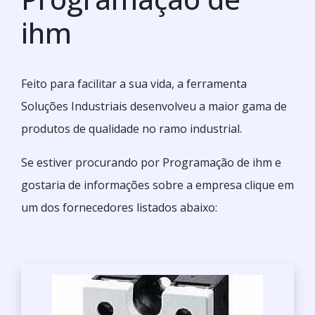
ihm
Feito para facilitar a sua vida, a ferramenta
Soluções Industriais desenvolveu a maior gama de
produtos de qualidade no ramo industrial.
Se estiver procurando por Programação de ihm e
gostaria de informações sobre a empresa clique em
um dos fornecedores listados abaixo: