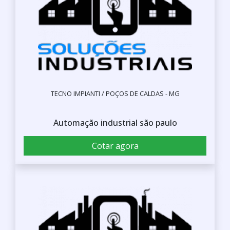
TECNO IMPIANTI / POÇOS DE CALDAS - MG
Automação industrial são paulo
Cotar agora