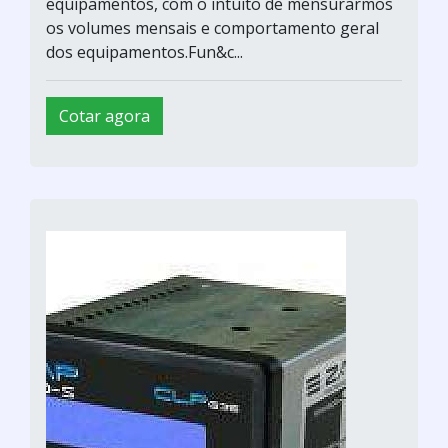
equipamentos, com o intuito de mensurarmos
os volumes mensais e comportamento geral
dos equipamentos.Fun&c...
Cotar agora