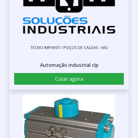
TECNO IMPIANTI / POÇOS DE CALDAS - MG
Automação industrial clp
Cotar agora