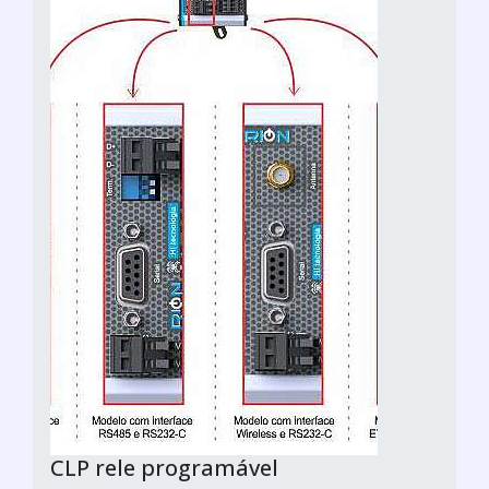
CLP rele programável