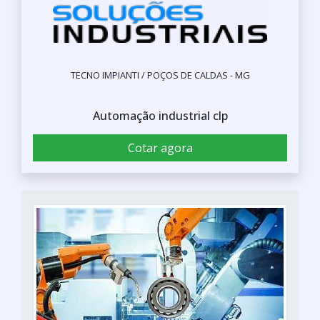
TECNO IMPIANTI / POÇOS DE CALDAS - MG
Automação industrial clp
Cotar agora