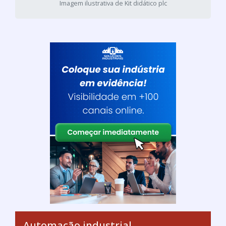
Imagem ilustrativa de Kit didático plc
Automação industrial