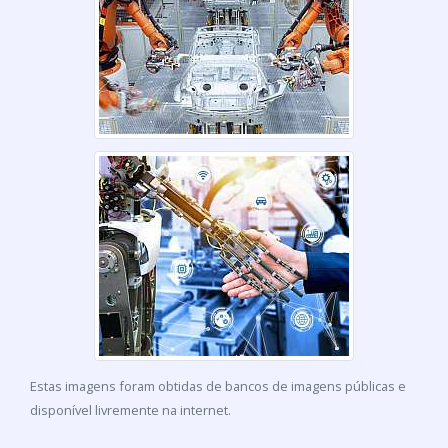
Estas imagens foram obtidas de bancos de imagens públicas e
disponível livremente na internet.