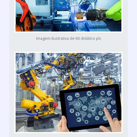
Imagem ilustrativa de Kit didático plc