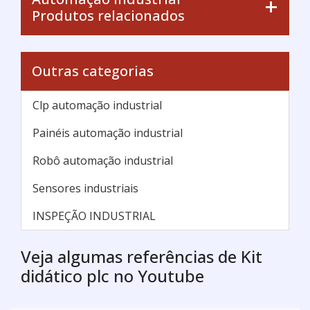
Produtos relacionados
Outras categorias
Clp automação industrial
Painéis automação industrial
Robô automação industrial
Sensores industriais
INSPEÇÃO INDUSTRIAL
Veja algumas referências de Kit
didático plc no Youtube