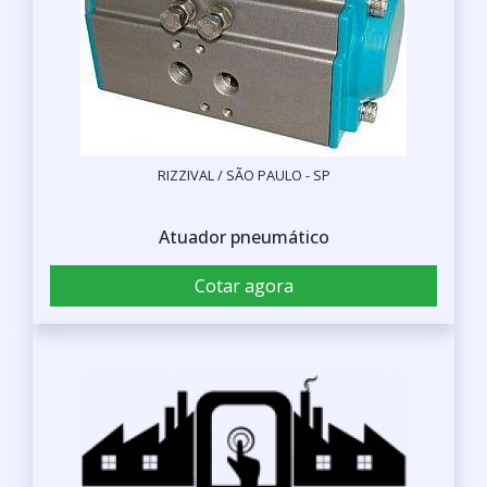
RIZZIVAL / SÃO PAULO - SP
Atuador pneumático
Cotar agora