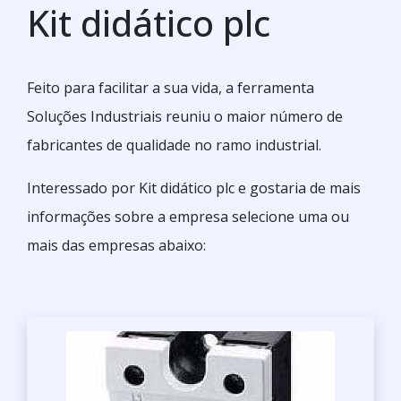
Kit didático plc
Feito para facilitar a sua vida, a ferramenta
Soluções Industriais reuniu o maior número de
fabricantes de qualidade no ramo industrial.
Interessado por Kit didático plc e gostaria de mais
informações sobre a empresa selecione uma ou
mais das empresas abaixo: