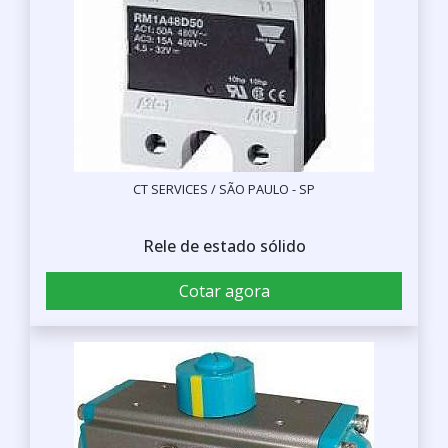
CT SERVICES / SÃO PAULO - SP
Rele de estado sólido
Cotar agora