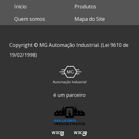
Início
Produtos
Quem somos
Mapa do Site
Copyright © MG Automação Industrial. (Lei 9610 de
19/02/1998)
é um parceiro
W3C
W3C