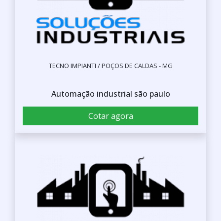
TECNO IMPIANTI / POÇOS DE CALDAS - MG
Automação industrial são paulo
Cotar agora