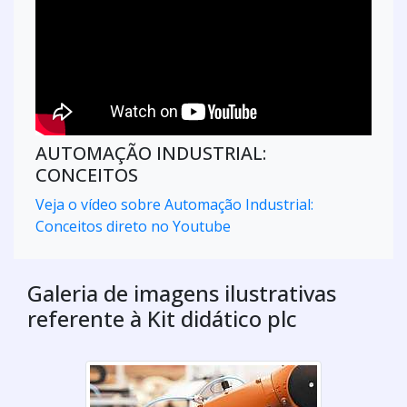
AUTOMAÇÃO INDUSTRIAL:
CONCEITOS
Veja o vídeo sobre Automação Industrial:
Conceitos direto no Youtube
Galeria de imagens ilustrativas
referente à Kit didático plc