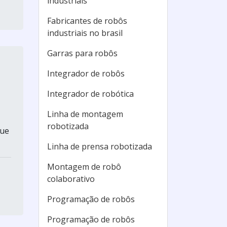
industriais
Fabricantes de robôs
industriais no brasil
Garras para robôs
Integrador de robôs
Integrador de robótica
Linha de montagem
robotizada
que
Linha de prensa robotizada
Montagem de robô
colaborativo
Programação de robôs
Programação de robôs