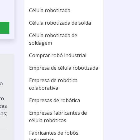
Célula robotizada
Célula robotizada de solda
Célula robotizada de
soldagem
Comprar robô industrial
Empresa de célula robotizada
Empresa de robótica
do
colaborativa
ro
Empresas de robótica
das
Empresas fabricantes de
as;
célula robóticos
Fabricantes de robôs