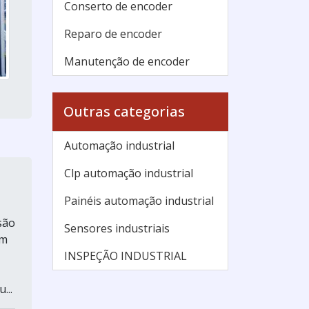
Conserto de encoder
Reparo de encoder
Manutenção de encoder
Outras categorias
Automação industrial
Clp automação industrial
Painéis automação industrial
são
Sensores industriais
am
INSPEÇÃO INDUSTRIAL
...