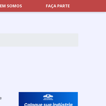
EM SOMOS
FAÇA PARTE
e