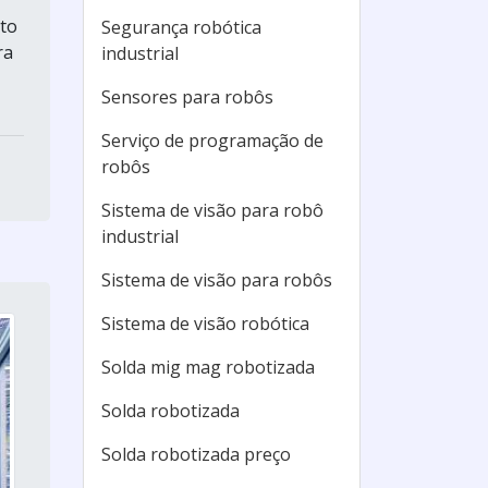
to
Segurança robótica
ra
industrial
Sensores para robôs
Serviço de programação de
robôs
Sistema de visão para robô
industrial
Sistema de visão para robôs
Sistema de visão robótica
Solda mig mag robotizada
Solda robotizada
Solda robotizada preço