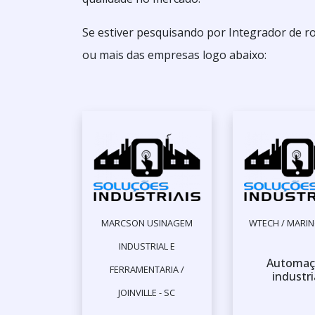
Se estiver pesquisando por Integrador de r
ou mais das empresas logo abaixo:
MARCSON USINAGEM
WTECH / MARIN
INDUSTRIAL E
Automaç
FERRAMENTARIA /
industri
JOINVILLE - SC