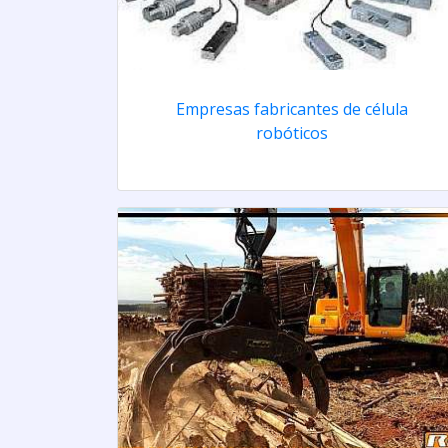
Empresas fabricantes de célula
robóticos