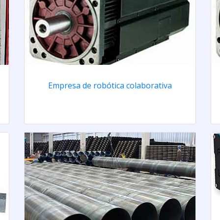
Empresa de robótica colaborativa