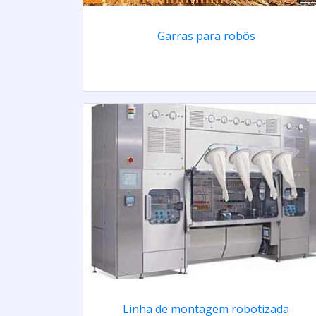
Garras para robôs
Linha de montagem robotizada