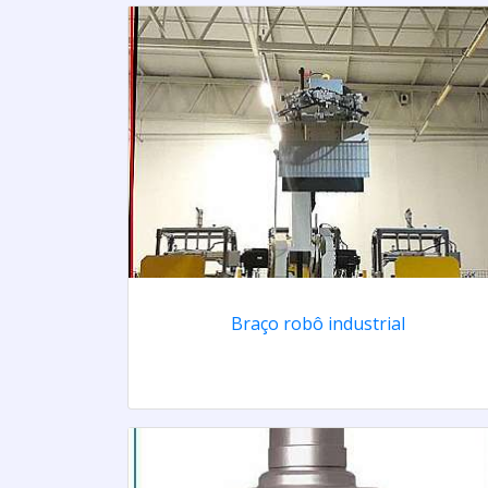
Braço robô industrial