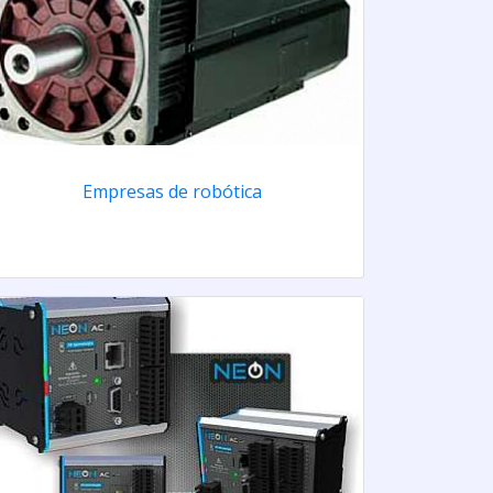
Empresas de robótica