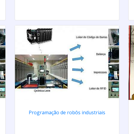
Programação de robôs industriais