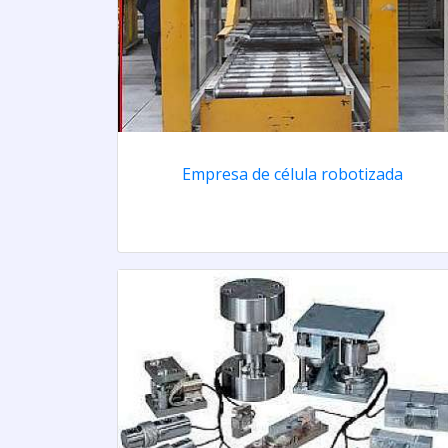
Empresa de célula robotizada