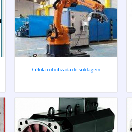
Célula robotizada de soldagem