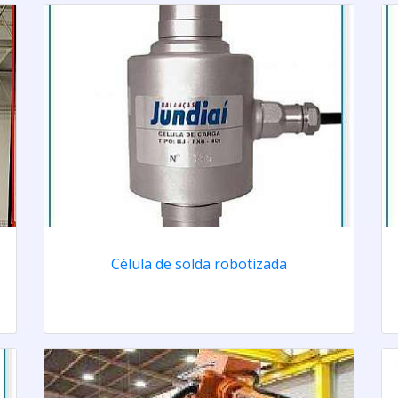
Célula de solda robotizada