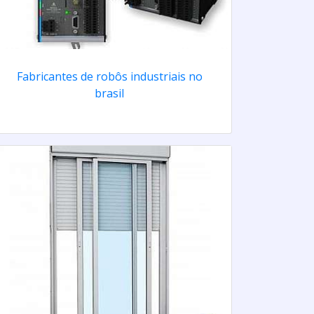
Fabricantes de robôs industriais no
brasil