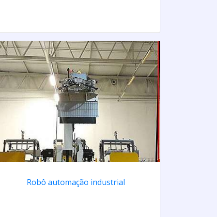
Robô automação industrial