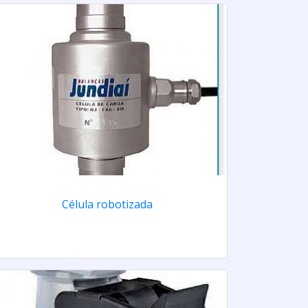
Célula robotizada