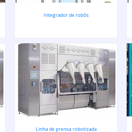
Integrador de robôs
Linha de prensa robotizada