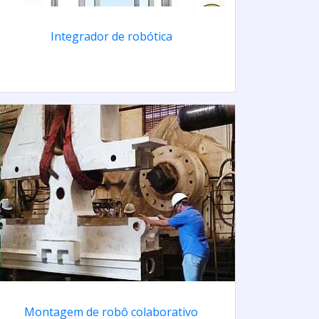
Integrador de robótica
Montagem de robô colaborativo