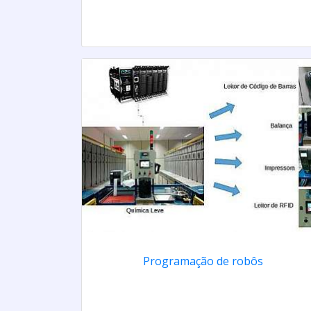
Programação de robôs