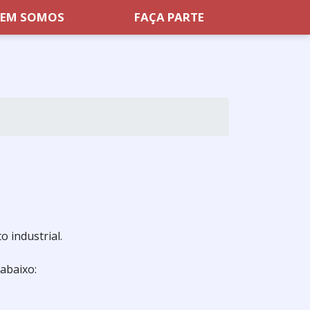
EM SOMOS
FAÇA PARTE
 industrial.
abaixo: