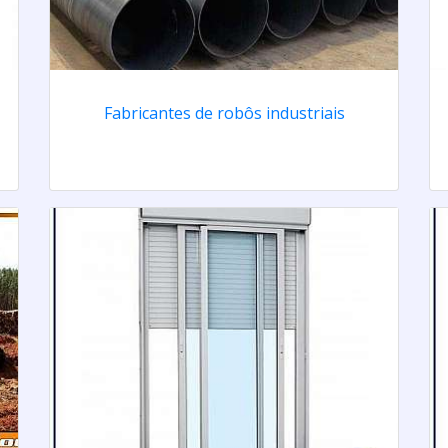
Fabricantes de robôs industriais