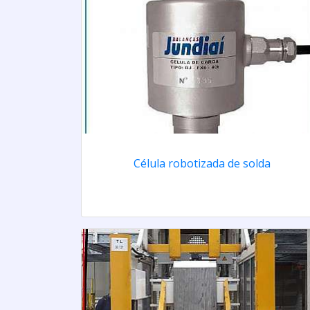
Célula robotizada de solda