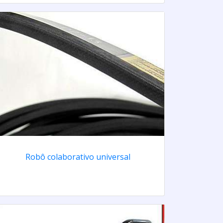
Robô colaborativo universal