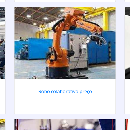
Robô colaborativo preço