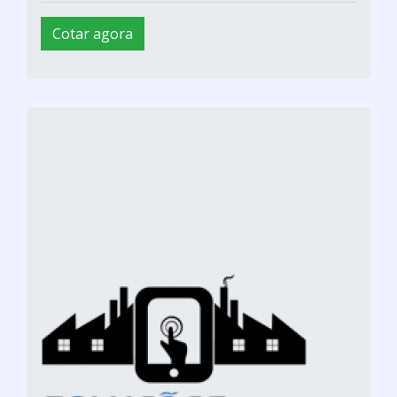
Cotar agora