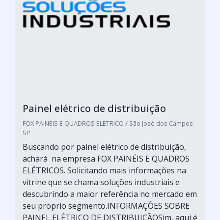
Painel elétrico de distribuição
FOX PAINEIS E QUADROS ELETRICO / São José dos Campos -
SP
Buscando por painel elétrico de distribuição,
achará na empresa FOX PAINÉIS E QUADROS
ELÉTRICOS. Solicitando mais informações na
vitrine que se chama soluções industriais e
descubrindo a maior referência no mercado em
seu proprio segmento.INFORMAÇÕES SOBRE
PAINEL ELÉTRICO DE DISTRIBUIÇÃOSim, aqui é