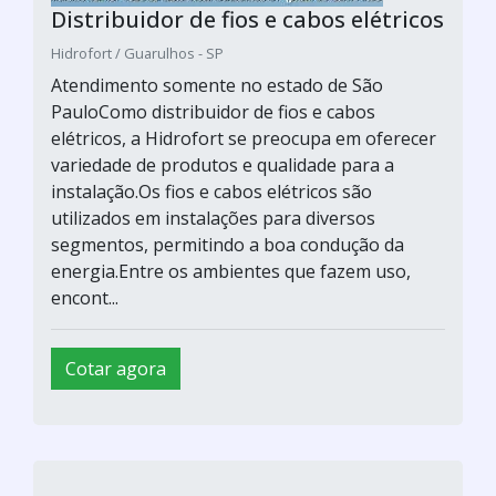
Distribuidor de fios e cabos elétricos
Hidrofort / Guarulhos - SP
Atendimento somente no estado de São
PauloComo distribuidor de fios e cabos
elétricos, a Hidrofort se preocupa em oferecer
variedade de produtos e qualidade para a
instalação.Os fios e cabos elétricos são
utilizados em instalações para diversos
segmentos, permitindo a boa condução da
energia.Entre os ambientes que fazem uso,
encont...
Cotar agora