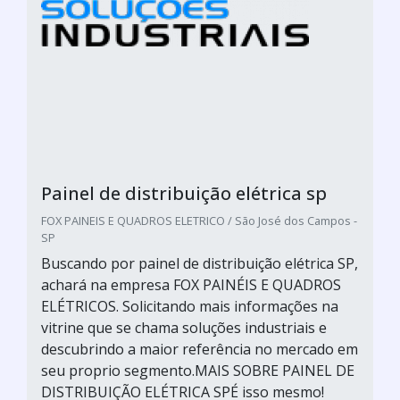
Painel de distribuição elétrica sp
FOX PAINEIS E QUADROS ELETRICO / São José dos Campos -
SP
Buscando por painel de distribuição elétrica SP,
achará na empresa FOX PAINÉIS E QUADROS
ELÉTRICOS. Solicitando mais informações na
vitrine que se chama soluções industriais e
descubrindo a maior referência no mercado em
seu proprio segmento.MAIS SOBRE PAINEL DE
DISTRIBUIÇÃO ELÉTRICA SPÉ isso mesmo!