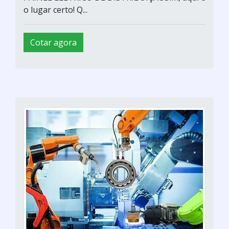
o lugar certo! Q...
Cotar agora