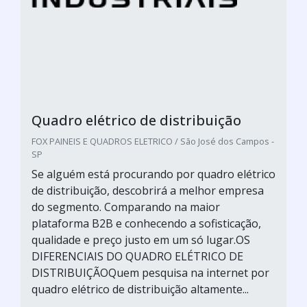
Quadro elétrico de distribuição
FOX PAINEIS E QUADROS ELETRICO / São José dos Campos -
SP
Se alguém está procurando por quadro elétrico
de distribuição, descobrirá a melhor empresa
do segmento. Comparando na maior
plataforma B2B e conhecendo a sofisticação,
qualidade e preço justo em um só lugar.OS
DIFERENCIAIS DO QUADRO ELÉTRICO DE
DISTRIBUIÇÃOQuem pesquisa na internet por
quadro elétrico de distribuição altamente...