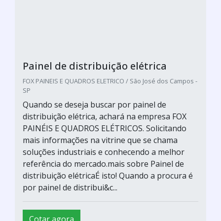
Painel de distribuição elétrica
FOX PAINEIS E QUADROS ELETRICO / São José dos Campos -
SP
Quando se deseja buscar por painel de
distribuição elétrica, achará na empresa FOX
PAINÉIS E QUADROS ELÉTRICOS. Solicitando
mais informações na vitrine que se chama
soluções industriais e conhecendo a melhor
referência do mercado.mais sobre Painel de
distribuição elétricaÉ isto! Quando a procura é
por painel de distribui&c...
Cotar agora