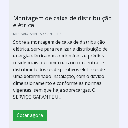
Montagem de caixa de distribuição
elétrica
MECAVIX PAINEIS / Serra - ES
Sobre a montagem de caixa de distribuição
elétrica, serve para realizar a distribuição de
energia elétrica em condomínios e prédios
residenciais ou comerciais ou concentrar e
distribuir todos os dispositivos elétricos de
uma determinado instalação, com o devido
dimensionamento e conforme as normas
vigentes, sem que haja sobrecargas. O
SERVIÇO GARANTE U...
Cotar agora