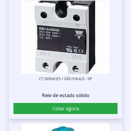
CT SERVICES / SÃO PAULO - SP
Rele de estado sólido
Cotar agora