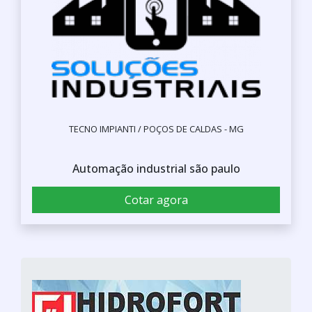
TECNO IMPIANTI / POÇOS DE CALDAS - MG
Automação industrial são paulo
Cotar agora