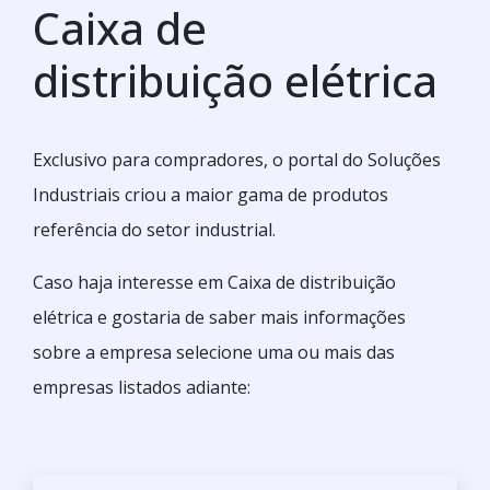
Caixa de
distribuição elétrica
Exclusivo para compradores, o portal do Soluções
Industriais criou a maior gama de produtos
referência do setor industrial.
Caso haja interesse em Caixa de distribuição
elétrica e gostaria de saber mais informações
sobre a empresa selecione uma ou mais das
empresas listados adiante: