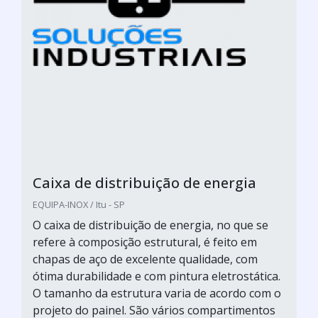
Caixa de distribuição de energia
EQUIPA-INOX / Itu - SP
O caixa de distribuição de energia, no que se
refere à composição estrutural, é feito em
chapas de aço de excelente qualidade, com
ótima durabilidade e com pintura eletrostática.
O tamanho da estrutura varia de acordo com o
projeto do painel. São vários compartimentos