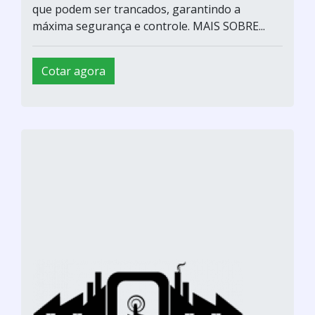
que podem ser trancados, garantindo a
máxima segurança e controle. MAIS SOBRE...
Cotar agora