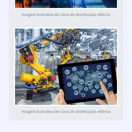
Imagem ilustrativa de Caixa de distribuição elétrica
Imagem ilustrativa de Caixa de distribuição elétrica