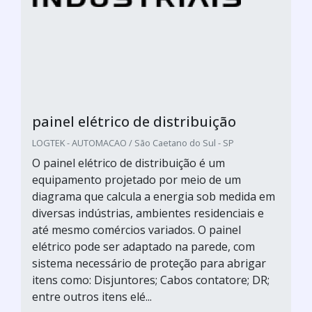
painel elétrico de distribuição
LOGTEK - AUTOMACAO / São Caetano do Sul - SP
O painel elétrico de distribuição é um
equipamento projetado por meio de um
diagrama que calcula a energia sob medida em
diversas indústrias, ambientes residenciais e
até mesmo comércios variados. O painel
elétrico pode ser adaptado na parede, com
sistema necessário de proteção para abrigar
itens como: Disjuntores; Cabos contatore; DR;
entre outros itens elé...