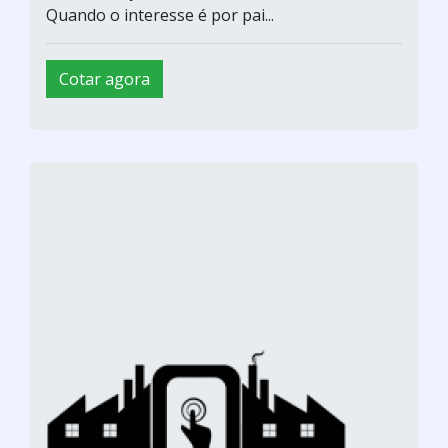
Quando o interesse é por pai...
Cotar agora