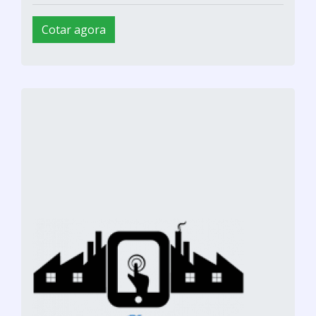
Cotar agora