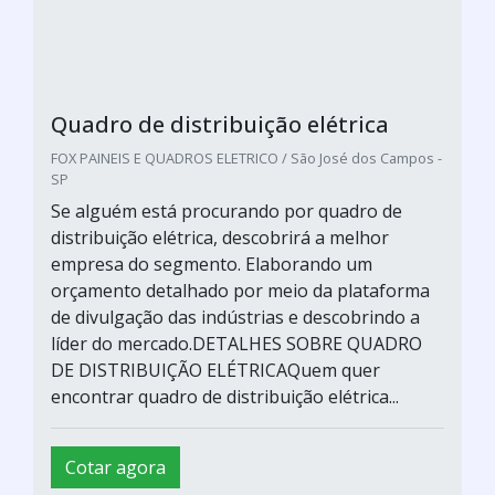
Quadro de distribuição elétrica
FOX PAINEIS E QUADROS ELETRICO / São José dos Campos -
SP
Se alguém está procurando por quadro de
distribuição elétrica, descobrirá a melhor
empresa do segmento. Elaborando um
orçamento detalhado por meio da plataforma
de divulgação das indústrias e descobrindo a
líder do mercado.DETALHES SOBRE QUADRO
DE DISTRIBUIÇÃO ELÉTRICAQuem quer
encontrar quadro de distribuição elétrica...
Cotar agora