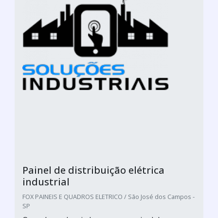
Painel de distribuição elétrica
industrial
FOX PAINEIS E QUADROS ELETRICO / São José dos Campos -
SP