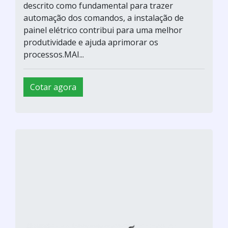
descrito como fundamental para trazer
automação dos comandos, a instalação de
painel elétrico contribui para uma melhor
produtividade e ajuda aprimorar os
processos.MAI...
Cotar agora