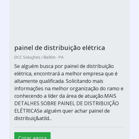
painel de distribuição elétrica
DCC Soluções / Belém - PA
Se alguém busca por painel de distribuição
elétrica, encontrará a melhor empresa que é
altamente qualificada. Solicitando mais
informações na melhor organização do ramo e
conhecendo a líder da área de atuação.MAIS
DETALHES SOBRE PAINEL DE DISTRIBUIÇÃO
ELÉTRICASe alguém quer achar painel de
distribuiç&atild...
Cotar agora