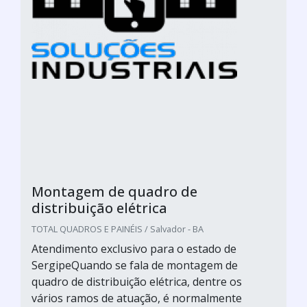
Montagem de quadro de
distribuição elétrica
TOTAL QUADROS E PAINÉIS / Salvador - BA
Atendimento exclusivo para o estado de
SergipeQuando se fala de montagem de
quadro de distribuição elétrica, dentre os
vários ramos de atuação, é normalmente