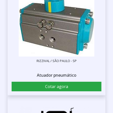
RIZZIVAL / SÃO PAULO - SP
Atuador pneumático
Cotar agora