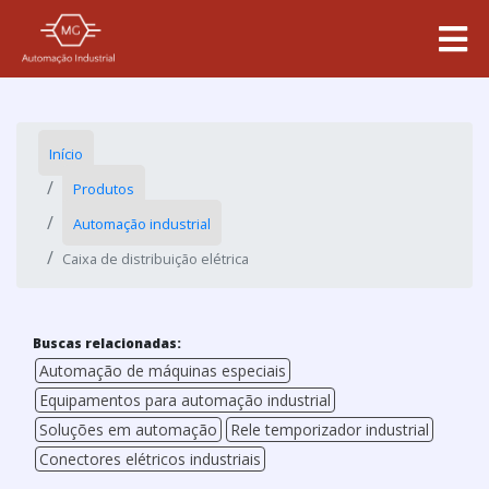
Início
Produtos
Automação industrial
Caixa de distribuição elétrica
Buscas relacionadas:
Automação de máquinas especiais
Equipamentos para automação industrial
Soluções em automação
Rele temporizador industrial
Conectores elétricos industriais