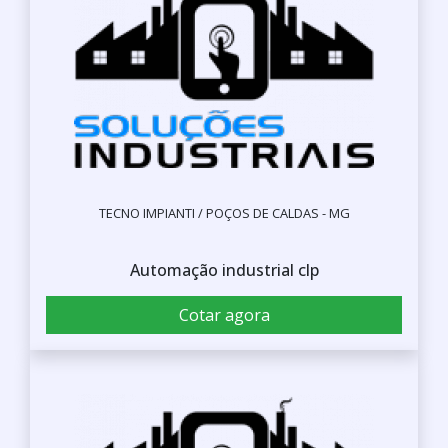
TECNO IMPIANTI / POÇOS DE CALDAS - MG
Automação industrial clp
Cotar agora