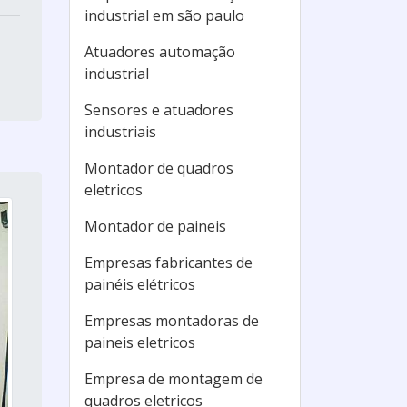
industrial em são paulo
Atuadores automação
industrial
Sensores e atuadores
industriais
Montador de quadros
eletricos
Montador de paineis
Empresas fabricantes de
painéis elétricos
Empresas montadoras de
paineis eletricos
Empresa de montagem de
quadros eletricos