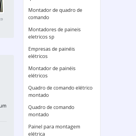
Montador de quadro de
comando
co
Montadores de paineis
eletricos sp
Empresas de painéis
elétricos
Montador de painéis
elétricos
Quadro de comando elétrico
montado
 um
Quadro de comando
montado
Painel para montagem
elétrica