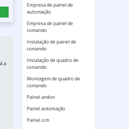
Empresa de painel de
automação
Empresa de painel de
comando
Instalação de painel de
comando
Instalação de quadro de
á a
comando
Montagem de quadro de
comando
Painel andon
Painel automação
Painel ccm