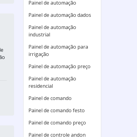
Painel de automação
Painel de automação dados
Painel de automação
industrial
Painel de automação para
de
irrigação
ão
Painel de automação preço
Painel de automação
residencial
Painel de comando
Painel de comando festo
Painel de comando preço
Painel de controle andon