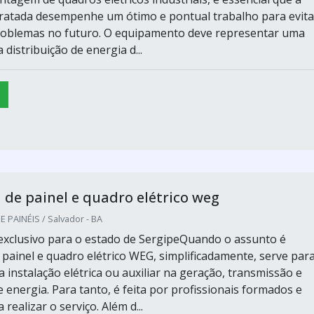
ratada desempenhe um ótimo e pontual trabalho para evita
roblemas no futuro. O equipamento deve representar uma
 distribuição de energia d...
e painel e quadro elétrico weg
PAINÉIS / Salvador - BA
xclusivo para o estado de SergipeQuando o assunto é
ainel e quadro elétrico WEG, simplificadamente, serve par
instalação elétrica ou auxiliar na geração, transmissão e
e energia. Para tanto, é feita por profissionais formados e
 realizar o serviço. Além d...