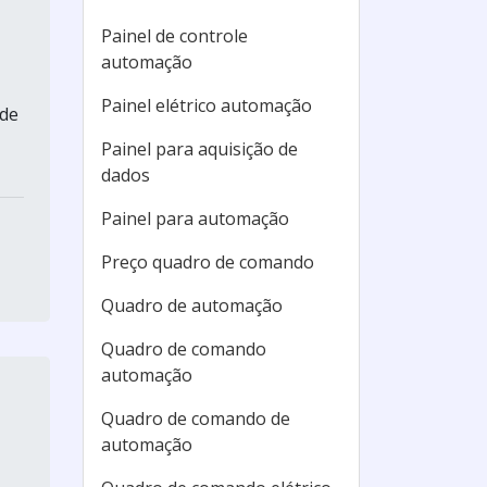
Painel de controle
automação
Painel elétrico automação
 de
Painel para aquisição de
dados
Painel para automação
Preço quadro de comando
Quadro de automação
Quadro de comando
automação
Quadro de comando de
automação