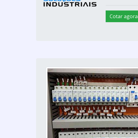
Cotar agora