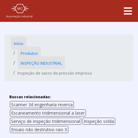
Início
Produtos
INSPEÇÃO INDUSTRIAL
Inspeção de vasos de pressão empresa
Buscas relacionadas:
Scanner 3d engenharia reversa
Escaneamento tridimensional a laser
Serviço de inspeção tridimensional
Inspeção solda
Ensaio não destrutivo raio X