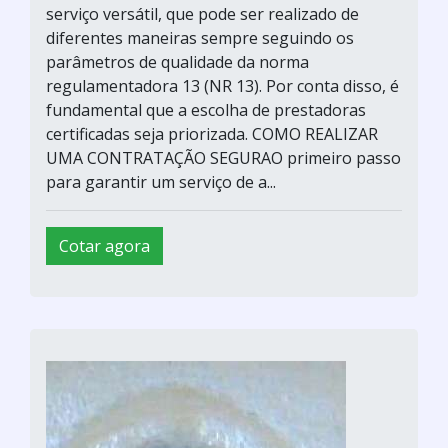
serviço versátil, que pode ser realizado de
diferentes maneiras sempre seguindo os
parâmetros de qualidade da norma
regulamentadora 13 (NR 13). Por conta disso, é
fundamental que a escolha de prestadoras
certificadas seja priorizada. COMO REALIZAR
UMA CONTRATAÇÃO SEGURAO primeiro passo
para garantir um serviço de a...
Cotar agora