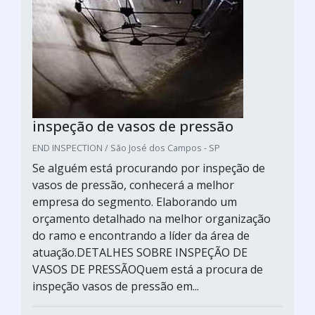
inspeção de vasos de pressão
END INSPECTION / São José dos Campos - SP
Se alguém está procurando por inspeção de
vasos de pressão, conhecerá a melhor
empresa do segmento. Elaborando um
orçamento detalhado na melhor organização
do ramo e encontrando a líder da área de
atuação.DETALHES SOBRE INSPEÇÃO DE
VASOS DE PRESSÃOQuem está a procura de
inspeção vasos de pressão em...