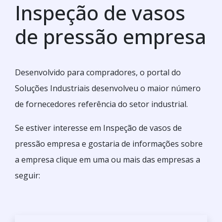
Inspeção de vasos
de pressão empresa
Desenvolvido para compradores, o portal do
Soluções Industriais desenvolveu o maior número
de fornecedores referência do setor industrial.
Se estiver interesse em Inspeção de vasos de
pressão empresa e gostaria de informações sobre
a empresa clique em uma ou mais das empresas a
seguir: