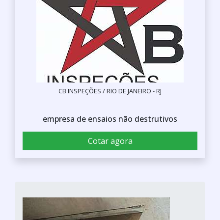
CB INSPEÇÕES / RIO DE JANEIRO - RJ
empresa de ensaios não destrutivos
Cotar agora