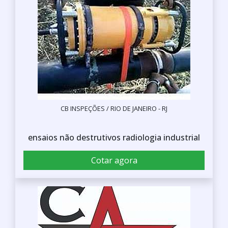
CB INSPEÇÕES / RIO DE JANEIRO - RJ
ensaios não destrutivos radiologia industrial
Cotar agora