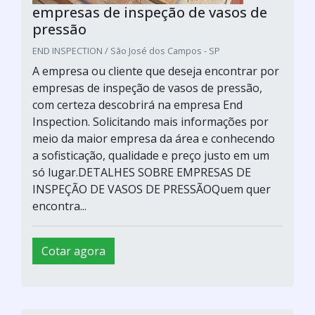
empresas de inspeção de vasos de
pressão
END INSPECTION / São José dos Campos - SP
A empresa ou cliente que deseja encontrar por
empresas de inspeção de vasos de pressão,
com certeza descobrirá na empresa End
Inspection. Solicitando mais informações por
meio da maior empresa da área e conhecendo
a sofisticação, qualidade e preço justo em um
só lugar.DETALHES SOBRE EMPRESAS DE
INSPEÇÃO DE VASOS DE PRESSÃOQuem quer
encontra...
Cotar agora