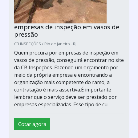
empresas de inspeção em vasos de
pressão
CB INSPEÇÕES / Rio de Janeiro - RJ
Quem procura por empresas de inspeção em
vasos de pressão, conseguirá encontrar no site
da CB Inspeções. Fazendo um orçamento por
meio da própria empresa e encontrando a
organização mais competente do ramo, a
contratação é mais assertiva.É importante
lembrar que o serviço deve ser prestado por
empresas especializadas. Esse tipo de cu...
Cotar agora