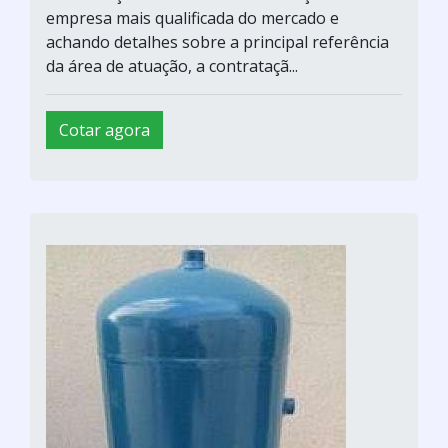
empresa mais qualificada do mercado e
achando detalhes sobre a principal referência
da área de atuação, a contrataçã...
Cotar agora