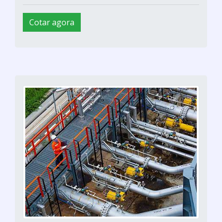
Cotar agora