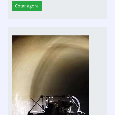
Cotar agora