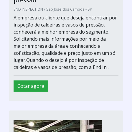
pressão
END INSPECTION / São José dos Campos - SP
A empresa ou cliente que deseja encontrar por
inspeção de caldeiras e vasos de pressão,
conhecerá a melhor empresa do segmento.
Solicitando mais informações por meio da
maior empresa da área e conhecendo a
sofisticação, qualidade e preço justo em um só
lugar.Quando o desejo é por inspeção de
caldeiras e vasos de pressão, com a End In...
Cotar agora