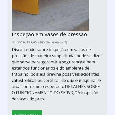
Inspeção em vasos de pressão
SERV-CAL PEÇAS / Rio de Janeiro - RJ
Discorrendo sobre inspeção em vasos de
pressão, de maneira simplificada, pode se dizer
que serve para garantir a segurança e bem
estar dos funcionários e do ambiente de
trabalho, pois ela previne possíveis acidentes
catastróficos ou certificar de que o maquinário
atua conforme o esperado. DETALHES SOBRE
O FUNCIONAMENTO DO SERVIÇOA inspeção
de vasos de pres...