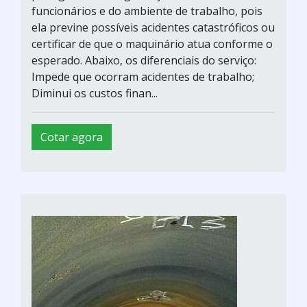
funcionários e do ambiente de trabalho, pois
ela previne possíveis acidentes catastróficos ou
certificar de que o maquinário atua conforme o
esperado. Abaixo, os diferenciais do serviço:
Impede que ocorram acidentes de trabalho;
Diminui os custos finan...
Cotar agora