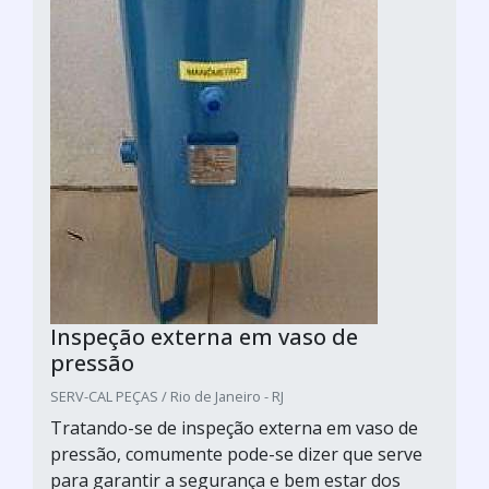
Inspeção externa em vaso de
pressão
SERV-CAL PEÇAS / Rio de Janeiro - RJ
Tratando-se de inspeção externa em vaso de
pressão, comumente pode-se dizer que serve
para garantir a segurança e bem estar dos