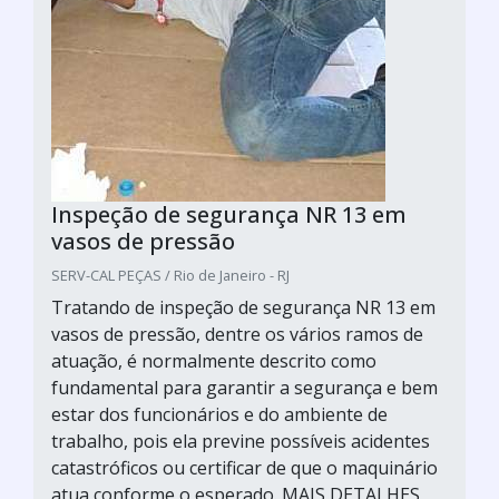
Inspeção de segurança NR 13 em
vasos de pressão
SERV-CAL PEÇAS / Rio de Janeiro - RJ
Tratando de inspeção de segurança NR 13 em
vasos de pressão, dentre os vários ramos de
atuação, é normalmente descrito como
fundamental para garantir a segurança e bem
estar dos funcionários e do ambiente de
trabalho, pois ela previne possíveis acidentes
catastróficos ou certificar de que o maquinário
atua conforme o esperado. MAIS DETALHES