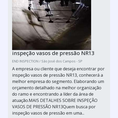
inspeção vasos de pressão NR13
END INSPECTION / São José dos Campos - SP
A empresa ou cliente que deseja encontrar por
inspeção vasos de pressão NR13, conhecerá a
melhor empresa do segmento. Elaborando um
orçamento detalhado na melhor organização
do ramo e encontrando a líder da área de
atuação.MAIS DETALHES SOBRE INSPEÇÃO
VASOS DE PRESSÃO NR13Quem busca por
inspeção vasos de pressão em uma...