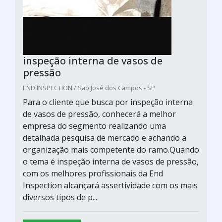
inspeção interna de vasos de
pressão
END INSPECTION / São José dos Campos - SP
Para o cliente que busca por inspeção interna
de vasos de pressão, conhecerá a melhor
empresa do segmento realizando uma
detalhada pesquisa de mercado e achando a
organização mais competente do ramo.Quando
o tema é inspeção interna de vasos de pressão,
com os melhores profissionais da End
Inspection alcançará assertividade com os mais
diversos tipos de p...