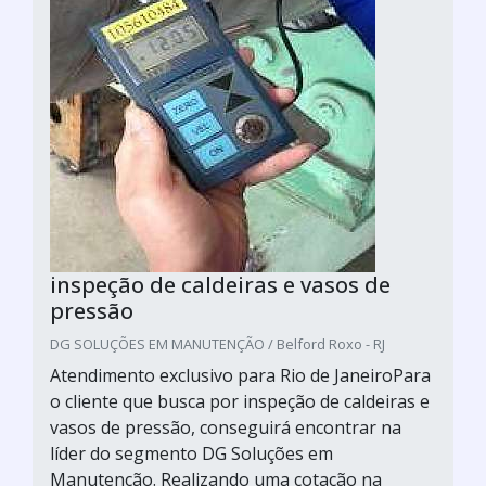
inspeção de caldeiras e vasos de
pressão
DG SOLUÇÕES EM MANUTENÇÃO / Belford Roxo - RJ
Atendimento exclusivo para Rio de JaneiroPara
o cliente que busca por inspeção de caldeiras e
vasos de pressão, conseguirá encontrar na
líder do segmento DG Soluções em
Manutenção. Realizando uma cotação na