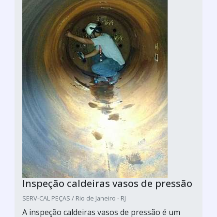
Inspeção caldeiras vasos de pressão
SERV-CAL PEÇAS / Rio de Janeiro - RJ
A inspeção caldeiras vasos de pressão é um