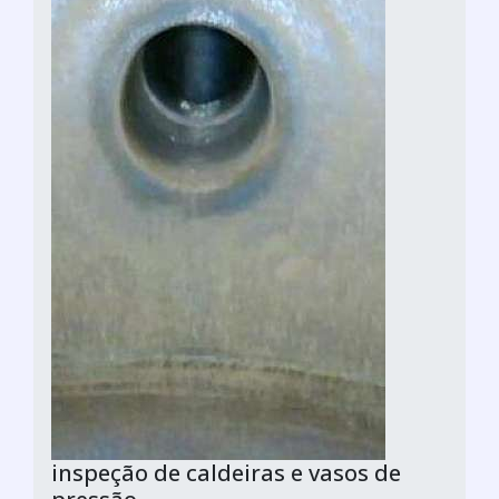
inspeção de caldeiras e vasos de