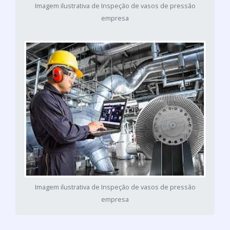
Imagem ilustrativa de Inspeção de vasos de pressão
empresa
Imagem ilustrativa de Inspeção de vasos de pressão
empresa