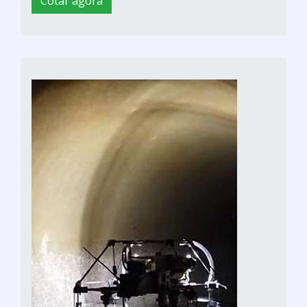
Cotar agora