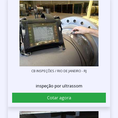
CB INSPEÇÕES / RIO DE JANEIRO - RJ
inspeção por ultrassom
Cotar agora