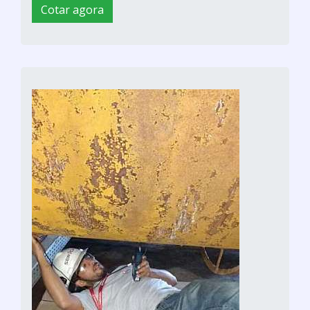
Cotar agora