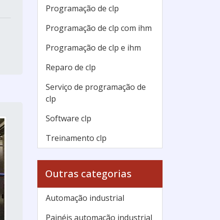
Programação de clp
Programação de clp com ihm
Programação de clp e ihm
Reparo de clp
Serviço de programação de
clp
Software clp
Treinamento clp
Outras categorias
Automação industrial
Painéis automação industrial