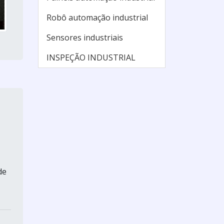
Robô automação industrial
Sensores industriais
INSPEÇÃO INDUSTRIAL
de